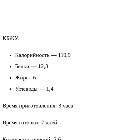
КБЖУ:
Калорийность — 110,9
Белки — 12,8
Жиры -6
Углеводы — 1,4
Время приготовления: 3 часа
Время готовки: 7 дней
Количество порций: 5-6