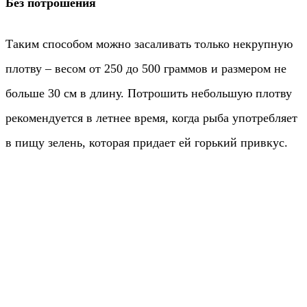
Без потрошения
Таким способом можно засаливать только некрупную
плотву – весом от 250 до 500 граммов и размером не
больше 30 см в длину. Потрошить небольшую плотву
рекомендуется в летнее время, когда рыба употребляет
в пищу зелень, которая придает ей горький привкус.