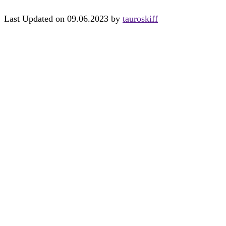
Last Updated on 09.06.2023 by
tauroskiff