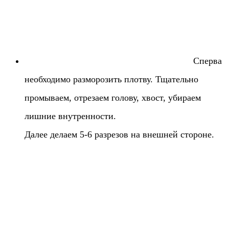
Сперва
необходимо разморозить плотву. Тщательно
промываем, отрезаем голову, хвост, убираем
лишние внутренности.
Далее делаем 5-6 разрезов на внешней стороне.