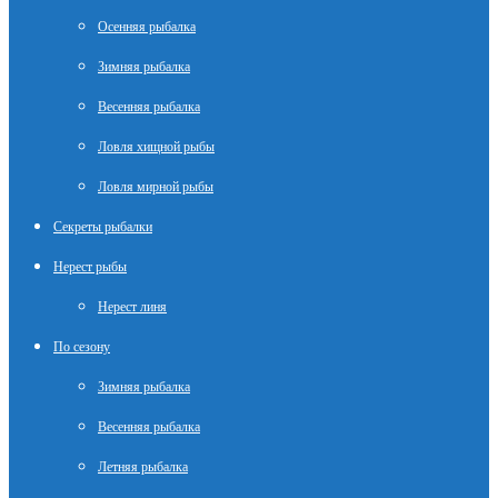
Осенняя рыбалка
Зимняя рыбалка
Весенняя рыбалка
Ловля хищной рыбы
Ловля мирной рыбы
Секреты рыбалки
Нерест рыбы
Нерест линя
По сезону
Зимняя рыбалка
Весенняя рыбалка
Летняя рыбалка