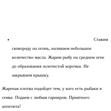
Ставим
сковороду на огонь, наливаем небольшое
количество масла. Жарим рыбу на среднем огне
до образования золотистой корочки. Не
закрываем крышку.
Жареная плотва подойдет тем, у кого есть рыбаки в
семье. Подаем с любым гарниром. Приятного
аппетита!