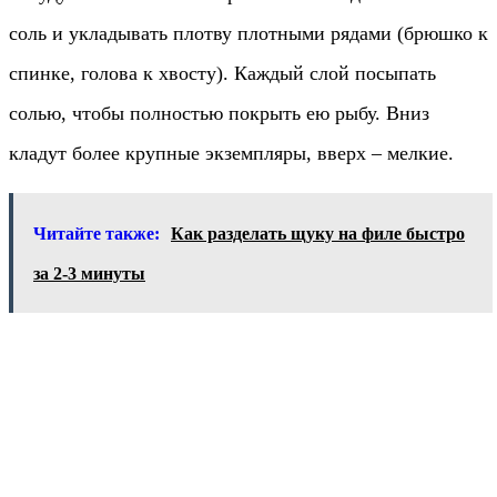
соль и укладывать плотву плотными рядами (брюшко к
спинке, голова к хвосту). Каждый слой посыпать
солью, чтобы полностью покрыть ею рыбу. Вниз
кладут более крупные экземпляры, вверх – мелкие.
Читайте также:
Как разделать щуку на филе быстро
за 2-3 минуты