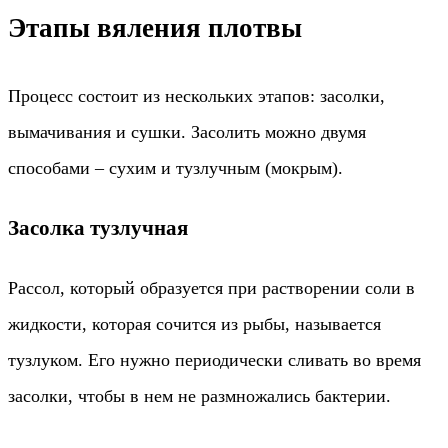
Этапы вяления плотвы
Процесс состоит из нескольких этапов: засолки,
вымачивания и сушки. Засолить можно двумя
способами – сухим и тузлучным (мокрым).
Засолка тузлучная
Рассол, который образуется при растворении соли в
жидкости, которая сочится из рыбы, называется
тузлуком. Его нужно периодически сливать во время
засолки, чтобы в нем не размножались бактерии.