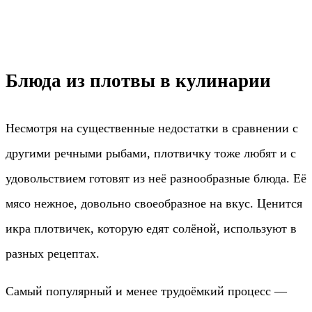
Блюда из плотвы в кулинарии
Несмотря на существенные недостатки в сравнении с
другими речными рыбами, плотвичку тоже любят и с
удовольствием готовят из неё разнообразные блюда. Её
мясо нежное, довольно своеобразное на вкус. Ценится
икра плотвичек, которую едят солёной, используют в
разных рецептах.
Самый популярный и менее трудоёмкий процесс —