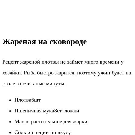
Жареная на сковороде
Рецепт жареной плотвы не займет много времени у
хозяйки. Рыба быстро жарится, поэтому ужин будет на
столе за считаные минуты.
Плотва6шт
Пшеничная мука8ст. ложки
Масло растительное для жарки
Соль и специи по вкусу