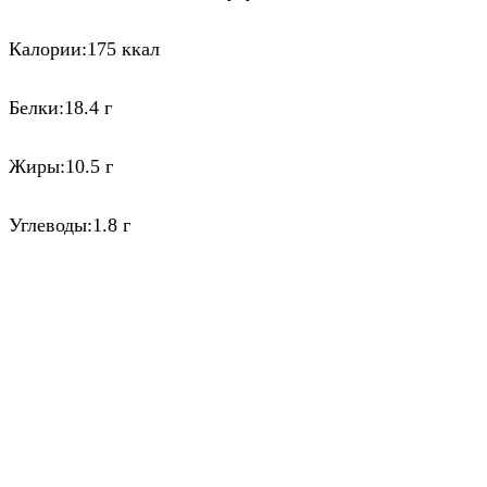
Калории:175 ккал
Белки:18.4 г
Жиры:10.5 г
Углеводы:1.8 г