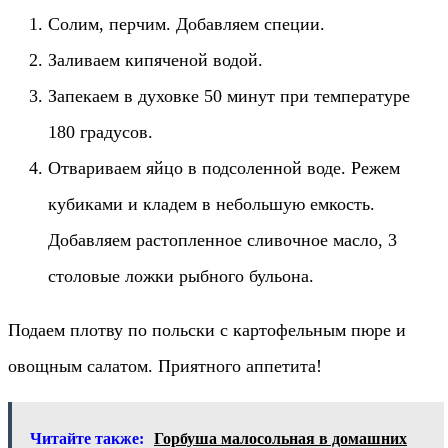
Солим, перчим. Добавляем специи.
Заливаем кипяченой водой.
Запекаем в духовке 50 минут при температуре
180 градусов.
Отвариваем яйцо в подсоленной воде. Режем
кубиками и кладем в небольшую емкость.
Добавляем растопленное сливочное масло, 3
столовые ложки рыбного бульона.
Подаем плотву по польски с картофельным пюре и
овощным салатом. Приятного аппетита!
Читайте также:
Горбуша малосольная в домашних