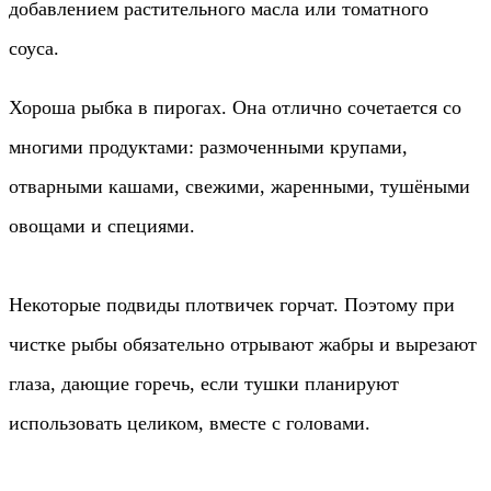
добавлением растительного масла или томатного
соуса.
Хороша рыбка в пирогах. Она отлично сочетается со
многими продуктами: размоченными крупами,
отварными кашами, свежими, жаренными, тушёными
овощами и специями.
Некоторые подвиды плотвичек горчат. Поэтому при
чистке рыбы обязательно отрывают жабры и вырезают
глаза, дающие горечь, если тушки планируют
использовать целиком, вместе с головами.