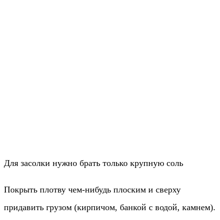
Для засолки нужно брать только крупную соль
Покрыть плотву чем-нибудь плоским и сверху
придавить грузом (кирпичом, банкой с водой, камнем).