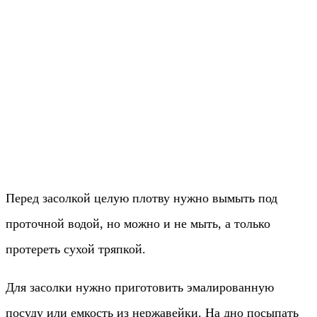
Перед засолкой целую плотву нужно вымыть под
проточной водой, но можно и не мыть, а только
протереть сухой тряпкой.
Для засолки нужно приготовить эмалированную
посуду или емкость из нержавейки. На дно посыпать