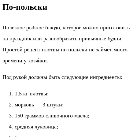
По-польски
Полезное рыбное блюдо, которое можно приготовить
на праздник или разнообразить привычные будни.
Простой рецепт плотвы по польски не займет много
времени у хозяйки.
Под рукой должны быть следующие ингредиенты:
1,5 кг плотвы;
морковь — 3 штуки;
150 граммов сливочного масла;
средняя луковица;