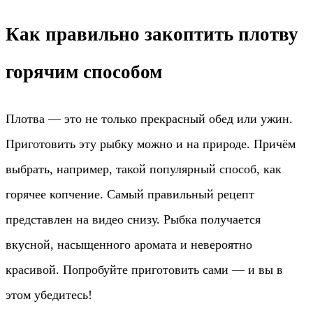
Как правильно закоптить плотву
горячим способом
Плотва — это не только прекрасный обед или ужин.
Приготовить эту рыбку можно и на природе. Причём
выбрать, например, такой популярный способ, как
горячее копчение. Самый правильный рецепт
представлен на видео снизу. Рыбка получается
вкусной, насыщенного аромата и невероятно
красивой. Попробуйте приготовить сами — и вы в
этом убедитесь!