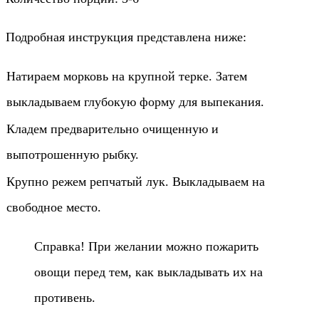
Подробная инструкция представлена ниже:
Натираем морковь на крупной терке. Затем
выкладываем глубокую форму для выпекания.
Кладем предварительно очищенную и
выпотрошенную рыбку.
Крупно режем репчатый лук. Выкладываем на
свободное место.
Справка! При желании можно пожарить
овощи перед тем, как выкладывать их на
противень.