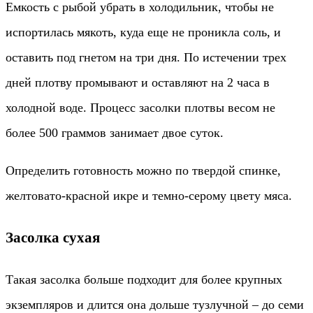
Емкость с рыбой убрать в холодильник, чтобы не
испортилась мякоть, куда еще не проникла соль, и
оставить под гнетом на три дня. По истечении трех
дней плотву промывают и оставляют на 2 часа в
холодной воде. Процесс засолки плотвы весом не
более 500 граммов занимает двое суток.
Определить готовность можно по твердой спинке,
желтовато-красной икре и темно-серому цвету мяса.
Засолка сухая
Такая засолка больше подходит для более крупных
экземпляров и длится она дольше тузлучной – до семи