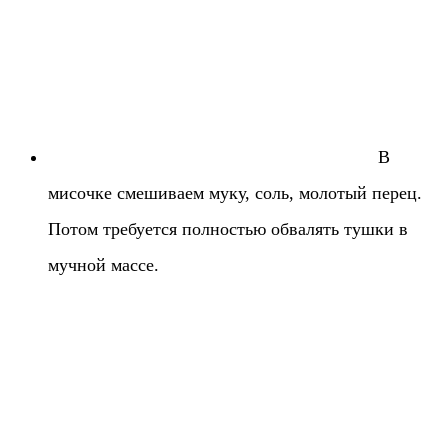
В
мисочке смешиваем муку, соль, молотый перец.
Потом требуется полностью обвалять тушки в
мучной массе.