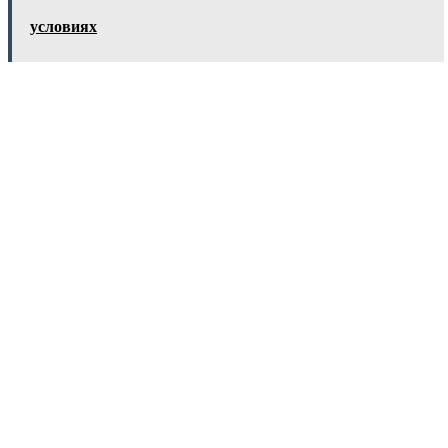
условиях