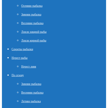
Осенняя рыбалка
Зимняя рыбалка
Весенняя рыбалка
Ловля хищной рыбы
Ловля мирной рыбы
Секреты рыбалки
Нерест рыбы
Нерест линя
По сезону
Зимняя рыбалка
Весенняя рыбалка
Летняя рыбалка