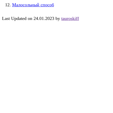
Малосольный способ
Last Updated on 24.01.2023 by
tauroskiff