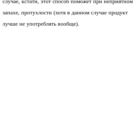
случае, кстати, этот способ поможет при неприятном
запахе, протухлости (хотя в данном случае продукт
лучше не употреблять вообще).