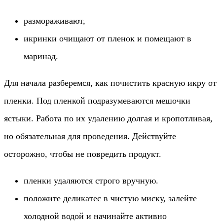
размораживают,
икринки очищают от пленок и помещают в
маринад.
Для начала разберемся, как почистить красную икру от
пленки. Под пленкой подразумеваются мешочки
ястыки. Работа по их удалению долгая и кропотливая,
но обязательная для проведения. Действуйте
осторожно, чтобы не повредить продукт.
пленки удаляются строго вручную.
положите деликатес в чистую миску, залейте
холодной водой и начинайте активно