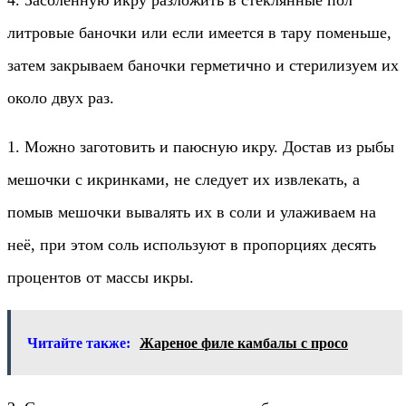
литровые баночки или если имеется в тару поменьше,
затем закрываем баночки герметично и стерилизуем их
около двух раз.
1. Можно заготовить и паюсную икру. Достав из рыбы
мешочки с икринками, не следует их извлекать, а
помыв мешочки вывалять их в соли и улаживаем на
неё, при этом соль используют в пропорциях десять
процентов от массы икры.
Читайте также:
Жареное филе камбалы с просо