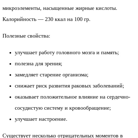
микроэлементы, насыщенные жирные кислоты.
Калорийность — 230 ккал на 100 гр.
Полезные свойства:
улучшает работу головного мозга и память;
полезна для зрения;
замедляет старение организма;
снижает риск развития раковых заболеваний;
оказывает положительное влияние на сердечно-
сосудистую систему и кровообращение;
улучшает настроение.
Существует несколько отрицательных моментов в