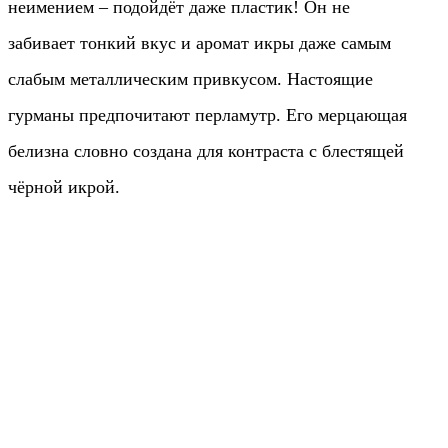
неимением – подойдёт даже пластик! Он не
забивает тонкий вкус и аромат икры даже самым
слабым металлическим привкусом. Настоящие
гурманы предпочитают перламутр. Его мерцающая
белизна словно создана для контраста с блестящей
чёрной икрой.