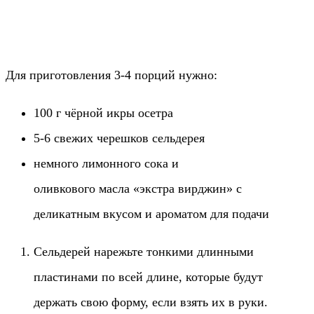
Для приготовления 3-4 порций нужно:
100 г чёрной икры осетра
5-6 свежих черешков сельдерея
немного лимонного сока и
оливкового масла «экстра вирджин» с
деликатным вкусом и ароматом для подачи
Сельдерей нарежьте тонкими длинными
пластинами по всей длине, которые будут
держать свою форму, если взять их в руки.