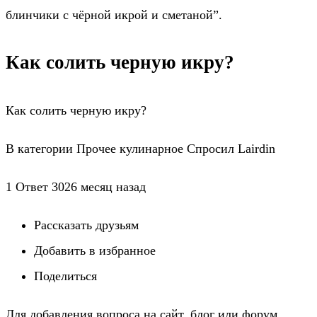
блинчики с чёрной икрой и сметаной”.
Как солить черную икру?
Как солить черную икру?
В категории Прочее кулинарное Спросил Lairdin
1 Ответ 3026 месяц назад
Рассказать друзьям
Добавить в избранное
Поделиться
Для добавления вопроса на сайт, блог или форум