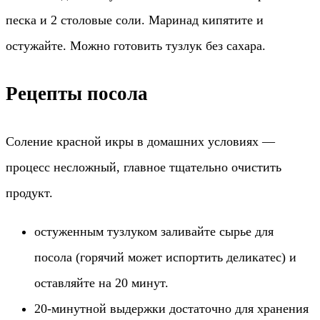
песка и 2 столовые соли. Маринад кипятите и
остужайте. Можно готовить тузлук без сахара.
Рецепты посола
Соление красной икры в домашних условиях —
процесс несложный, главное тщательно очистить
продукт.
остуженным тузлуком заливайте сырье для
посола (горячий может испортить деликатес) и
оставляйте на 20 минут.
20-минутной выдержки достаточно для хранения