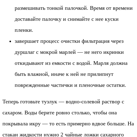
размешивать тонкой палочкой. Время от времени
доставайте палочку и снимайте с нее куски
пленки.
завершает процесс очистки фильтрация через
дуршлаг с мокрой марлей — не него икринки
откидывают из емкости с водой. Марля должна
быть влажной, иначе к ней не прилипнут
поврежденные частички и пленочные остатки.
Теперь готовьте тузлук — водно-солевой раствор с
сахаром. Воды берите ровно столько, чтобы она
покрывала икру — то есть примерно вдвое больше. На
стакан жидкости нужно 2 чайные ложки сахарного