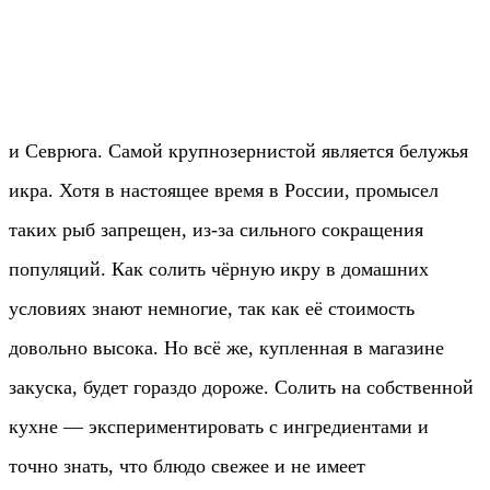
и Севрюга. Самой крупнозернистой является белужья
икра. Хотя в настоящее время в России, промысел
таких рыб запрещен, из-за сильного сокращения
популяций. Как солить чёрную икру в домашних
условиях знают немногие, так как её стоимость
довольно высока. Но всё же, купленная в магазине
закуска, будет гораздо дороже. Солить на собственной
кухне — экспериментировать с ингредиентами и
точно знать, что блюдо свежее и не имеет