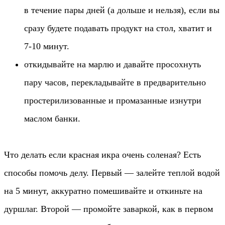
в течение пары дней (а дольше и нельзя), если вы
сразу будете подавать продукт на стол, хватит и
7-10 минут.
откидывайте на марлю и давайте просохнуть
пару часов, перекладывайте в предварительно
простерилизованные и промазанные изнутри
маслом банки.
Что делать если красная икра очень соленая? Есть
способы помочь делу. Первый — залейте теплой водой
на 5 минут, аккуратно помешивайте и откиньте на
дуршлаг. Второй — промойте заваркой, как в первом