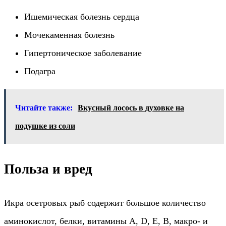
Ишемическая болезнь сердца
Мочекаменная болезнь
Гипертоническое заболевание
Подагра
Читайте также:
Вкусный лосось в духовке на
подушке из соли
Польза и вред
Икра осетровых рыб содержит большое количество
аминокислот, белки, витамины А, D, Е, В, макро- и