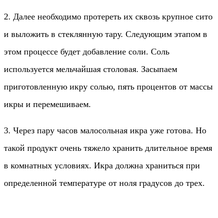
2. Далее необходимо протереть их сквозь крупное сито
и выложить в стеклянную тару. Следующим этапом в
этом процессе будет добавление соли. Соль
используется мельчайшая столовая. Засыпаем
приготовленную икру солью, пять процентов от массы
икры и перемешиваем.
3. Через пару часов малосольная икра уже готова. Но
такой продукт очень тяжело хранить длительное время
в комнатных условиях. Икра должна храниться при
определенной температуре от ноля градусов до трех.