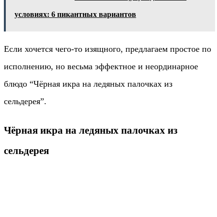
условиях: 6 пикантных вариантов
Если хочется чего-то изящного, предлагаем простое по
исполнению, но весьма эффектное и неординарное
блюдо “Чёрная икра на ледяных палочках из
сельдерея”.
Чёрная икра на ледяных палочках из
сельдерея