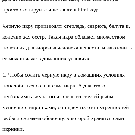
просто скопируйте и вставьте в html код:
Черную икру производят: стерлядь, севрюга, белуга и,
конечно же, осетр. Такая икра обладает множеством
полезных для здоровья человека веществ, и заготовить
её можно даже в домашних условиях.
1. Чтобы солить черную икру в домашних условиях
понадобиться соль и сама икра. А для этого,
необходимо аккуратно извлечь из свежей рыбы
мешочки с икринками, очищаем их от внутренностей
рыбы и снимаем оболочку, в которой хранятся сами
икринки.