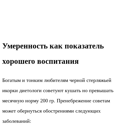
Умеренность как показатель
хорошего воспитания
Богатым и тонким любителям черной стерляжьей
икорки диетологи советуют кушать но превышать
месячную норму 200 гр. Пренебрежение советам
может обернуться обострениями следующих
заболеваний: