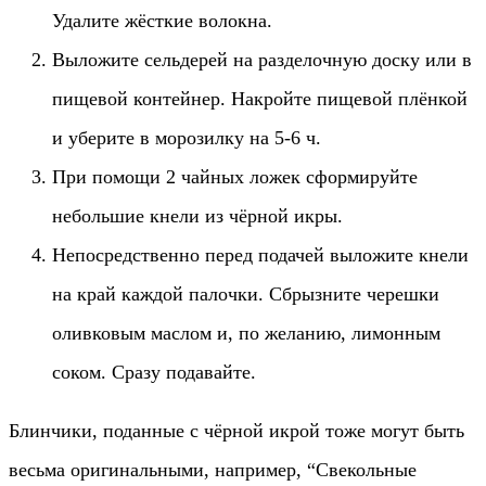
Удалите жёсткие волокна.
Выложите сельдерей на разделочную доску или в
пищевой контейнер. Накройте пищевой плёнкой
и уберите в морозилку на 5-6 ч.
При помощи 2 чайных ложек сформируйте
небольшие кнели из чёрной икры.
Непосредственно перед подачей выложите кнели
на край каждой палочки. Сбрызните черешки
оливковым маслом и, по желанию, лимонным
соком. Сразу подавайте.
Блинчики, поданные с чёрной икрой тоже могут быть
весьма оригинальными, например, “Свекольные