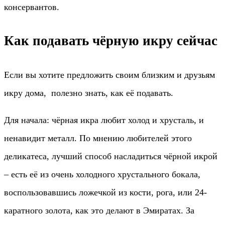
консервантов.
Как подавать чёрную икру сейчас
Если вы хотите предложить своим близким и друзьям
икру дома, полезно знать, как её подавать.
Для начала: чёрная икра любит холод и хрусталь, и
ненавидит металл. По мнению любителей этого
деликатеса, лучший способ насладиться чёрной икрой
– есть её из очень холодного хрустального бокала,
воспользовавшись ложечкой из кости, рога, или 24-
каратного золота, как это делают в Эмиратах. За