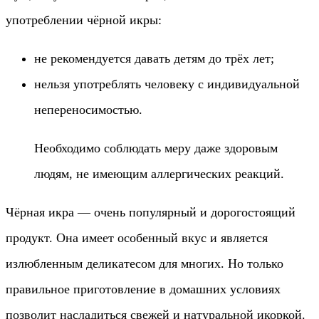
употреблении чёрной икры:
не рекомендуется давать детям до трёх лет;
нельзя употреблять человеку с индивидуальной
непереносимостью.
Необходимо соблюдать меру даже здоровым
людям, не имеющим аллергических реакций.
Чёрная икра — очень популярный и дорогостоящий
продукт. Она имеет особенный вкус и является
излюбленным деликатесом для многих. Но только
правильное приготовление в домашних условиях
позволит насладиться свежей и натуральной икоркой.