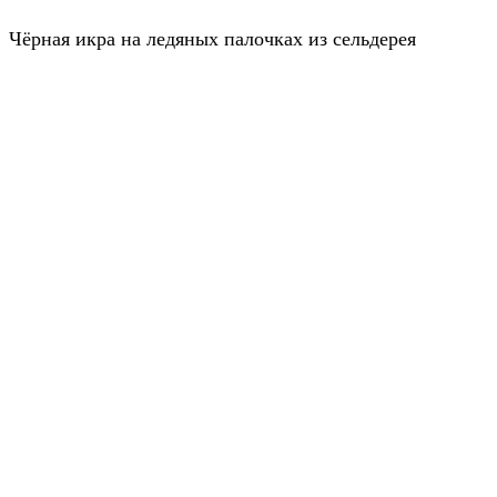
Чёрная икра на ледяных палочках из сельдерея