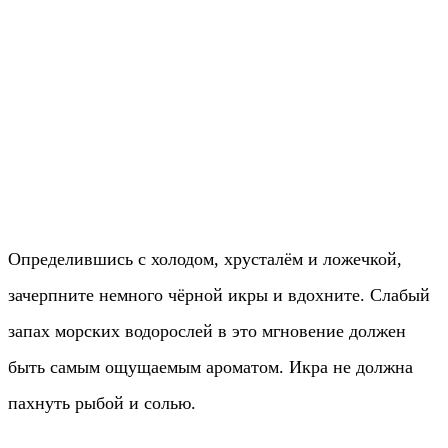
Определившись с холодом, хрусталём и ложечкой,
зачерпните немного чёрной икры и вдохните. Слабый
запах морских водорослей в это мгновение должен
быть самым ощущаемым ароматом. Икра не должна
пахнуть рыбой и солью.