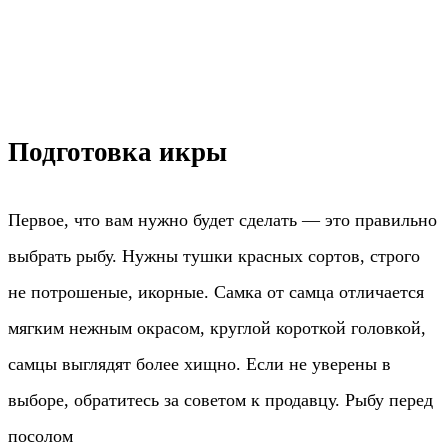
Подготовка икры
Первое, что вам нужно будет сделать — это правильно
выбрать рыбу. Нужны тушки красных сортов, строго
не потрошеные, икорные. Самка от самца отличается
мягким нежным окрасом, круглой короткой головкой,
самцы выглядят более хищно. Если не уверены в
выборе, обратитесь за советом к продавцу. Рыбу перед
посолом