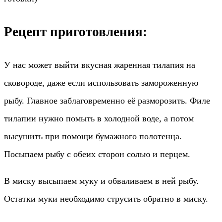
Рецепт приготовления:
У нас может выйти вкусная жаренная тилапия на
сковороде, даже если использовать замороженную
рыбу. Главное заблаговременно её разморозить. Филе
тилапии нужно помыть в холодной воде, а потом
высушить при помощи бумажного полотенца.
Посыпаем рыбу с обеих сторон солью и перцем.
В миску высыпаем муку и обваливаем в ней рыбу.
Остатки муки необходимо струсить обратно в миску.