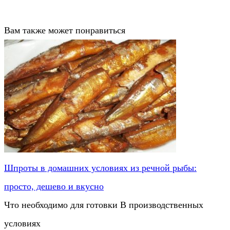
Вам также может понравиться
Шпроты в домашних условиях из речной рыбы:
просто, дешево и вкусно
Что необходимо для готовки В производственных
условиях