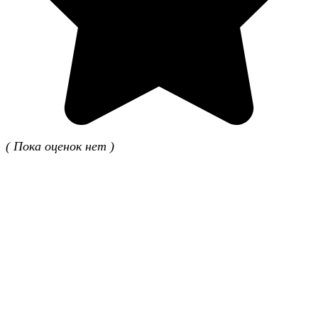
( Пока оценок нет )