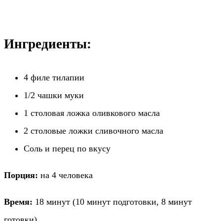
Ингредиенты:
4 филе тилапии
1/2 чашки муки
1 столовая ложка оливкового масла
2 столовые ложки сливочного масла
Соль и перец по вкусу
Порция:
на 4 человека
Время:
18 минут (10 минут подготовки, 8 минут
готовки)