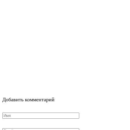
Добавить комментарий
Имя
*