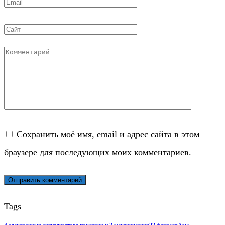
Email
*
Сайт
Комментарий
Сохранить моё имя, email и адрес сайта в этом
браузере для последующих моих комментариев.
Tags