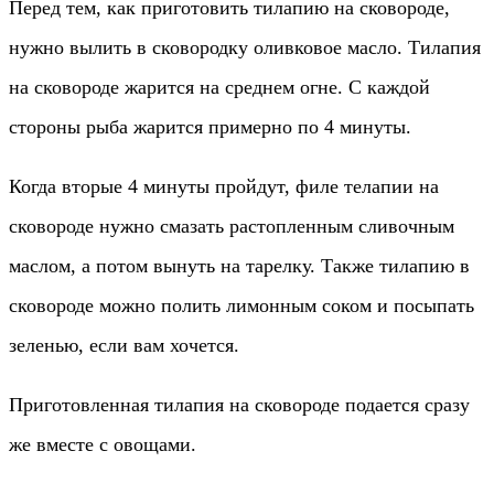
Перед тем, как приготовить тилапию на сковороде,
нужно вылить в сковородку оливковое масло. Тилапия
на сковороде жарится на среднем огне. С каждой
стороны рыба жарится примерно по 4 минуты.
Когда вторые 4 минуты пройдут, филе телапии на
сковороде нужно смазать растопленным сливочным
маслом, а потом вынуть на тарелку. Также тилапию в
сковороде можно полить лимонным соком и посыпать
зеленью, если вам хочется.
Приготовленная тилапия на сковороде подается сразу
же вместе с овощами.