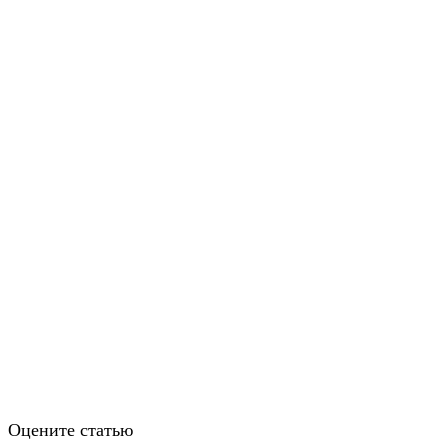
Оцените статью