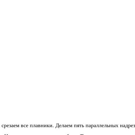
срезаем все плавники. Делаем пять параллельных надрез