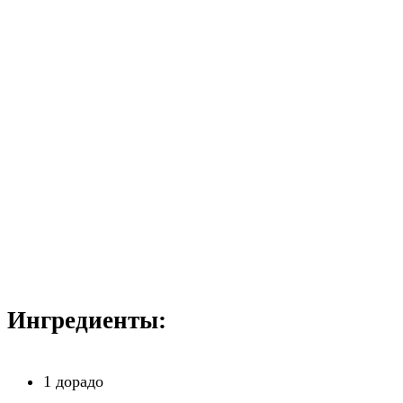
Ингредиенты:
1 дорадо