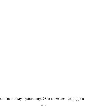
ов по всему туловищу. Это поможет дорадо в