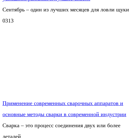
Сентябрь – один из лучших месяцев для ловли щуки
0
313
Применение современных сварочных аппаратов и
основные методы сварки в современной индустрии
Сварка – это процесс соединения двух или более
деталей