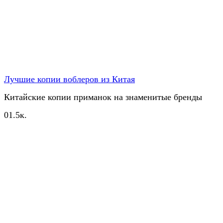
Лучшие копии воблеров из Китая
Китайские копии приманок на знаменитые бренды
0
1.5к.