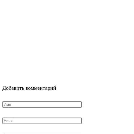
Добавить комментарий
Имя
*
Email
*