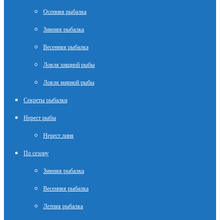
Осенняя рыбалка
Зимняя рыбалка
Весенняя рыбалка
Ловля хищной рыбы
Ловля мирной рыбы
Секреты рыбалки
Нерест рыбы
Нерест линя
По сезону
Зимняя рыбалка
Весенняя рыбалка
Летняя рыбалка