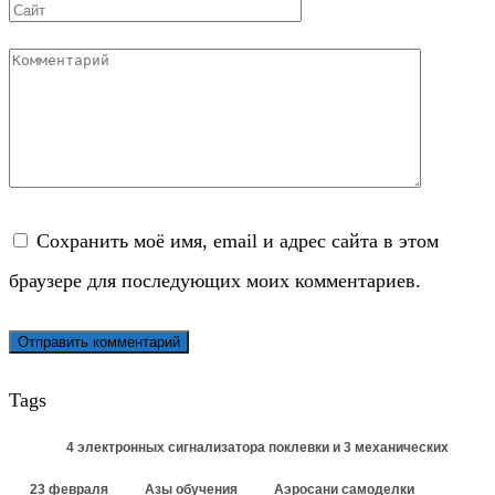
Сайт
Комментарий
Сохранить моё имя, email и адрес сайта в этом
браузере для последующих моих комментариев.
Tags
4 электронных сигнализатора поклевки и 3 механических
23 февраля
Азы обучения
Аэросани самоделки