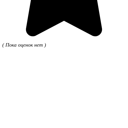
( Пока оценок нет )