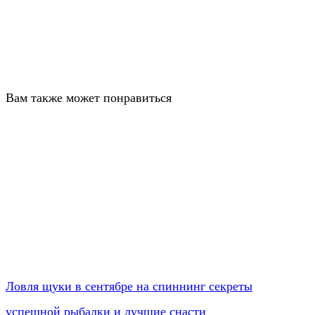
Вам также может понравиться
Ловля щуки в сентябре на спиннинг секреты
успешной рыбалки и лучшие снасти