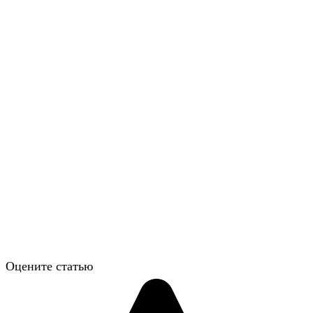
Оцените статью