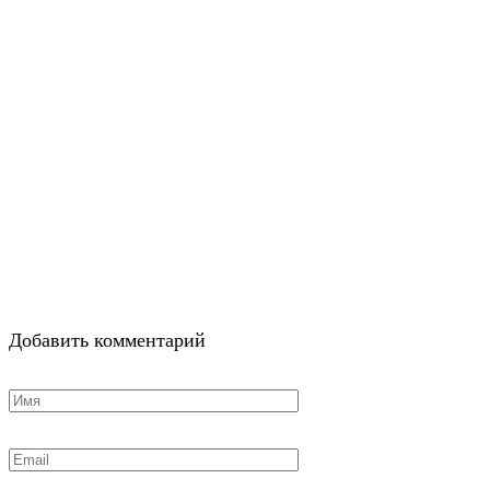
Добавить комментарий
Имя
*
Email