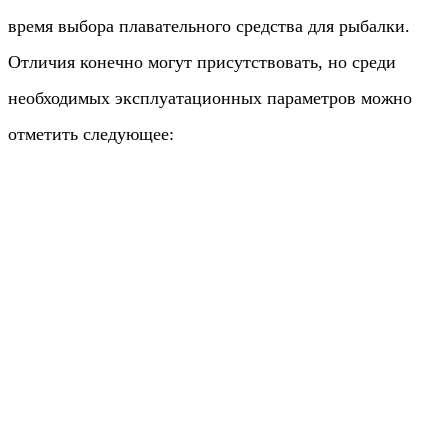
время выбора плавательного средства для рыбалки.
Отличия конечно могут присутствовать, но среди
необходимых эксплуатационных параметров можно
отметить следующее: