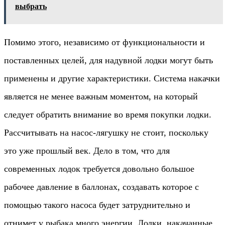
выбрать
Помимо этого, независимо от функциональности и
поставленных целей, для надувной лодки могут быть
применены и другие характеристики. Система накачки
является не менее важным моментом, на который
следует обратить внимание во время покупки лодки.
Рассчитывать на насос-лягушку не стоит, поскольку
это уже прошлый век. Дело в том, что для
современных лодок требуется довольно большое
рабочее давление в баллонах, создавать которое с
помощью такого насоса будет затруднительно и
отнимет у рыбака много энергии. Лодки, накачанные