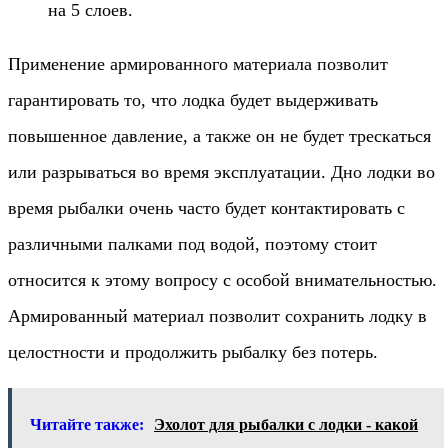
на 5 слоев.
Применение армированного материала позволит
гарантировать то, что лодка будет выдерживать
повышенное давление, а также он не будет трескаться
или разрываться во время эксплуатации. Дно лодки во
время рыбалки очень часто будет контактировать с
различными палками под водой, поэтому стоит
относится к этому вопросу с особой внимательностью.
Армированный материал позволит сохранить лодку в
целостности и продолжить рыбалку без потерь.
Читайте также:
Эхолот для рыбалки с лодки - какой