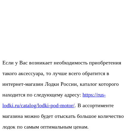
Если у Вас возникает необходимость приобретения
такого аксессуара, то лучше всего обратится в
интернет-магазин Лодки России, каталог которого
находится по следующему адресу:
https://rus-
lodki.ru/catalog/lodki-pod-motor/
. В ассортименте
магазина можно будет отыскать большое количество
лодок по самым оптимальным ценам.