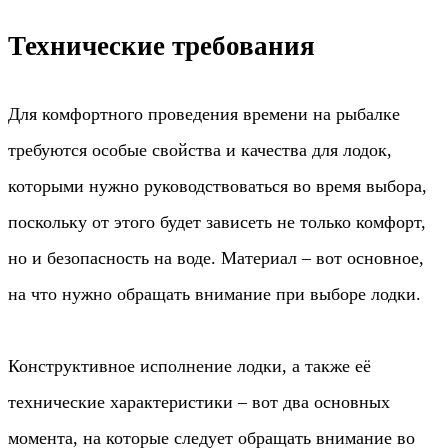
Технические требования
Для комфортного проведения времени на рыбалке
требуются особые свойства и качества для лодок,
которыми нужно руководствоваться во время выбора,
поскольку от этого будет зависеть не только комфорт,
но и безопасность на воде. Материал – вот основное,
на что нужно обращать внимание при выборе лодки.
Конструктивное исполнение лодки, а также её
технические характеристики – вот два основных
момента, на которые следует обращать внимание во