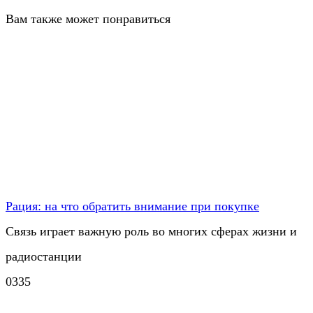
Вам также может понравиться
Рация: на что обратить внимание при покупке
Связь играет важную роль во многих сферах жизни и
радиостанции
0
335