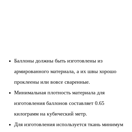
Баллоны должны быть изготовлены из
армированного материала, а их швы хорошо
проклеены или вовсе сваренные.
Минимальная плотность материала для
изготовления баллонов составляет 0.65
килограмм на кубический метр.
Для изготовления используется ткань минимум