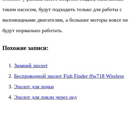
таким насосом, будут подходить только для работы с
маломощными двигателям, а большие моторы вовсе не
будут нормально работать.
Похожие записи:
Зимний эхолот
Беспроводной эхолот Fish Finder ffw718 Wireless
Эхолот для лодки
Эхолот для ловли через лед