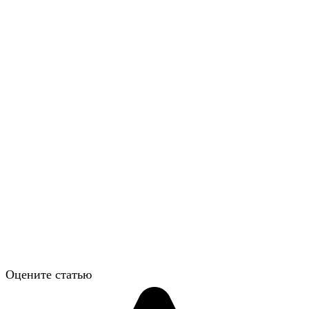
Оцените статью