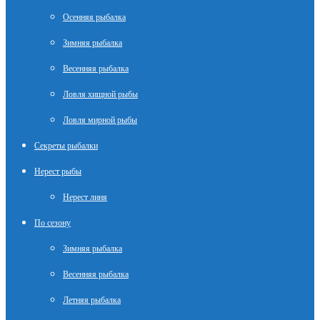
Осенняя рыбалка
Зимняя рыбалка
Весенняя рыбалка
Ловля хищной рыбы
Ловля мирной рыбы
Секреты рыбалки
Нерест рыбы
Нерест линя
По сезону
Зимняя рыбалка
Весенняя рыбалка
Летняя рыбалка