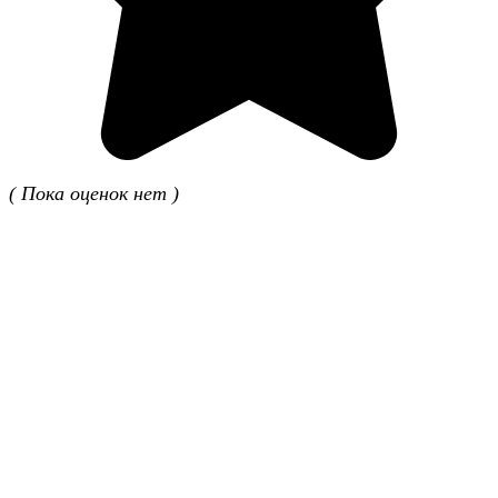
( Пока оценок нет )