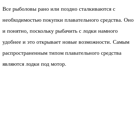
Все рыболовы рано или поздно сталкиваются с
необходимостью покупки плавательного средства. Оно
и понятно, поскольку рыбачить с лодки намного
удобнее и это открывает новые возможности. Самым
распространенным типом плавательного средства
являются лодки под мотор.