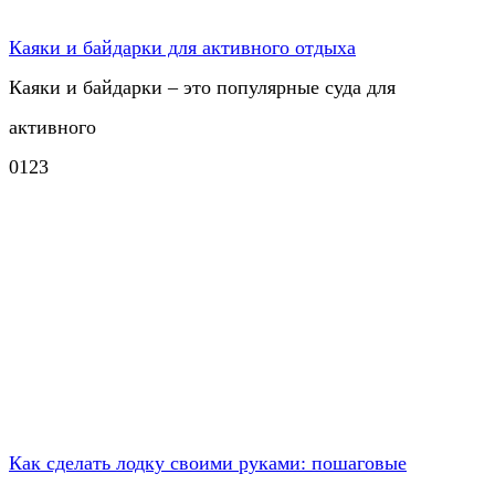
Каяки и байдарки для активного отдыха
Каяки и байдарки – это популярные суда для
активного
0
123
Как сделать лодку своими руками: пошаговые