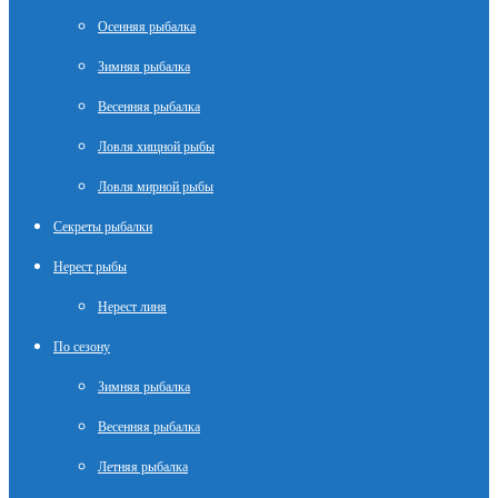
Осенняя рыбалка
Зимняя рыбалка
Весенняя рыбалка
Ловля хищной рыбы
Ловля мирной рыбы
Секреты рыбалки
Нерест рыбы
Нерест линя
По сезону
Зимняя рыбалка
Весенняя рыбалка
Летняя рыбалка