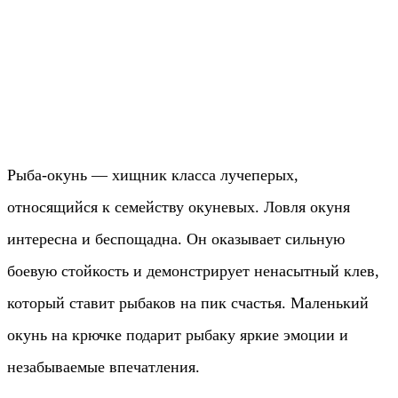
Рыба-окунь — хищник класса лучеперых,
относящийся к семейству окуневых. Ловля окуня
интересна и беспощадна. Он оказывает сильную
боевую стойкость и демонстрирует ненасытный клев,
который ставит рыбаков на пик счастья. Маленький
окунь на крючке подарит рыбаку яркие эмоции и
незабываемые впечатления.