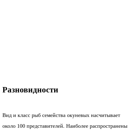
Разновидности
Вид и класс рыб семейства окуневых насчитывает
около 100 представителей. Наиболее распространены