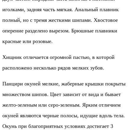
иголками, задняя часть мягкая. Анальный плавник
полный, но с тремя жесткими шипами. Хвостовое
оперение разделено вырезом. Брюшные плавники
красные или розовые.
Хищник отличается огромной пастью, в которой
расположено несколько рядов мелких зубов.
Панцири окуней мелкие, жаберные крышки покрыты
множеством шипов. Цвет зависит от вида и бывает
желто-зеленым или серо-зеленым. Ярким отличием
окуней являются черные полосы, идущие вдоль тела.
Окунь при благоприятных условиях достигает 3