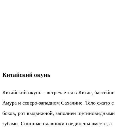
Китайский окунь
Китайский окунь – встречается в Китае, бассейне
Амура и северо-западном Сахалине. Тело сжато с
боков, рот выдвижной, заполнен щетиновидными
зубами. Спинные плавники соединены вместе, а