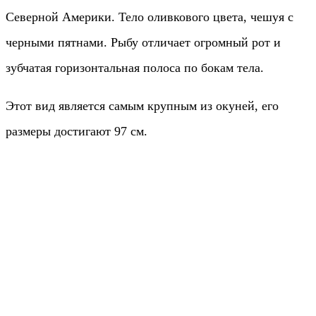
Северной Америки. Тело оливкового цвета, чешуя с
черными пятнами. Рыбу отличает огромный рот и
зубчатая горизонтальная полоса по бокам тела.
Этот вид является самым крупным из окуней, его
размеры достигают 97 см.