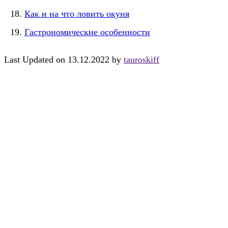
Как и на что ловить окуня
Гастрономические особенности
Last Updated on 13.12.2022 by
tauroskiff