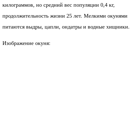
килограммов, но средний вес популяции 0,4 кг,
продолжительность жизни 25 лет. Мелкими окунями
питаются выдры, цапли, ондатры и водные хищники.
Изображение окуня: