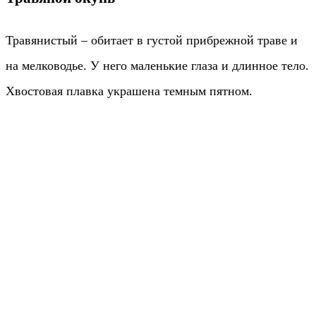
Травянистый – обитает в густой прибрежной траве и
на мелководье. У него маленькие глаза и длинное тело.
Хвостовая плавка украшена темным пятном.