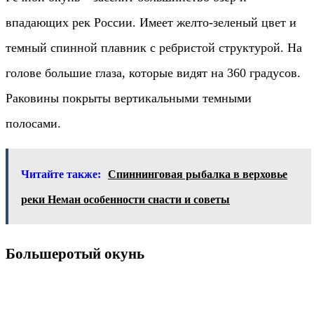
впадающих рек России. Имеет желто-зеленый цвет и
темный спинной плавник с ребристой структурой. На
голове большие глаза, которые видят на 360 градусов.
Раковины покрыты вертикальными темными
полосами.
Читайте также:
Спиннинговая рыбалка в верховье
реки Неман особенности снасти и советы
Большеротый окунь