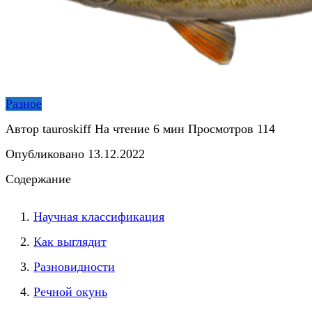
Разное
Автор
tauroskiff
На чтение
6 мин
Просмотров
114
Опубликовано
13.12.2022
Содержание
Научная классификация
Как выглядит
Разновидности
Речной окунь