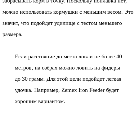
забрасывать корм в точку. Поскольку поплавка нет,
можно использовать кормушки с меньшим весом. Это
значит, что подойдет удилище с тестом меньшего
размера.
Если расстояние до места ловли не более 40
метров, на озёрах можно ловить на фидеры
до 30 грамм. Для этой цели подойдет легкая
удочка. Например, Zemex Iron Feeder будет
хорошим вариантом.