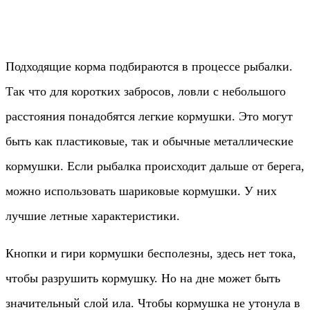
Подходящие корма подбираются в процессе рыбалки.
Так что для коротких забросов, ловли с небольшого
расстояния понадобятся легкие кормушки. Это могут
быть как пластиковые, так и обычные металлические
кормушки. Если рыбалка происходит дальше от берега,
можно использовать шариковые кормушки. У них
лучшие летные характеристики.
Кнопки и гири кормушки бесполезны, здесь нет тока,
чтобы разрушить кормушку. Но на дне может быть
значительный слой ила. Чтобы кормушка не утонула в