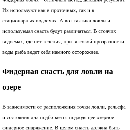
Их используют как в проточных, так и в
стационарных водоемах. А вот тактика ловли и
используемая снасть будут различаться. В стоячих
водоемах, где нет течения, при высокой прозрачности
воды рыба ведет себя намного осторожнее.
Фидерная снасть для ловли на
озере
В зависимости от расположения точки ловли, рельефа
и состояния дна подбирается подходящее озерное
фидерное снаряжение. В целом снасть должна быть