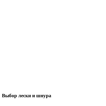
Выбор лески и шнура