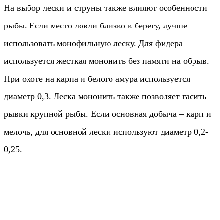
На выбор лески и струны также влияют особенности
рыбы. Если место ловли близко к берегу, лучше
использовать монофильную леску. Для фидера
используется жесткая мононить без памяти на обрыв.
При охоте на карпа и белого амура используется
диаметр 0,3. Леска мононить также позволяет гасить
рывки крупной рыбы. Если основная добыча – карп и
мелочь, для основной лески используют диаметр 0,2-
0,25.