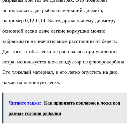
использовать для рыбалки меньший диаметр,
например 0,12-0,14. Благодаря меньшему диаметру
основной лески даже легкие кормушки можно
забрасывать на значительном расстоянии от берега.
Для того, чтобы леска не расплылась при усилении
ветра, используется шок-кондуктор из флюорокарбона.
Это тяжелый материал, и его легко опустить на дно,
нажав на основную леску.
Читайте также:
Как привязать поплавок к леске под
разные условия рыбалки