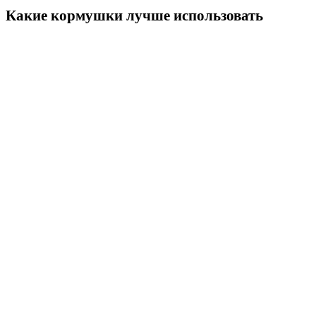
Какие кормушки лучше использовать