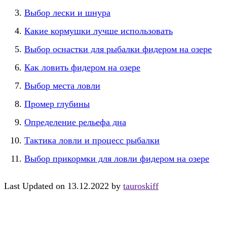
Выбор лески и шнура
Какие кормушки лучше использовать
Выбор оснастки для рыбалки фидером на озере
Как ловить фидером на озере
Выбор места ловли
Промер глубины
Определение рельефа дна
Тактика ловли и процесс рыбалки
Выбор прикормки для ловли фидером на озере
Last Updated on 13.12.2022 by
tauroskiff