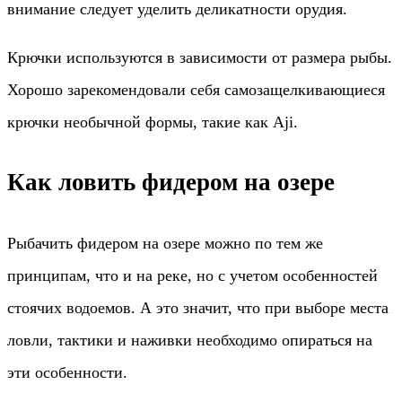
внимание следует уделить деликатности орудия.
Крючки используются в зависимости от размера рыбы.
Хорошо зарекомендовали себя самозащелкивающиеся
крючки необычной формы, такие как Aji.
Как ловить фидером на озере
Рыбачить фидером на озере можно по тем же
принципам, что и на реке, но с учетом особенностей
стоячих водоемов. А это значит, что при выборе места
ловли, тактики и наживки необходимо опираться на
эти особенности.