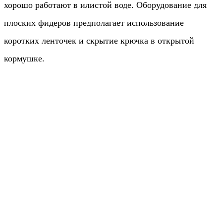
хорошо работают в илистой воде. Оборудование для
плоских фидеров предполагает использование
коротких ленточек и скрытие крючка в открытой
кормушке.