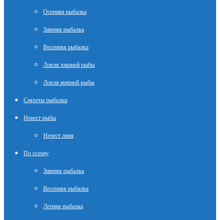
Осенняя рыбалка
Зимняя рыбалка
Весенняя рыбалка
Ловля хищной рыбы
Ловля мирной рыбы
Секреты рыбалки
Нерест рыбы
Нерест линя
По сезону
Зимняя рыбалка
Весенняя рыбалка
Летняя рыбалка