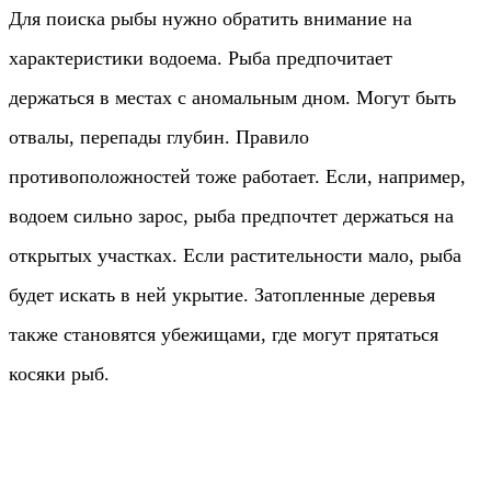
Для поиска рыбы нужно обратить внимание на
характеристики водоема. Рыба предпочитает
держаться в местах с аномальным дном. Могут быть
отвалы, перепады глубин. Правило
противоположностей тоже работает. Если, например,
водоем сильно зарос, рыба предпочтет держаться на
открытых участках. Если растительности мало, рыба
будет искать в ней укрытие. Затопленные деревья
также становятся убежищами, где могут прятаться
косяки рыб.