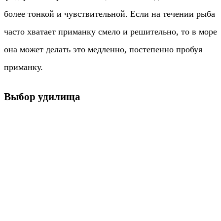
более тонкой и чувствительной. Если на течении рыба
часто хватает приманку смело и решительно, то в море
она может делать это медленно, постепенно пробуя
приманку.
Выбор удилища