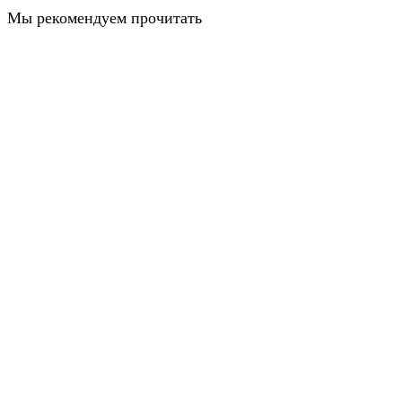
Мы рекомендуем прочитать