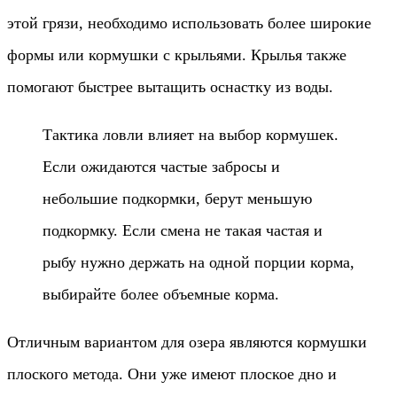
этой грязи, необходимо использовать более широкие
формы или кормушки с крыльями. Крылья также
помогают быстрее вытащить оснастку из воды.
Тактика ловли влияет на выбор кормушек.
Если ожидаются частые забросы и
небольшие подкормки, берут меньшую
подкормку. Если смена не такая частая и
рыбу нужно держать на одной порции корма,
выбирайте более объемные корма.
Отличным вариантом для озера являются кормушки
плоского метода. Они уже имеют плоское дно и