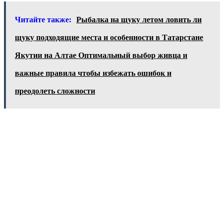
Читайте также:
Рыбалка на щуку летом ловить ли
щуку подходящие места и особенности в Татарстане
Якутии на Алтае Оптимальный выбор живца и
важные правила чтобы избежать ошибок и
преодолеть сложности