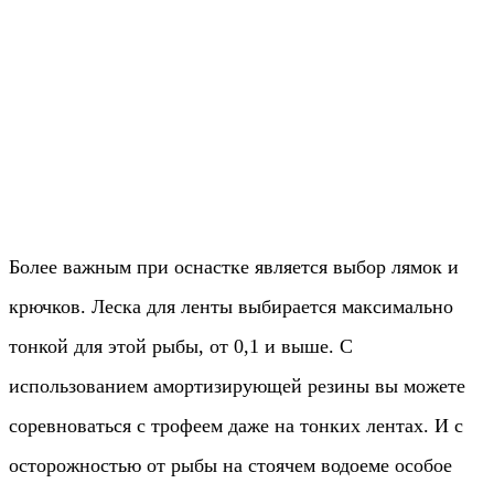
Более важным при оснастке является выбор лямок и
крючков. Леска для ленты выбирается максимально
тонкой для этой рыбы, от 0,1 и выше. С
использованием амортизирующей резины вы можете
соревноваться с трофеем даже на тонких лентах. И с
осторожностью от рыбы на стоячем водоеме особое