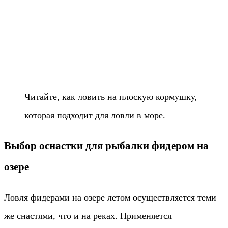
Читайте, как ловить на плоскую кормушку,
которая подходит для ловли в море.
Выбор оснастки для рыбалки фидером на
озере
Ловля фидерами на озере летом осуществляется теми
же снастями, что и на реках. Применяется