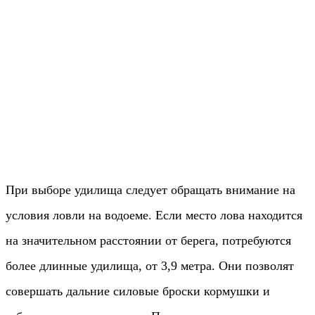
При выборе удилища следует обращать внимание на
условия ловли на водоеме. Если место лова находится
на значительном расстоянии от берега, потребуются
более длинные удилища, от 3,9 метра. Они позволят
совершать дальние силовые броски кормушки и