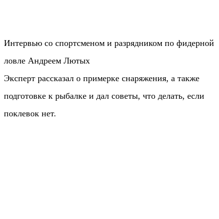
Интервью со спортсменом и разрядником по фидерной
ловле Андреем Лютых
Эксперт рассказал о примерке снаряжения, а также
подготовке к рыбалке и дал советы, что делать, если
поклевок нет.