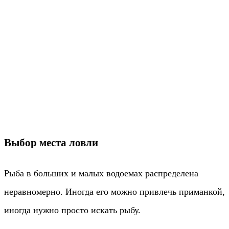
Выбор места ловли
Рыба в больших и малых водоемах распределена
неравномерно. Иногда его можно привлечь приманкой,
иногда нужно просто искать рыбу.