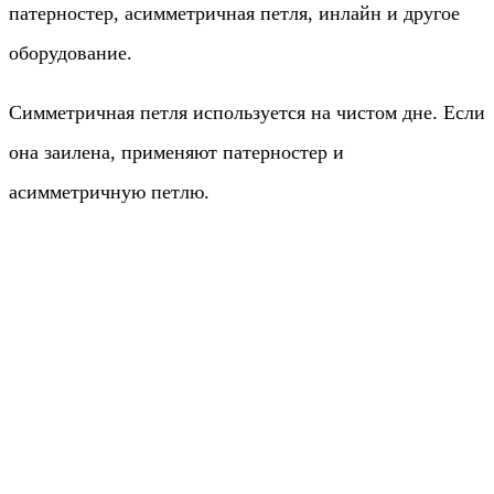
патерностер, асимметричная петля, инлайн и другое
оборудование.
Симметричная петля используется на чистом дне. Если
она заилена, применяют патерностер и
асимметричную петлю.