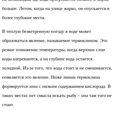
больше. Летом, когда на улице жарко, он опускается в
более глубокие места.
В теплую безветренную погоду в воде может
образоваться явление, называемое термоклином. Это
резкое понижение температуры, когда верхние слои
воды нагреваются, а на глубине вода остается
холодной. Из-за того, что вода стоит и не смешивается,
появляется это явление. Ниже линии термоклина
формируется зона с низким содержанием кислорода. В
таких местах нет смысла искать рыбу – она там того не
стоит.