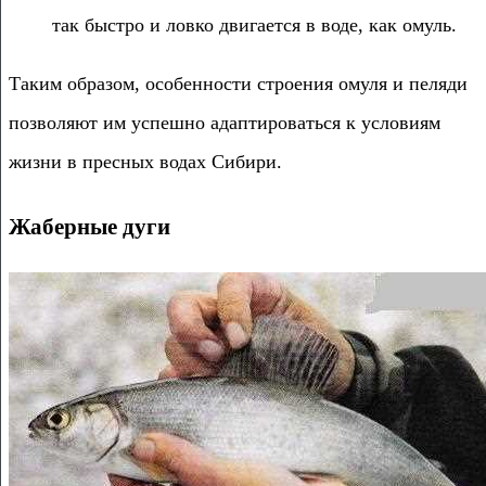
так быстро и ловко двигается в воде, как омуль.
Таким образом, особенности строения омуля и пеляди
позволяют им успешно адаптироваться к условиям
жизни в пресных водах Сибири.
Жаберные дуги