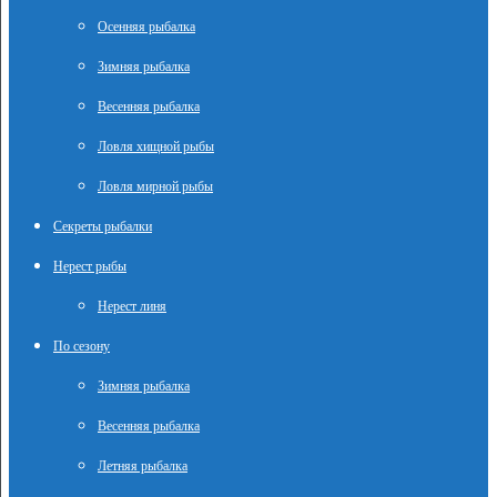
Осенняя рыбалка
Зимняя рыбалка
Весенняя рыбалка
Ловля хищной рыбы
Ловля мирной рыбы
Секреты рыбалки
Нерест рыбы
Нерест линя
По сезону
Зимняя рыбалка
Весенняя рыбалка
Летняя рыбалка