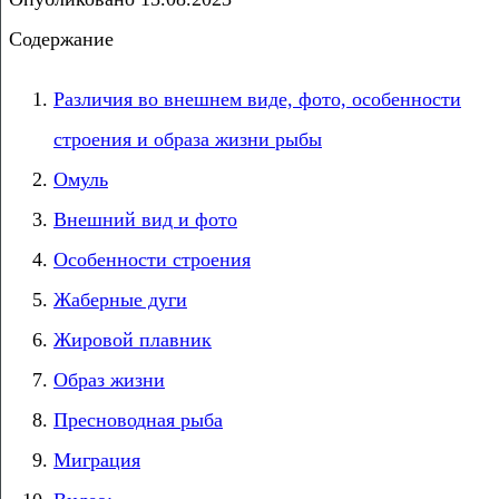
Содержание
Различия во внешнем виде, фото, особенности
строения и образа жизни рыбы
Омуль
Внешний вид и фото
Особенности строения
Жаберные дуги
Жировой плавник
Образ жизни
Пресноводная рыба
Миграция