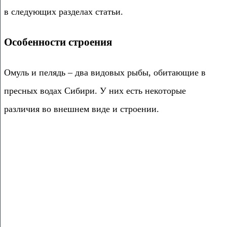
в следующих разделах статьи.
Особенности строения
Омуль и пелядь – два видовых рыбы, обитающие в
пресных водах Сибири. У них есть некоторые
различия во внешнем виде и строении.