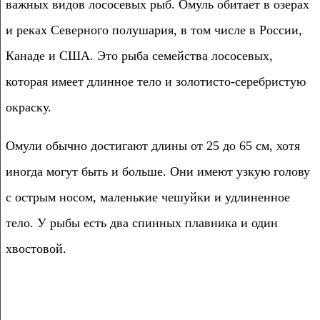
важных видов лососевых рыб. Омуль обитает в озерах
и реках Северного полушария, в том числе в России,
Канаде и США. Это рыба семейства лососевых,
которая имеет длинное тело и золотисто-серебристую
окраску.
Омули обычно достигают длины от 25 до 65 см, хотя
иногда могут быть и больше. Они имеют узкую голову
с острым носом, маленькие чешуйки и удлиненное
тело. У рыбы есть два спинных плавника и один
хвостовой.