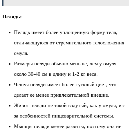
Пелядь:
Пелядь имеет более уплощенную форму тела,
отличающуюся от стремительного телосложения
омуля.
Размеры пеляди обычно меньше, чем у омуля –
около 30-40 см в длину и 1-2 кг веса.
Чешуя пеляди имеет более тусклый цвет, что
делает ее менее привлекательной внешне.
Живот пеляди не такой вздутый, как у омуля, из-
за особенностей пищеварительной системы.
Мышцы пеляди менее развиты, поэтому она не