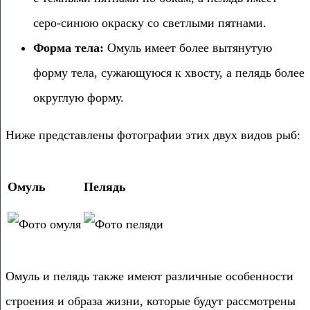
серо-синюю окраску со светлыми пятнами.
Форма тела:
Омуль имеет более вытянутую
форму тела, сужающуюся к хвосту, а пелядь более
округлую форму.
Ниже представлены фотографии этих двух видов рыб:
Омуль
Пелядь
Омуль и пелядь также имеют различные особенности
строения и образа жизни, которые будут рассмотрены