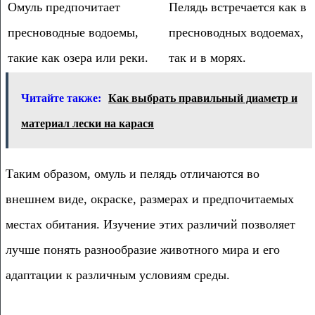
Омуль предпочитает
Пелядь встречается как в
пресноводные водоемы,
пресноводных водоемах,
такие как озера или реки.
так и в морях.
Читайте также:
Как выбрать правильный диаметр и
материал лески на карася
Таким образом, омуль и пелядь отличаются во
внешнем виде, окраске, размерах и предпочитаемых
местах обитания. Изучение этих различий позволяет
лучше понять разнообразие животного мира и его
адаптации к различным условиям среды.