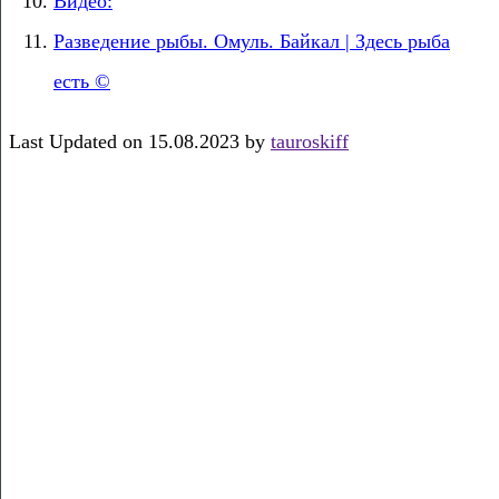
Видео:
Разведение рыбы. Омуль. Байкал | Здесь рыба
есть ©
Last Updated on 15.08.2023 by
tauroskiff