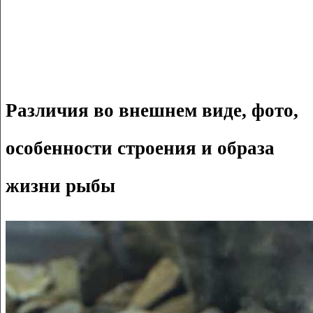
Различия во внешнем виде, фото,
особенности строения и образа
жизни рыбы