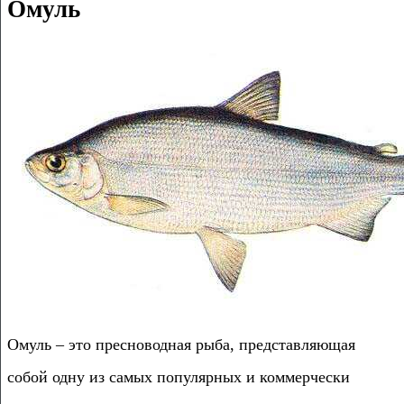
Омуль
Омуль – это пресноводная рыба, представляющая
собой одну из самых популярных и коммерчески