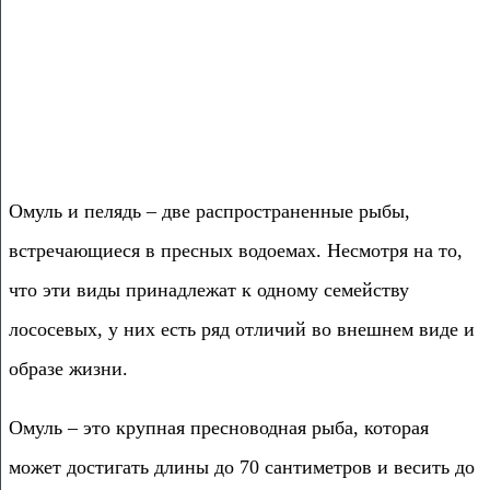
Омуль и пелядь – две распространенные рыбы,
встречающиеся в пресных водоемах. Несмотря на то,
что эти виды принадлежат к одному семейству
лососевых, у них есть ряд отличий во внешнем виде и
образе жизни.
Омуль – это крупная пресноводная рыба, которая
может достигать длины до 70 сантиметров и весить до