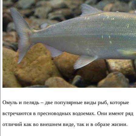
Омуль и пелядь – две популярные виды рыб, которые
встречаются в пресноводных водоемах. Они имеют ряд
отличий как во внешнем виде, так и в образе жизни.