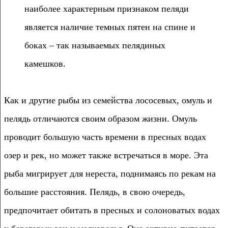
наиболее характерным признаком пеляди
является наличие темных пятен на спине и
боках – так называемых пелядиных
камешков.
Как и другие рыбы из семейства лососевых, омуль и
пелядь отличаются своим образом жизни. Омуль
проводит большую часть времени в пресных водах
озер и рек, но может также встречаться в море. Эта
рыба мигрирует для нереста, поднимаясь по рекам на
большие расстояния. Пелядь, в свою очередь,
предпочитает обитать в пресных и солоноватых водах