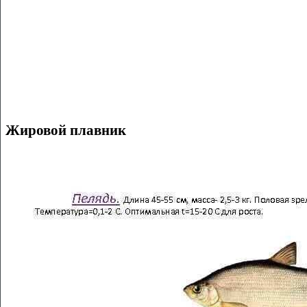
Жировой плавник