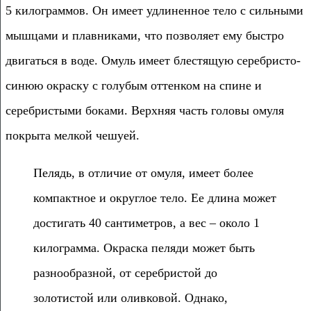
5 килограммов. Он имеет удлиненное тело с сильными
мышцами и плавниками, что позволяет ему быстро
двигаться в воде. Омуль имеет блестящую серебристо-
синюю окраску с голубым оттенком на спине и
серебристыми боками. Верхняя часть головы омуля
покрыта мелкой чешуей.
Пелядь, в отличие от омуля, имеет более
компактное и округлое тело. Ее длина может
достигать 40 сантиметров, а вес – около 1
килограмма. Окраска пеляди может быть
разнообразной, от серебристой до
золотистой или оливковой. Однако,