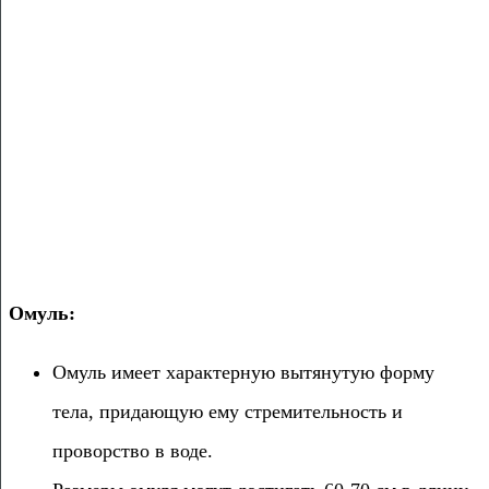
Омуль:
Омуль имеет характерную вытянутую форму
тела, придающую ему стремительность и
проворство в воде.