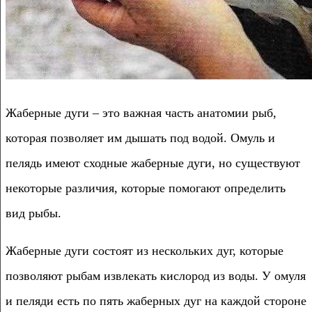
Жаберные дуги – это важная часть анатомии рыб,
которая позволяет им дышать под водой. Омуль и
пелядь имеют сходные жаберные дуги, но существуют
некоторые различия, которые помогают определить
вид рыбы.
Жаберные дуги состоят из нескольких дуг, которые
позволяют рыбам извлекать кислород из воды. У омуля
и пеляди есть по пять жаберных дуг на каждой стороне