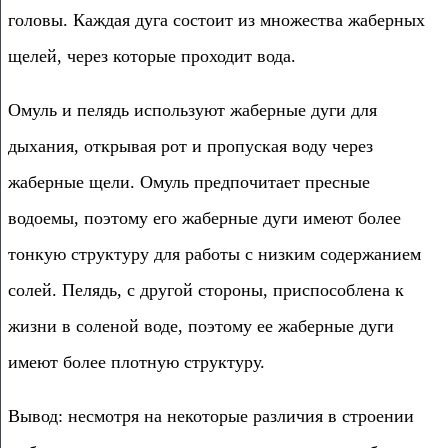
головы. Каждая дуга состоит из множества жаберных
щелей, через которые проходит вода.
Омуль и пелядь используют жаберные дуги для
дыхания, открывая рот и пропуская воду через
жаберные щели. Омуль предпочитает пресные
водоемы, поэтому его жаберные дуги имеют более
тонкую структуру для работы с низким содержанием
солей. Пелядь, с другой стороны, приспособлена к
жизни в соленой воде, поэтому ее жаберные дуги
имеют более плотную структуру.
Вывод: несмотря на некоторые различия в строении