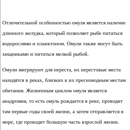
Отличительной особенностью омуля является наличие
длинного желудка, который позволяет рыбе питаться
водорослями и планктоном. Омули также могут быть
хищниками и питаться мелкой рыбой.
Омули мигрируют для нереста, их нерестовые места
находятся в реках, близких к их пресноводным местам
обитания. Жизненным циклом омуля является
анадромия, то есть омуль рождается в реке, проводит
там первые годы своей жизни, а затем отправляется в
море, где проводит большую часть взрослой жизни.