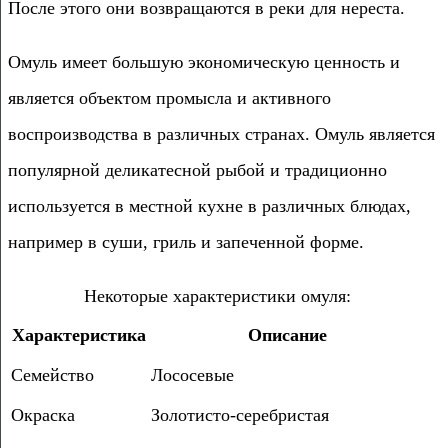
После этого они возвращаются в реки для нереста.
Омуль имеет большую экономическую ценность и
является объектом промысла и активного
воспроизводства в различных странах. Омуль является
популярной деликатесной рыбой и традиционно
используется в местной кухне в различных блюдах,
например в суши, гриль и запеченной форме.
Некоторые характеристики омуля:
Характеристика
Описание
Семейство
Лососевые
Окраска
Золотисто-серебристая