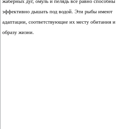
жаберных дуг, омуль и пелядь все равно способны
эффективно дышать под водой. Эти рыбы имеют
адаптации, соответствующие их месту обитания и
образу жизни.