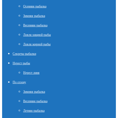
Осенняя рыбалка
Зимняя рыбалка
Весенняя рыбалка
Ловля хищной рыбы
Ловля мирной рыбы
Секреты рыбалки
Нерест рыбы
Нерест линя
По сезону
Зимняя рыбалка
Весенняя рыбалка
Летняя рыбалка