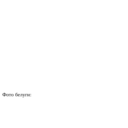
Фото белуги: