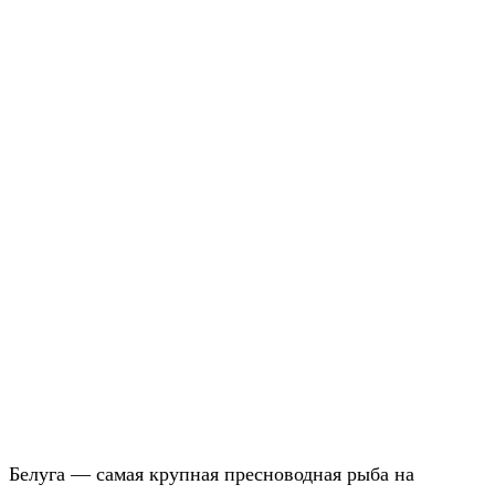
Белуга — самая крупная пресноводная рыба на