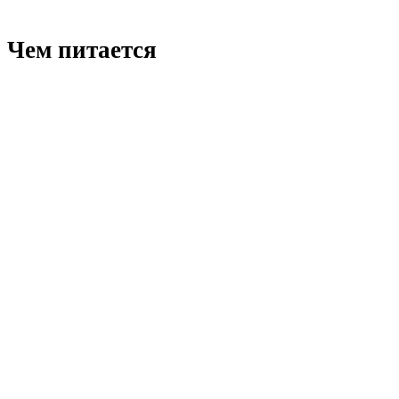
Чем питается