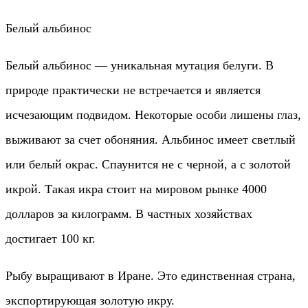
Белый альбинос
Белый альбинос — уникальная мутация белуги. В
природе практически не встречается и является
исчезающим подвидом. Некоторые особи лишены глаз,
выживают за счет обоняния. Альбинос имеет светлый
или белый окрас. Спаунится не с черной, а с золотой
икрой. Такая икра стоит на мировом рынке 4000
долларов за килограмм. В частных хозяйствах
достигает 100 кг.
Рыбу выращивают в Иране. Это единственная страна,
экспортирующая золотую икру.