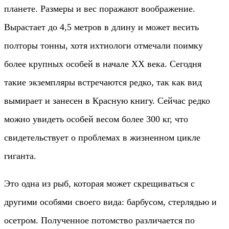
планете. Размеры и вес поражают воображение.
Вырастает до 4,5 метров в длину и может весить
полторы тонны, хотя ихтиологи отмечали поимку
более крупных особей в начале ХХ века. Сегодня
такие экземпляры встречаются редко, так как вид
вымирает и занесен в Красную книгу. Сейчас редко
можно увидеть особей весом более 300 кг, что
свидетельствует о проблемах в жизненном цикле
гиганта.
Это одна из рыб, которая может скрещиваться с
другими особями своего вида: барбусом, стерлядью и
осетром. Полученное потомство различается по