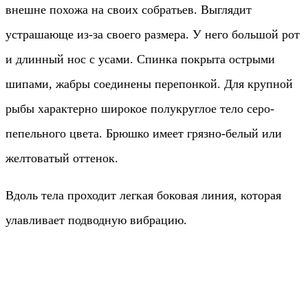
внешне похожа на своих собратьев. Выглядит
устрашающе из-за своего размера. У него большой рот
и длинный нос с усами. Спинка покрыта острыми
шипами, жабры соединены перепонкой. Для крупной
рыбы характерно широкое полукруглое тело серо-
пепельного цвета. Брюшко имеет грязно-белый или
желтоватый оттенок.
Вдоль тела проходит легкая боковая линия, которая
улавливает подводную вибрацию.