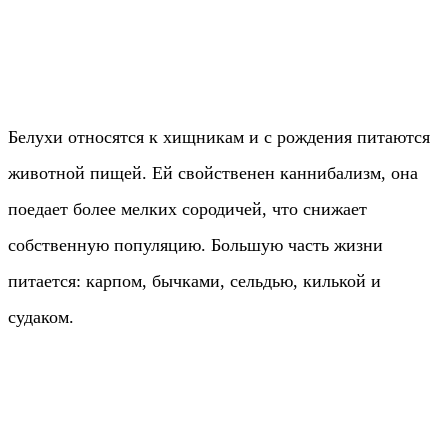
Белухи относятся к хищникам и с рождения питаются
животной пищей. Ей свойственен каннибализм, она
поедает более мелких сородичей, что снижает
собственную популяцию. Большую часть жизни
питается: карпом, бычками, сельдью, килькой и
судаком.