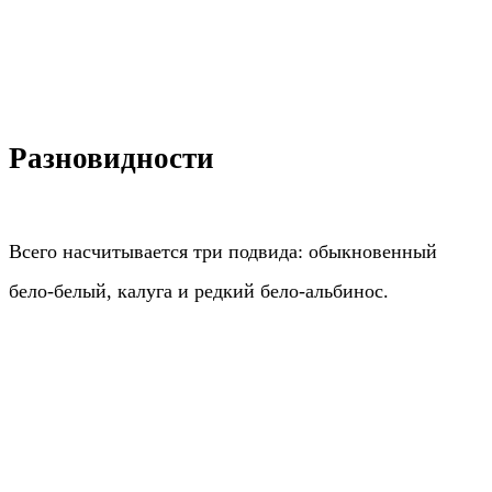
Разновидности
Всего насчитывается три подвида: обыкновенный
бело-белый, калуга и редкий бело-альбинос.