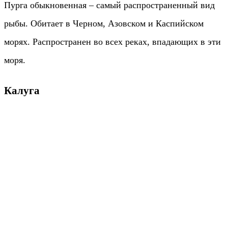
Пурга обыкновенная – самый распространенный вид
рыбы. Обитает в Черном, Азовском и Каспийском
морях. Распространен во всех реках, впадающих в эти
моря.
Калуга