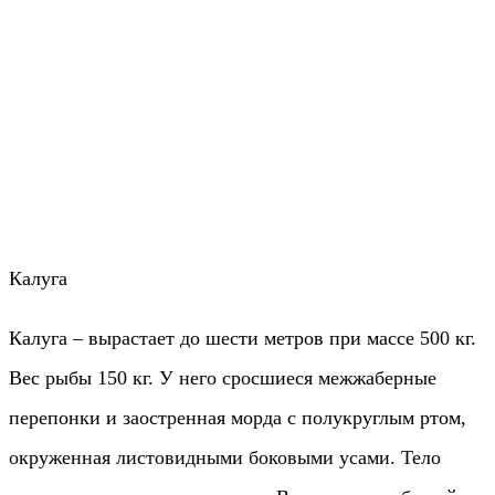
Калуга
Калуга – вырастает до шести метров при массе 500 кг.
Вес рыбы 150 кг. У него сросшиеся межжаберные
перепонки и заостренная морда с полукруглым ртом,
окруженная листовидными боковыми усами. Тело