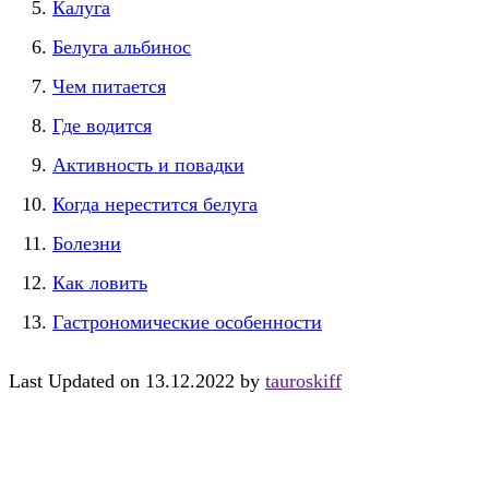
Калуга
Белуга альбинос
Чем питается
Где водится
Активность и повадки
Когда нерестится белуга
Болезни
Как ловить
Гастрономические особенности
Last Updated on 13.12.2022 by
tauroskiff