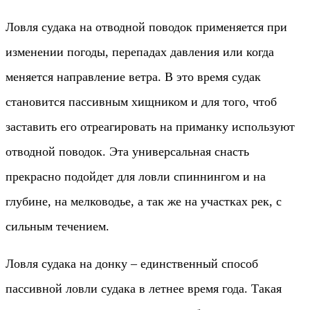
Ловля судака на отводной поводок применяется при
изменении погоды, перепадах давления или когда
меняется направление ветра. В это время судак
становится пассивным хищником и для того, чтоб
заставить его отреагировать на приманку используют
отводной поводок. Эта универсальная снасть
прекрасно подойдет для ловли спиннингом и на
глубине, на мелководье, а так же на участках рек, с
сильным течением.
Ловля судака на донку – единственный способ
пассивной ловли судака в летнее время года. Такая