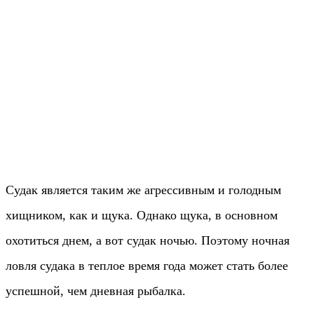
Судак является таким же агрессивным и голодным
хищником, как и щука. Однако щука, в основном
охотиться днем, а вот судак ночью. Поэтому ночная
ловля судака в теплое время года может стать более
успешной, чем дневная рыбалка.