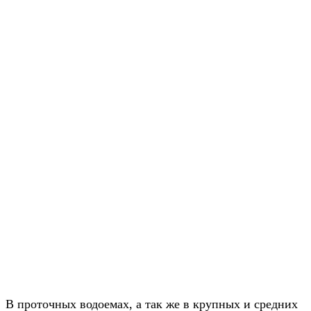
В проточных водоемах, а так же в крупных и средних