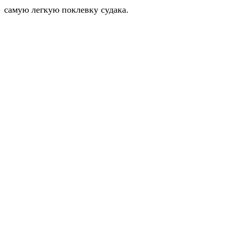
самую легкую поклевку судака.