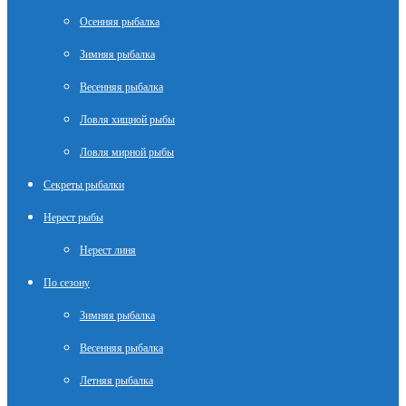
Осенняя рыбалка
Зимняя рыбалка
Весенняя рыбалка
Ловля хищной рыбы
Ловля мирной рыбы
Секреты рыбалки
Нерест рыбы
Нерест линя
По сезону
Зимняя рыбалка
Весенняя рыбалка
Летняя рыбалка