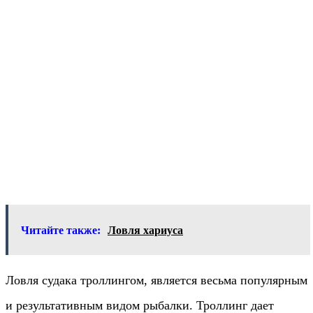
Читайте также:
Ловля хариуса
Ловля судака троллингом, является весьма популярным
и результативным видом рыбалки. Троллинг дает