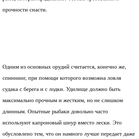
прочности снасти.
Одним из основных орудий считается, конечно же,
спиннинг, при помощи которого возможна ловля
судака с берега и с лодки. Удилище должно быть
максимально прочным и жестким, но не слишком
длинным. Опытные рыбаки довольно часто
используют капроновый шнур вместо лески. Это
обусловлено тем, что он намного лучше передает даже