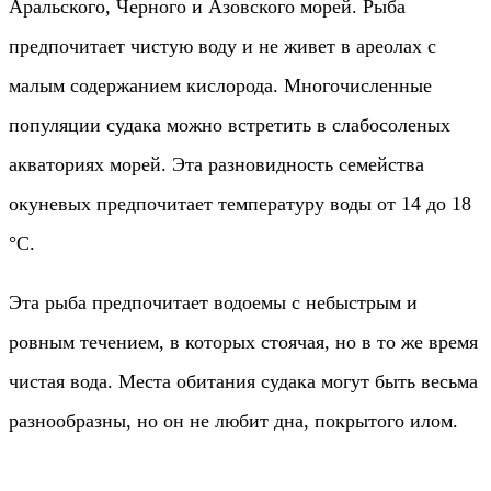
Аральского, Черного и Азовского морей. Рыба
предпочитает чистую воду и не живет в ареолах с
малым содержанием кислорода. Многочисленные
популяции судака можно встретить в слабосоленых
акваториях морей. Эта разновидность семейства
окуневых предпочитает температуру воды от 14 до 18
°С.
Эта рыба предпочитает водоемы с небыстрым и
ровным течением, в которых стоячая, но в то же время
чистая вода. Места обитания судака могут быть весьма
разнообразны, но он не любит дна, покрытого илом.