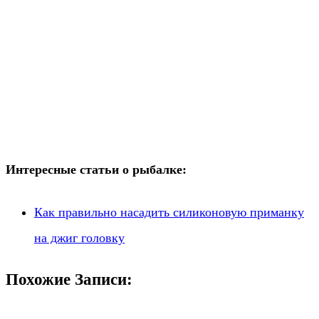
Интересные статьи о рыбалке:
Как правильно насадить силиконовую приманку
на джиг головку
Похожие Записи: