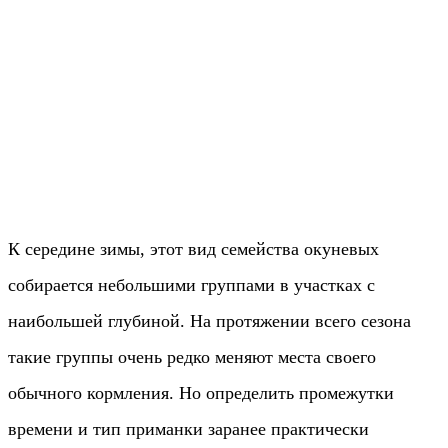
К середине зимы, этот вид семейства окуневых
собирается небольшими группами в участках с
наибольшей глубиной. На протяжении всего сезона
такие группы очень редко меняют места своего
обычного кормления. Но определить промежутки
времени и тип приманки заранее практически