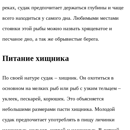
реках, судак предпочитает держаться глубины и чаще
всего находиться у самого дна. Любимыми местами
стоянки этой рыбы можно назвать хрящеватое и
песчаное дно, а так же обрывистые берега.
Питание хищника
По своей натуре судак – хищник. Он охотиться в
основном на мелких рыб или рыб с узким тельцем –
уклеек, пескарей, корюшек. Это объясняется
небольшими размерами пасти хищника. Молодой
судак предпочитает употреблять в пищу личинки