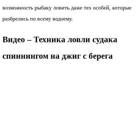
возможность рыбаку ловить даже тех особей, которые
разбрелись по всему водоему.
Видео – Техника ловли судака
спиннингом на джиг с берега