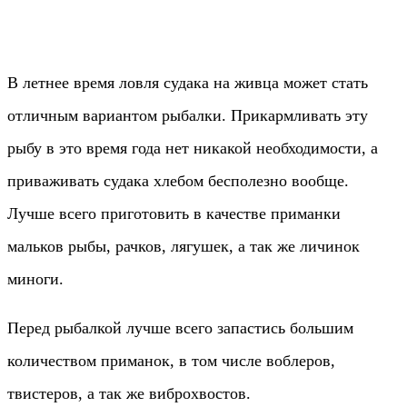
В летнее время ловля судака на живца может стать
отличным вариантом рыбалки. Прикармливать эту
рыбу в это время года нет никакой необходимости, а
приваживать судака хлебом бесполезно вообще.
Лучше всего приготовить в качестве приманки
мальков рыбы, рачков, лягушек, а так же личинок
миноги.
Перед рыбалкой лучше всего запастись большим
количеством приманок, в том числе воблеров,
твистеров, а так же виброхвостов.