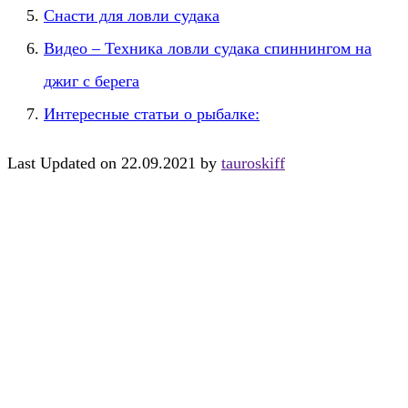
Снасти для ловли судака
Видео – Техника ловли судака спиннингом на
джиг с берега
Интересные статьи о рыбалке:
Last Updated on 22.09.2021 by
tauroskiff