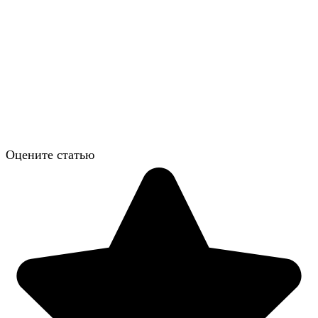
Оцените статью