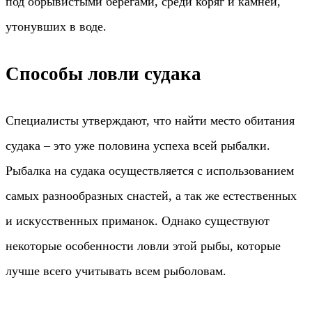
под обрывистыми берегами, среди коряг и камней,
утонувших в воде.
Способы ловли судака
Специалисты утверждают, что найти место обитания
судака – это уже половина успеха всей рыбалки.
Рыбалка на судака осуществляется с использованием
самых разнообразных снастей, а так же естественных
и искусственных приманок. Однако существуют
некоторые особенности ловли этой рыбы, которые
лучше всего учитывать всем рыболовам.