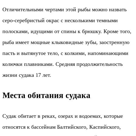
Отличительными чертами этой рыбы можно назвать
серо-серебристый окрас с несколькими темными
полосками, идущими от спины к брюшку. Кроме того,
рыба имеет мощные клыковидные зубы, заостренную
пасть и вытянутое тело, с колкими, напоминающими
колючки плавниками. Средняя продолжительность
жизни судака 17 лет.
Места обитания судака
Судак обитает в реках, озерах и водоемах, которые
относятся к бассейнам Балтийского, Каспийского,