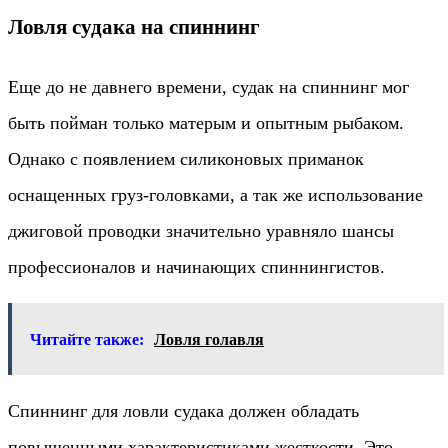
Ловля судака на спиннинг
Еще до не давнего времени, судак на спиннинг мог
быть пойман только матерым и опытным рыбаком.
Однако с появлением силиконовых приманок
оснащенных груз-головками, а так же использование
джиговой проводки значительно уравняло шансы
профессионалов и начинающих спиннингистов.
Читайте также:
Ловля голавля
Спиннинг для ловли судака должен обладать
повышенными характеристиками жесткости. Это