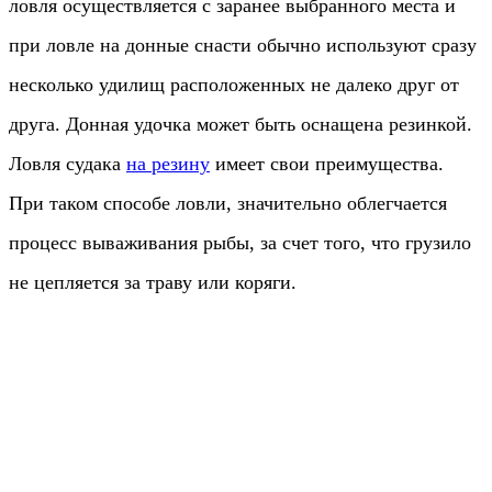
ловля осуществляется с заранее выбранного места и
при ловле на донные снасти обычно используют сразу
несколько удилищ расположенных не далеко друг от
друга. Донная удочка может быть оснащена резинкой.
Ловля судака
на резину
имеет свои преимущества.
При таком способе ловли, значительно облегчается
процесс вываживания рыбы, за счет того, что грузило
не цепляется за траву или коряги.