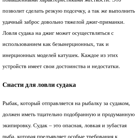
позволит сделать резкую подсечку, а так же выполнить
удачный заброс довольно тяжелой джиг-приманки.
Ловля судака на джиг может осуществляться с
использованием как безынерционных, так и
инерционных моделей катушек. Каждое из этих
устройств имеет свои достоинства и недостатки.
Снасти для ловли судака
Рыбак, который отправляется на рыбалку за судаком,
должен иметь тщательно подобранную и продуманную
экипировку. Судак – это опасная, ловкая и зубастая
рыба, которая предъявляет особые требования к