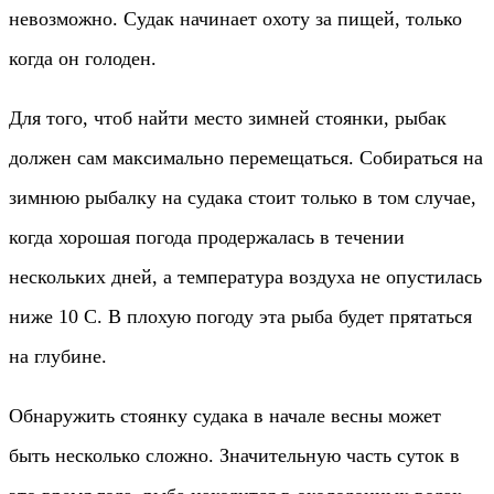
невозможно. Судак начинает охоту за пищей, только
когда он голоден.
Для того, чтоб найти место зимней стоянки, рыбак
должен сам максимально перемещаться. Собираться на
зимнюю рыбалку на судака стоит только в том случае,
когда хорошая погода продержалась в течении
нескольких дней, а температура воздуха не опустилась
ниже 10 С. В плохую погоду эта рыба будет прятаться
на глубине.
Обнаружить стоянку судака в начале весны может
быть несколько сложно. Значительную часть суток в