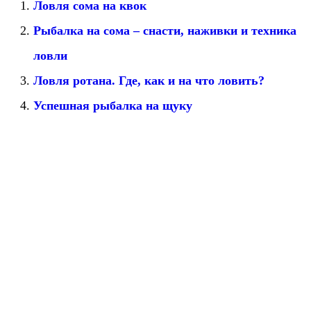
Ловля сома на квок
Рыбалка на сома – снасти, наживки и техника
ловли
Ловля ротана. Где, как и на что ловить?
Успешная рыбалка на щуку