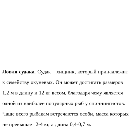
Ловля судака
. Судак – хищник, который принадлежит
к семейству окуневых. Он может достигать размеров
1,2 м в длину и 12 кг весом, благодаря чему является
одной из наиболее популярных рыб у спиннингистов.
Чаще всего рыбакам встречаются особи, масса которых
не превышает 2-4 кг, а длина 0,4-0,7 м.