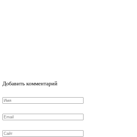
Добавить комментарий
Имя
*
Email
*
Сайт