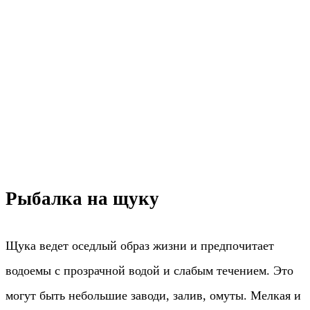
Рыбалка на щуку
Щука ведет оседлый образ жизни и предпочитает
водоемы с прозрачной водой и слабым течением. Это
могут быть небольшие заводи, залив, омуты. Мелкая и