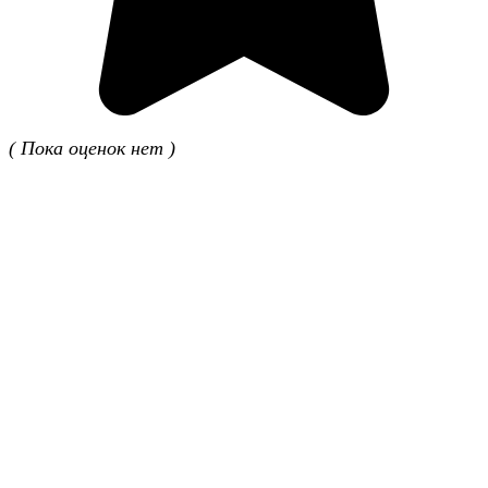
( Пока оценок нет )