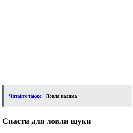
Читайте также:
Ловля налима
Снасти для ловли щуки