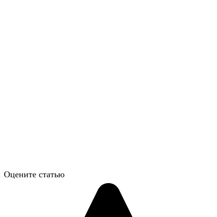
Оцените статью