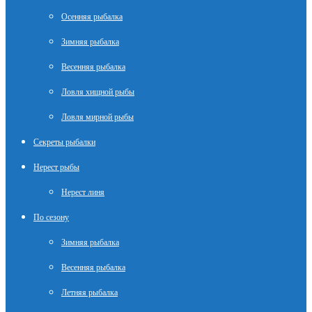
Осенняя рыбалка
Зимняя рыбалка
Весенняя рыбалка
Ловля хищной рыбы
Ловля мирной рыбы
Секреты рыбалки
Нерест рыбы
Нерест линя
По сезону
Зимняя рыбалка
Весенняя рыбалка
Летняя рыбалка