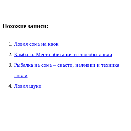
Похожие записи:
Ловля сома на квок
Камбала. Места обитания и способы ловли
Рыбалка на сома – снасти, наживки и техника
ловли
Ловля щуки