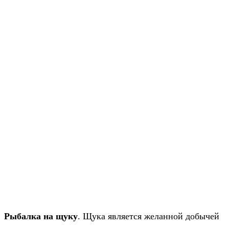
Рыбалка на
щуку
. Щука является желанной добычей