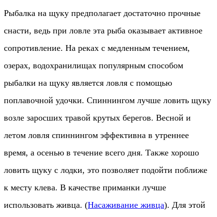
Рыбалка на щуку предполагает достаточно прочные
снасти, ведь при ловле эта рыба оказывает активное
сопротивление. На реках с медленным течением,
озерах, водохранилищах популярным способом
рыбалки на щуку является ловля с помощью
поплавочной удочки. Спиннингом лучше ловить щуку
возле заросших травой крутых берегов. Весной и
летом ловля спиннингом эффективна в утреннее
время, а осенью в течение всего дня. Также хорошо
ловить щуку с лодки, это позволяет подойти поближе
к месту клева. В качестве приманки лучше
использовать живца. (
Насаживание живца
).
Для этой