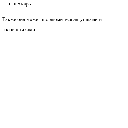
пескарь
Также она может полакомиться лягушками и
головастиками.