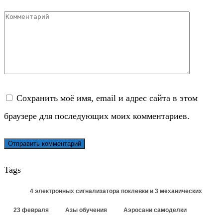
Комментарий
Сохранить моё имя, email и адрес сайта в этом
браузере для последующих моих комментариев.
Tags
4 электронных сигнализатора поклевки и 3 механических
23 февраля
Азы обучения
Аэросани самоделки