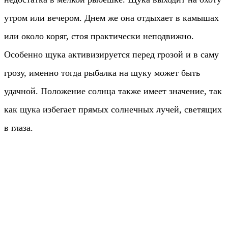
утром или вечером. Днем же она отдыхает в камышах
или около коряг, стоя практически неподвижно.
Особенно щука активизируется перед грозой и в саму
грозу, именно тогда рыбалка на щуку может быть
удачной.
Положение солнца также имеет значение, так
как щука избегает прямых солнечных лучей, светящих
в глаза.