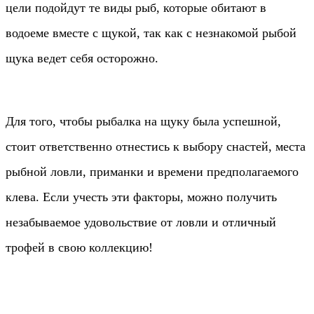
цели подойдут те виды рыб, которые обитают в
водоеме вместе с щукой, так как с незнакомой рыбой
щука ведет себя осторожно.
Для того, чтобы рыбалка на щуку была успешной,
стоит ответственно отнестись к выбору снастей, места
рыбной ловли, приманки и времени предполагаемого
клева. Если учесть эти факторы, можно получить
незабываемое удовольствие от ловли и отличный
трофей в свою коллекцию!