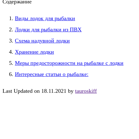
Содержание
Виды лодок для рыбалки
Лодки для рыбалки из ПВХ
Схема надувной лодки
Хранение лодки
Меры предосторожности на рыбалке с лодки
Интересные статьи о рыбалке:
Last Updated on 18.11.2021 by
tauroskiff