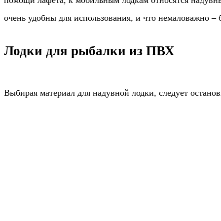
очень удобны для использования, и что немаловажно – 
Лодки для рыбалки из ПВХ
Выбирая материал для надувной лодки, следует остано