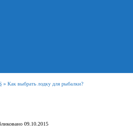
S
»
Как выбрать лодку для рыбалки?
бликовано
09.10.2015