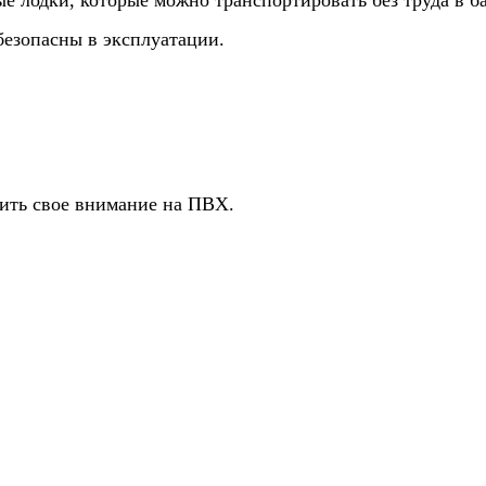
безопасны в эксплуатации.
вить свое внимание на ПВХ.