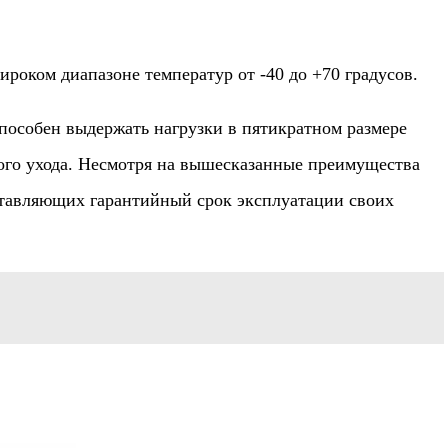
роком диапазоне температур от -40 до +70 градусов.
пособен выдержать нагрузки в пятикратном размере
ного ухода. Несмотря на вышесказанные преимущества
ставляющих гарантийный срок эксплуатации своих