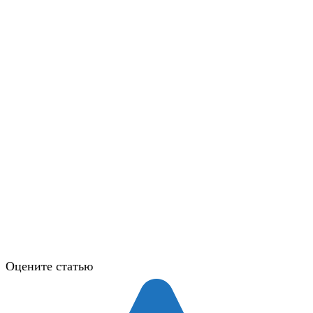
Оцените статью