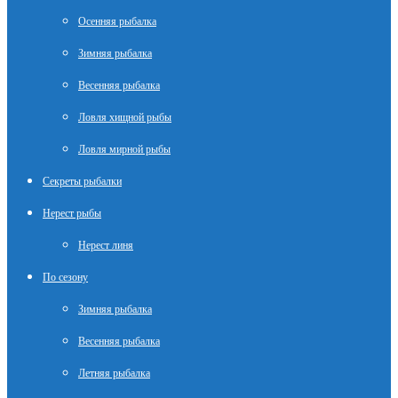
Осенняя рыбалка
Зимняя рыбалка
Весенняя рыбалка
Ловля хищной рыбы
Ловля мирной рыбы
Секреты рыбалки
Нерест рыбы
Нерест линя
По сезону
Зимняя рыбалка
Весенняя рыбалка
Летняя рыбалка