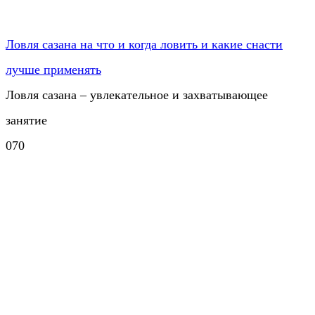
Ловля сазана на что и когда ловить и какие снасти
лучше применять
Ловля сазана – увлекательное и захватывающее
занятие
0
70