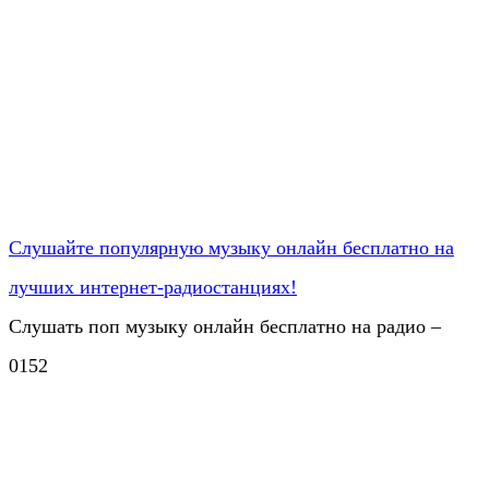
Слушайте популярную музыку онлайн бесплатно на
лучших интернет-радиостанциях!
Слушать поп музыку онлайн бесплатно на радио –
0
152