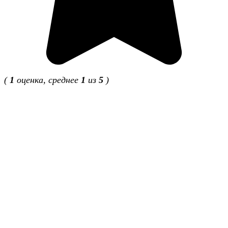
(
1
оценка, среднее
1
из
5
)