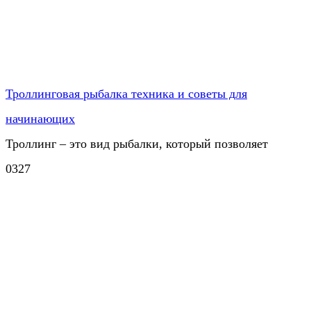
Троллинговая рыбалка техника и советы для
начинающих
Троллинг – это вид рыбалки, который позволяет
0
327