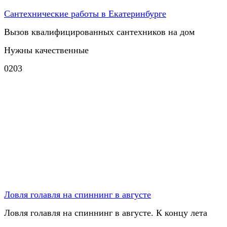
Сантехнические работы в Екатеринбурге
Вызов квалифицированных сантехников на дом
Нужны качественные
0
203
Ловля голавля на спиннинг в августе
Ловля голавля на спиннинг в августе. К концу лета