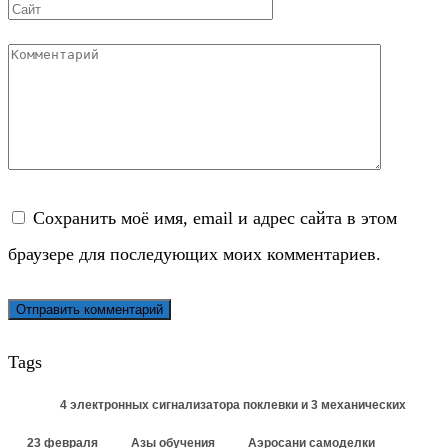
Сайт
Комментарий
Сохранить моё имя, email и адрес сайта в этом
браузере для последующих моих комментариев.
Tags
4 электронных сигнализатора поклевки и 3 механических
23 февраля
Азы обучения
Аэросани самоделки