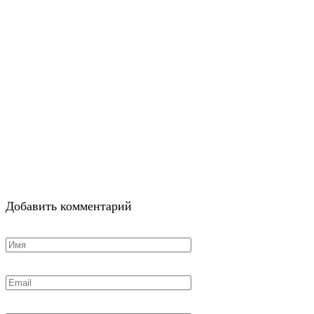
Добавить комментарий
Имя
*
Email
*