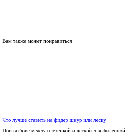
Вам также может понравиться
Что лучше ставить на фидер шнур или леску
При выборе между плетенкой и леской для фидерной