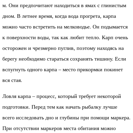
м. Они предпочитают находиться в ямах с глинистым
дном. В летнее время, когда вода прогрета, карпа
можно часто встретить на мелководье. Он подымается
к поверхности воды, так как любит тепло. Карп очень
осторожен и чрезмерно пуглив, поэтому находясь на
берегу необходимо стараться сохранять тишину. Если
вспугнуть одного карпа – место прикормки покинет
вся стая.
Ловля карпа – процесс, который требует некоторой
подготовки. Перед тем как начать рыбалку лучше
всего исследовать дно и глубины при помощи маркера.
При отсутствии маркеров места обитания можно