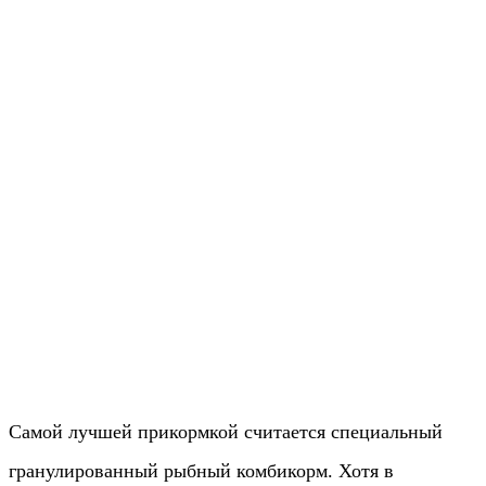
Самой лучшей прикормкой считается специальный
гранулированный рыбный комбикорм. Хотя в