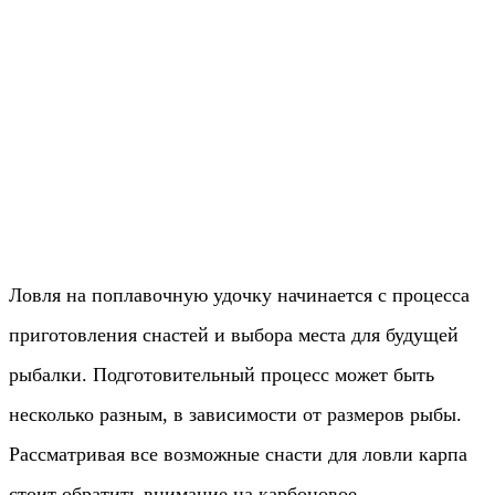
Ловля на поплавочную удочку начинается с процесса
приготовления снастей и выбора места для будущей
рыбалки. Подготовительный процесс может быть
несколько разным, в зависимости от размеров рыбы.
Рассматривая все возможные снасти для ловли карпа
стоит обратить внимание на карбоновое