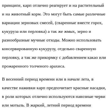
принципе, карп отлично реагирует и на растительный
и на животный корм. Это могут быть самые различные
вариации зерновых смесей, (сваренные вместе горох,
кукуруза или перловка) а так же жмых, зерно и
разнообразные мучные отходы. Можно использовать
консервированную кукурузу, отдельно сваренную
перловку, а так же прикормку с добавлением какао или
прожаренного толченого арахиса.
В весенний период времени или в начале лета, в
качестве наживки карп предпочитает красные насадки,
в роли которых отлично используются навозные черви
или мотыль. В жаркий, летний период времени