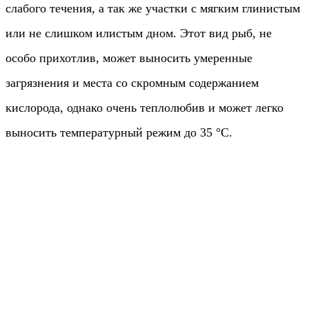
слабого течения, а так же участки с мягким глинистым
или не слишком илистым дном. Этот вид рыб, не
особо прихотлив, может выносить умеренные
загрязнения и места со скромным содержанием
кислорода, однако очень теплолюбив и может легко
выносить температурный режим до 35 °С.