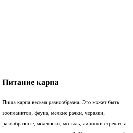
Питание карпа
Пища карпа весьма разнообразна. Это может быть
зоопланктон, фауна, мелкие рачки, червяки,
ракообразные, моллюски, мотыль, личинки стрекоз, а