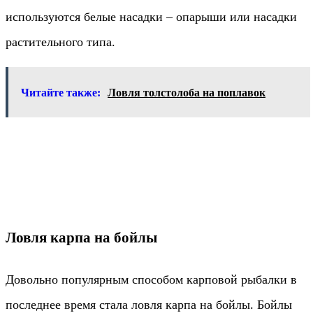
используются белые насадки – опарыши или насадки
растительного типа.
Читайте также:
Ловля толстолоба на поплавок
Ловля карпа на бойлы
Довольно популярным способом карповой рыбалки в
последнее время стала ловля карпа на бойлы. Бойлы