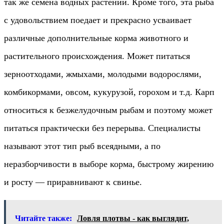
так же семена водных растений. Кроме того, эта рыба
с удовольствием поедает и прекрасно усваивает
различные дополнительные корма животного и
растительного происхождения. Может питаться
зерноотходами, жмыхами, молодыми водорослями,
комбикормами, овсом, кукурузой, горохом и т.д. Карп
относиться к безжелудочным рыбам и поэтому может
питаться практически без перерыва. Специалисты
называют этот тип рыб всеядными, а по
неразборчивости в выборе корма, быстрому жирению
и росту — приравнивают к свинье.
Читайте также:
Ловля плотвы - как выглядит,