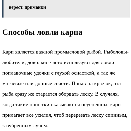
нерест, приманки
Способы ловли карпа
Карп является важной промысловой рыбой. Рыболовы-
любители, довольно часто используют для ловли
поплавочные удочки с глухой оснасткой, а так же
матчевые или донные снасти. Попав на крючок, эта
рыба сразу же старается оборвать леску. В случаях,
когда такие попытки оказываются неуспешны, карп
прилагает все усилия, чтоб перерезать леску спинным,
зазубренным лучом.