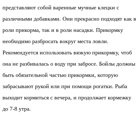
представляют собой варенные мучные клецки с
различными добавками. Они прекрасно подходят как в
роли прикорма, так и в роли насадки. Прикормку
необходимо разбросать вокруг места ловли.
Рекомендуется использовать вязкую прикормку, чтоб
она не разбивалась о воду при забросе. Бойлы должны
быть обязательной частью прикормки, которую
забрасывают рукой или при помощи рогатки. Рыба
выходит кормиться с вечера, и продолжает кормежку
до 7-8 утра.