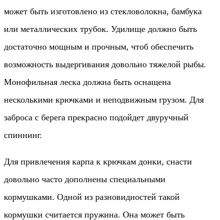
может быть изготовлено из стекловолокна, бамбука
или металлических трубок. Удилище должно быть
достаточно мощным и прочным, чтоб обеспечить
возможность выдергивания довольно тяжелой рыбы.
Монофильная леска должна быть оснащена
несколькими крючками и неподвижным грузом. Для
заброса с берега прекрасно подойдет двуручный
спиннинг.
Для привлечения карпа к крючкам донки, снасти
довольно часто дополнены специальными
кормушками. Одной из разновидностей такой
кормушки считается пружина. Она может быть