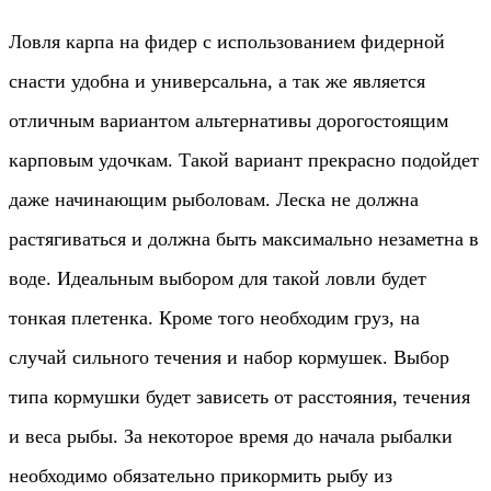
Ловля карпа на фидер с использованием фидерной
снасти удобна и универсальна, а так же является
отличным вариантом альтернативы дорогостоящим
карповым удочкам. Такой вариант прекрасно подойдет
даже начинающим рыболовам. Леска не должна
растягиваться и должна быть максимально незаметна в
воде. Идеальным выбором для такой ловли будет
тонкая плетенка. Кроме того необходим груз, на
случай сильного течения и набор кормушек. Выбор
типа кормушки будет зависеть от расстояния, течения
и веса рыбы. За некоторое время до начала рыбалки
необходимо обязательно прикормить рыбу из