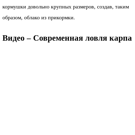
кормушки довольно крупных размеров, создав, таким
образом, облако из прикормки.
Видео – Современная ловля карпа