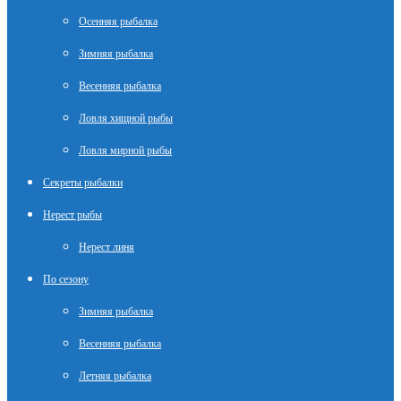
Осенняя рыбалка
Зимняя рыбалка
Весенняя рыбалка
Ловля хищной рыбы
Ловля мирной рыбы
Секреты рыбалки
Нерест рыбы
Нерест линя
По сезону
Зимняя рыбалка
Весенняя рыбалка
Летняя рыбалка