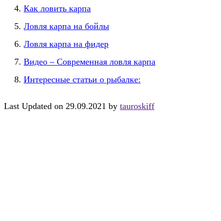
Как ловить карпа
Ловля карпа на бойлы
Ловля карпа на фидер
Видео – Современная ловля карпа
Интересные статьи о рыбалке:
Last Updated on 29.09.2021 by
tauroskiff