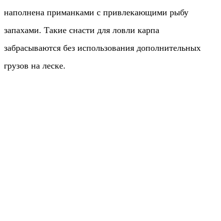
наполнена приманками с привлекающими рыбу
запахами. Такие снасти для ловли карпа
забрасываются без использования дополнительных
грузов на леске.