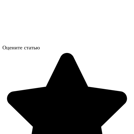
Оцените статью