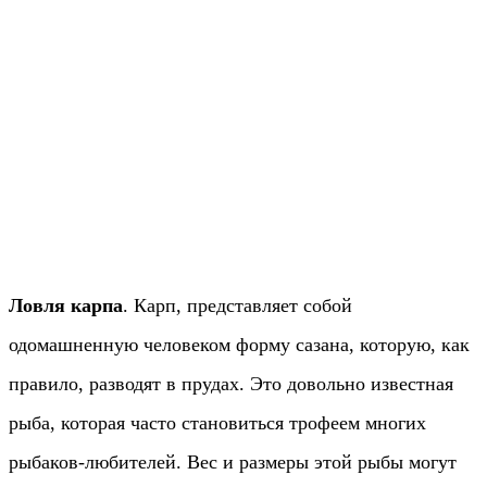
Ловля карпа
. Карп, представляет собой
одомашненную человеком форму сазана, которую, как
правило, разводят в прудах. Это довольно известная
рыба, которая часто становиться трофеем многих
рыбаков-любителей. Вес и размеры этой рыбы могут