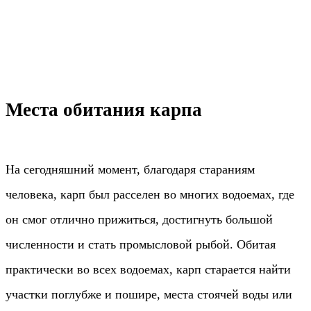
Места обитания карпа
На сегодняшний момент, благодаря стараниям
человека, карп был расселен во многих водоемах, где
он смог отлично прижиться, достигнуть большой
численности и стать промысловой рыбой. Обитая
практически во всех водоемах, карп старается найти
участки поглубже и пошире, места стоячей воды или