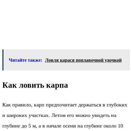
Читайте также:
Ловля карася поплавочной удочкой
Как ловить карпа
Как правило, карп предпочитает держаться в глубоких
и широких участках. Летом его можно увидеть на
глубине до 5 м, а в начале осени на глубине около 10