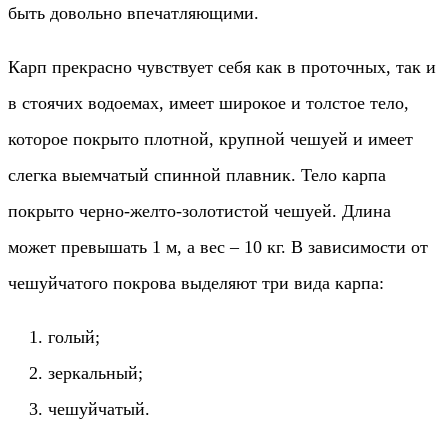
быть довольно впечатляющими.
Карп прекрасно чувствует себя как в проточных, так и
в стоячих водоемах, имеет широкое и толстое тело,
которое покрыто плотной, крупной чешуей и имеет
слегка выемчатый спинной плавник. Тело карпа
покрыто черно-желто-золотистой чешуей. Длина
может превышать 1 м, а вес – 10 кг. В зависимости от
чешуйчатого покрова выделяют три вида карпа:
голый;
зеркальный;
чешуйчатый.