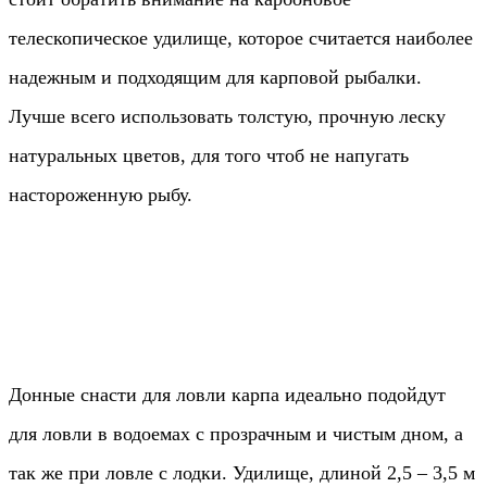
телескопическое удилище, которое считается наиболее
надежным и подходящим для карповой рыбалки.
Лучше всего использовать толстую, прочную леску
натуральных цветов, для того чтоб не напугать
настороженную рыбу.
Донные снасти для ловли карпа идеально подойдут
для ловли в водоемах с прозрачным и чистым дном, а
так же при ловле с лодки. Удилище, длиной 2,5 – 3,5 м