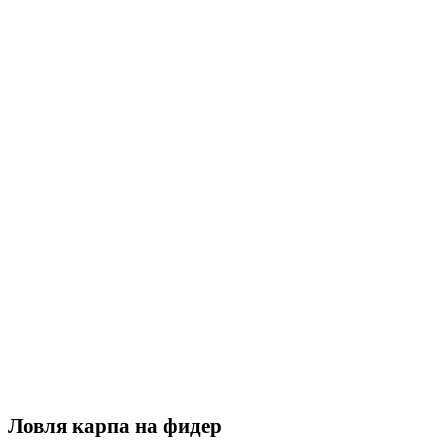
Ловля карпа на фидер