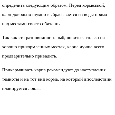
определить следующим образом. Перед кормежкой,
карп довольно шумно выбрасывается из воды прямо
над местами своего обитания.
Так как эта разновидность рыб, ловиться только на
хорошо прикормленных местах, карпа лучше всего
предварительно привадить.
Прикармливать карпа рекомендуют до наступления
темноты и на тот вид корма, на который впоследствии
планируется ловля.