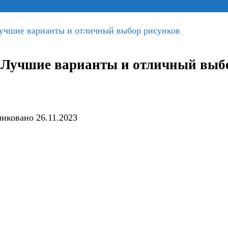
Лучшие варианты и отличный выбор рисунков
 Лучшие варианты и отличный выб
ликовано
26.11.2023