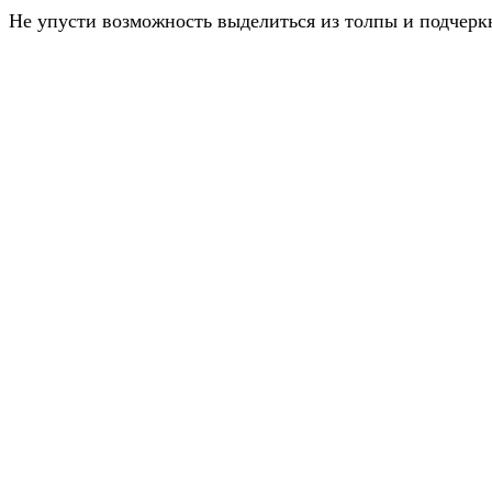
Не упусти возможность выделиться из толпы и подчерк