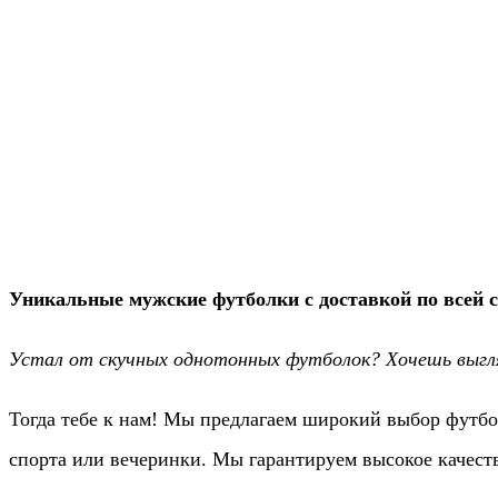
Уникальные мужские футболки с доставкой по всей с
Устал от скучных однотонных футболок? Хочешь выгля
Тогда тебе к нам! Мы предлагаем широкий выбор футбо
спорта или вечеринки. Мы гарантируем высокое качест