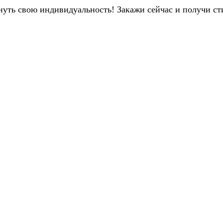
нуть свою индивидуальность! Закажи сейчас и получи ст