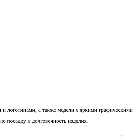
 и логотипами, а также модели с яркими графическими
ю посадку и долговечность изделия.