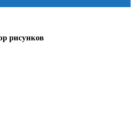
ор рисунков