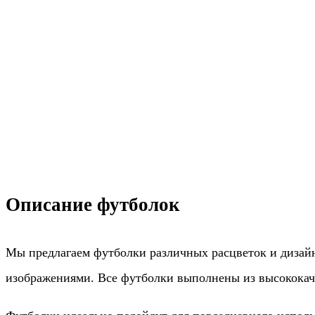
Описание футболок
Мы предлагаем футболки различных расцветок и дизайн
изображениями. Все футболки выполнены из высококач