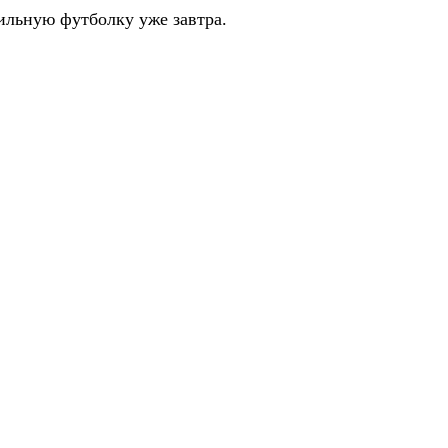
ильную футболку уже завтра.