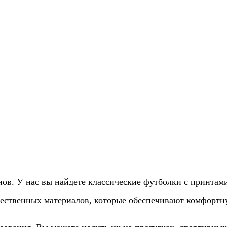
ов. У нас вы найдете классические футболки с принтами
ественных материалов, которые обеспечивают комфортну