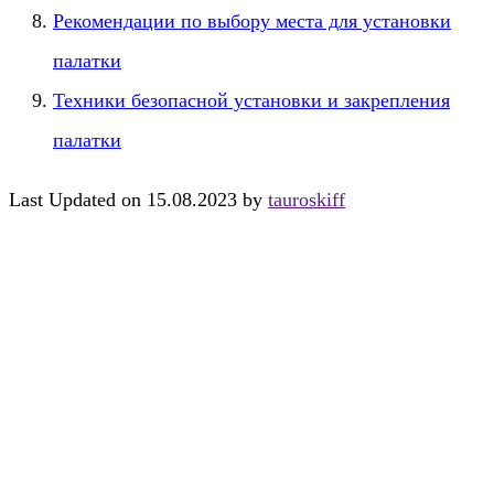
Рекомендации по выбору места для установки
палатки
Техники безопасной установки и закрепления
палатки
Last Updated on 15.08.2023 by
tauroskiff