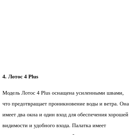
4. Лотос 4 Plus
Модель Лотос 4 Plus оснащена усиленными швами,
что предотвращает проникновение воды и ветра. Она
имеет два окна и один вход для обеспечения хорошей
видимости и удобного входа. Палатка имеет