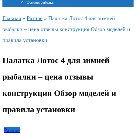
Осенняя рыбалка
Главная
»
Разное
»
Палатка Лотос 4 для зимней
рыбалки – цена отзывы конструкция Обзор моделей и
правила установки
Палатка Лотос 4 для зимней
рыбалки – цена отзывы
конструкция Обзор моделей и
правила установки
Разное