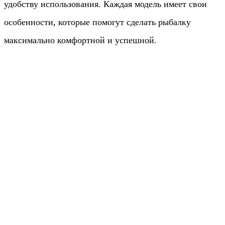
удобству использования. Каждая модель имеет свои
особенности, которые помогут сделать рыбалку
максимально комфортной и успешной.