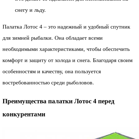
снегу и льду.
Палатка Лотос 4 – это надежный и удобный спутник
для зимней рыбалки. Она обладает всеми
необходимыми характеристиками, чтобы обеспечить
комфорт и защиту от холода и снега. Благодаря своим
особенностям и качеству, она пользуется
востребованностью среди рыболовов.
Преимущества палатки Лотос 4 перед
конкурентами