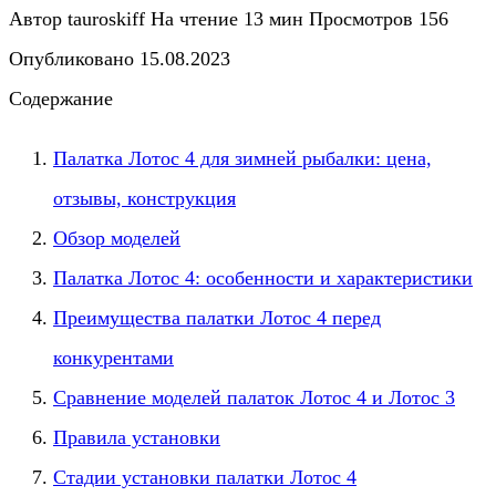
Автор
tauroskiff
На чтение
13 мин
Просмотров
156
Опубликовано
15.08.2023
Содержание
Палатка Лотос 4 для зимней рыбалки: цена,
отзывы, конструкция
Обзор моделей
Палатка Лотос 4: особенности и характеристики
Преимущества палатки Лотос 4 перед
конкурентами
Сравнение моделей палаток Лотос 4 и Лотос 3
Правила установки
Стадии установки палатки Лотос 4