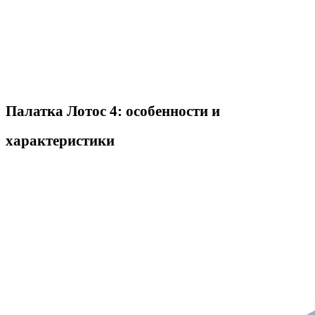
Палатка Лотос 4: особенности и
характеристики