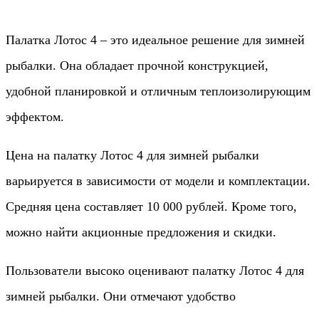
Палатка Лотос 4 – это идеальное решение для зимней
рыбалки. Она обладает прочной конструкцией,
удобной планировкой и отличным теплоизолирующим
эффектом.
Цена на палатку Лотос 4 для зимней рыбалки
варьируется в зависимости от модели и комплектации.
Средняя цена составляет 10 000 рублей. Кроме того,
можно найти акционные предложения и скидки.
Пользователи высоко оценивают палатку Лотос 4 для
зимней рыбалки. Они отмечают удобство