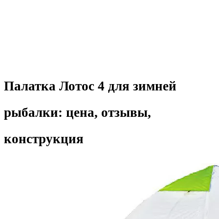
Палатка Лотос 4 для зимней
рыбалки: цена, отзывы,
конструкция