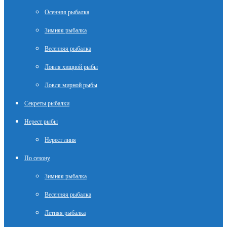
Осенняя рыбалка
Зимняя рыбалка
Весенняя рыбалка
Ловля хищной рыбы
Ловля мирной рыбы
Секреты рыбалки
Нерест рыбы
Нерест линя
По сезону
Зимняя рыбалка
Весенняя рыбалка
Летняя рыбалка