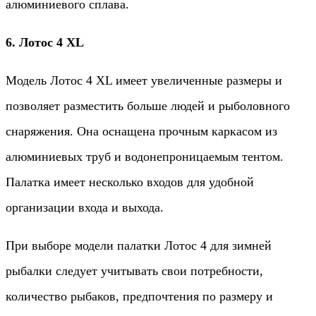
алюминиевого сплава.
6. Лотос 4 XL
Модель Лотос 4 XL имеет увеличенные размеры и
позволяет разместить больше людей и рыболовного
снаряжения. Она оснащена прочным каркасом из
алюминиевых труб и водонепроницаемым тентом.
Палатка имеет несколько входов для удобной
организации входа и выхода.
При выборе модели палатки Лотос 4 для зимней
рыбалки следует учитывать свои потребности,
количество рыбаков, предпочтения по размеру и