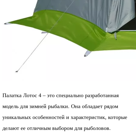
Палатка Лотос 4 – это специально разработанная
модель для зимней рыбалки. Она обладает рядом
уникальных особенностей и характеристик, которые
делают ее отличным выбором для рыболовов.