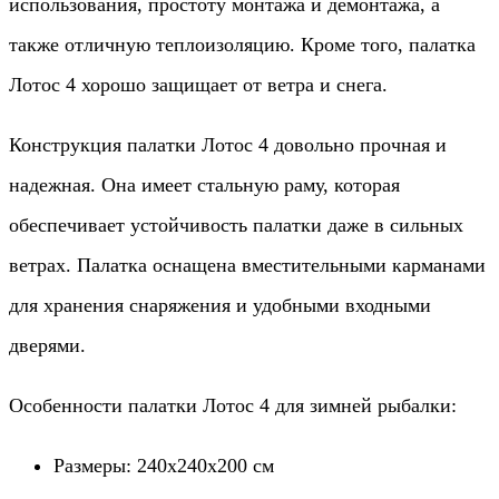
использования, простоту монтажа и демонтажа, а
также отличную теплоизоляцию. Кроме того, палатка
Лотос 4 хорошо защищает от ветра и снега.
Конструкция палатки Лотос 4 довольно прочная и
надежная. Она имеет стальную раму, которая
обеспечивает устойчивость палатки даже в сильных
ветрах. Палатка оснащена вместительными карманами
для хранения снаряжения и удобными входными
дверями.
Особенности палатки Лотос 4 для зимней рыбалки:
Размеры: 240x240x200 см