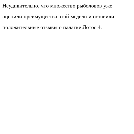
Неудивительно, что множество рыболовов уже
оценили преимущества этой модели и оставили
положительные отзывы о палатке Лотос 4.