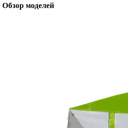
Обзор моделей