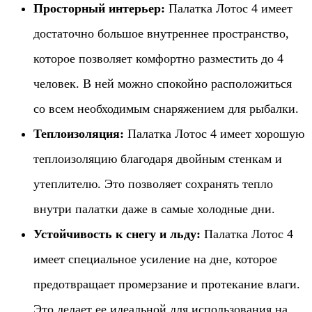
Просторный интерьер:
Палатка Лотос 4 имеет
достаточно большое внутреннее пространство,
которое позволяет комфортно разместить до 4
человек. В ней можно спокойно расположиться
со всем необходимым снаряжением для рыбалки.
Теплоизоляция:
Палатка Лотос 4 имеет хорошую
теплоизоляцию благодаря двойным стенкам и
утеплителю. Это позволяет сохранять тепло
внутри палатки даже в самые холодные дни.
Устойчивость к снегу и льду:
Палатка Лотос 4
имеет специальное усиление на дне, которое
предотвращает промерзание и протекание влаги.
Это делает ее идеальной для использования на