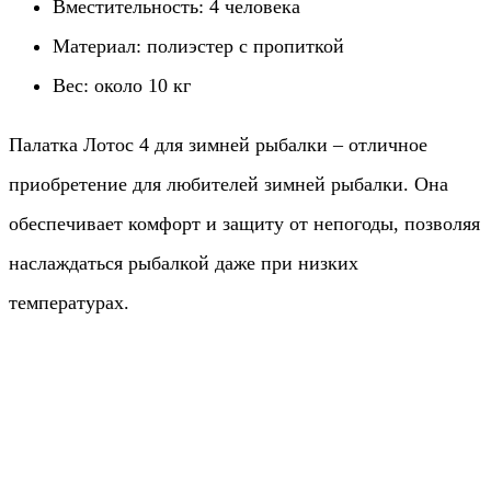
Вместительность: 4 человека
Материал: полиэстер с пропиткой
Вес: около 10 кг
Палатка Лотос 4 для зимней рыбалки – отличное
приобретение для любителей зимней рыбалки. Она
обеспечивает комфорт и защиту от непогоды, позволяя
наслаждаться рыбалкой даже при низких
температурах.