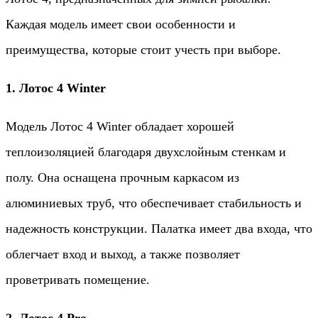
Каждая модель имеет свои особенности и
преимущества, которые стоит учесть при выборе.
1. Лотос 4 Winter
Модель Лотос 4 Winter обладает хорошей
теплоизоляцией благодаря двухслойным стенкам и
полу. Она оснащена прочным каркасом из
алюминиевых труб, что обеспечивает стабильность и
надежность конструкции. Палатка имеет два входа, что
облегчает вход и выход, а также позволяет
проветривать помещение.