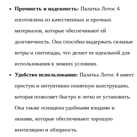
Прочность и надежность:
Палатка Лотос 4
изготовлена из качественных и прочных
материалов, которые обеспечивают ей
долговечность. Она способна выдержать сильные
ветры и снегопады, что делает ее идеальной для
использования в зимних условиях.
Удобство использования:
Палатка Лотос 4 имеет
простую и интуитивно понятную конструкцию,
которая позволяет быстро и легко ее установить.
Она также оснащена удобными входами и
окнами, которые обеспечивают хорошую
вентиляцию и обзорность.