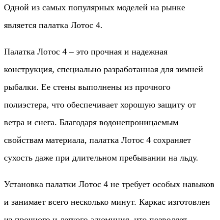
Одной из самых популярных моделей на рынке
является палатка Лотос 4.
Палатка Лотос 4 – это прочная и надежная
конструкция, специально разработанная для зимней
рыбалки. Ее стены выполнены из прочного
полиэстера, что обеспечивает хорошую защиту от
ветра и снега. Благодаря водонепроницаемым
свойствам материала, палатка Лотос 4 сохраняет
сухость даже при длительном пребывании на льду.
Установка палатки Лотос 4 не требует особых навыков
и занимает всего несколько минут. Каркас изготовлен
из прочного и легкого алюминия, что позволяет