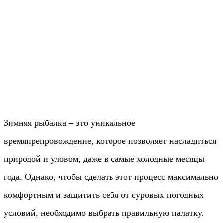
Зимняя рыбалка – это уникальное
времяпрепровождение, которое позволяет насладиться
природой и уловом, даже в самые холодные месяцы
года. Однако, чтобы сделать этот процесс максимально
комфортным и защитить себя от суровых погодных
условий, необходимо выбрать правильную палатку.