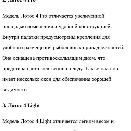
2. Лотос 4 Pro
Модель Лотос 4 Pro отличается увеличенной
площадью помещения и удобной конструкцией.
Внутри палатки предусмотрены крепления для
удобного размещения рыболовных принадлежностей.
Она оснащена противоскользящим дном, что
предотвращает скольжение на льду. Также палатка
имеет несколько окон для обеспечения хорошей
видимости.
3. Лотос 4 Light
Модель Лотос 4 Light отличается легким весом и