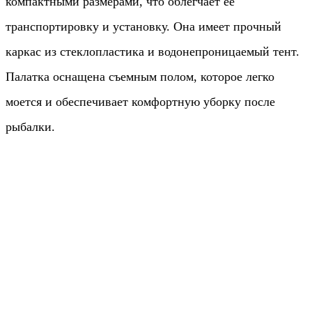
компактными размерами, что облегчает ее
транспортировку и установку. Она имеет прочный
каркас из стеклопластика и водонепроницаемый тент.
Палатка оснащена съемным полом, которое легко
моется и обеспечивает комфортную уборку после
рыбалки.