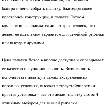
быстро и легко собрать палатку. Благодаря своей
просторной конструкции, в палатке Лотос 4
комфортно расположатся до четырех человек, что
делает ее идеальным вариантом для семейной рыбалки
или выезда с друзьями.
Цена палатки Лотос 4 вполне доступна и оправдывает
ее качество и функциональность. Возможность
использовать палатку в самых экстремальных
погодных условиях, высокая ветроустойчивость и
простая установка – все это делает палатку Лотос 4
отличным выбором для зимней рыбалки.