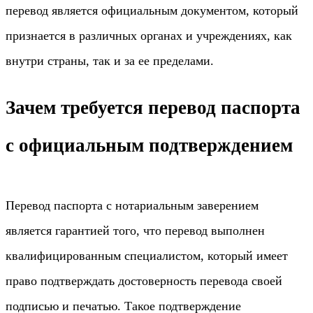
перевод является официальным документом, который
признается в различных органах и учреждениях, как
внутри страны, так и за ее пределами.
Зачем требуется перевод паспорта
с официальным подтверждением
Перевод паспорта с нотариальным заверением
является гарантией того, что перевод выполнен
квалифицированным специалистом, который имеет
право подтверждать достоверность перевода своей
подписью и печатью. Такое подтверждение