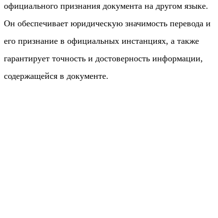
официального признания документа на другом языке.
Он обеспечивает юридическую значимость перевода и
его признание в официальных инстанциях, а также
гарантирует точность и достоверность информации,
содержащейся в документе.