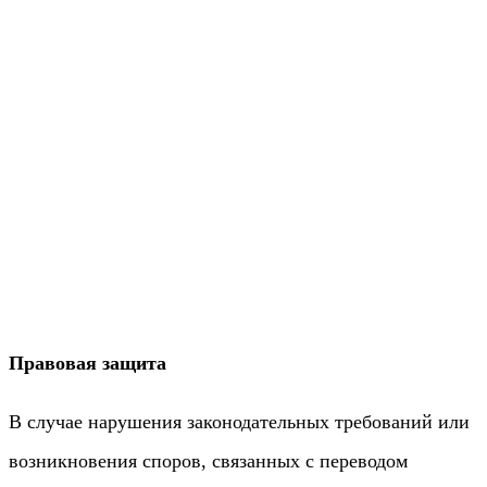
Правовая защита
В случае нарушения законодательных требований или
возникновения споров, связанных с переводом