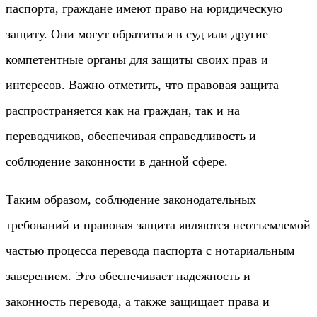
паспорта, граждане имеют право на юридическую
защиту. Они могут обратиться в суд или другие
компетентные органы для защиты своих прав и
интересов. Важно отметить, что правовая защита
распространяется как на граждан, так и на
переводчиков, обеспечивая справедливость и
соблюдение законности в данной сфере.
Таким образом, соблюдение законодательных
требований и правовая защита являются неотъемлемой
частью процесса перевода паспорта с нотариальным
заверением. Это обеспечивает надежность и
законность перевода, а также защищает права и