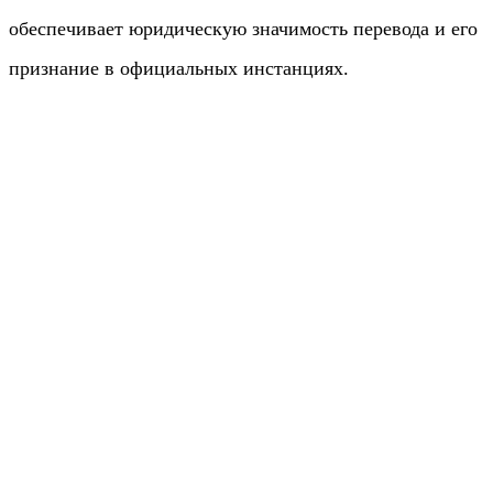
обеспечивает юридическую значимость перевода и его
признание в официальных инстанциях.