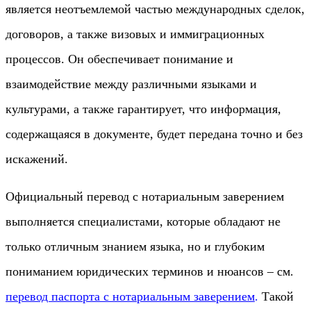
является неотъемлемой частью международных сделок,
договоров, а также визовых и иммиграционных
процессов. Он обеспечивает понимание и
взаимодействие между различными языками и
культурами, а также гарантирует, что информация,
содержащаяся в документе, будет передана точно и без
искажений.
Официальный перевод с нотариальным заверением
выполняется специалистами, которые обладают не
только отличным знанием языка, но и глубоким
пониманием юридических терминов и нюансов – см.
перевод паспорта с нотариальным заверением
.
Такой