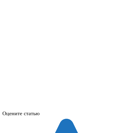
Оцените статью