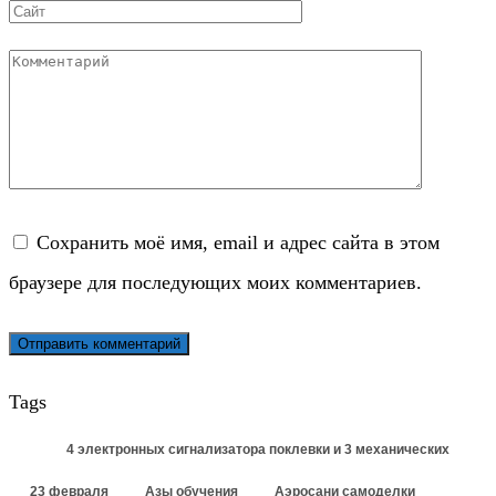
Сайт
Комментарий
Сохранить моё имя, email и адрес сайта в этом
браузере для последующих моих комментариев.
Tags
4 электронных сигнализатора поклевки и 3 механических
23 февраля
Азы обучения
Аэросани самоделки