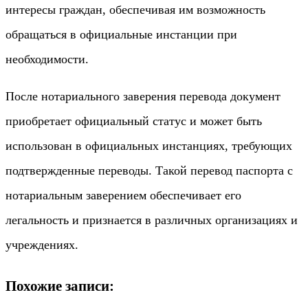
интересы граждан, обеспечивая им возможность
обращаться в официальные инстанции при
необходимости.
После нотариального заверения перевода документ
приобретает официальный статус и может быть
использован в официальных инстанциях, требующих
подтвержденные переводы. Такой перевод паспорта с
нотариальным заверением обеспечивает его
легальность и признается в различных организациях и
учреждениях.
Похожие записи: