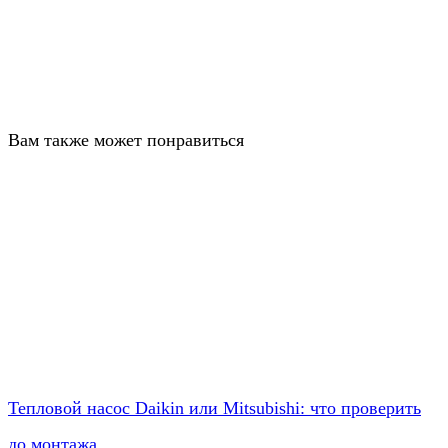
Вам также может понравиться
Тепловой насос Daikin или Mitsubishi: что проверить
до монтажа