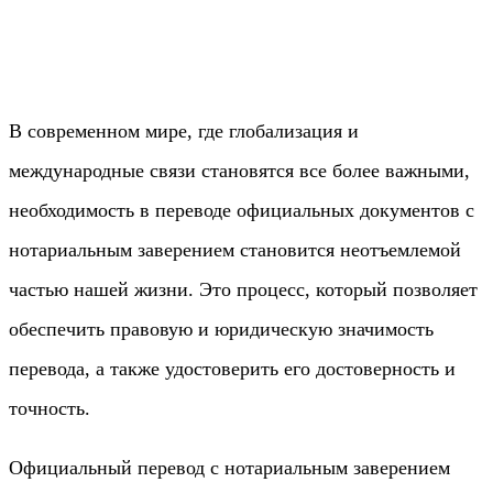
В современном мире, где глобализация и
международные связи становятся все более важными,
необходимость в переводе официальных документов с
нотариальным заверением становится неотъемлемой
частью нашей жизни. Это процесс, который позволяет
обеспечить правовую и юридическую значимость
перевода, а также удостоверить его достоверность и
точность.
Официальный перевод с нотариальным заверением