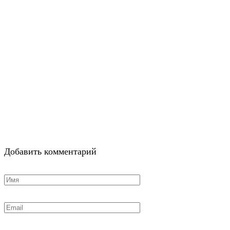
Добавить комментарий
Имя
*
Email
*