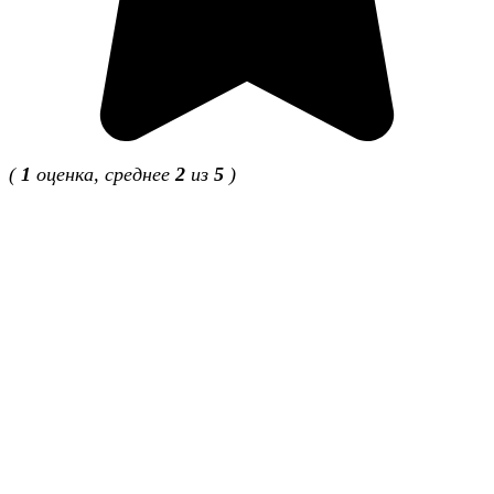
(
1
оценка, среднее
2
из
5
)