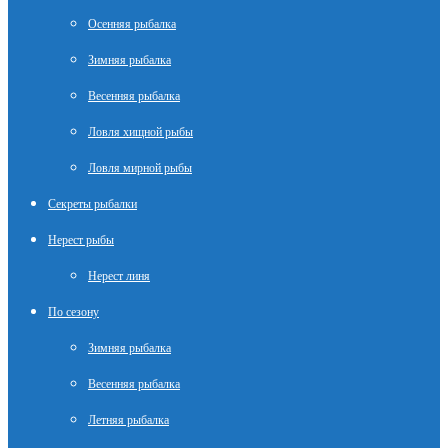
Осенняя рыбалка
Зимняя рыбалка
Весенняя рыбалка
Ловля хищной рыбы
Ловля мирной рыбы
Секреты рыбалки
Нерест рыбы
Нерест линя
По сезону
Зимняя рыбалка
Весенняя рыбалка
Летняя рыбалка