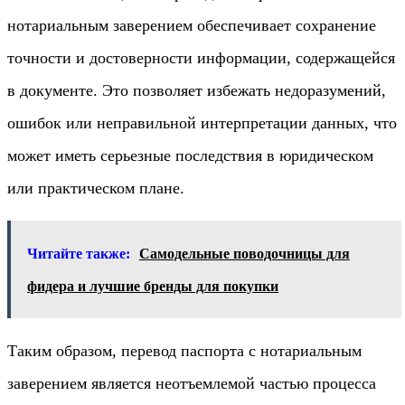
нотариальным заверением обеспечивает сохранение
точности и достоверности информации, содержащейся
в документе. Это позволяет избежать недоразумений,
ошибок или неправильной интерпретации данных, что
может иметь серьезные последствия в юридическом
или практическом плане.
Читайте также:
Самодельные поводочницы для
фидера и лучшие бренды для покупки
Таким образом, перевод паспорта с нотариальным
заверением является неотъемлемой частью процесса