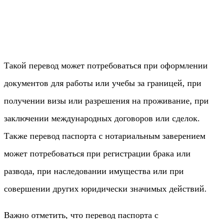
Такой перевод может потребоваться при оформлении
документов для работы или учебы за границей, при
получении визы или разрешения на проживание, при
заключении международных договоров или сделок.
Также перевод паспорта с нотариальным заверением
может потребоваться при регистрации брака или
развода, при наследовании имущества или при
совершении других юридически значимых действий.
Важно отметить, что перевод паспорта с