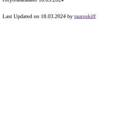
Last Updated on 18.03.2024 by
tauroskiff