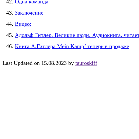
Одна команда
Заключение
Видео:
Адольф Гитлер. Великие люди. Аудиокнига. чита
Книга А.Гитлера Mein Kampf теперь в продаже
Last Updated on 15.08.2023 by
tauroskiff