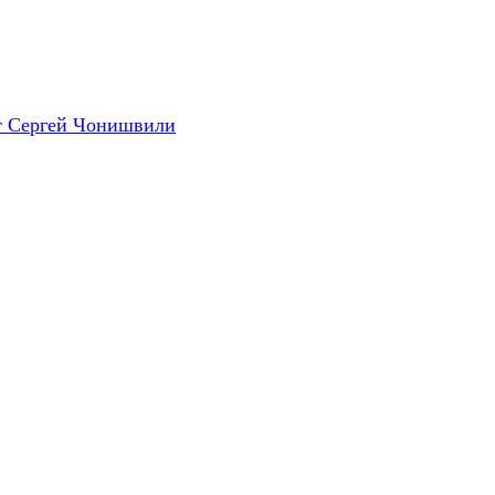
ет Сергей Чонишвили