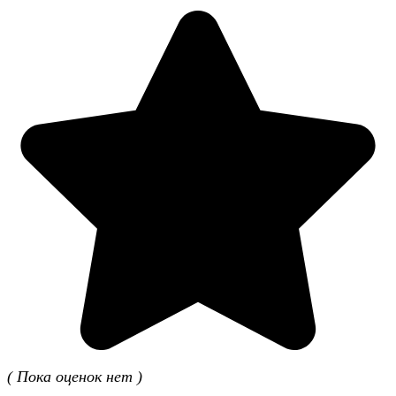
( Пока оценок нет )