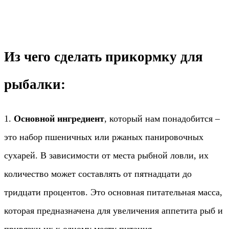
Из чего сделать прикормку для
рыбалки:
1.
Основной ингредиент
, который нам понадобится –
это набор пшеничных или ржаных панировочных
сухарей. В зависимости от места рыбной ловли, их
количество может составлять от пятнадцати до
тридцати процентов. Это основная питательная масса,
которая предназначена для увеличения аппетита рыб и