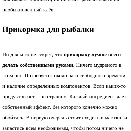
необыкновенный клёв.
Прикормка для рыбалки
Ни для кого не секрет, что
прикормку лучше всего
делать собственными руками
. Ничего мудреного в
этом нет. Потребуется около часа свободного времени
и наличие определенных компонентов. Если каких-то
продуктов нет – не страшно. Каждый ингредиент дает
собственный эффект, без которого конечно можно
обойтись. В первую очередь стоит сходить в магазин и
запастись всем необходимым, чтобы потом ничего не