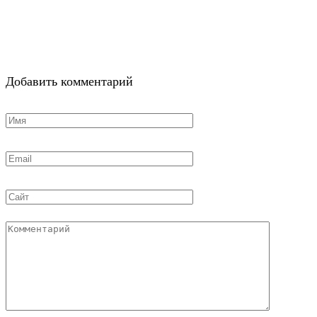
Добавить комментарий
Имя
*
Email
*
Сайт
Комментарий