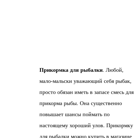
Прикормка для рыбалки
. Любой,
мало-мальски уважающий себя рыбак,
просто обязан иметь в запасе смесь для
прикорма рыбы. Она существенно
повышает шансы поймать по
настоящему хороший улов. Прикормку
для рыбалки можно купить в магазине