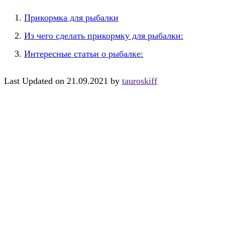
Прикормка для рыбалки
Из чего сделать прикормку для рыбалки:
Интересные статьи о рыбалке:
Last Updated on 21.09.2021 by
tauroskiff