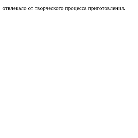
отвлекало от творческого процесса приготовления.