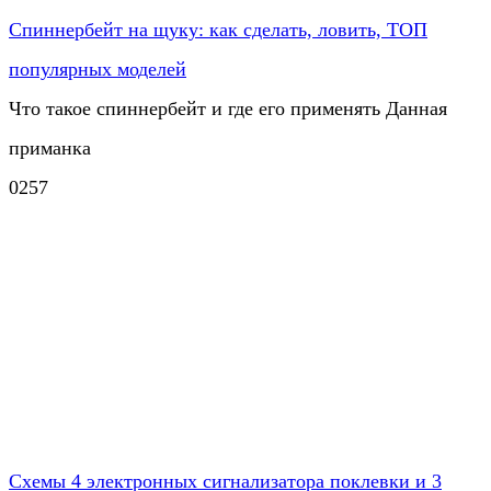
Спиннербейт на щуку: как сделать, ловить, ТОП
популярных моделей
Что такое спиннербейт и где его применять Данная
приманка
0
257
Схемы 4 электронных сигнализатора поклевки и 3