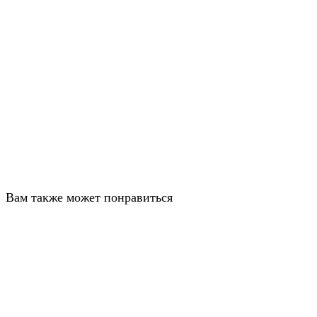
Вам также может понравиться