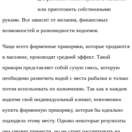
или приготовить собственными
руками. Все зависит от желания, финансовых
возможностей и разновидности водоемов.
Чаще всего фирменные прикормки, которые продаются
в магазине, производят средний эффект. Такой
прикорм представляет собой сухую смесь, которую
необходимо размочить водой с места рыбалки и только
потом использовать по назначению. Так как в каждом
водоеме свой индивидуальный климат, невозможно
купить фирменную прикормку, которая бы идеально
подходила этому месту. Однако некоторые результаты
она сможет принести, но не стоит рассчитывать на