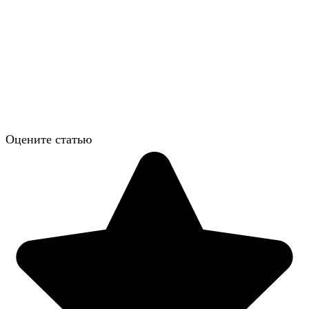
Оцените статью