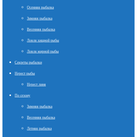
Осенняя рыбалка
Зимняя рыбалка
Весенняя рыбалка
Ловля хищной рыбы
Ловля мирной рыбы
Секреты рыбалки
Нерест рыбы
Нерест линя
По сезону
Зимняя рыбалка
Весенняя рыбалка
Летняя рыбалка