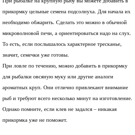
При рыбалке на крупную рыбу вы можете добавить в
прикормку цельные семена подсолнуха. Для начала их
необходимо обжарить. Сделать это можно в обычной
микроволновой печи, а ориентироваться надо на слух.
То есть, если послышалось характерное тресканье,
значит, семечки уже готовы.
При ловле по течению, можно добавить в прикормку
для рыбалки овсяную муку или другие аналоги
ароматных круп. Они отлично привлекают внимание
рыб и требуют всего несколько минут на изготовление.
Однако помните, если клев не задался – никакая
прикормка уже не поможет.