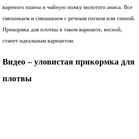
вареного пшена и чайную ложку молотого аниса. Все
смешиваем и смешиваем с речным песком или глиной.
Прикормка для плотвы в таком варианте, весной,
станет идеальным вариантом.
Видео – уловистая прикормка для
плотвы