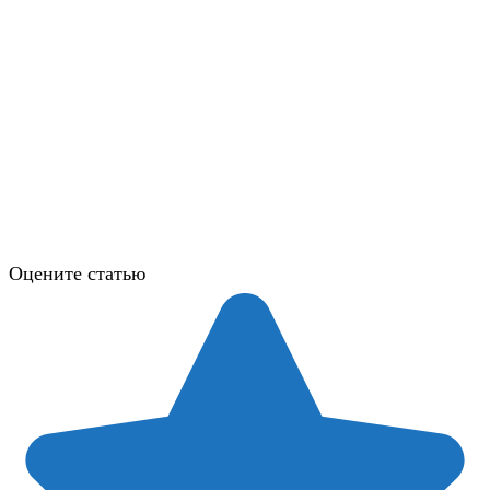
Оцените статью