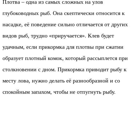
Плотва – одна из самых сложных на улов
глубоководных рыб. Она скептически относится к
насадке, её поведение сильно отличается от других
видов рыб, трудно «приручается». Клев будет
удачным, если прикормка для плотвы при сжатии
образует плотный комок, который рассыплется при
столкновении с дном. Прикормка приводит рыбу к
месту лова, нужно делать её разнообразной и со
спокойным запахом, чтобы не отпугнуть рыбу.