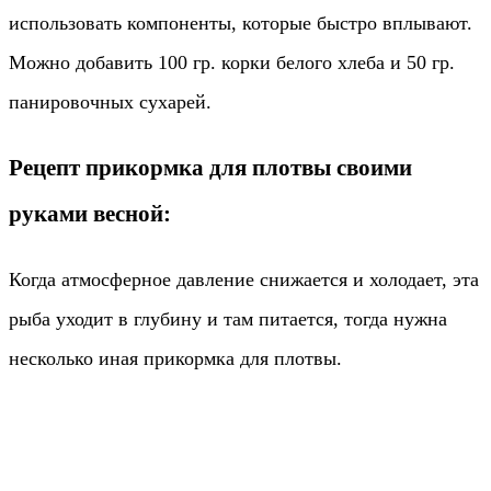
использовать компоненты, которые быстро вплывают.
Можно добавить 100 гр. корки белого хлеба и 50 гр.
панировочных сухарей.
Рецепт прикормка для плотвы своими
руками весной:
Когда атмосферное давление снижается и холодает, эта
рыба уходит в глубину и там питается, тогда нужна
несколько иная прикормка для плотвы.