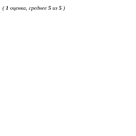
(
1
оценка, среднее
5
из
5
)