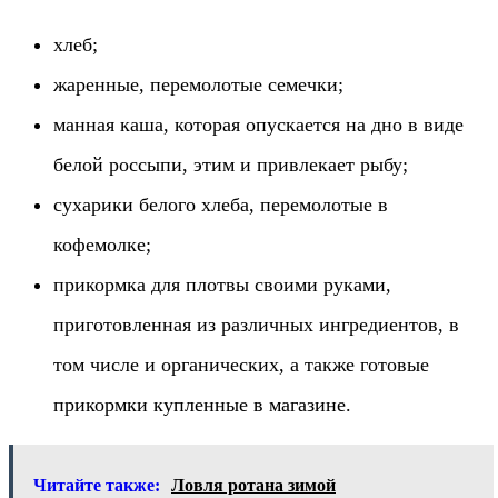
хлеб;
жаренные, перемолотые семечки;
манная каша, которая опускается на дно в виде
белой россыпи, этим и привлекает рыбу;
сухарики белого хлеба, перемолотые в
кофемолке;
прикормка для плотвы своими руками,
приготовленная из различных ингредиентов, в
том числе и органических, а также готовые
прикормки купленные в магазине.
Читайте также:
Ловля ротана зимой