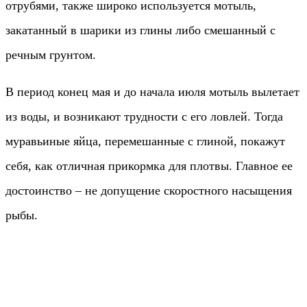
отрубями, также широко используется мотыль,
закатанный в шарики из глины либо смешанный с
речным грунтом.
В период конец мая и до начала июля мотыль вылетает
из воды, и возникают трудности с его ловлей. Тогда
муравьиные яйца, перемешанные с глиной, покажут
себя, как отличная прикормка для плотвы. Главное ее
достоинство – не допущение скоростного насыщения
рыбы.