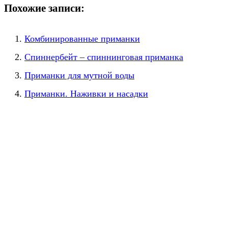
Похожие записи:
Комбинированные приманки
Спиннербейт – спиннинговая приманка
Приманки для мутной воды
Приманки. Наживки и насадки