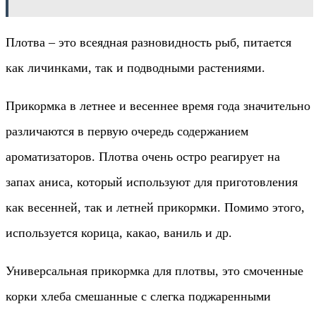
Плотва – это всеядная разновидность рыб, питается
как личинками, так и подводными растениями.
Прикормка в летнее и весеннее время года значительно
различаются в первую очередь содержанием
ароматизаторов. Плотва очень остро реагирует на
запах аниса, который используют для приготовления
как весенней, так и летней прикормки. Помимо этого,
используется корица, какао, ваниль и др.
Универсальная прикормка для плотвы, это смоченные
корки хлеба смешанные с слегка поджаренными