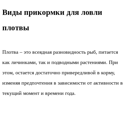
Виды прикормки для ловли
плотвы
Плотва – это всеядная разновидность рыб, питается
как личинками, так и подводными растениями. При
этом, остается достаточно привередливой в корму,
изменяя предпочтения в зависимости от активности в
текущий момент и времени года.