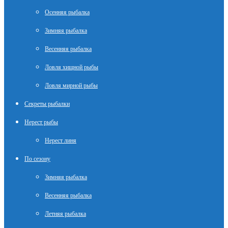
Осенняя рыбалка
Зимняя рыбалка
Весенняя рыбалка
Ловля хищной рыбы
Ловля мирной рыбы
Секреты рыбалки
Нерест рыбы
Нерест линя
По сезону
Зимняя рыбалка
Весенняя рыбалка
Летняя рыбалка