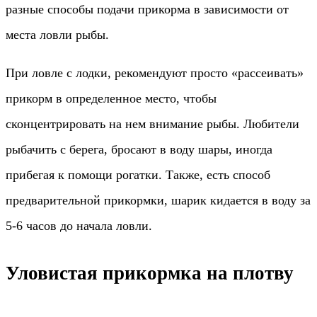
разные способы подачи прикорма в зависимости от
места ловли рыбы.
При ловле с лодки, рекомендуют просто «рассеивать»
прикорм в определенное место, чтобы
сконцентрировать на нем внимание рыбы. Любители
рыбачить с берега, бросают в воду шары, иногда
прибегая к помощи рогатки. Также, есть способ
предварительной прикормки, шарик кидается в воду за
5-6 часов до начала ловли.
Уловистая прикормка на плотву