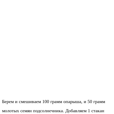
Берем и смешиваем 100 грамм опарыша, и 50 грамм
молотых семян подсолнечника. Добавляем 1 стакан