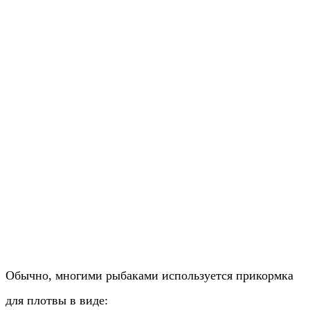
Обычно, многими рыбаками используется прикормка
для плотвы в виде: