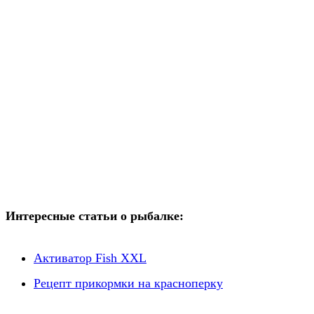
Интересные статьи о рыбалке:
Активатор Fish XXL
Рецепт прикормки на красноперку