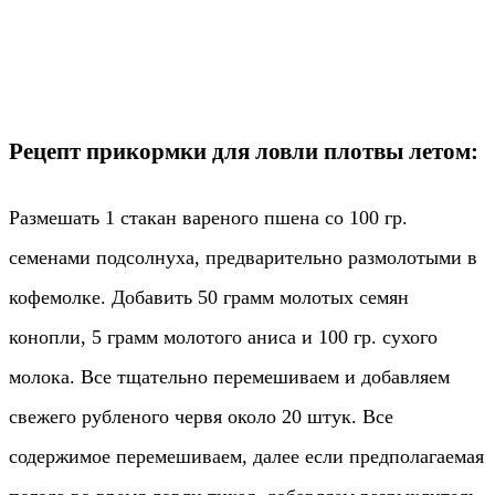
Рецепт прикормки для ловли плотвы летом:
Размешать 1 стакан вареного пшена со 100 гр.
семенами подсолнуха, предварительно размолотыми в
кофемолке. Добавить 50 грамм молотых семян
конопли, 5 грамм молотого аниса и 100 гр. сухого
молока. Все тщательно перемешиваем и добавляем
свежего рубленого червя около 20 штук. Все
содержимое перемешиваем, далее если предполагаемая