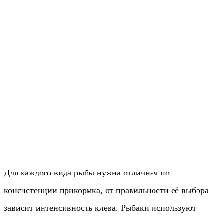
Для каждого вида рыбы нужна отличная по
консистенции прикормка, от правильности её выбора
зависит интенсивность клева. Рыбаки используют