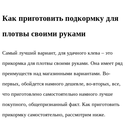
Как приготовить подкормку для
плотвы своими руками
Самый лучший вариант, для удачного клева – это
прикормка для плотвы своими руками. Она имеет ряд
преимуществ над магазинными вариантами. Во-
первых, обойдется намного дешевле, во-вторых, все,
что приготовлено самостоятельно намного лучше
покупного, общепризнанный факт. Как приготовить
прикормку самостоятельно, рассмотрим ниже.