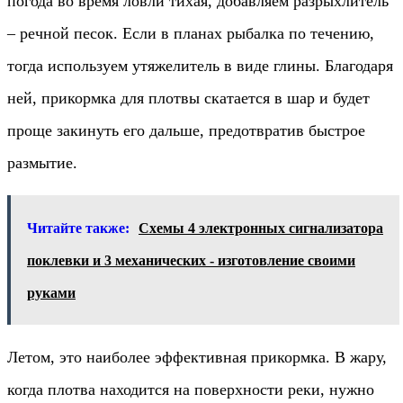
погода во время ловли тихая, добавляем разрыхлитель
– речной песок. Если в планах рыбалка по течению,
тогда используем утяжелитель в виде глины. Благодаря
ней, прикормка для плотвы скатается в шар и будет
проще закинуть его дальше, предотвратив быстрое
размытие.
Читайте также:
Схемы 4 электронных сигнализатора
поклевки и 3 механических - изготовление своими
руками
Летом, это наиболее эффективная прикормка. В жару,
когда плотва находится на поверхности реки, нужно