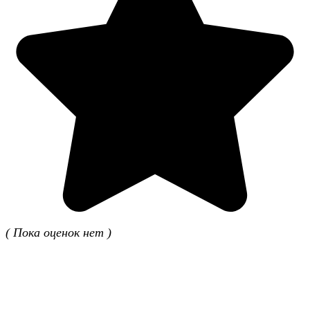
( Пока оценок нет )