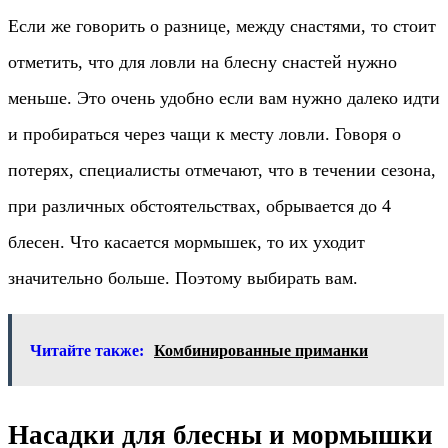
Если же говорить о разнице, между снастями, то стоит
отметить, что для ловли на блесну снастей нужно
меньше. Это очень удобно если вам нужно далеко идти
и пробираться через чащи к месту ловли. Говоря о
потерях, специалисты отмечают, что в течении сезона,
при различных обстоятельствах, обрывается до 4
блесен. Что касается мормышек, то их уходит
значительно больше. Поэтому выбирать вам.
Читайте также:
Комбинированные приманки
Насадки для блесны и мормышки