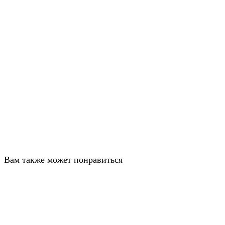
Вам также может понравиться