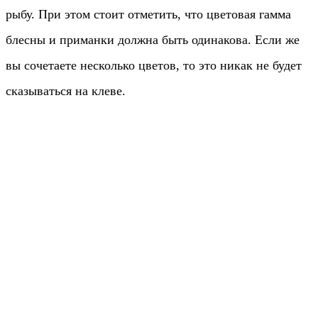
рыбу. При этом стоит отметить, что цветовая гамма
блесны и приманки должна быть одинакова. Если же
вы сочетаете несколько цветов, то это никак не будет
сказываться на клеве.