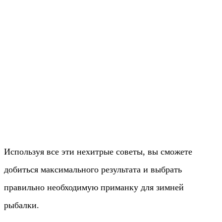
Используя все эти нехитрые советы, вы сможете
добиться максимального результата и выбрать
правильно необходимую приманку для зимней
рыбалки.