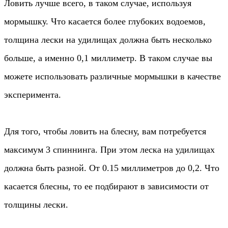
Ловить лучше всего, в таком случае, используя
мормышку. Что касается более глубоких водоемов,
толщина лески на удилищах должна быть несколько
больше, а именно 0,1 миллиметр. В таком случае вы
можете использовать различные мормышки в качестве
эксперимента.
Для того, чтобы ловить на блесну, вам потребуется
максимум 3 спиннинга. При этом леска на удилищах
должна быть разной. От 0.15 миллиметров до 0,2. Что
касается блесны, то ее подбирают в зависимости от
толщины лески.