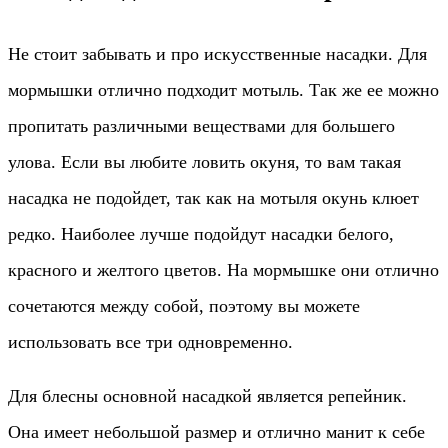
Не стоит забывать и про искусственные насадки. Для
мормышки отлично подходит мотыль. Так же ее можно
пропитать различными веществами для большего
улова. Если вы любите ловить окуня, то вам такая
насадка не подойдет, так как на мотыля окунь клюет
редко. Наиболее лучше подойдут насадки белого,
красного и желтого цветов. На мормышке они отлично
сочетаются между собой, поэтому вы можете
использовать все три одновременно.
Для блесны основной насадкой является репейник.
Она имеет небольшой размер и отлично манит к себе