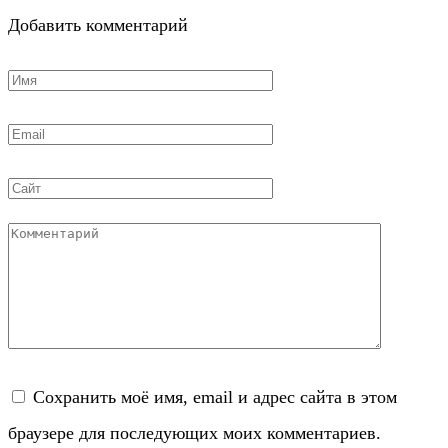
Добавить комментарий
Имя
*
Email
*
Сайт
Комментарий
Сохранить моё имя, email и адрес сайта в этом
браузере для последующих моих комментариев.