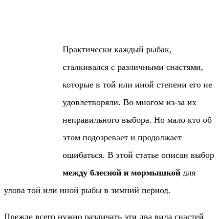
Практически каждый рыбак,
сталкивался с различными снастями,
которые в той или иной степени его не
удовлетворяли. Во многом из-за их
неправильного выбора. Но мало кто об
этом подозревает и продолжает
ошибаться. В этой статье описан выбор
между блесной и мормышкой
для
улова той или иной рыбы в зимний период.
Прежде всего нужно различать эти два вида снастей