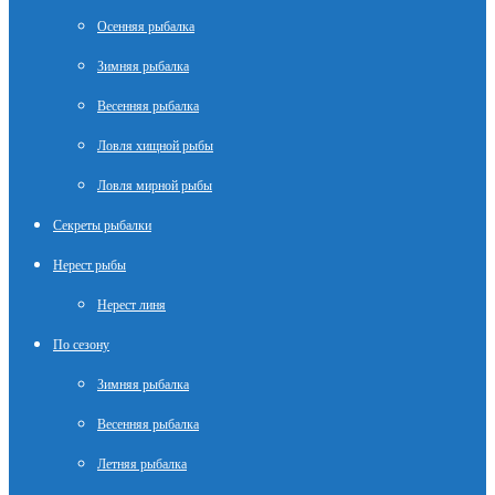
Осенняя рыбалка
Зимняя рыбалка
Весенняя рыбалка
Ловля хищной рыбы
Ловля мирной рыбы
Секреты рыбалки
Нерест рыбы
Нерест линя
По сезону
Зимняя рыбалка
Весенняя рыбалка
Летняя рыбалка