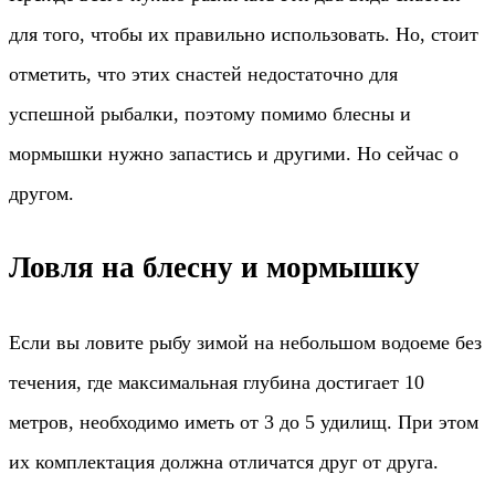
для того, чтобы их правильно использовать. Но, стоит
отметить, что этих снастей недостаточно для
успешной рыбалки, поэтому помимо блесны и
мормышки нужно запастись и другими. Но сейчас о
другом.
Ловля на блесну и мормышку
Если вы ловите рыбу зимой на небольшом водоеме без
течения, где максимальная глубина достигает 10
метров, необходимо иметь от 3 до 5 удилищ. При этом
их комплектация должна отличатся друг от друга.