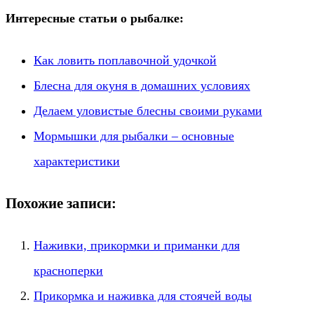
Интересные статьи о рыбалке:
Как ловить поплавочной удочкой
Блесна для окуня в домашних условиях
Делаем уловистые блесны своими руками
Мормышки для рыбалки – основные
характеристики
Похожие записи:
Наживки, прикормки и приманки для
красноперки
Прикормка и наживка для стоячей воды