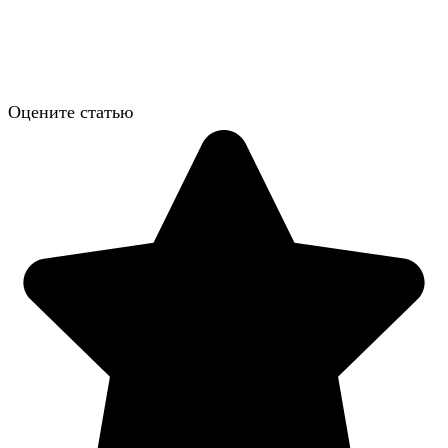
Оцените статью