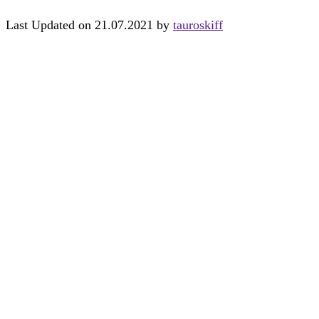
Last Updated on 21.07.2021 by
tauroskiff