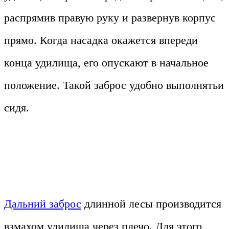
распрямив правую руку и развернув корпус
прямо. Когда насадка окажется впереди
конца удилища, его опускают в начальное
положение. Такой заброс удобно выполнятьи
сидя.
Дальний заброс
длинной лесы производится
взмахом удилища через плечо. Для этого