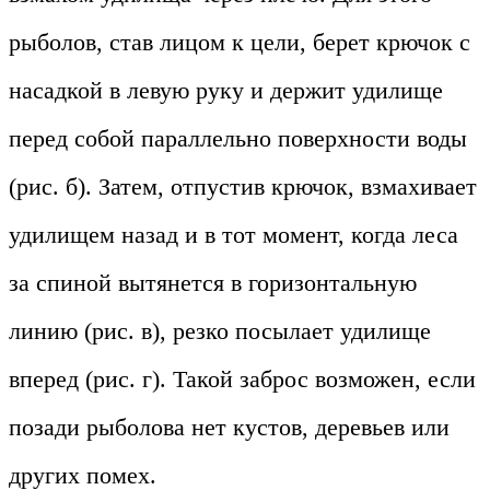
рыболов, став лицом к цели, берет крючок с
насадкой в левую руку и держит удилище
перед собой параллельно поверхности воды
(рис. б). Затем, отпустив крючок, взмахивает
удилищем назад и в тот момент, когда леса
за спиной вытянется в горизонтальную
линию (рис. в), резко посылает удилище
вперед (рис. г). Такой заброс возможен, если
позади рыболова нет кустов, деревьев или
других помех.