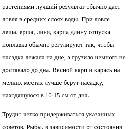
растениями лучший результат обычно дает
ловля в средних слоях воды. При ловле
леща, ерша, линя, карпа длину отпуска
поплавка обычно регулируют так, чтобы
насадка лежала на дне, а грузило немного не
доставало до дна. Весной карп и карась на
мелких местах лучше берут насадку,
находящуюся в 10-15 см от дна.
Трудно четко придерживаться указанных
советов. Рыбы, в зависимости от состояния