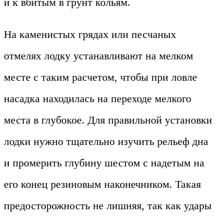
и к вбитым в грунт кольям.
На каменистых грядах или песчаных
отмелях лодку устанавливают на мелком
месте с таким расчетом, чтобы при ловле
насадка находилась на переходе мелкого
места в глубокое. Для правильной установки
лодки нужно тщательно изучить рельеф дна
и промерить глубину шестом с надетым на
его конец резиновым наконечником. Такая
предосторожность не лишняя, так как удары