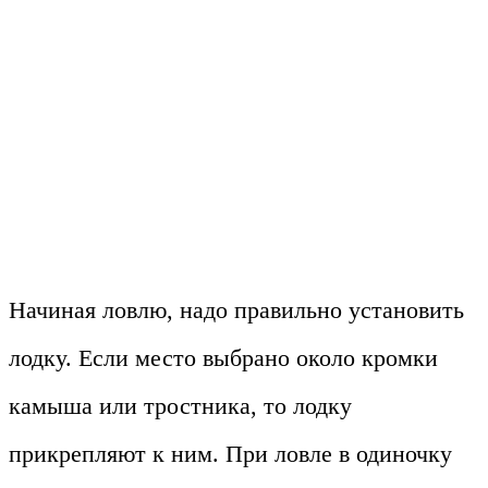
Начиная ловлю, надо правильно установить
лодку. Если место выбрано около кромки
камыша или тростника, то лодку
прикрепляют к ним. При ловле в одиночку