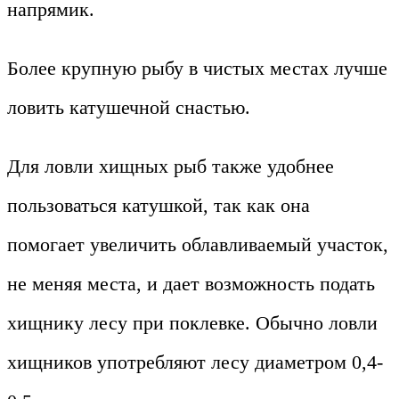
напрямик.
Более крупную рыбу в чистых местах лучше
ловить катушечной снастью.
Для ловли хищных рыб также удобнее
пользоваться катушкой, так как она
помогает увеличить облавливаемый участок,
не меняя места, и дает возможность подать
хищнику лесу при поклевке. Обычно ловли
хищников употребляют лесу диаметром 0,4-