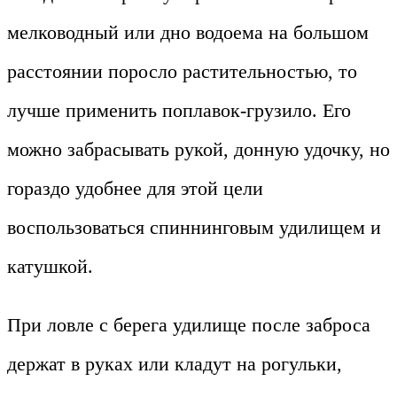
мелководный или дно водоема на большом
расстоянии поросло растительностью, то
лучше применить поплавок-грузило. Его
можно забрасывать рукой, донную удочку, но
гораздо удобнее для этой цели
воспользоваться спиннинговым удилищем и
катушкой.
При ловле с берега удилище после заброса
держат в руках или кладут на рогульки,