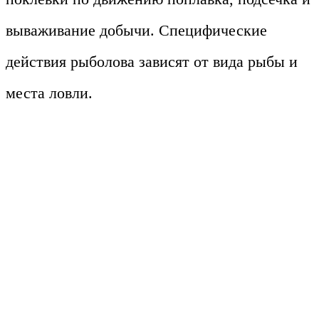
вываживание добычи. Специфические
действия рыболова зависят от вида рыбы и
места ловли.