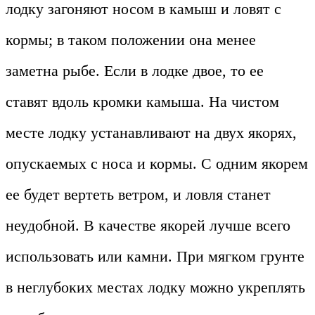
лодку загоняют носом в камыш и ловят с
кормы; в таком положении она менее
заметна рыбе. Если в лодке двое, то ее
ставят вдоль кромки камыша. На чистом
месте лодку устанавливают на двух якорях,
опускаемых с носа и кормы. С одним якорем
ее будет вертеть ветром, и ловля станет
неудобной. В качестве якорей лучше всего
использовать или камни. При мягком грунте
в неглубоких местах лодку можно укреплять