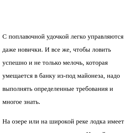
С поплавочной удочкой легко управляются
даже новички. И все же, чтобы ловить
успешно и не только мелочь, которая
умещается в банку из-под майонеза, надо
выполнять определенные требования и
многое знать.
На озере или на широкой реке лодка имеет