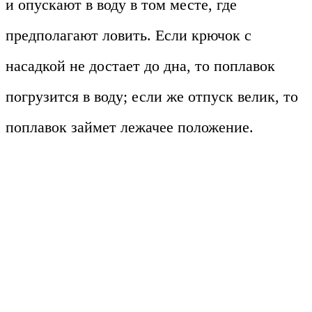
и опускают в воду в том месте, где
предполагают ловить. Если крючок с
насадкой не достает до дна, то поплавок
погрузится в воду; если же отпуск велик, то
поплавок займет лежачее положение.