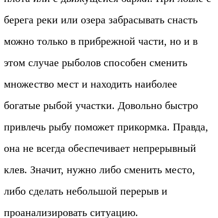
берега реки или озера забрасывать снасть
можно только в прибрежной части, но и в
этом случае рыболов способен сменить
множество мест и находить наиболее
богатые рыбой участки. Довольно быстро
привлечь рыбу поможет прикормка. Правда,
она не всегда обеспечивает непрерывный
клев. Значит, нужно либо сменить место,
либо сделать небольшой перерыв и
проанализировать ситуацию.