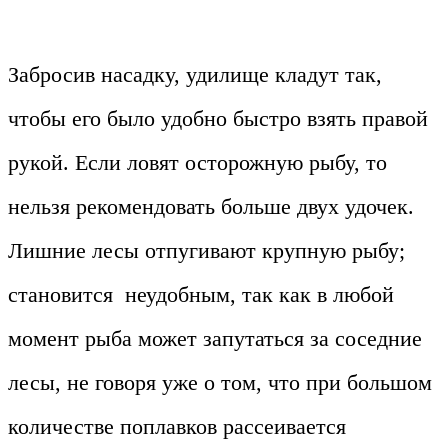
Забросив насадку, удилище кладут так,
чтобы его было удобно быстро взять правой
рукой. Если ловят осторожную рыбу, то
нельзя рекомендовать больше двух удочек.
Лишние лесы отпугивают крупную рыбу;
становится неудобным, так как в любой
момент рыба может запутаться за соседние
лесы, не говоря уже о том, что при большом
количестве поплавков рассеивается