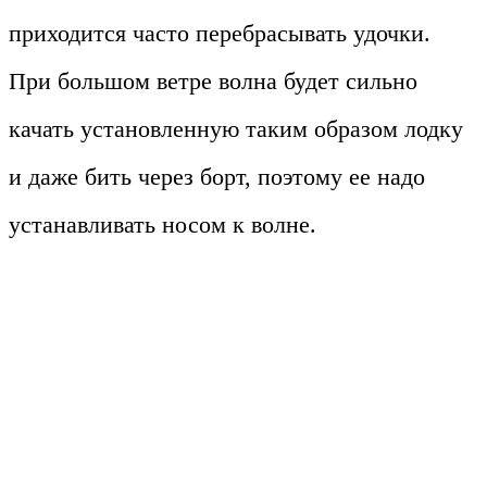
приходится часто перебрасывать удочки.
При большом ветре волна будет сильно
качать установленную таким образом лодку
и даже бить через борт, поэтому ее надо
устанавливать носом к волне.