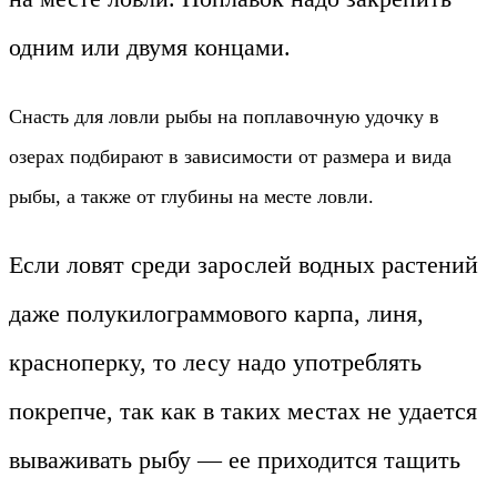
одним или двумя концами.
Снасть для ловли рыбы на поплавочную удочку в
озерах подбирают в зависимости от размера и вида
рыбы, а также от глубины на месте ловли.
Если ловят среди зарослей водных растений
даже полукилограммового карпа, линя,
красноперку, то лесу надо употреблять
покрепче, так как в таких местах не удается
вываживать рыбу — ее приходится тащить