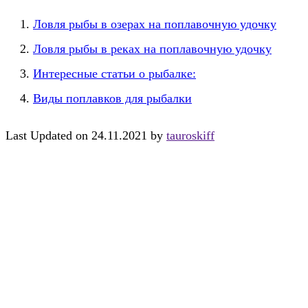
Ловля рыбы в озерах на поплавочную удочку
Ловля рыбы в реках на поплавочную удочку
Интересные статьи о рыбалке:
Виды поплавков для рыбалки
Last Updated on 24.11.2021 by
tauroskiff