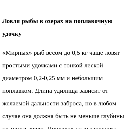
Ловля рыбы в озерах на поплавочную
удочку
«Мирных» рыб весом до 0,5 кг чаще ловят
простыми удочками с тонкой леской
диаметром 0,2-0,25 мм и небольшим
поплавком. Длина удилища зависит от
желаемой дальности заброса, но в любом
случае она должна быть не меньше глубины
на месте ловли. Поплавок надо закрепить