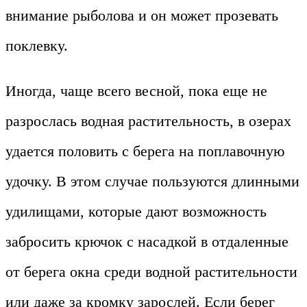
внимание рыболова и он может прозевать
поклевку.
Иногда, чаще всего весной, пока еще не
разрослась водная растительность, в озерах
удается половить с берега на поплавочную
удочку. В этом случае пользуются длинными
удилищами, которые дают возможность
забросить крючок с насадкой в отдаленные
от берега окна среди водной растительности
или даже за кромку зарослей. Если берег