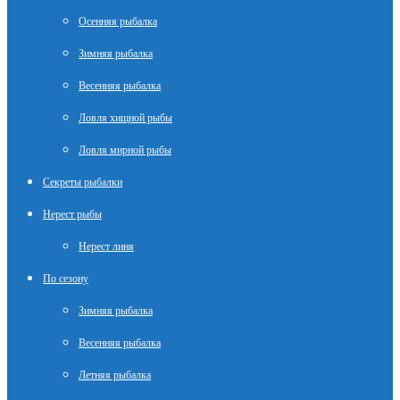
Осенняя рыбалка
Зимняя рыбалка
Весенняя рыбалка
Ловля хищной рыбы
Ловля мирной рыбы
Секреты рыбалки
Нерест рыбы
Нерест линя
По сезону
Зимняя рыбалка
Весенняя рыбалка
Летняя рыбалка