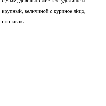
0,5 мм, довольно жесткое удилище и
крупный, величиной с куриное яйцо,
поплавок.