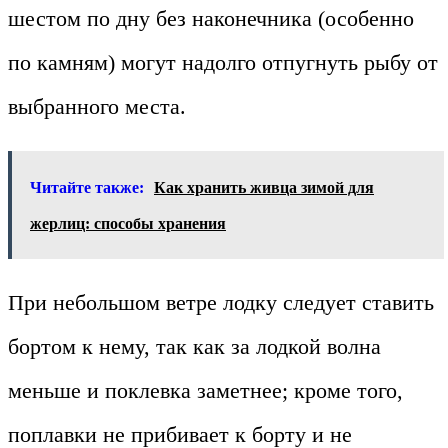
шестом по дну без наконечника (особенно
по камням) могут надолго отпугнуть рыбу от
выбранного места.
Читайте также:
Как хранить живца зимой для
жерлиц: способы хранения
При небольшом ветре лодку следует ставить
бортом к нему, так как за лодкой волна
меньше и поклевка заметнее; кроме того,
поплавки не прибивает к борту и не