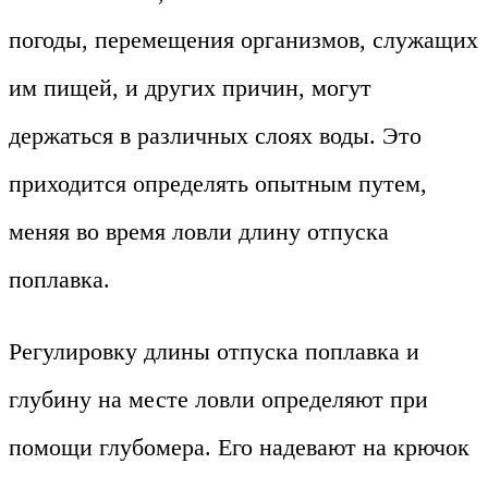
погоды, перемещения организмов, служащих
им пищей, и других причин, могут
держаться в различных слоях воды. Это
приходится определять опытным путем,
меняя во время ловли длину отпуска
поплавка.
Регулировку длины отпуска поплавка и
глубину на месте ловли определяют при
помощи глубомера. Его надевают на крючок