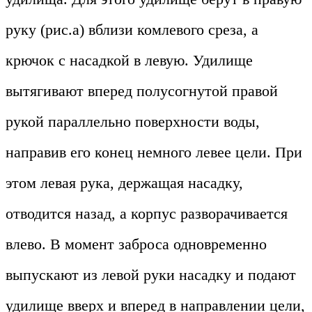
руку (рис.а) вблизи комлевого среза, а
крючок с насадкой в левую. Удилище
вытягивают вперед полусогнутой правой
рукой параллельно поверхности воды,
направив его конец немного левее цели. При
этом левая рука, держащая насадку,
отводится назад, а корпус разворачивается
влево. В момент заброса одновременно
выпускают из левой руки насадку и подают
удилище вверх и вперед в направлении цели,