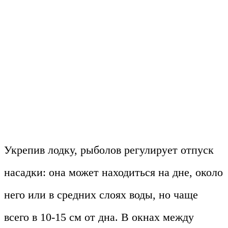
Укрепив лодку, рыболов регулирует отпуск
насадки: она может находиться на дне, около
него или в средних слоях воды, но чаще
всего в 10-15 см от дна. В окнах между