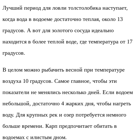
Лучший период для ловли толстолобика наступает,
когда вода в водоеме достаточно теплая, около 13
градусов. А вот для золотого сосуда идеально
находится в более теплой воде, где температура от 17
градусов.
В целом можно рыбачить весной при температуре
воздуха 10 градусов. Самое главное, чтобы эти
показатели не менялись несколько дней. Если водоем
небольшой, достаточно 4 жарких дня, чтобы нагреть
воду. Для крупных рек и озер потребуется немного
больше времени. Карп предпочитает обитать в
водоемах с илистым дном.