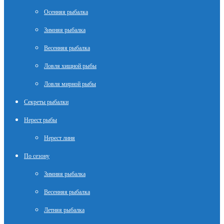
Осенняя рыбалка
Зимняя рыбалка
Весенняя рыбалка
Ловля хищной рыбы
Ловля мирной рыбы
Секреты рыбалки
Нерест рыбы
Нерест линя
По сезону
Зимняя рыбалка
Весенняя рыбалка
Летняя рыбалка