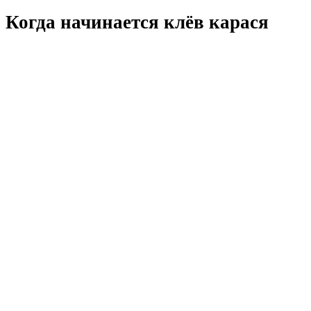
Когда начинается клёв карася