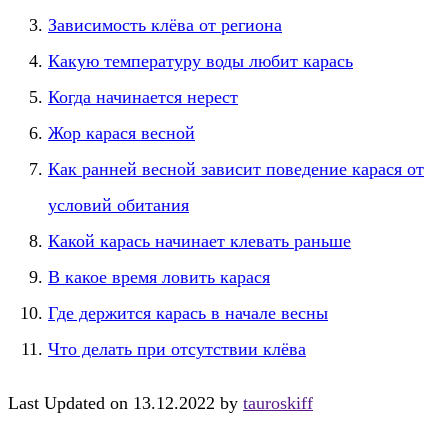
Зависимость клёва от региона
Какую температуру воды любит карась
Когда начинается нерест
Жор карася весной
Как ранней весной зависит поведение карася от
условий обитания
Какой карась начинает клевать раньше
В какое время ловить карася
Где держится карась в начале весны
Что делать при отсутствии клёва
Last Updated on 13.12.2022 by
tauroskiff