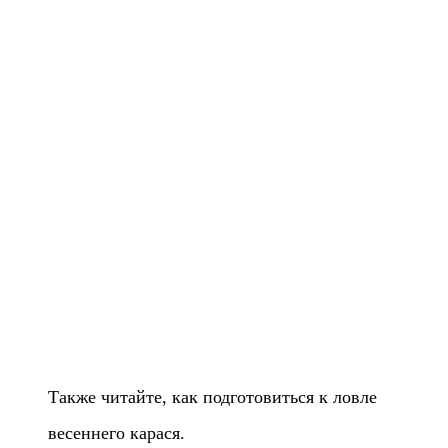
Также читайте, как подготовиться к ловле
весеннего карася.