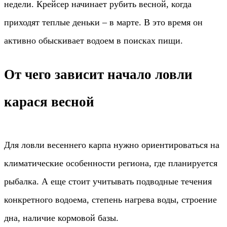
недели. Крейсер начинает рубить весной, когда
приходят теплые деньки – в марте. В это время он
активно обыскивает водоем в поисках пищи.
От чего зависит начало ловли
карася весной
Для ловли весеннего карпа нужно ориентироваться на
климатические особенности региона, где планируется
рыбалка. А еще стоит учитывать подводные течения
конкретного водоема, степень нагрева воды, строение
дна, наличие кормовой базы.