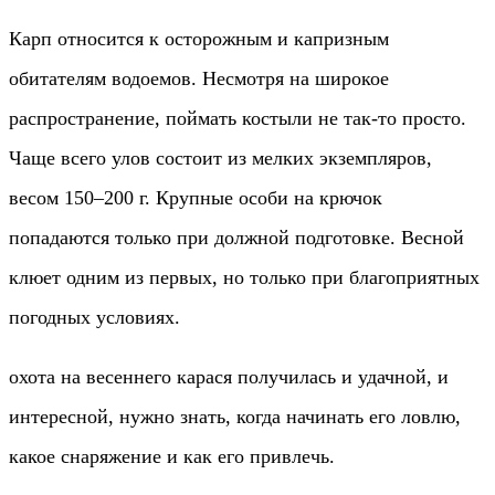
Карп относится к осторожным и капризным
обитателям водоемов. Несмотря на широкое
распространение, поймать костыли не так-то просто.
Чаще всего улов состоит из мелких экземпляров,
весом 150–200 г. Крупные особи на крючок
попадаются только при должной подготовке. Весной
клюет одним из первых, но только при благоприятных
погодных условиях.
охота на весеннего карася получилась и удачной, и
интересной, нужно знать, когда начинать его ловлю,
какое снаряжение и как его привлечь.