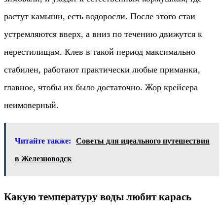
растут камыши, есть водоросли. После этого стаи
устремляются вверх, а вниз по течению движутся к
нерестилищам. Клев в такой период максимально
стабилен, работают практически любые приманки,
главное, чтобы их было достаточно. Жор крейсера
неимоверный.
Читайте также:
Советы для идеального путешествия
в Железноводск
Какую температуру воды любит карась