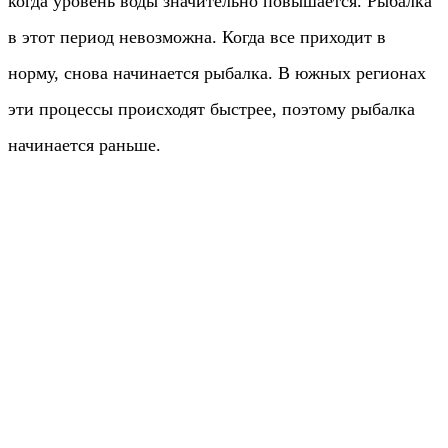
когда уровень воды значительно повышается. Рыбалка
в этот период невозможна. Когда все приходит в
норму, снова начинается рыбалка. В южных регионах
эти процессы происходят быстрее, поэтому рыбалка
начинается раньше.