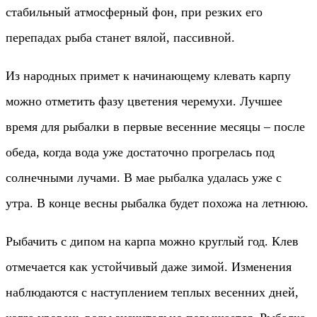
стабильный атмосферный фон, при резких его
перепадах рыба станет вялой, пассивной.
Из народных примет к начинающему клевать карпу
можно отметить фазу цветения черемухи. Лучшее
время для рыбалки в первые весенние месяцы – после
обеда, когда вода уже достаточно прогрелась под
солнечными лучами. В мае рыбалка удалась уже с
утра. В конце весны рыбалка будет похожа на летнюю.
Рыбачить с дипом на карпа можно круглый год. Клев
отмечается как устойчивый даже зимой. Изменения
наблюдаются с наступлением теплых весенних дней,