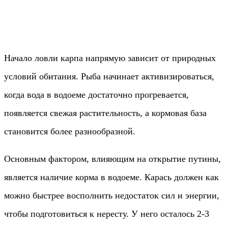
Начало ловли карпа напрямую зависит от природных
условий обитания. Рыба начинает активизироваться,
когда вода в водоеме достаточно прогревается,
появляется свежая растительность, а кормовая база
становится более разнообразной.
Основным фактором, влияющим на открытие путины,
является наличие корма в водоеме. Карась должен как
можно быстрее восполнить недостаток сил и энергии,
чтобы подготовиться к нересту. У него осталось 2-3