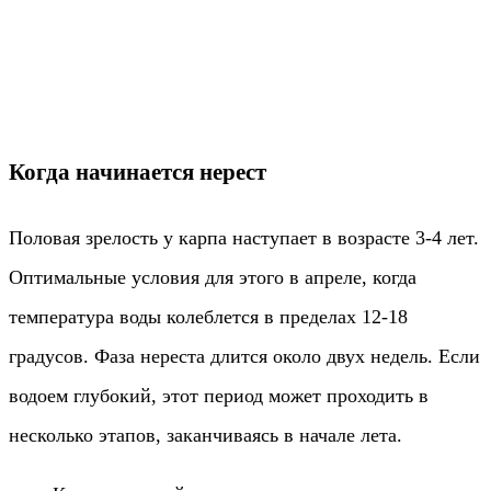
Когда начинается нерест
Половая зрелость у карпа наступает в возрасте 3-4 лет.
Оптимальные условия для этого в апреле, когда
температура воды колеблется в пределах 12-18
градусов. Фаза нереста длится около двух недель. Если
водоем глубокий, этот период может проходить в
несколько этапов, заканчиваясь в начале лета.