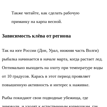
Также читайте, как сделать рабочую
приманку на карпа весной.
Зависимость клёва от региона
Так на юге России (Дон, Урал, нижняя часть Волги)
рыбалка начинается в начале марта, когда растает лед.
Оптимально выходить на охоту при температуре воды
от 10 градусов. Карась в этот период проявляет
повышенную активность и интерес к наживке.
Рыбы покидают свои подводные убежища, где
зимовали, и уходят к естественным кормушкам, где