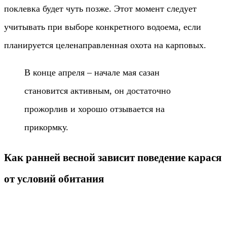
поклевка будет чуть позже. Этот момент следует
учитывать при выборе конкретного водоема, если
планируется целенаправленная охота на карповых.
В конце апреля – начале мая сазан
становится активным, он достаточно
прожорлив и хорошо отзывается на
прикормку.
Как ранней весной зависит поведение карася
от условий обитания