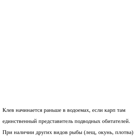
Клев начинается раньше в водоемах, если карп там
единственный представитель подводных обитателей.
При наличии других видов рыбы (лещ, окунь, плотва)