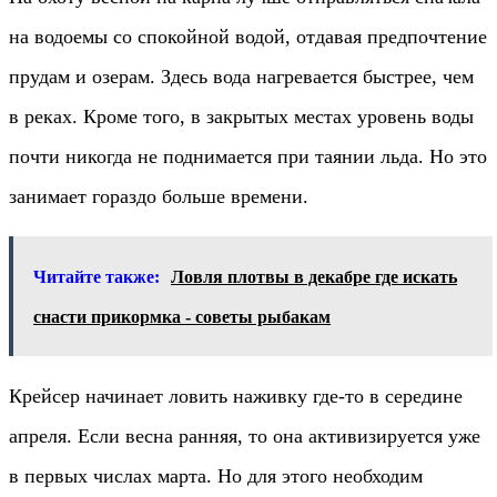
на водоемы со спокойной водой, отдавая предпочтение
прудам и озерам. Здесь вода нагревается быстрее, чем
в реках. Кроме того, в закрытых местах уровень воды
почти никогда не поднимается при таянии льда. Но это
занимает гораздо больше времени.
Читайте также:
Ловля плотвы в декабре где искать
снасти прикормка - советы рыбакам
Крейсер начинает ловить наживку где-то в середине
апреля. Если весна ранняя, то она активизируется уже
в первых числах марта. Но для этого необходим