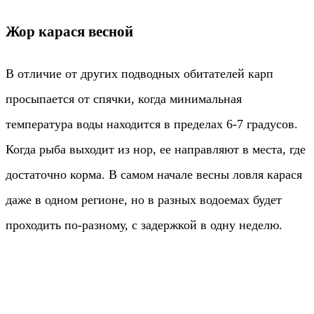
Жор карася весной
В отличие от других подводных обитателей карп
просыпается от спячки, когда минимальная
температура воды находится в пределах 6-7 градусов.
Когда рыба выходит из нор, ее направляют в места, где
достаточно корма. В самом начале весны ловля карася
даже в одном регионе, но в разных водоемах будет
проходить по-разному, с задержкой в ​​одну неделю.