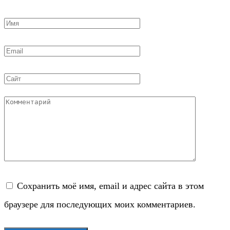
Имя
*
Email
*
Сайт
Комментарий
Сохранить моё имя, email и адрес сайта в этом
браузере для последующих моих комментариев.