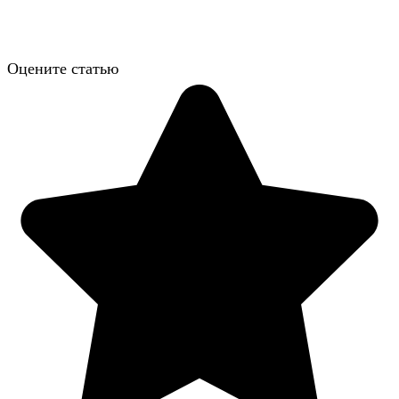
Оцените статью