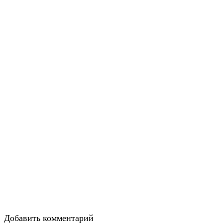
Добавить комментарий