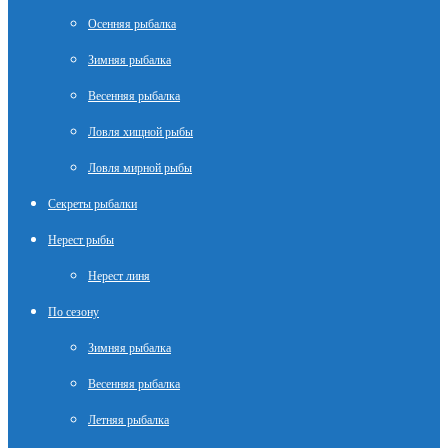
Осенняя рыбалка
Зимняя рыбалка
Весенняя рыбалка
Ловля хищной рыбы
Ловля мирной рыбы
Секреты рыбалки
Нерест рыбы
Нерест линя
По сезону
Зимняя рыбалка
Весенняя рыбалка
Летняя рыбалка