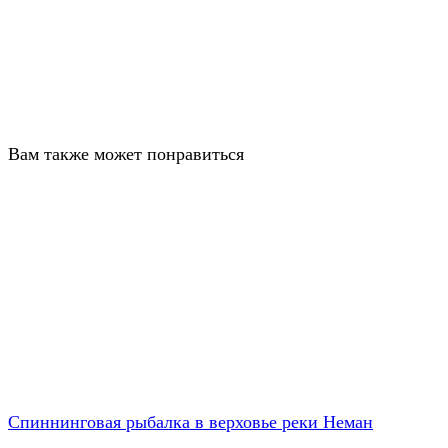
Вам также может понравиться
Спиннинговая рыбалка в верховье реки Неман