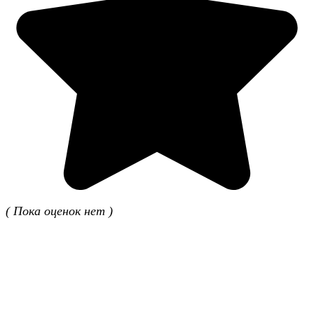
( Пока оценок нет )