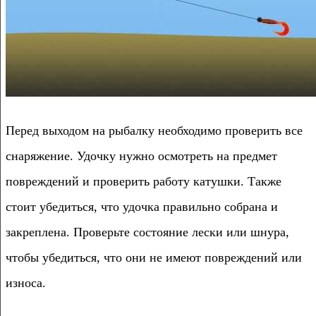
Перед выходом на рыбалку необходимо проверить все
снаряжение. Удочку нужно осмотреть на предмет
повреждений и проверить работу катушки. Также
стоит убедиться, что удочка правильно собрана и
закреплена. Проверьте состояние лески или шнура,
чтобы убедиться, что они не имеют повреждений или
износа.