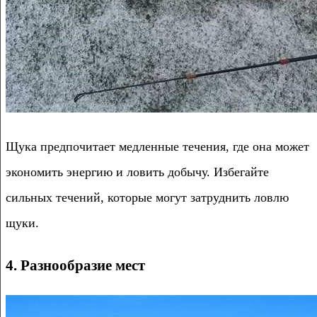
Щука предпочитает медленные течения, где она может
экономить энергию и ловить добычу. Избегайте
сильных течений, которые могут затруднить ловлю
щуки.
4. Разнообразие мест