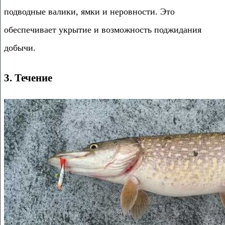
подводные валики, ямки и неровности. Это
обеспечивает укрытие и возможность поджидания
добычи.
3. Течение