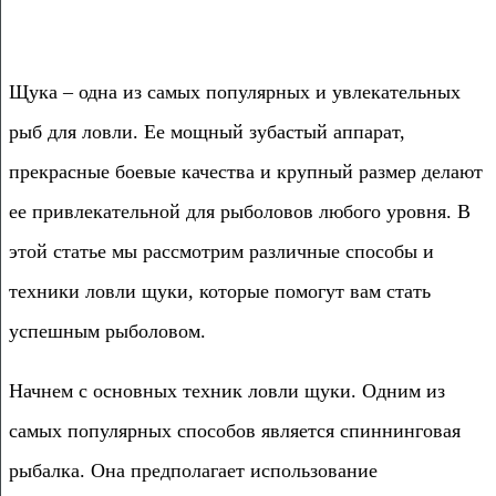
Щука – одна из самых популярных и увлекательных
рыб для ловли. Ее мощный зубастый аппарат,
прекрасные боевые качества и крупный размер делают
ее привлекательной для рыболовов любого уровня. В
этой статье мы рассмотрим различные способы и
техники ловли щуки, которые помогут вам стать
успешным рыболовом.
Начнем с основных техник ловли щуки. Одним из
самых популярных способов является спиннинговая
рыбалка. Она предполагает использование