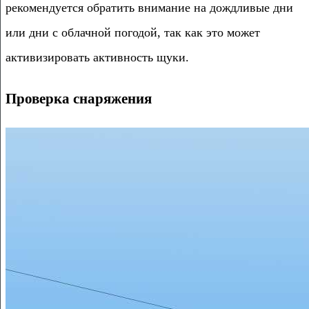
рекомендуется обратить внимание на дождливые дни
или дни с облачной погодой, так как это может
активизировать активность щуки.
Проверка снаряжения