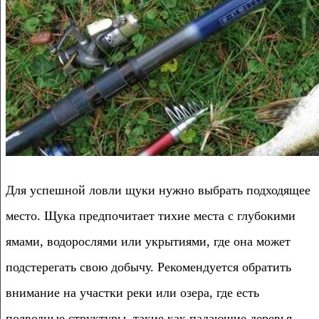
Для успешной ловли щуки нужно выбрать подходящее
место. Щука предпочитает тихие места с глубокими
ямами, водорослями или укрытиями, где она может
подстерегать свою добычу. Рекомендуется обратить
внимание на участки реки или озера, где есть
подводные структуры, такие как падающие деревья,