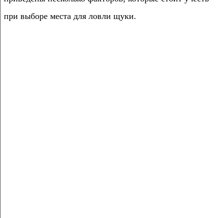
при выборе места для ловли щуки.