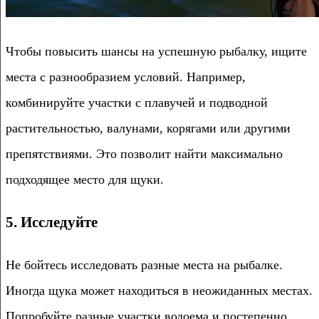
Чтобы повысить шансы на успешную рыбалку, ищите
места с разнообразием условий. Например,
комбинируйте участки с плавучей и подводной
растительностью, валунами, корягами или другими
препятствиями. Это позволит найти максимально
подходящее место для щуки.
5. Исследуйте
Не бойтесь исследовать разные места на рыбалке.
Иногда щука может находиться в неожиданных местах.
Попробуйте разные участки водоема и постепенно