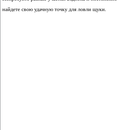
найдете свою удачную точку для ловли щуки.