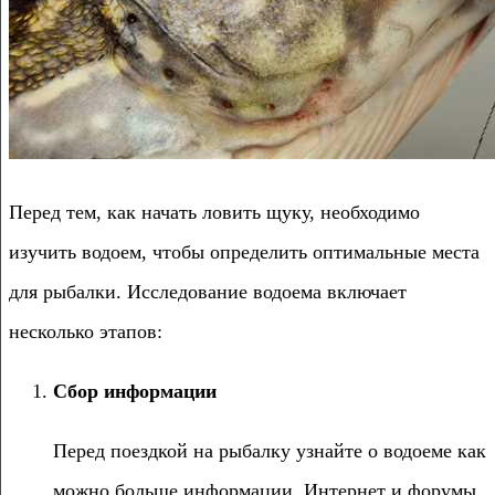
Перед тем, как начать ловить щуку, необходимо
изучить водоем, чтобы определить оптимальные места
для рыбалки. Исследование водоема включает
несколько этапов:
Сбор информации
Перед поездкой на рыбалку узнайте о водоеме как
можно больше информации. Интернет и форумы