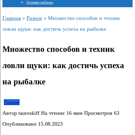
Осенняя рыбалка
Главная
»
Разное
»
Множество способов и техник
ловли щуки: как достичь успеха на рыбалке
Множество способов и техник
ловли щуки: как достичь успеха
на рыбалке
Разное
Автор
tauroskiff
На чтение
16 мин
Просмотров
63
Опубликовано
15.08.2023