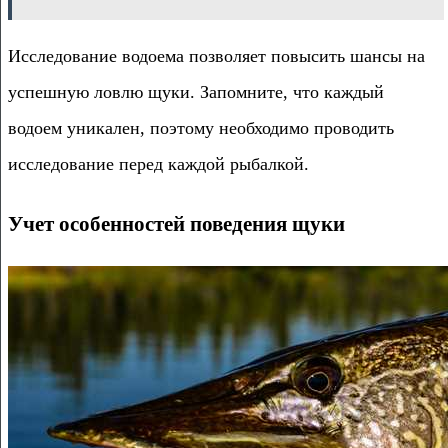
Исследование водоема позволяет повысить шансы на
успешную ловлю щуки. Запомните, что каждый
водоем уникален, поэтому необходимо проводить
исследование перед каждой рыбалкой.
Учет особенностей поведения щуки