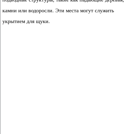
камни или водоросли. Эти места могут служить
укрытием для щуки.