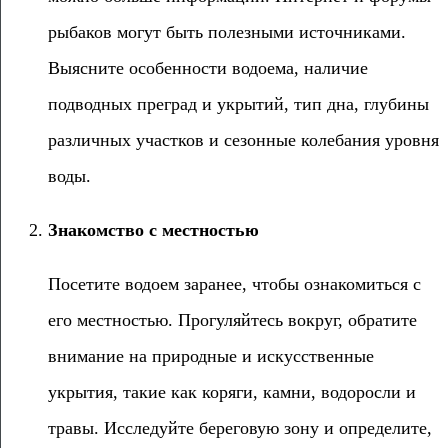
рыбаков могут быть полезными источниками.
Выясните особенности водоема, наличие
подводных преград и укрытий, тип дна, глубины
различных участков и сезонные колебания уровня
воды.
Знакомство с местностью
Посетите водоем заранее, чтобы ознакомиться с
его местностью. Прогуляйтесь вокруг, обратите
внимание на природные и искусственные
укрытия, такие как коряги, камни, водоросли и
травы. Исследуйте береговую зону и определите,