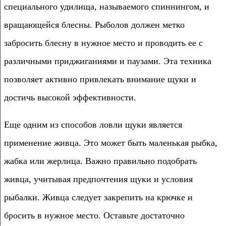
специального удилища, называемого спиннингом, и
вращающейся блесны. Рыболов должен метко
забросить блесну в нужное место и проводить ее с
различными приджиганиями и паузами. Эта техника
позволяет активно привлекать внимание щуки и
достичь высокой эффективности.
Еще одним из способов ловли щуки является
применение живца. Это может быть маленькая рыбка,
жабка или жерлица. Важно правильно подобрать
живца, учитывая предпочтения щуки и условия
рыбалки. Живца следует закрепить на крючке и
бросить в нужное место. Оставьте достаточно