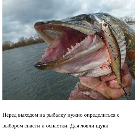
Перед выходом на рыбалку нужно определиться с
выбором снасти и оснастки. Для ловли щуки