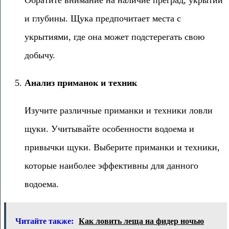
Обратите внимание на наличие преград, укрытий
и глубины. Щука предпочитает места с
укрытиями, где она может подстерегать свою
добычу.
Анализ приманок и техник
Изучите различные приманки и техники ловли
щуки. Учитывайте особенности водоема и
привычки щуки. Выберите приманки и техники,
которые наиболее эффективны для данного
водоема.
Читайте также:
Как ловить леща на фидер ночью