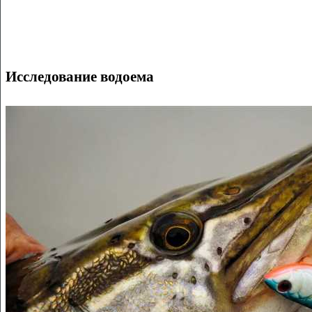
Исследование водоема