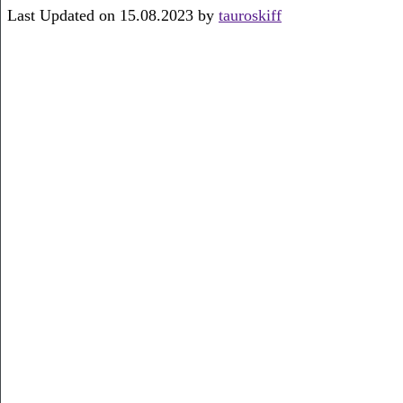
Last Updated on 15.08.2023 by
tauroskiff