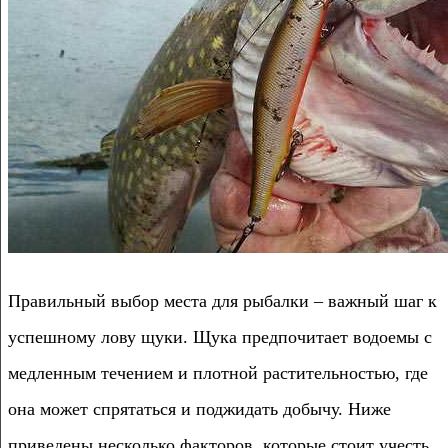
Правильный выбор места для рыбалки – важный шаг к
успешному лову щуки. Щука предпочитает водоемы с
медленным течением и плотной растительностью, где
она может спрятаться и поджидать добычу. Ниже
приведены несколько факторов, которые стоит учесть