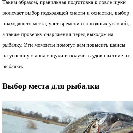
Таким образом, правильная подготовка к ловле щуки
включает выбор подходящей снасти и оснастки, выбор
подходящего места, учет времени и погодных условий,
а также проверку снаряжения перед выходом на
рыбалку. Эти моменты помогут вам повысить шансы
на успешную ловлю щуки и получить удовольствие от
рыбалки.
Выбор места для рыбалки