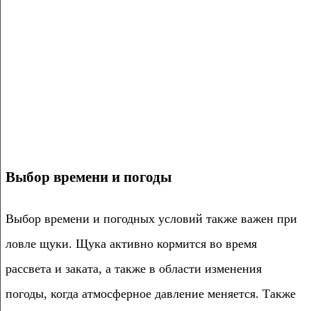
Выбор времени и погоды
Выбор времени и погодных условий также важен при
ловле щуки. Щука активно кормится во время
рассвета и заката, а также в области изменения
погоды, когда атмосферное давление меняется. Также