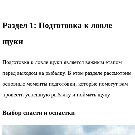
Раздел 1: Подготовка к ловле
щуки
Подготовка к ловле щуки является важным этапом
перед выходом на рыбалку. В этом разделе рассмотрим
основные моменты подготовки, которые помогут вам
провести успешную рыбалку и поймать щуку.
Выбор снасти и оснастки