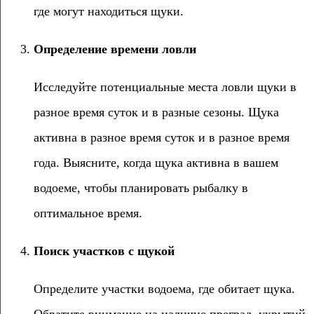
где могут находиться щуки.
Определение времени ловли
Исследуйте потенциальные места ловли щуки в
разное время суток и в разные сезоны. Щука
активна в разное время суток и в разное время
года. Выясните, когда щука активна в вашем
водоеме, чтобы планировать рыбалку в
оптимальное время.
Поиск участков с щукой
Определите участки водоема, где обитает щука.