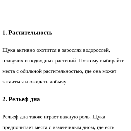
1. Растительность
Щука активно охотится в зарослях водорослей,
плавучих и подводных растений. Поэтому выбирайте
места с обильной растительностью, где она может
затаиться и ожидать добычу.
2. Рельеф дна
Рельеф дна также играет важную роль. Щука
предпочитает места с изменчивым дном, где есть