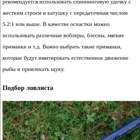
рекомендуется использовать спиннинговую удочку с
жестким строем и катушку с передаточным числом
5.2:1 или выше. В качестве оснастки можно
использовать различные воблеры, блесны, мягкие
приманки и т.д. Важно выбрать такие приманки,
которые будут имитировать естественное движение
рыбы и привлекать щуку.
Подбор ловлиста