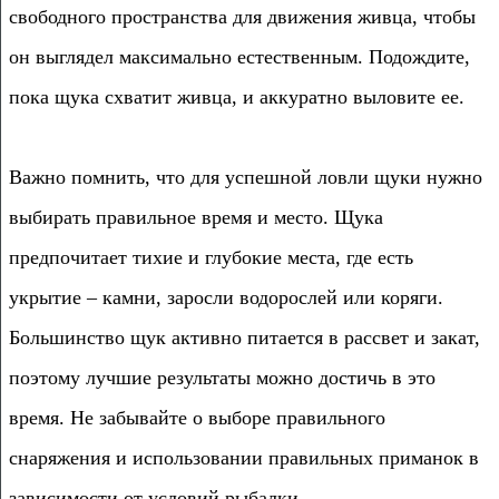
свободного пространства для движения живца, чтобы
он выглядел максимально естественным. Подождите,
пока щука схватит живца, и аккуратно выловите ее.
Важно помнить, что для успешной ловли щуки нужно
выбирать правильное время и место. Щука
предпочитает тихие и глубокие места, где есть
укрытие – камни, заросли водорослей или коряги.
Большинство щук активно питается в рассвет и закат,
поэтому лучшие результаты можно достичь в это
время. Не забывайте о выборе правильного
снаряжения и использовании правильных приманок в
зависимости от условий рыбалки.