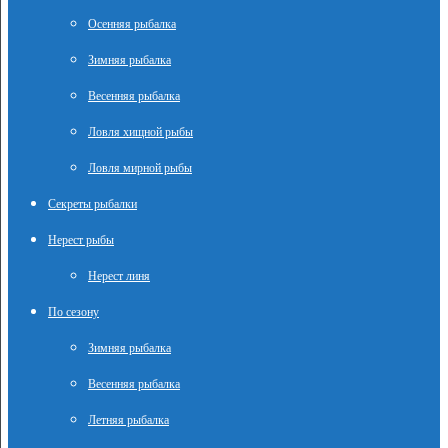
Осенняя рыбалка
Зимняя рыбалка
Весенняя рыбалка
Ловля хищной рыбы
Ловля мирной рыбы
Секреты рыбалки
Нерест рыбы
Нерест линя
По сезону
Зимняя рыбалка
Весенняя рыбалка
Летняя рыбалка