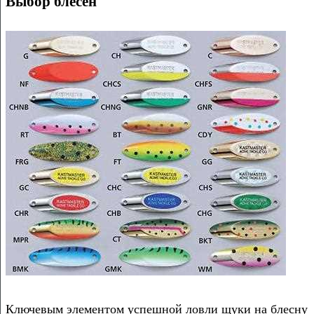
Выбор блесен
Ключевым элементом успешной ловли щуки на блесну