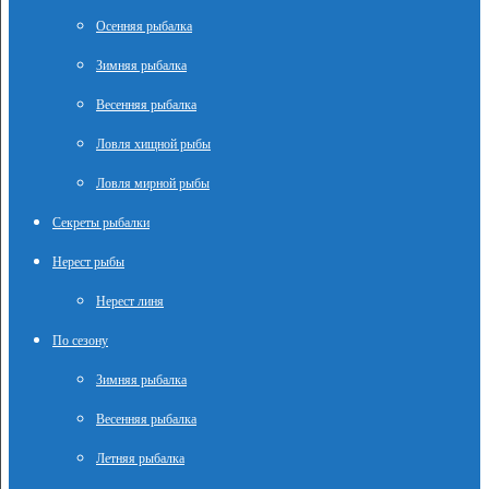
Осенняя рыбалка
Зимняя рыбалка
Весенняя рыбалка
Ловля хищной рыбы
Ловля мирной рыбы
Секреты рыбалки
Нерест рыбы
Нерест линя
По сезону
Зимняя рыбалка
Весенняя рыбалка
Летняя рыбалка