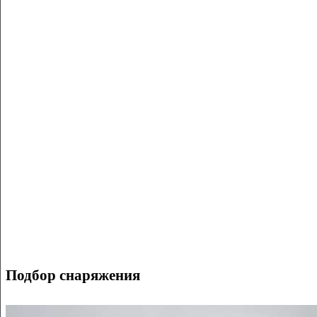
Подбор снаряжения