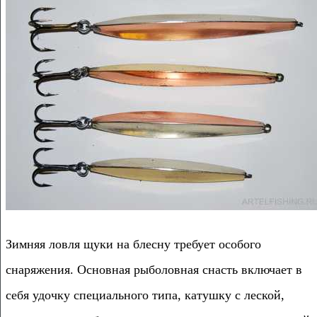
Зимняя ловля щуки на блесну требует особого
снаряжения. Основная рыболовная снасть включает в
себя удочку специального типа, катушку с леской,