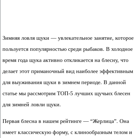
Зимняя ловля щуки — увлекательное занятие, которое
пользуется популярностью среди рыбаков. В холодное
время года щука активно откликается на блесну, что
делает этот приманочный вид наиболее эффективным
для выуживания щуки в зимнем периоде. В данной
статье мы рассмотрим ТОП-5 лучших щучьих блесен
для зимней ловли щуки.
Первая блесна в нашем рейтинге — “Жерлица”. Она
имеет классическую форму, с клинообразным телом и