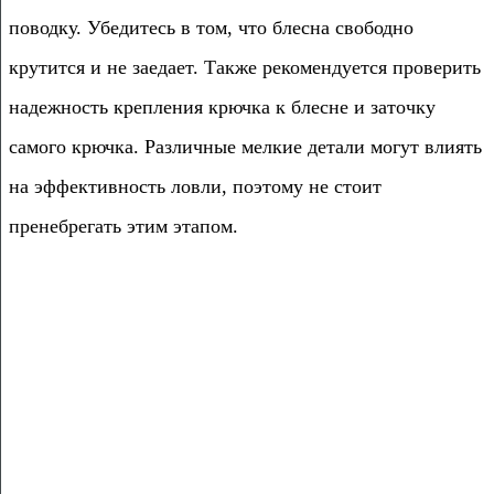
поводку. Убедитесь в том, что блесна свободно
крутится и не заедает. Также рекомендуется проверить
надежность крепления крючка к блесне и заточку
самого крючка. Различные мелкие детали могут влиять
на эффективность ловли, поэтому не стоит
пренебрегать этим этапом.