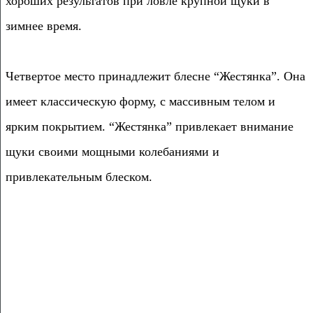
хороших результатов при ловле крупной щуки в
зимнее время.
Четвертое место принадлежит блесне “Жестянка”. Она
имеет классическую форму, с массивным телом и
ярким покрытием. “Жестянка” привлекает внимание
щуки своими мощными колебаниями и
привлекательным блеском.