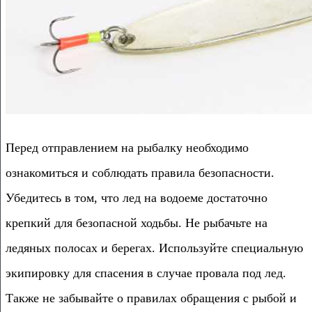
Перед отправлением на рыбалку необходимо
ознакомиться и соблюдать правила безопасности.
Убедитесь в том, что лед на водоеме достаточно
крепкий для безопасной ходьбы. Не рыбачьте на
ледяных полосах и берегах. Используйте специальную
экипировку для спасения в случае провала под лед.
Также не забывайте о правилах обращения с рыбой и