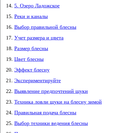
5. Озеро Ладожское
Реки и каналы
Выбор правильной блесны
Учет размера и цвета
Размер блесны
Цвет блесны
Эффект блесну
Экспериментируйте
Выявление предпочтений щуки
Техника ловли щуки на блесну зимой
Правильная подача блесны
Выбор техники ведения блесны