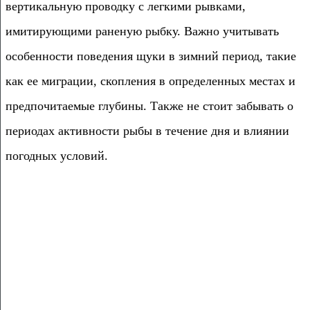
вертикальную проводку с легкими рывками,
имитирующими раненую рыбку. Важно учитывать
особенности поведения щуки в зимний период, такие
как ее миграции, скопления в определенных местах и
предпочитаемые глубины. Также не стоит забывать о
периодах активности рыбы в течение дня и влиянии
погодных условий.