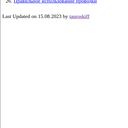
Правильное использование проводки
Last Updated on 15.08.2023 by
tauroskiff