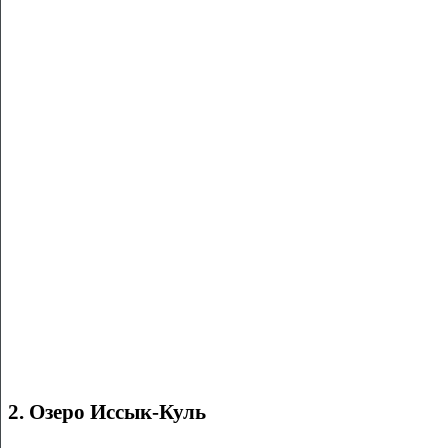
2. Озеро Иссык-Куль