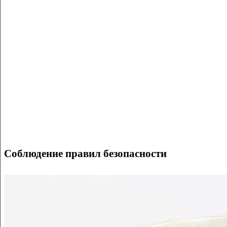
Соблюдение правил безопасности