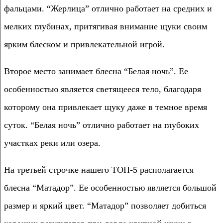
фальцами. “Жерлица” отлично работает на средних и
мелких глубинах, притягивая внимание щуки своим
ярким блеском и привлекательной игрой.
Второе место занимает блесна “Белая ночь”. Ее
особенностью является светящееся тело, благодаря
которому она привлекает щуку даже в темное время
суток. “Белая ночь” отлично работает на глубоких
участках реки или озера.
На третьей строчке нашего ТОП-5 располагается
блесна “Матадор”. Ее особенностью является большой
размер и яркий цвет. “Матадор” позволяет добиться