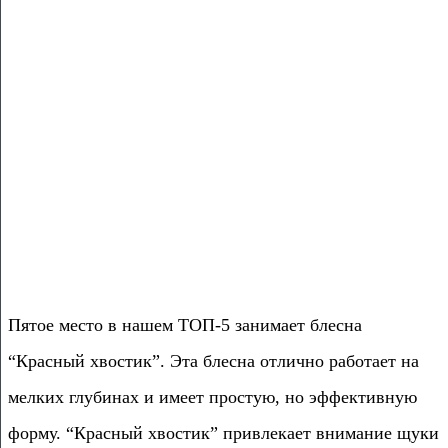
Пятое место в нашем ТОП-5 занимает блесна
“Красный хвостик”. Эта блесна отлично работает на
мелких глубинах и имеет простую, но эффективную
форму. “Красный хвостик” привлекает внимание щуки