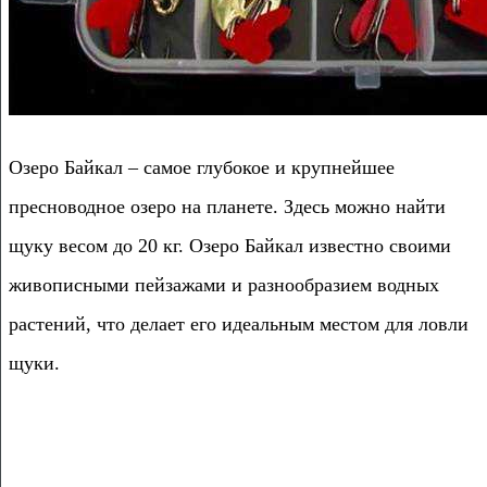
Озеро Байкал – самое глубокое и крупнейшее
пресноводное озеро на планете. Здесь можно найти
щуку весом до 20 кг. Озеро Байкал известно своими
живописными пейзажами и разнообразием водных
растений, что делает его идеальным местом для ловли
щуки.