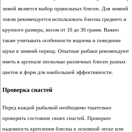
зимой является выбор правильных блесен. Для зимней
ловли рекомендуется использовать блесны среднего и
крупного размера, весом от 10 до 30 грамм. Важно
также учитывать особенности водоема и поведение
щуки в зимний период. Опытные рыбаки рекомендуют
иметь в арсенале несколько различных блесен разных
цветов и форм для наибольшей эффективности.
Проверка снастей
Перед каждой рыбалкой необходимо тщательно
проверить состояние своих снастей. Проверьте
надежность крепления блесны к основной леске или