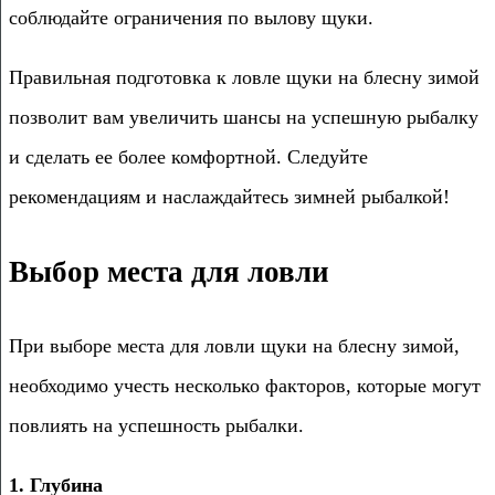
соблюдайте ограничения по вылову щуки.
Правильная подготовка к ловле щуки на блесну зимой
позволит вам увеличить шансы на успешную рыбалку
и сделать ее более комфортной. Следуйте
рекомендациям и наслаждайтесь зимней рыбалкой!
Выбор места для ловли
При выборе места для ловли щуки на блесну зимой,
необходимо учесть несколько факторов, которые могут
повлиять на успешность рыбалки.
1. Глубина