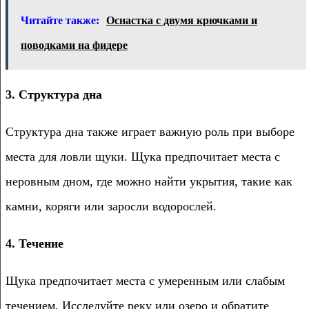
Читайте также:
Оснастка с двумя крючками и
поводками на фидере
3. Структура дна
Структура дна также играет важную роль при выборе
места для ловли щуки. Щука предпочитает места с
неровным дном, где можно найти укрытия, такие как
камни, коряги или заросли водорослей.
4. Течение
Щука предпочитает места с умеренным или слабым
течением. Исследуйте реку или озеро и обратите