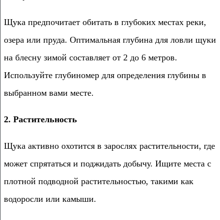
Щука предпочитает обитать в глубоких местах реки,
озера или пруда. Оптимальная глубина для ловли щуки
на блесну зимой составляет от 2 до 6 метров.
Используйте глубиномер для определения глубины в
выбранном вами месте.
2. Растительность
Щука активно охотится в зарослях растительности, где
может спрятаться и поджидать добычу. Ищите места с
плотной подводной растительностью, такими как
водоросли или камыши.