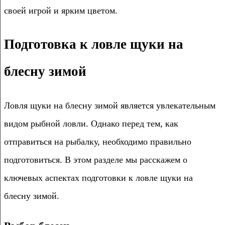
своей игрой и ярким цветом.
Подготовка к ловле щуки на
блесну зимой
Ловля щуки на блесну зимой является увлекательным
видом рыбной ловли. Однако перед тем, как
отправиться на рыбалку, необходимо правильно
подготовиться. В этом разделе мы расскажем о
ключевых аспектах подготовки к ловле щуки на
блесну зимой.