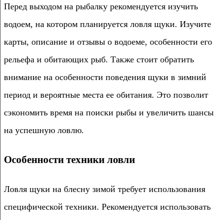
Перед выходом на рыбалку рекомендуется изучить
водоем, на котором планируется ловля щуки. Изучите
карты, описание и отзывы о водоеме, особенности его
рельефа и обитающих рыб. Также стоит обратить
внимание на особенности поведения щуки в зимний
период и вероятные места ее обитания. Это позволит
сэкономить время на поиски рыбы и увеличить шансы
на успешную ловлю.
Особенности техники ловли
Ловля щуки на блесну зимой требует использования
специфической техники. Рекомендуется использовать