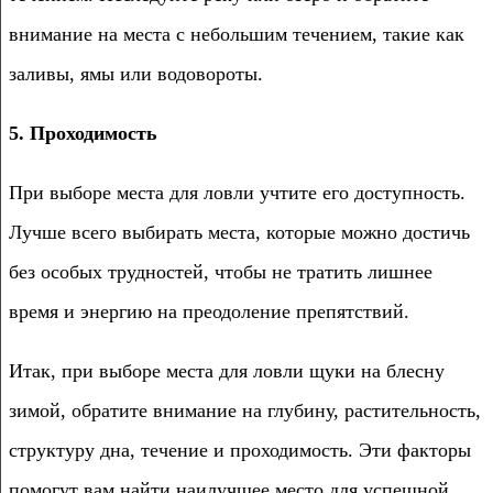
внимание на места с небольшим течением, такие как
заливы, ямы или водовороты.
5. Проходимость
При выборе места для ловли учтите его доступность.
Лучше всего выбирать места, которые можно достичь
без особых трудностей, чтобы не тратить лишнее
время и энергию на преодоление препятствий.
Итак, при выборе места для ловли щуки на блесну
зимой, обратите внимание на глубину, растительность,
структуру дна, течение и проходимость. Эти факторы
помогут вам найти наилучшее место для успешной