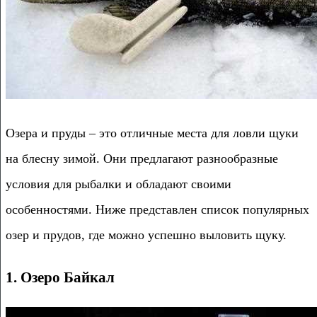
Озера и пруды – это отличные места для ловли щуки
на блесну зимой. Они предлагают разнообразные
условия для рыбалки и обладают своими
особенностями. Ниже представлен список популярных
озер и прудов, где можно успешно выловить щуку.
1. Озеро Байкал