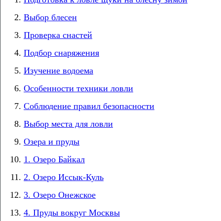
Выбор блесен
Проверка снастей
Подбор снаряжения
Изучение водоема
Особенности техники ловли
Соблюдение правил безопасности
Выбор места для ловли
Озера и пруды
1. Озеро Байкал
2. Озеро Иссык-Куль
3. Озеро Онежское
4. Пруды вокруг Москвы