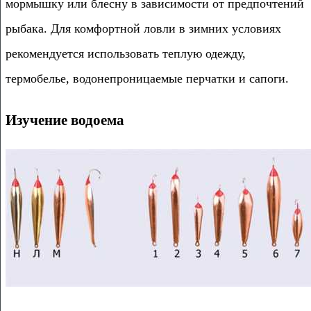
мормышку или блесну в зависимости от предпочтений
рыбака. Для комфортной ловли в зимних условиях
рекомендуется использовать теплую одежду,
термобелье, водонепроницаемые перчатки и сапоги.
Изучение водоема