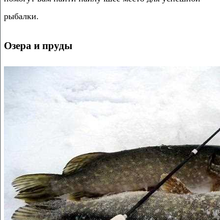
рыбалки.
Озера и пруды