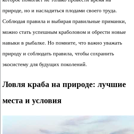
природе, но и насладиться плодами своего труда.
Соблюдая правила и выбирая правильные приманки,
можно стать успешным краболовом и обрести новые
навыки в рыбалке. Но помните, что важно уважать
природу и соблюдать правила, чтобы сохранить
экосистему для будущих поколений.
Ловля краба на природе: лучшие
места и условия