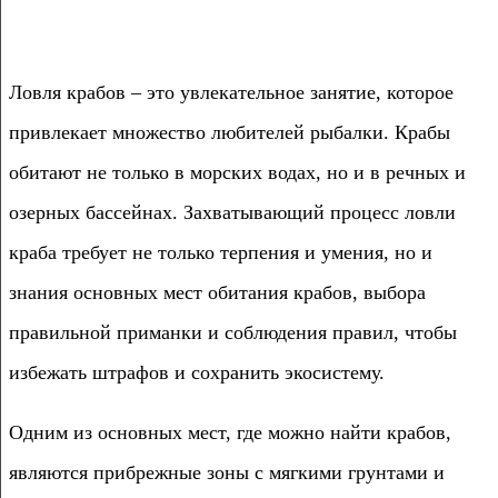
Ловля крабов – это увлекательное занятие, которое
привлекает множество любителей рыбалки. Крабы
обитают не только в морских водах, но и в речных и
озерных бассейнах. Захватывающий процесс ловли
краба требует не только терпения и умения, но и
знания основных мест обитания крабов, выбора
правильной приманки и соблюдения правил, чтобы
избежать штрафов и сохранить экосистему.
Одним из основных мест, где можно найти крабов,
являются прибрежные зоны с мягкими грунтами и