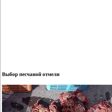
Выбор песчаной отмели