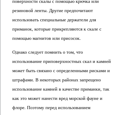
поверхности скалы с помощью крючка или
резиновой ленты. Другие предпочитают
использовать специальные держатели для
приманок, которые прикрепляются к скале с
помощью магнитов или присосок.
Однако следует помнить о том, что
использование приповерхностных скал и камней
может быть связано с определенными рисками и
штрафами. В некоторых районах запрещено
использование камней в качестве приманки, так
как это может нанести вред морской фауне и
флоре. Поэтому перед использованием