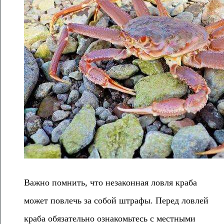
Важно помнить, что незаконная ловля краба
может повлечь за собой штрафы. Перед ловлей
краба обязательно ознакомьтесь с местными