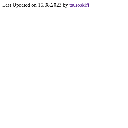
Last Updated on 15.08.2023 by
tauroskiff