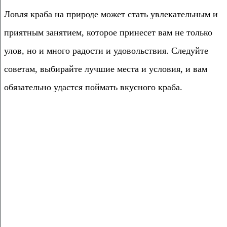
Ловля краба на природе может стать увлекательным и
приятным занятием, которое принесет вам не только
улов, но и много радости и удовольствия. Следуйте
советам, выбирайте лучшие места и условия, и вам
обязательно удастся поймать вкусного краба.