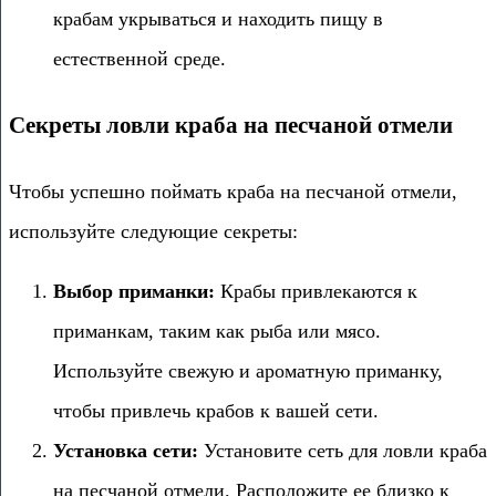
крабам укрываться и находить пищу в
естественной среде.
Секреты ловли краба на песчаной отмели
Чтобы успешно поймать краба на песчаной отмели,
используйте следующие секреты:
Выбор приманки:
Крабы привлекаются к
приманкам, таким как рыба или мясо.
Используйте свежую и ароматную приманку,
чтобы привлечь крабов к вашей сети.
Установка сети:
Установите сеть для ловли краба
на песчаной отмели. Расположите ее близко к