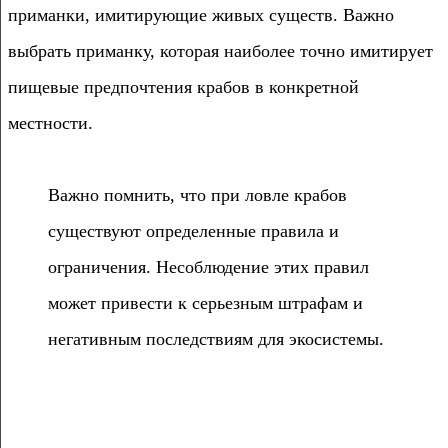
приманки, имитирующие живых существ. Важно
выбрать приманку, которая наиболее точно имитирует
пищевые предпочтения крабов в конкретной
местности.
Важно помнить, что при ловле крабов
существуют определенные правила и
ограничения. Несоблюдение этих правил
может привести к серьезным штрафам и
негативным последствиям для экосистемы.