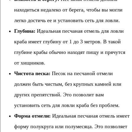
находиться недалеко от берега, чтобы вы могли
легко достичь ее и установить сеть для ловли.
Глубина:
Идеальная песчаная отмель для ловли
краба имеет глубину от 1 до 3 метров. В такой
глубине крабы обычно находят пищу и прячутся
от хищников.
Чистота песка:
Песок на песчаной отмели
должен быть чистым, без крупных камней или
других препятствий. Это позволит вам
установить сеть для ловли краба без проблем.
Форма отмели:
Идеальная песчаная отмель имеет
форму полукруга или полумесяца. Это позволяет