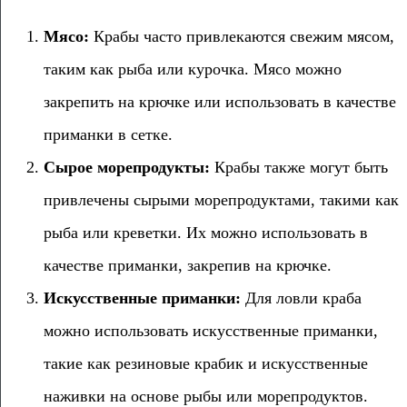
Мясо:
Крабы часто привлекаются свежим мясом,
таким как рыба или курочка. Мясо можно
закрепить на крючке или использовать в качестве
приманки в сетке.
Сырое морепродукты:
Крабы также могут быть
привлечены сырыми морепродуктами, такими как
рыба или креветки. Их можно использовать в
качестве приманки, закрепив на крючке.
Искусственные приманки:
Для ловли краба
можно использовать искусственные приманки,
такие как резиновые крабик и искусственные
наживки на основе рыбы или морепродуктов.