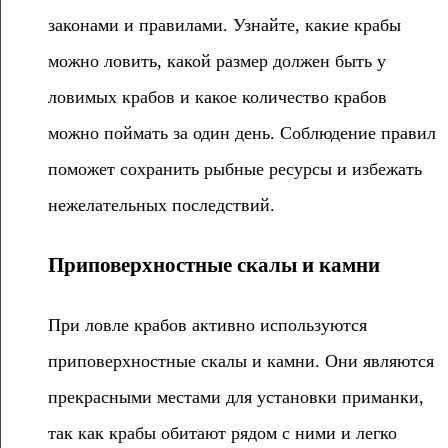
законами и правилами. Узнайте, какие крабы
можно ловить, какой размер должен быть у
ловимых крабов и какое количество крабов
можно поймать за один день. Соблюдение правил
поможет сохранить рыбные ресурсы и избежать
нежелательных последствий.
Приповерхностные скалы и камни
При ловле крабов активно используются
приповерхностные скалы и камни. Они являются
прекрасными местами для установки приманки,
так как крабы обитают рядом с ними и легко