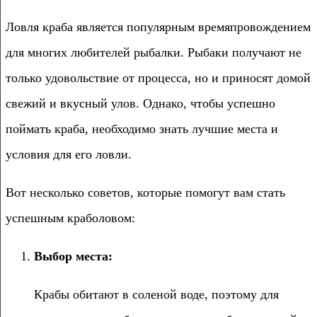
Ловля краба является популярным времяпровождением
для многих любителей рыбалки. Рыбаки получают не
только удовольствие от процесса, но и приносят домой
свежий и вкусный улов. Однако, чтобы успешно
поймать краба, необходимо знать лучшие места и
условия для его ловли.
Вот несколько советов, которые помогут вам стать
успешным краболовом:
Выбор места:
Крабы обитают в соленой воде, поэтому для