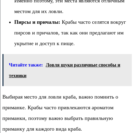
Именно поэтому, эти места являются отличным
местом для их ловли.
Пирсы и причалы:
Крабы часто селятся вокруг
пирсов и причалов, так как они предлагают им
укрытие и доступ к пище.
Читайте также:
Ловля щуки различные способы и
техники
Выбирая место для ловли краба, важно помнить о
приманке. Крабы часто привлекаются ароматом
приманки, поэтому важно выбрать правильную
приманку для каждого вида краба.