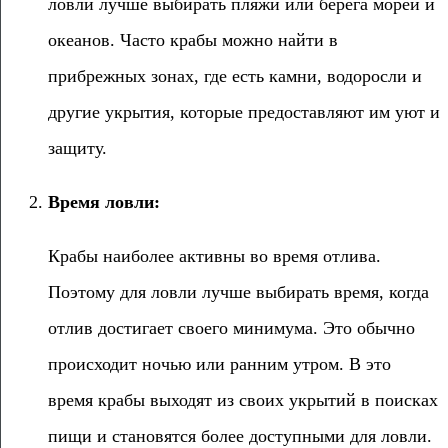
ловли лучше выбирать пляжи или берега морей и
океанов. Часто крабы можно найти в
прибрежных зонах, где есть камни, водоросли и
другие укрытия, которые предоставляют им уют и
защиту.
Время ловли:
Крабы наиболее активны во время отлива.
Поэтому для ловли лучше выбирать время, когда
отлив достигает своего минимума. Это обычно
происходит ночью или ранним утром. В это
время крабы выходят из своих укрытий в поисках
пищи и становятся более доступными для ловли.