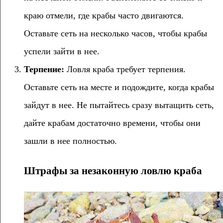
краю отмели, где крабы часто двигаются.
Оставьте сеть на несколько часов, чтобы крабы
успели зайти в нее.
Терпение:
Ловля краба требует терпения.
Оставьте сеть на месте и подождите, когда крабы
зайдут в нее. Не пытайтесь сразу вытащить сеть,
дайте крабам достаточно времени, чтобы они
зашли в нее полностью.
Штрафы за незаконную ловлю краба