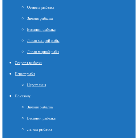
Осенняя рыбалка
Зимняя рыбалка
Весенняя рыбалка
Ловля хищной рыбы
Ловля мирной рыбы
Секреты рыбалки
Нерест рыбы
Нерест линя
По сезону
Зимняя рыбалка
Весенняя рыбалка
Летняя рыбалка