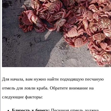
Для начала, вам нужно найти подходящую песчаную
отмель для ловли краба. Обратите внимание на
следующие факторы:
Близость к берегу:
Песчаная отмель должна