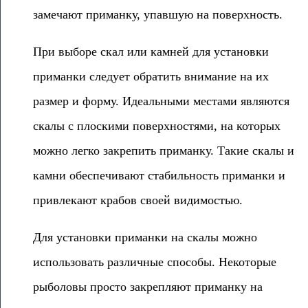
замечают приманку, упавшую на поверхность.
При выборе скал или камней для установки
приманки следует обратить внимание на их
размер и форму. Идеальными местами являются
скалы с плоскими поверхностями, на которых
можно легко закрепить приманку. Такие скалы и
камни обеспечивают стабильность приманки и
привлекают крабов своей видимостью.
Для установки приманки на скалы можно
использовать различные способы. Некоторые
рыболовы просто закрепляют приманку на