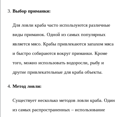
Выбор приманки:
Для ловли краба часто используются различные
виды приманок. Одной из самых популярных
является мясо. Крабы привлекаются запахом мяса
и быстро собираются вокруг приманки. Кроме
того, можно использовать водоросли, рыбу и
другие привлекательные для краба объекты.
Метод ловли:
Существует несколько методов ловли краба. Один
из самых распространенных – использование