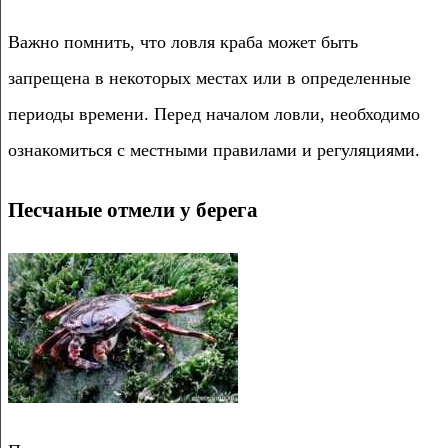
Важно помнить, что ловля краба может быть
запрещена в некоторых местах или в определенные
периоды времени. Перед началом ловли, необходимо
ознакомиться с местными правилами и регуляциями.
Песчаные отмели у берега