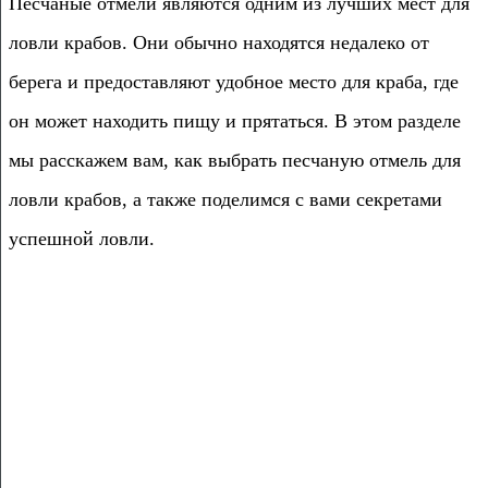
Песчаные отмели являются одним из лучших мест для
ловли крабов. Они обычно находятся недалеко от
берега и предоставляют удобное место для краба, где
он может находить пищу и прятаться. В этом разделе
мы расскажем вам, как выбрать песчаную отмель для
ловли крабов, а также поделимся с вами секретами
успешной ловли.