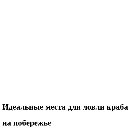
Идеальные места для ловли краба
на побережье