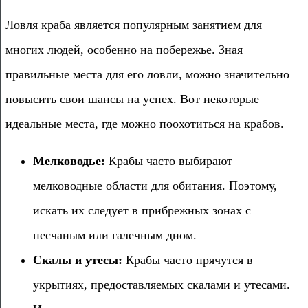
Ловля краба является популярным занятием для
многих людей, особенно на побережье. Зная
правильные места для его ловли, можно значительно
повысить свои шансы на успех. Вот некоторые
идеальные места, где можно поохотиться на крабов.
Мелководье:
Крабы часто выбирают
мелководные области для обитания. Поэтому,
искать их следует в прибрежных зонах с
песчаным или галечным дном.
Скалы и утесы:
Крабы часто прячутся в
укрытиях, предоставляемых скалами и утесами.