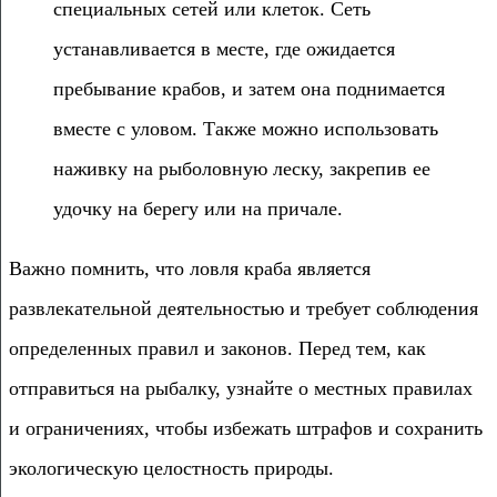
специальных сетей или клеток. Сеть
устанавливается в месте, где ожидается
пребывание крабов, и затем она поднимается
вместе с уловом. Также можно использовать
наживку на рыболовную леску, закрепив ее
удочку на берегу или на причале.
Важно помнить, что ловля краба является
развлекательной деятельностью и требует соблюдения
определенных правил и законов. Перед тем, как
отправиться на рыбалку, узнайте о местных правилах
и ограничениях, чтобы избежать штрафов и сохранить
экологическую целостность природы.