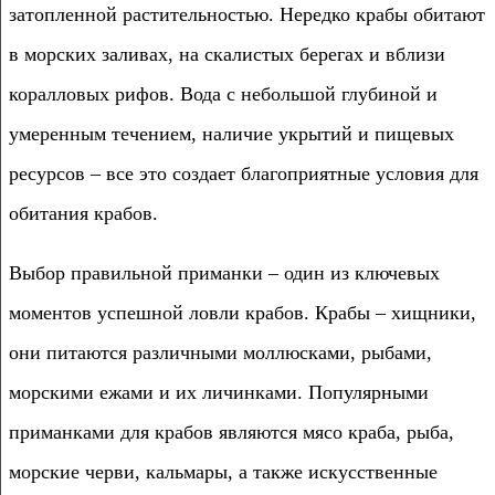
затопленной растительностью. Нередко крабы обитают
в морских заливах, на скалистых берегах и вблизи
коралловых рифов. Вода с небольшой глубиной и
умеренным течением, наличие укрытий и пищевых
ресурсов – все это создает благоприятные условия для
обитания крабов.
Выбор правильной приманки – один из ключевых
моментов успешной ловли крабов. Крабы – хищники,
они питаются различными моллюсками, рыбами,
морскими ежами и их личинками. Популярными
приманками для крабов являются мясо краба, рыба,
морские черви, кальмары, а также искусственные