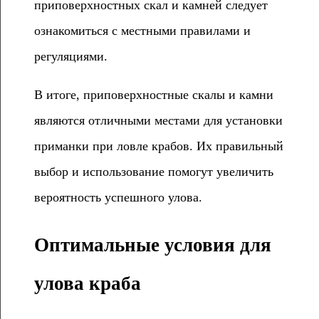
приповерхностных скал и камней следует
ознакомиться с местными правилами и
регуляциями.
В итоге, приповерхностные скалы и камни
являются отличными местами для установки
приманки при ловле крабов. Их правильный
выбор и использование помогут увеличить
вероятность успешного улова.
Оптимальные условия для
улова краба