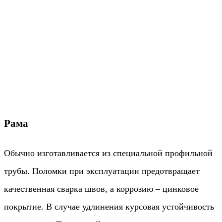
Рама
Обычно изготавливается из специальной профильной
трубы. Поломки при эксплуатации предотвращает
качественная сварка швов, а коррозию – цинковое
покрытие. В случае удлинения курсовая устойчивость