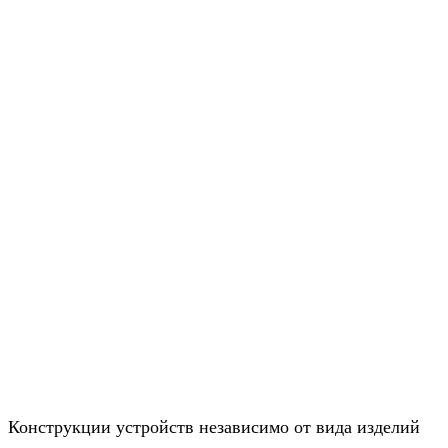
Конструкции устройств независимо от вида изделий