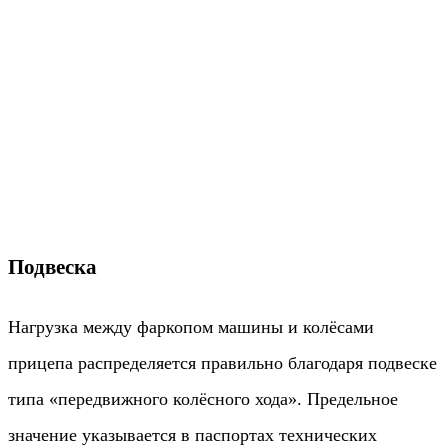
Подвеска
Нагрузка между фаркопом машины и колёсами
прицепа распределяется правильно благодаря подвеске
типа «передвижного колёсного хода». Предельное
значение указывается в паспортах технических