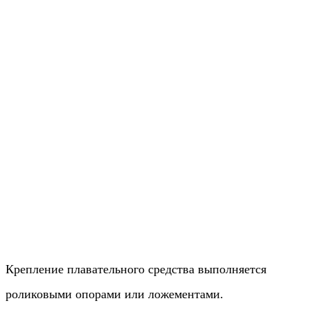
Крепление плавательного средства выполняется
роликовыми опорами или ложементами.