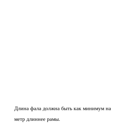
Длина фала должна быть как минимум на
метр длиннее рамы.