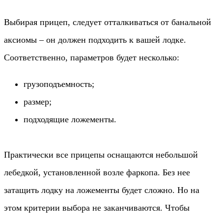
Выбирая прицеп, следует отталкиваться от банальной
аксиомы – он должен подходить к вашей лодке.
Соответственно, параметров будет несколько:
грузоподъемность;
размер;
подходящие ложементы.
Практически все прицепы оснащаются небольшой
лебедкой, установленной возле фаркопа. Без нее
затащить лодку на ложементы будет сложно. Но на
этом критерии выбора не заканчиваются. Чтобы