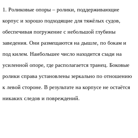
1. Роликовые опоры – ролики, поддерживающие
корпус и хорошо подходящие для тяжёлых судов,
обеспечивая погружение с небольшой глубины
заведения. Они размещаются на дышле, по бокам и
под килем. Наибольшее число находится сзади на
усиленной опоре, где располагается транец. Боковые
ролики справа установлены зеркально по отношению
к левой стороне. В результате на корпусе не остаётся
никаких следов и повреждений.