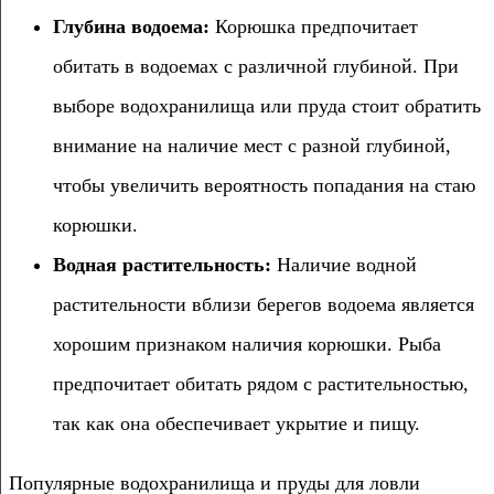
Глубина водоема:
Корюшка предпочитает
обитать в водоемах с различной глубиной. При
выборе водохранилища или пруда стоит обратить
внимание на наличие мест с разной глубиной,
чтобы увеличить вероятность попадания на стаю
корюшки.
Водная растительность:
Наличие водной
растительности вблизи берегов водоема является
хорошим признаком наличия корюшки. Рыба
предпочитает обитать рядом с растительностью,
так как она обеспечивает укрытие и пищу.
Популярные водохранилища и пруды для ловли