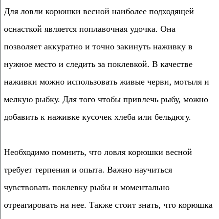
Для ловли корюшки весной наиболее подходящей
оснасткой является поплавочная удочка. Она
позволяет аккуратно и точно закинуть наживку в
нужное место и следить за поклевкой. В качестве
наживки можно использовать живые черви, мотыля и
мелкую рыбку. Для того чтобы привлечь рыбу, можно
добавить к наживке кусочек хлеба или бельдюгу.
Необходимо помнить, что ловля корюшки весной
требует терпения и опыта. Важно научиться
чувствовать поклевку рыбы и моментально
отреагировать на нее. Также стоит знать, что корюшка