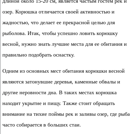
длиной около 15-20 см, является частым гостем рек и
озер. Корюшка отличается своей активностью и
жадностью, что делает ее прекрасной целью для
рыболова. Итак, чтобы успешно ловить корюшку
весной, нужно знать лучшие места для ее обитания и
правильно подобрать оснастку.
Одним из основных мест обитания корюшки весной
являются затонувшие деревья, каменные обвалы и
другие неровности дна. В таких местах корюшка
находит укрытие и пищу. Также стоит обращать
внимание на тихие поймы рек и заливы озер, где рыба
часто собирается в больших стаи.