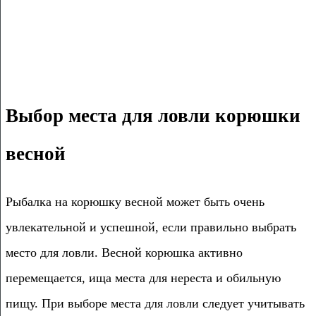
Выбор места для ловли корюшки
весной
Рыбалка на корюшку весной может быть очень
увлекательной и успешной, если правильно выбрать
место для ловли. Весной корюшка активно
перемещается, ища места для нереста и обильную
пищу. При выборе места для ловли следует учитывать