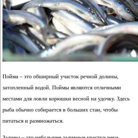
Пойма – это обширный участок речной долины,
затопленный водой. Поймы являются отличными
местами для ловли корюшки весной на удочку. Здесь
рыба обычно собирается в больших стаи, чтобы
питаться и размножаться.
Заливы – это небольшие заливные участки реки,