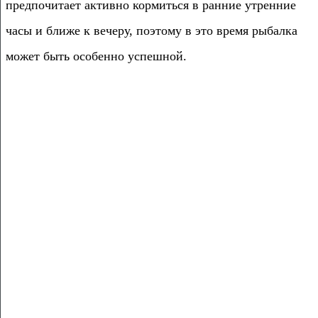
предпочитает активно кормиться в ранние утренние
часы и ближе к вечеру, поэтому в это время рыбалка
может быть особенно успешной.