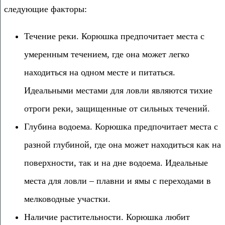
следующие факторы:
Течение реки. Корюшка предпочитает места с
умеренным течением, где она может легко
находиться на одном месте и питаться.
Идеальными местами для ловли являются тихие
отроги реки, защищенные от сильных течений.
Глубина водоема. Корюшка предпочитает места с
разной глубиной, где она может находиться как на
поверхности, так и на дне водоема. Идеальные
места для ловли – плавни и ямы с переходами в
мелководные участки.
Наличие растительности. Корюшка любит