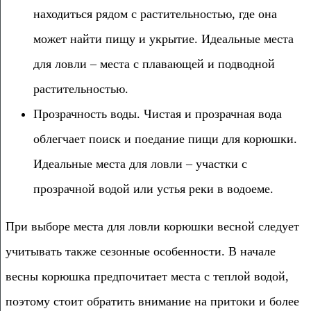
находиться рядом с растительностью, где она
может найти пищу и укрытие. Идеальные места
для ловли – места с плавающей и подводной
растительностью.
Прозрачность воды. Чистая и прозрачная вода
облегчает поиск и поедание пищи для корюшки.
Идеальные места для ловли – участки с
прозрачной водой или устья реки в водоеме.
При выборе места для ловли корюшки весной следует
учитывать также сезонные особенности. В начале
весны корюшка предпочитает места с теплой водой,
поэтому стоит обратить внимание на притоки и более