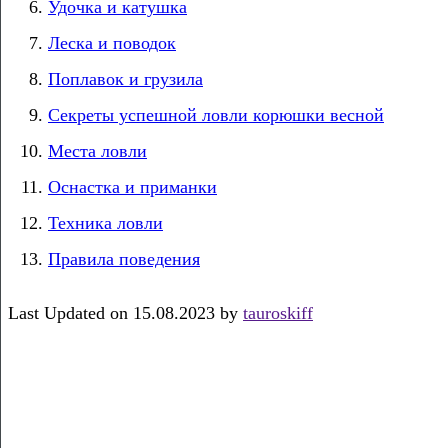
Удочка и катушка
Леска и поводок
Поплавок и грузила
Секреты успешной ловли корюшки весной
Места ловли
Оснастка и приманки
Техника ловли
Правила поведения
Last Updated on 15.08.2023 by
tauroskiff