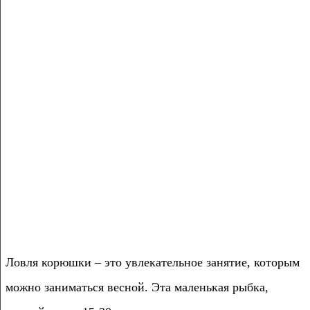
Ловля корюшки – это увлекательное занятие, которым
можно заниматься весной. Эта маленькая рыбка,