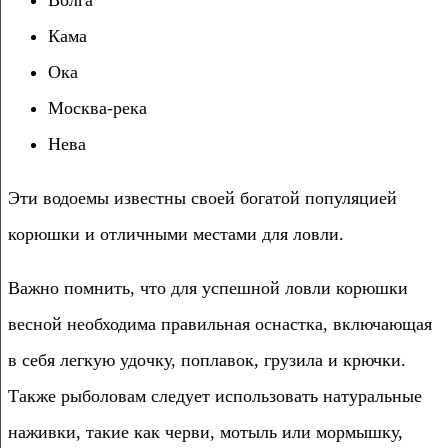
Кама
Ока
Москва-река
Нева
Эти водоемы известны своей богатой популяцией
корюшки и отличными местами для ловли.
Важно помнить, что для успешной ловли корюшки
весной необходима правильная оснастка, включающая
в себя легкую удочку, поплавок, грузила и крючки.
Также рыболовам следует использовать натуральные
наживки, такие как черви, мотыль или мормышку,