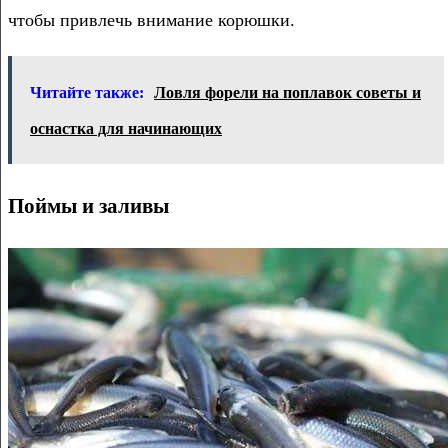
чтобы привлечь внимание корюшки.
Читайте также:
Ловля форели на поплавок советы и
оснастка для начинающих
Поймы и заливы