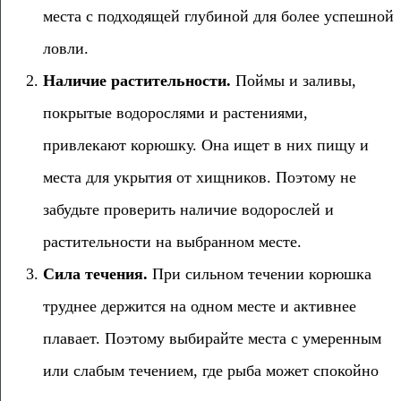
места с подходящей глубиной для более успешной
ловли.
Наличие растительности.
Поймы и заливы,
покрытые водорослями и растениями,
привлекают корюшку. Она ищет в них пищу и
места для укрытия от хищников. Поэтому не
забудьте проверить наличие водорослей и
растительности на выбранном месте.
Сила течения.
При сильном течении корюшка
труднее держится на одном месте и активнее
плавает. Поэтому выбирайте места с умеренным
или слабым течением, где рыба может спокойно