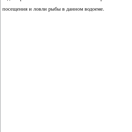
посещения и ловли рыбы в данном водоеме.