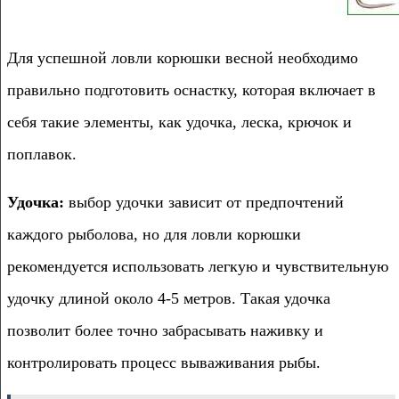
Для успешной ловли корюшки весной необходимо
правильно подготовить оснастку, которая включает в
себя такие элементы, как удочка, леска, крючок и
поплавок.
Удочка:
выбор удочки зависит от предпочтений
каждого рыболова, но для ловли корюшки
рекомендуется использовать легкую и чувствительную
удочку длиной около 4-5 метров. Такая удочка
позволит более точно забрасывать наживку и
контролировать процесс вываживания рыбы.