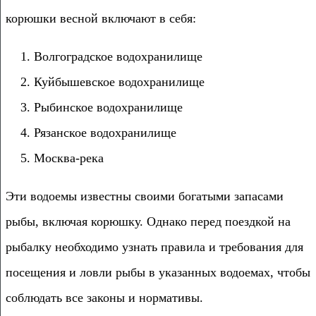
корюшки весной включают в себя:
Волгоградское водохранилище
Куйбышевское водохранилище
Рыбинское водохранилище
Рязанское водохранилище
Москва-река
Эти водоемы известны своими богатыми запасами
рыбы, включая корюшку. Однако перед поездкой на
рыбалку необходимо узнать правила и требования для
посещения и ловли рыбы в указанных водоемах, чтобы
соблюдать все законы и нормативы.