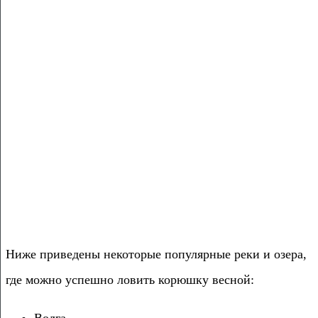
Ниже приведены некоторые популярные реки и озера,
где можно успешно ловить корюшку весной:
Волга