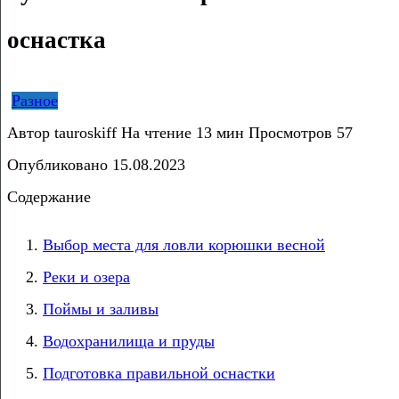
оснастка
Разное
Автор
tauroskiff
На чтение
13 мин
Просмотров
57
Опубликовано
15.08.2023
Содержание
Выбор места для ловли корюшки весной
Реки и озера
Поймы и заливы
Водохранилища и пруды
Подготовка правильной оснастки