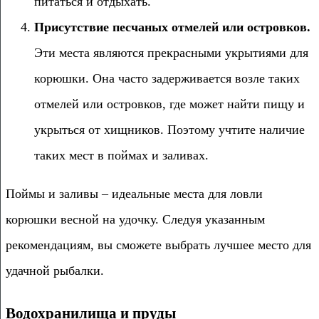
питаться и отдыхать.
Присутствие песчаных отмелей или островков.
Эти места являются прекрасными укрытиями для
корюшки. Она часто задерживается возле таких
отмелей или островков, где может найти пищу и
укрыться от хищников. Поэтому учтите наличие
таких мест в поймах и заливах.
Поймы и заливы – идеальные места для ловли
корюшки весной на удочку. Следуя указанным
рекомендациям, вы сможете выбрать лучшее место для
удачной рыбалки.
Водохранилища и пруды