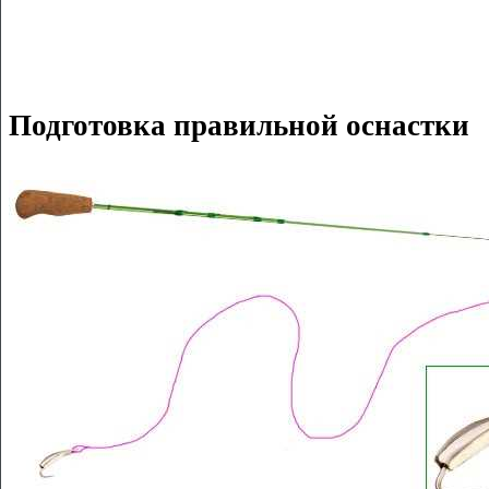
Подготовка правильной оснастки