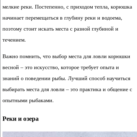
мелкие реки. Постепенно, с приходом тепла, корюшка
начинает перемещаться в глубину реки и водоема,
поэтому стоит искать места с разной глубиной и
течением.
Важно помнить, что выбор места для ловли корюшки
весной – это искусство, которое требует опыта и
знаний о поведении рыбы. Лучший способ научиться
выбирать места для ловли – это практика и общение с
опытными рыбаками.
Реки и озера