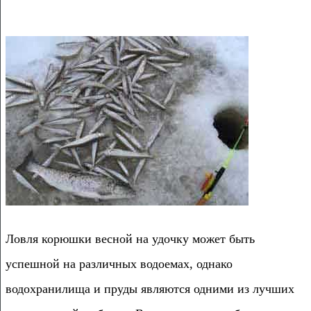
Ловля корюшки весной на удочку может быть
успешной на различных водоемах, однако
водохранилища и пруды являются одними из лучших