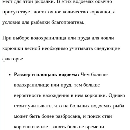
мест для этой рыбалки. В этих водоемах обычно
присутствует достаточное количество корюшки, а
условия для рыбалки благоприятны.
При выборе водохранилища или пруда для ловли
корюшки весной необходимо учитывать следующие
факторы:
Размер и площадь водоема:
Чем больше
водохранилище или пруд, тем больше
вероятность нахождения в нем корюшки. Однако
стоит учитывать, что на больших водоемах рыба
может быть более разбросана, и поиск стаи
корюшки может занять больше времени.