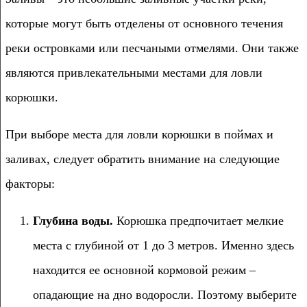
которые могут быть отделены от основного течения
реки островками или песчаными отмелями. Они также
являются привлекательными местами для ловли
корюшки.
При выборе места для ловли корюшки в поймах и
заливах, следует обратить внимание на следующие
факторы:
Глубина воды.
Корюшка предпочитает мелкие
места с глубиной от 1 до 3 метров. Именно здесь
находится ее основной кормовой режим –
опадающие на дно водоросли. Поэтому выберите