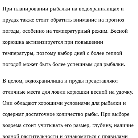
При планировании рыбалки на водохранилищах и
прудах также стоит обратить внимание на прогноз
погоды, особенно на температурный режим. Весной
корюшка активизируется при повышении
температуры, поэтому выбор дней с более теплой
погодой может быть более успешным для рыбалки.
В целом, водохранилища и пруды представляют
отличные места для ловли корюшки весной на удочку.
Они обладают хорошими условиями для рыбалки и
содержат достаточное количество рыбы. При выборе
водоема стоит учитывать его размер, глубину, наличие
водной растительности и ознакомиться с правилами