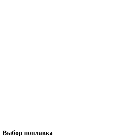
Выбор поплавка