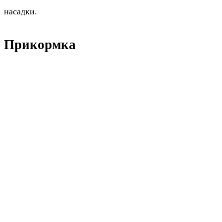
насадки.
Прикормка