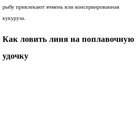
рыбу привлекают ячмень или консервированная
кукуруза.
Как ловить линя на поплавочную
удочку