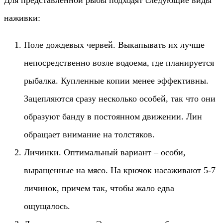
Для представленной рыбы подходят следующие виды
наживки:
Поле дождевых червей. Выкапывать их лучше
непосредственно возле водоема, где планируется
рыбалка. Купленные копии менее эффективны.
Зацепляются сразу несколько особей, так что они
образуют банду в постоянном движении. Лин
обращает внимание на толстяков.
Личинки. Оптимальный вариант – особи,
выращенные на мясо. На крючок насаживают 5-7
личинок, причем так, чтобы жало едва
ощущалось.