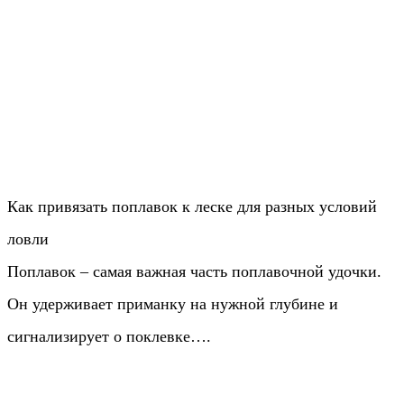
Как привязать поплавок к леске для разных условий
ловли
Поплавок – самая важная часть поплавочной удочки.
Он удерживает приманку на нужной глубине и
сигнализирует о поклевке….