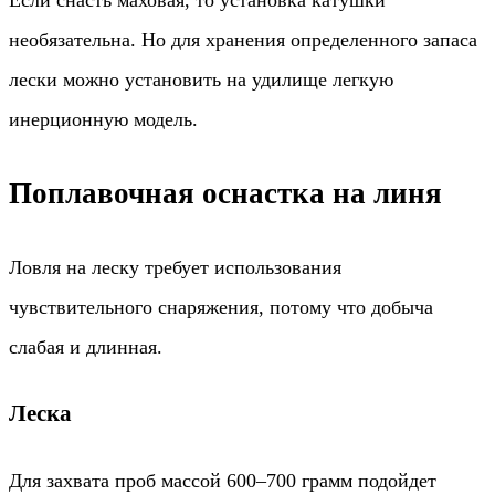
необязательна. Но для хранения определенного запаса
лески можно установить на удилище легкую
инерционную модель.
Поплавочная оснастка на линя
Ловля на леску требует использования
чувствительного снаряжения, потому что добыча
слабая и длинная.
Леска
Для захвата проб массой 600–700 грамм подойдет