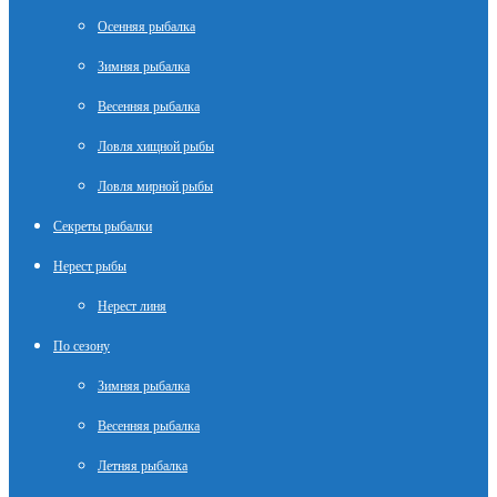
Осенняя рыбалка
Зимняя рыбалка
Весенняя рыбалка
Ловля хищной рыбы
Ловля мирной рыбы
Секреты рыбалки
Нерест рыбы
Нерест линя
По сезону
Зимняя рыбалка
Весенняя рыбалка
Летняя рыбалка