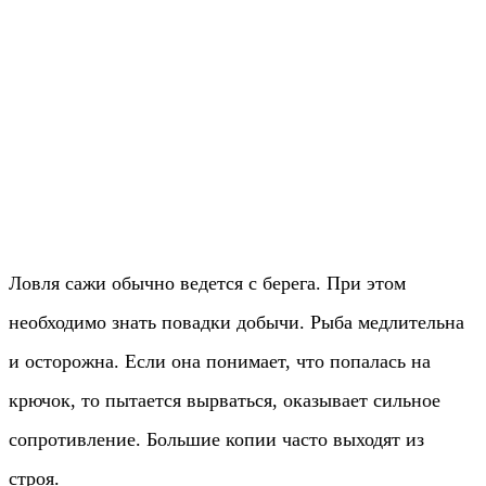
Ловля сажи обычно ведется с берега. При этом
необходимо знать повадки добычи. Рыба медлительна
и осторожна. Если она понимает, что попалась на
крючок, то пытается вырваться, оказывает сильное
сопротивление. Большие копии часто выходят из
строя.