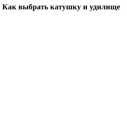
Как выбрать катушку и удилище