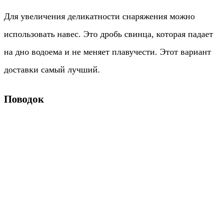
Для увеличения деликатности снаряжения можно
использовать навес. Это дробь свинца, которая падает
на дно водоема и не меняет плавучести. Этот вариант
доставки самый лучший.
Поводок