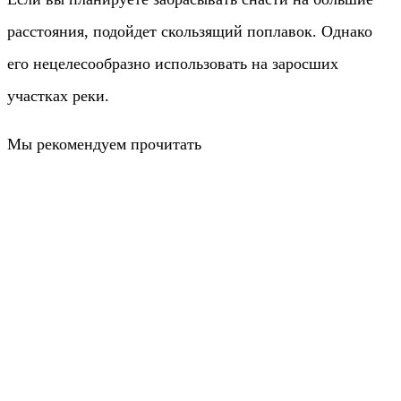
расстояния, подойдет скользящий поплавок. Однако
его нецелесообразно использовать на заросших
участках реки.
Мы рекомендуем прочитать