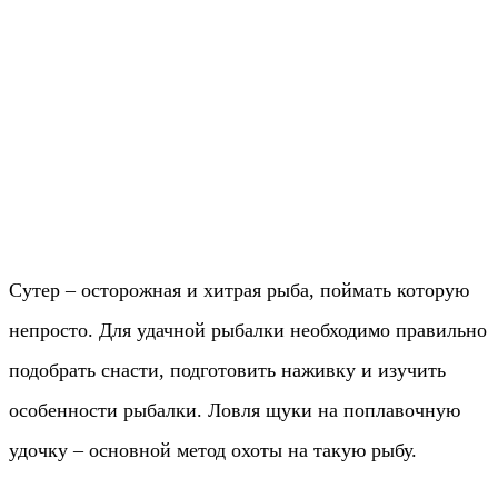
Сутер – осторожная и хитрая рыба, поймать которую
непросто. Для удачной рыбалки необходимо правильно
подобрать снасти, подготовить наживку и изучить
особенности рыбалки. Ловля щуки на поплавочную
удочку – основной метод охоты на такую ​​рыбу.