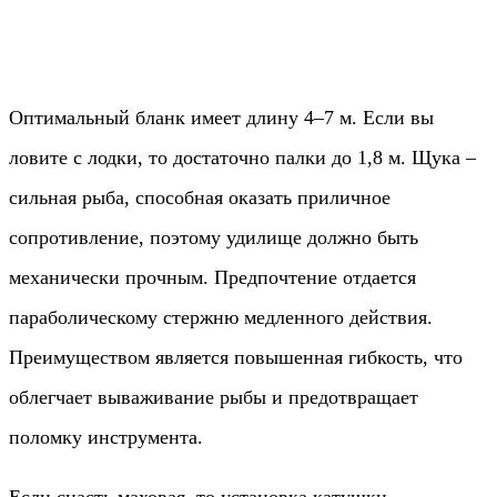
Оптимальный бланк имеет длину 4–7 м. Если вы
ловите с лодки, то достаточно палки до 1,8 м. Щука –
сильная рыба, способная оказать приличное
сопротивление, поэтому удилище должно быть
механически прочным. Предпочтение отдается
параболическому стержню медленного действия.
Преимуществом является повышенная гибкость, что
облегчает вываживание рыбы и предотвращает
поломку инструмента.
Если снасть маховая, то установка катушки