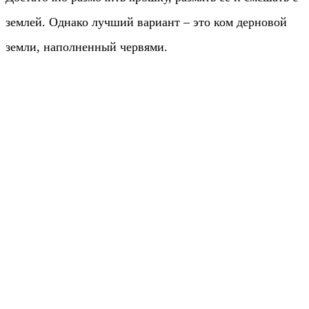
землей. Однако лучший вариант – это ком дерновой
земли, наполненный червями.