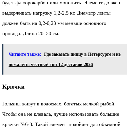
будет флюорокарбон или мононить. Элемент должен
выдерживать нагрузку 1,2-2,5 кг. Диаметр ленты
должен быть на 0,2-0,23 мм меньше основного
провода. Длина 20–30 см.
Читайте также:
Где заказать пиццу в Петербурге и не
пожалеть: честный топ-12 доставок 2026
Крючки
Гольяны живут в водоемах, богатых мелкой рыбой.
Чтобы она не клевала, лучше использовать большие
крючки №6-8. Такой элемент подойдет для объемной