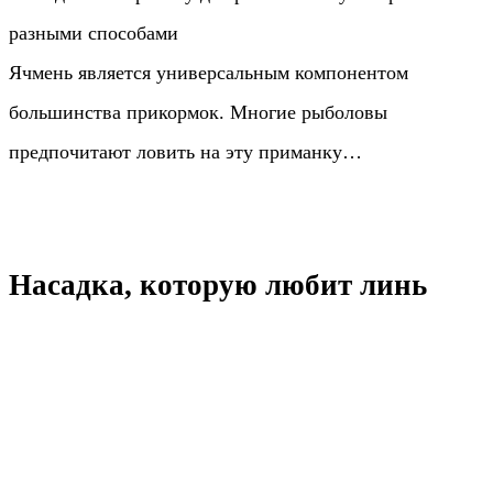
разными способами
Ячмень является универсальным компонентом
большинства прикормок. Многие рыболовы
предпочитают ловить на эту приманку…
Насадка, которую любит линь