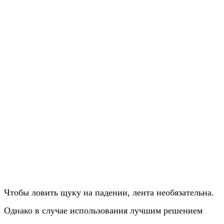
Чтобы ловить щуку на падении, лента необязательна.
Однако в случае использования лучшим решением