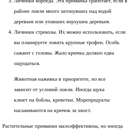
Личинки короеда. Эта приманка сработает, если в
районе ловли много затонувших над водой
деревьев или упавших верхушек деревьев.
Личинки стрекозы. Их можно использовать, если
вы планируете ловить крупные трофеи. Особь
сажают с головы. Жало крючка должно едва
ощущаться.
Животная наживка в приоритете, но все
зависит от условий ловли. Иногда щука
клюет на бойлы, креветки. Морепродукты
насаживаются на крючок за хвост.
Растительные приманки малоэффективны, но иногда