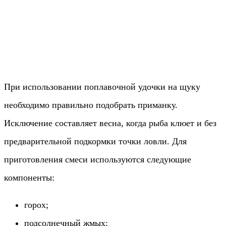
При использовании поплавочной удочки на щуку
необходимо правильно подобрать приманку.
Исключение составляет весна, когда рыба клюет и без
предварительной подкормки точки ловли. Для
приготовления смеси используются следующие
компоненты:
горох;
подсолнечный жмых;