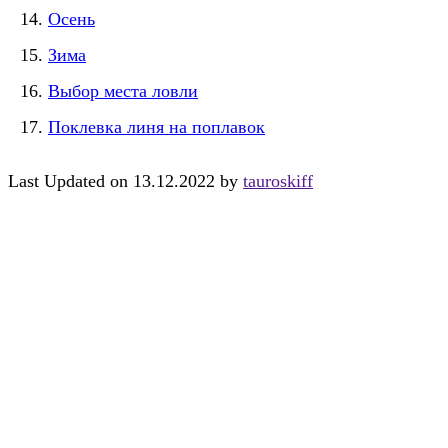
Осень
Зима
Выбор места ловли
Поклевка линя на поплавок
Last Updated on 13.12.2022 by
tauroskiff