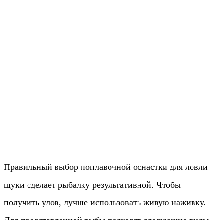
Правильный выбор поплавочной оснастки для ловли
щуки сделает рыбалку результативной. Чтобы
получить улов, лучше использовать живую наживку.