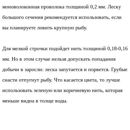
моноволоконная проволока толщиной 0,2 мм. Леску
большого сечения рекомендуется использовать, если
вы планируете ловить крупную рыбу.
Для мелкой строчки подойдет нить толщиной 0,18-0,16
мм. Но в этом случае нельзя допускать попадания
добычи в заросли: леска запутается и порвется. Грубые
снасти отпугнут рыбу. Что касается цвета, то лучше
использовать зеленую или коричневую нить, которая
меньше видна в толще воды.