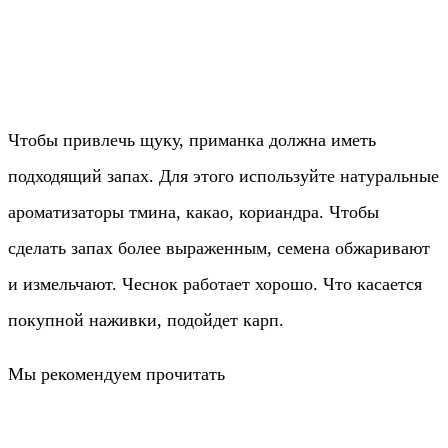
Чтобы привлечь щуку, приманка должна иметь
подходящий запах. Для этого используйте натуральные
ароматизаторы тмина, какао, кориандра. Чтобы
сделать запах более выраженным, семена обжаривают
и измельчают. Чеснок работает хорошо. Что касается
покупной наживки, подойдет карп.
Мы рекомендуем прочитать