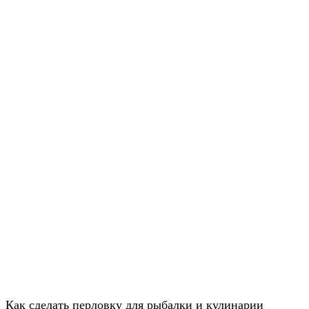
Как сделать перловку для рыбалки и кулинарии