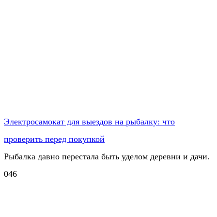
Электросамокат для выездов на рыбалку: что
проверить перед покупкой
Рыбалка давно перестала быть уделом деревни и дачи.
0
46