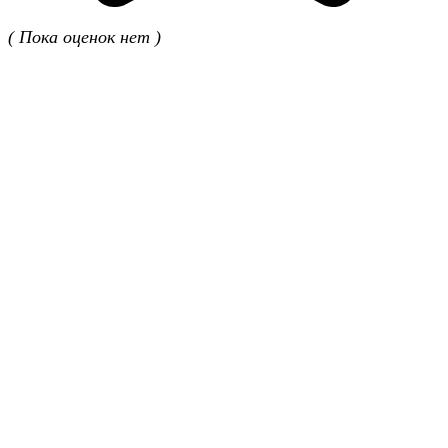
( Пока оценок нет )