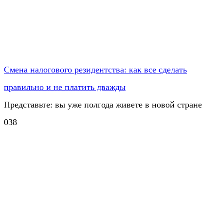
Смена налогового резидентства: как все сделать
правильно и не платить дважды
Представьте: вы уже полгода живете в новой стране
0
38