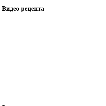
Видео рецепта