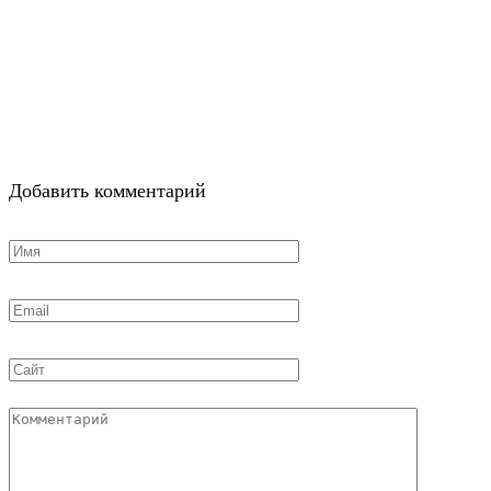
Добавить комментарий
Имя
*
Email
*
Сайт
Комментарий