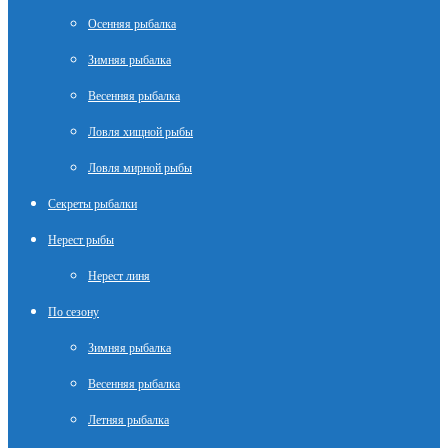
Осенняя рыбалка
Зимняя рыбалка
Весенняя рыбалка
Ловля хищной рыбы
Ловля мирной рыбы
Секреты рыбалки
Нерест рыбы
Нерест линя
По сезону
Зимняя рыбалка
Весенняя рыбалка
Летняя рыбалка