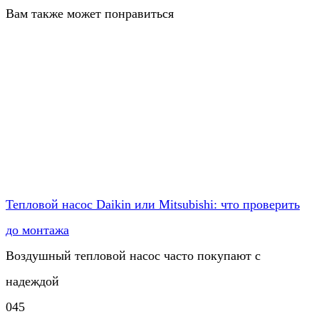
Вам также может понравиться
Тепловой насос Daikin или Mitsubishi: что проверить
до монтажа
Воздушный тепловой насос часто покупают с
надеждой
0
45