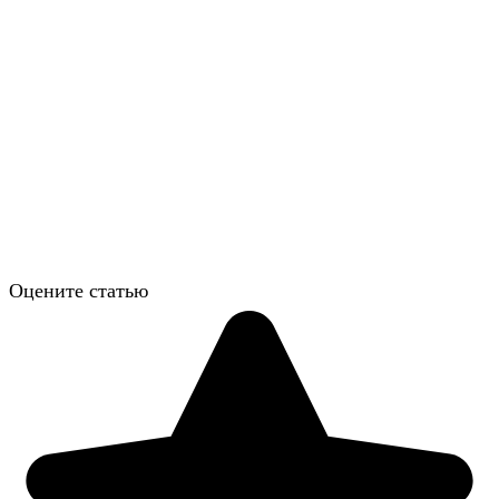
Оцените статью