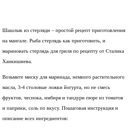
Шашлык из стерляди – простой рецепт приготовления
на мангале. Рыба стерлядь как приготовить, и
мариновать стерлядь для гриля по рецепту от Сталика
Ханкишиева.
Возьмите миску для маринада, немного растительного
масла, 3-4 столовые ложки йогурта, но не смесь
фруктов, чеснока, имбиря и тандури пюре из томатов
и паприки, соль по вкусу. Пошаговая инструкция и
описание всех ингредиентов: