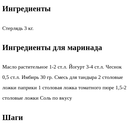
Ингредиенты
Стерлядь 3 кг.
Ингредиенты для маринада
Масло растительное 1-2 ст.л. Йогурт 3-4 ст.л. Чеснок
0,5 ст.л. Имбирь 30 гр. Смесь для тандыра 2 столовые
ложки паприки 1 столовая ложка томатного пюре 1,5-2
столовые ложки Соль по вкусу
Шаги