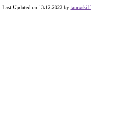
Last Updated on 13.12.2022 by
tauroskiff