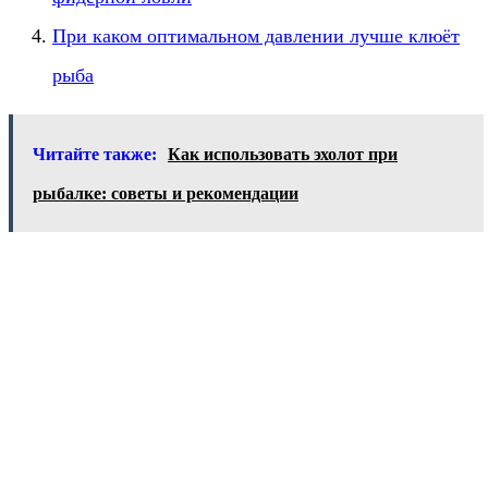
При каком оптимальном давлении лучше клюёт
рыба
Читайте также:
Как использовать эхолот при
рыбалке: советы и рекомендации