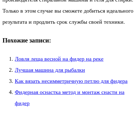
Только в этом случае вы сможете добиться идеального
результата и продлить срок службы своей техники.
Похожие записи:
Ловля леща весной на фидер на реке
Лучшая машина для рыбалки
Как вязать несимметричную петлю для фидера
Фидерная оснастка метод и монтаж снасти на
фидер