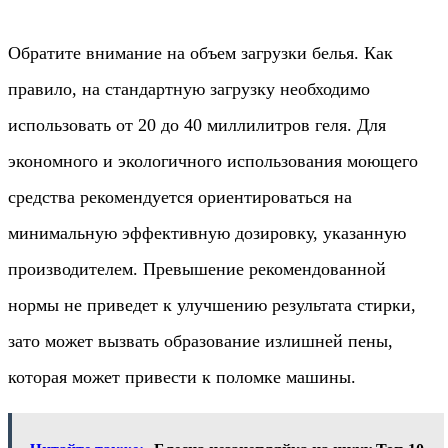
Обратите внимание на объем загрузки белья. Как
правило, на стандартную загрузку необходимо
использовать от 20 до 40 миллилитров геля. Для
экономного и экологичного использования моющего
средства рекомендуется ориентироваться на
минимальную эффективную дозировку, указанную
производителем. Превышение рекомендованной
нормы не приведет к улучшению результата стирки,
зато может вызвать образование излишней пены,
которая может привести к поломке машины.