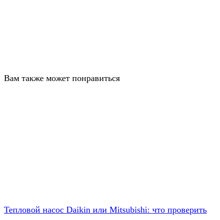
Вам также может понравиться
Тепловой насос Daikin или Mitsubishi: что проверить