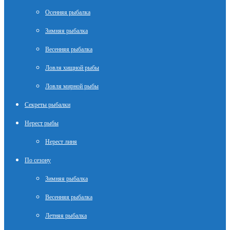
Осенняя рыбалка
Зимняя рыбалка
Весенняя рыбалка
Ловля хищной рыбы
Ловля мирной рыбы
Секреты рыбалки
Нерест рыбы
Нерест линя
По сезону
Зимняя рыбалка
Весенняя рыбалка
Летняя рыбалка