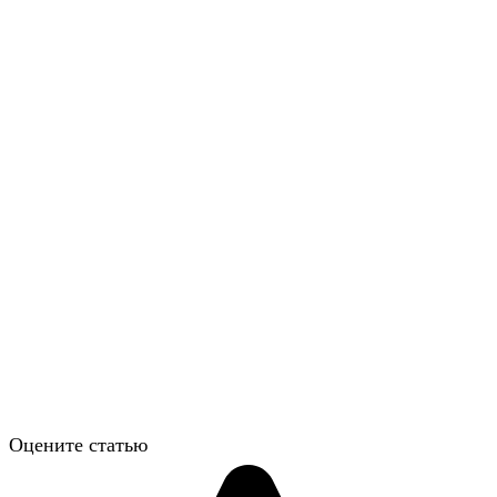
Оцените статью