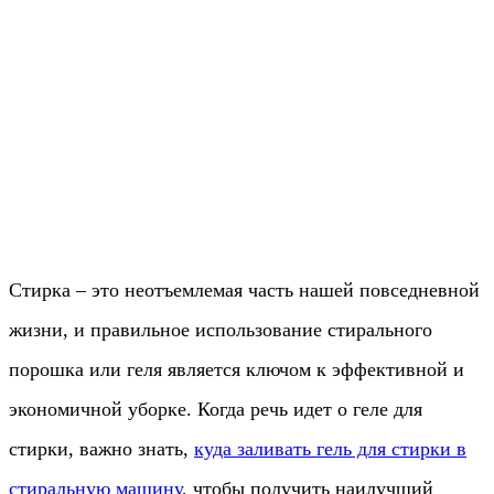
Стирка – это неотъемлемая часть нашей повседневной
жизни, и правильное использование стирального
порошка или геля является ключом к эффективной и
экономичной уборке. Когда речь идет о геле для
стирки, важно знать,
куда заливать гель для стирки в
стиральную машину
, чтобы получить наилучший