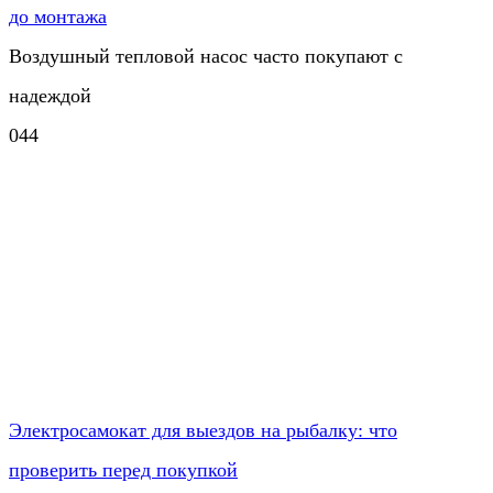
до монтажа
Воздушный тепловой насос часто покупают с
надеждой
0
44
Электросамокат для выездов на рыбалку: что
проверить перед покупкой