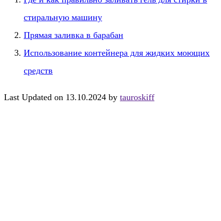
стиральную машину
Прямая заливка в барабан
Использование контейнера для жидких моющих
средств
Last Updated on 13.10.2024 by
tauroskiff