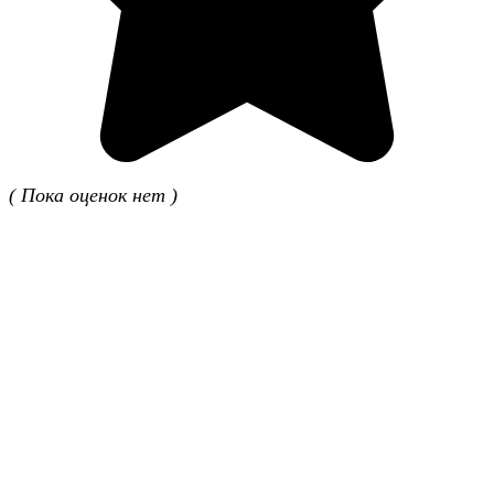
( Пока оценок нет )