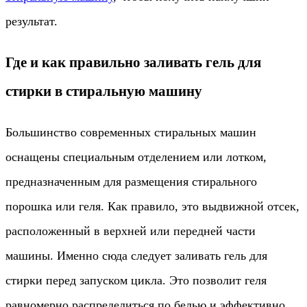
результат.
Где и как правильно заливать гель для
стирки в стиральную машину
Большинство современных стиральных машин
оснащены специальным отделением или лотком,
предназначенным для размещения стирального
порошка или геля. Как правило, это выдвижной отсек,
расположенный в верхней или передней части
машины. Именно сюда следует заливать гель для
стирки перед запуском цикла. Это позволит геля
равномерно распределиться по белью и эффективно