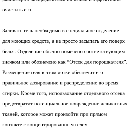
очистить его.
Заливать гель необходимо в специальное отделение
для моющих средств, а не просто засыпать его поверх
белья. Отделение обычно помечено соответствующим
значком или обозначено как “Отсек для порошка/геля”.
Размещение геля в этом лотке обеспечит его
правильное дозирование и распределение во время
стирки. Кроме того, использование отдельного отсека
предотвратит потенциальное повреждение деликатных
тканей, которое может произойти при прямом
контакте с концентрированным гелем.