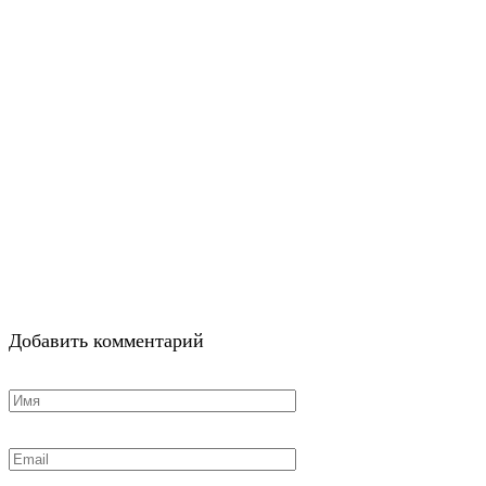
Добавить комментарий
Имя
*
Email