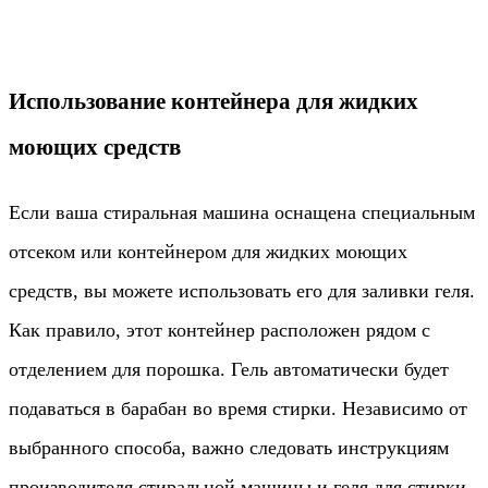
Использование контейнера для жидких
моющих средств
Если ваша стиральная машина оснащена специальным
отсеком или контейнером для жидких моющих
средств, вы можете использовать его для заливки геля.
Как правило, этот контейнер расположен рядом с
отделением для порошка. Гель автоматически будет
подаваться в барабан во время стирки. Независимо от
выбранного способа, важно следовать инструкциям
производителя стиральной машины и геля для стирки.