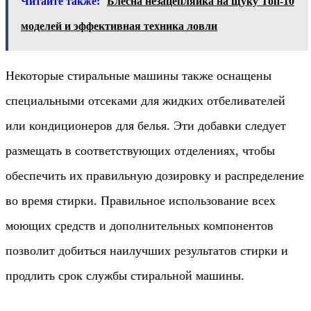
Читайте также:
Блесна незацепляйка на щуку Топ-10
моделей и эффективная техника ловли
Некоторые стиральные машины также оснащены
специальными отсеками для жидких отбеливателей
или кондиционеров для белья. Эти добавки следует
размещать в соответствующих отделениях, чтобы
обеспечить их правильную дозировку и распределение
во время стирки. Правильное использование всех
моющих средств и дополнительных компонентов
позволит добиться наилучших результатов стирки и
продлить срок службы стиральной машины.