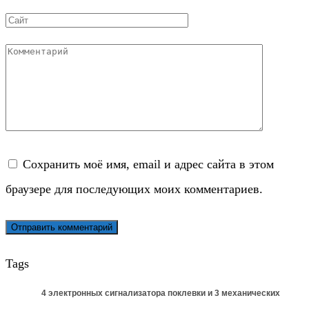
*
Сайт
Комментарий
Сохранить моё имя, email и адрес сайта в этом
браузере для последующих моих комментариев.
Tags
4 электронных сигнализатора поклевки и 3 механических