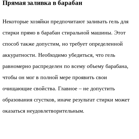
Прямая заливка в барабан
Некоторые хозяйки предпочитают заливать гель для
стирки прямо в барабан стиральной машины. Этот
способ также допустим, но требует определенной
аккуратности. Необходимо убедиться, что гель
равномерно распределен по всему объему барабана,
чтобы он мог в полной мере проявить свои
очищающие свойства. Главное – не допустить
образования сгустков, иначе результат стирки может
оказаться неудовлетворительным.