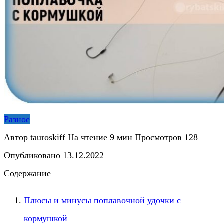
Разное
Автор
tauroskiff
На чтение
9 мин
Просмотров
128
Опубликовано
13.12.2022
Содержание
Плюсы и минусы поплавочной удочки с
кормушкой