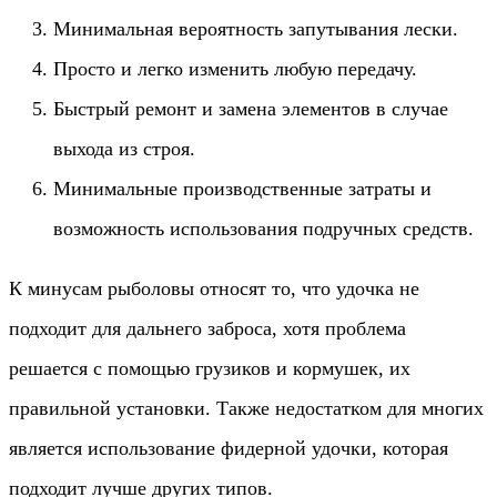
Минимальная вероятность запутывания лески.
Просто и легко изменить любую передачу.
Быстрый ремонт и замена элементов в случае
выхода из строя.
Минимальные производственные затраты и
возможность использования подручных средств.
К минусам рыболовы относят то, что удочка не
подходит для дальнего заброса, хотя проблема
решается с помощью грузиков и кормушек, их
правильной установки. Также недостатком для многих
является использование фидерной удочки, которая
подходит лучше других типов.