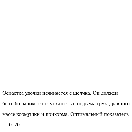
Оснастка удочки начинается с щелчка. Он должен
быть большим, с возможностью подъема груза, равного
массе кормушки и прикорма. Оптимальный показатель
– 10–20 г.