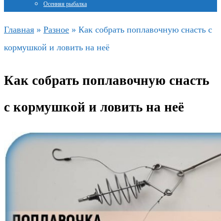
Осенняя рыбалка
Главная
»
Разное
»
Как собрать поплавочную снасть с
кормушкой и ловить на неё
Как собрать поплавочную снасть
с кормушкой и ловить на неё