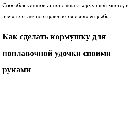
Способов установки поплавка с кормушкой много, и
все они отлично справляются с ловлей рыбы.
Как сделать кормушку для
поплавочной удочки своими
руками