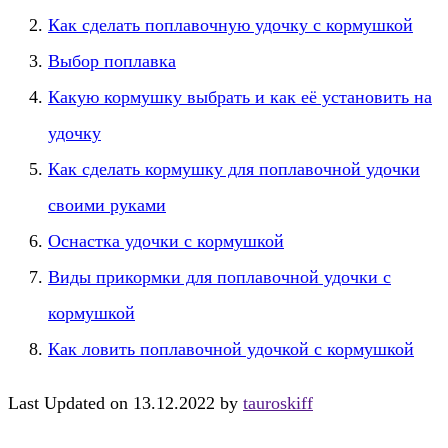
Как сделать поплавочную удочку с кормушкой
Выбор поплавка
Какую кормушку выбрать и как её установить на
удочку
Как сделать кормушку для поплавочной удочки
своими руками
Оснастка удочки с кормушкой
Виды прикормки для поплавочной удочки с
кормушкой
Как ловить поплавочной удочкой с кормушкой
Last Updated on 13.12.2022 by
tauroskiff