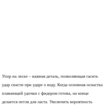
Упор на леске – важная деталь, позволяющая гасить
удар снасти при ударе о воду. Когда основная оснастка
плавающей удочки с фидером готова, на конце
делается петля для ласта. Увеличить вероятность