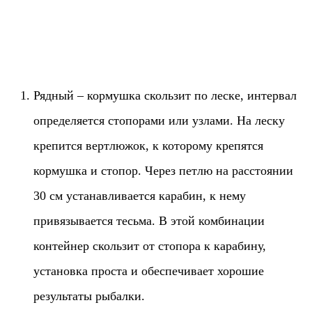
Рядный – кормушка скользит по леске, интервал
определяется стопорами или узлами. На леску
крепится вертлюжок, к которому крепятся
кормушка и стопор. Через петлю на расстоянии
30 см устанавливается карабин, к нему
привязывается тесьма. В этой комбинации
контейнер скользит от стопора к карабину,
установка проста и обеспечивает хорошие
результаты рыбалки.