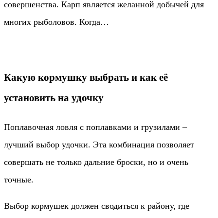
совершенства. Карп является желанной добычей для
многих рыболовов. Когда…
Какую кормушку выбрать и как её
установить на удочку
Поплавочная ловля с поплавками и грузилами –
лучший выбор удочки. Эта комбинация позволяет
совершать не только дальние броски, но и очень
точные.
Выбор кормушек должен сводиться к району, где