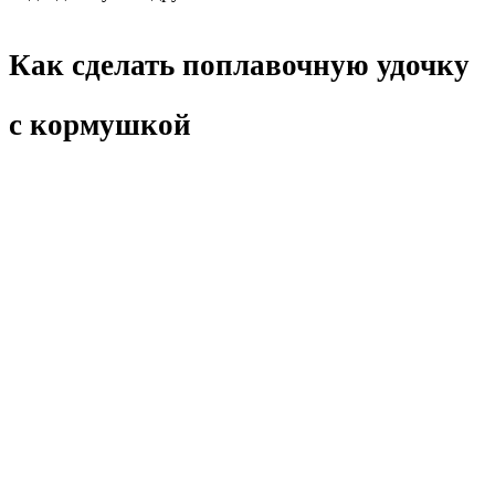
Как сделать поплавочную удочку
с кормушкой