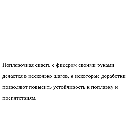
Поплавочная снасть с фидером своими руками
делается в несколько шагов, а некоторые доработки
позволяют повысить устойчивость к поплавку и
препятствиям.