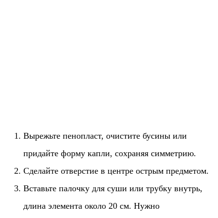
Вырежьте пенопласт, очистите бусины или
придайте форму капли, сохраняя симметрию.
Сделайте отверстие в центре острым предметом.
Вставьте палочку для суши или трубку внутрь,
длина элемента около 20 см. Нужно