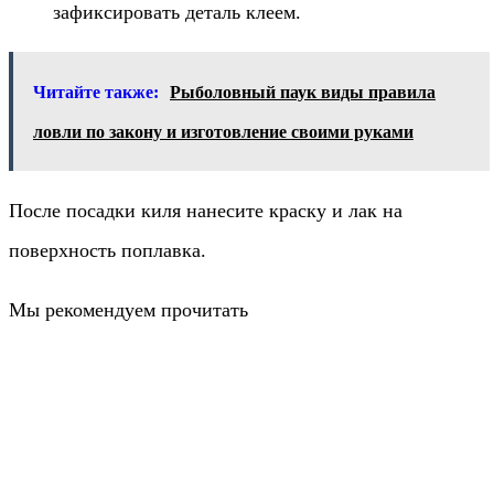
зафиксировать деталь клеем.
Читайте также:
Рыболовный паук виды правила
ловли по закону и изготовление своими руками
После посадки киля нанесите краску и лак на
поверхность поплавка.
Мы рекомендуем прочитать