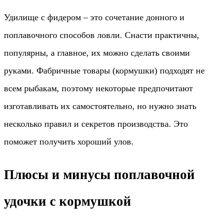
Удилище с фидером – это сочетание донного и
поплавочного способов ловли. Снасти практичны,
популярны, а главное, их можно сделать своими
руками. Фабричные товары (кормушки) подходят не
всем рыбакам, поэтому некоторые предпочитают
изготавливать их самостоятельно, но нужно знать
несколько правил и секретов производства. Это
поможет получить хороший улов.
Плюсы и минусы поплавочной
удочки с кормушкой