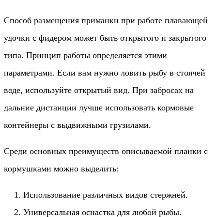
Способ размещения приманки при работе плавающей
удочки с фидером может быть открытого и закрытого
типа. Принцип работы определяется этими
параметрами. Если вам нужно ловить рыбу в стоячей
воде, используйте открытый вид. При забросах на
дальние дистанции лучше использовать кормовые
контейнеры с выдвижными грузилами.
Среди основных преимуществ описываемой планки с
кормушками можно выделить:
Использование различных видов стержней.
Универсальная оснастка для любой рыбы.