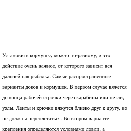
Установить кормушку можно по-разному, и это
действие очень важное, от которого зависит вся
дальнейшая рыбалка. Самые распространенные
варианты доков и кормушек. В первом случае вяжется
до конца рабочей строчки через карабины или петли,
узлы. Ленты и крючки вяжутся близко друг к другу, но
не должны переплетаться. Во втором варианте
крепления определяются условиями ловли, а