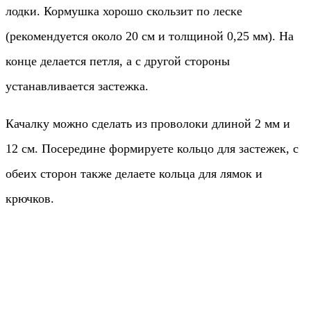
лодки. Кормушка хорошо скользит по леске
(рекомендуется около 20 см и толщиной 0,25 мм). На
конце делается петля, а с другой стороны
устанавливается застежка.
Качалку можно сделать из проволоки длиной 2 мм и
12 см. Посередине формируете кольцо для застежек, с
обеих сторон также делаете кольца для лямок и
крючков.