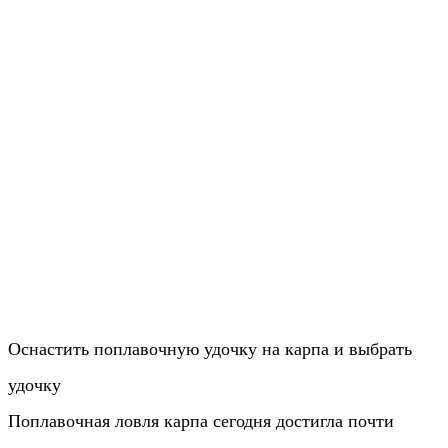
Оснастить поплавочную удочку на карпа и выбрать
удочку
Поплавочная ловля карпа сегодня достигла почти