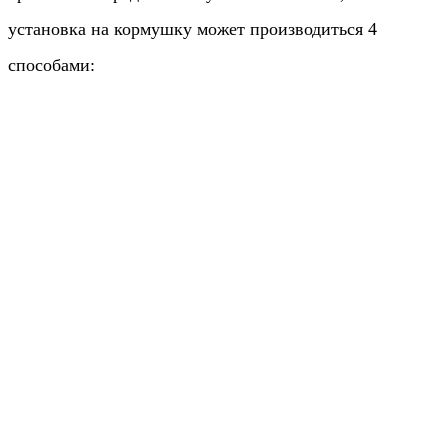
установка на кормушку может производиться 4
способами: