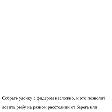
Собрать удочку с фидером несложно, и это позволит
ловить рыбу на разном расстоянии от берега или