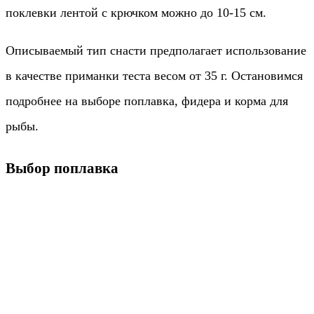
поклевки лентой с крючком можно до 10-15 см.
Описываемый тип снасти предполагает использование
в качестве приманки теста весом от 35 г. Остановимся
подробнее на выборе поплавка, фидера и корма для
рыбы.
Выбор поплавка