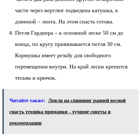
части через вертлюг подведена катушка, к
длинной – лента. На этом снасть готова.
Петля Гарднера – к основной леске 50 см до
конца, по кругу привязывается петля 30 см.
Кормушка имеет резьбу для свободного
перемещения внутри. На край лески крепится
тесьма и крючок.
Читайте также:
Ловля на спиннинг ранней весной
снасть техника приманки - лучшие советы и
рекомендации