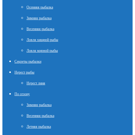
Осенняя рыбалка
Зимняя рыбалка
Весенняя рыбалка
Ловля хищной рыбы
Ловля мирной рыбы
Секреты рыбалки
Нерест рыбы
Нерест линя
По сезону
Зимняя рыбалка
Весенняя рыбалка
Летняя рыбалка