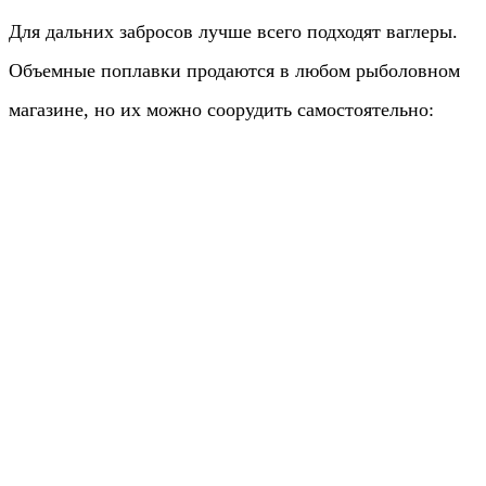
Для дальних забросов лучше всего подходят ваглеры.
Объемные поплавки продаются в любом рыболовном
магазине, но их можно соорудить самостоятельно: