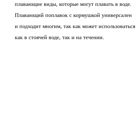
плавающие виды, которые могут плавать в воде.
Плавающий поплавок с кормушкой универсален
и подходит многим, так как может использоваться
как в стоячей воде, так и на течении.