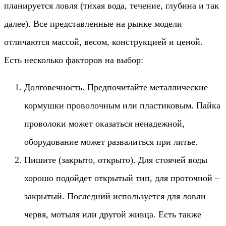
планируется ловля (тихая вода, течение, глубина и так
далее). Все представленные на рынке модели
отличаются массой, весом, конструкцией и ценой.
Есть несколько факторов на выбор:
Долговечность. Предпочитайте металлические
кормушки проволочным или пластиковым. Пайка
проволоки может оказаться ненадежной,
оборудование может развалиться при литье.
Пишите (закрыто, открыто). Для стоячей воды
хорошо подойдет открытый тип, для проточной –
закрытый. Последний используется для ловли
червя, мотыля или другой живца. Есть также