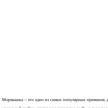
Мормышка – это одно из самых популярных приманок д