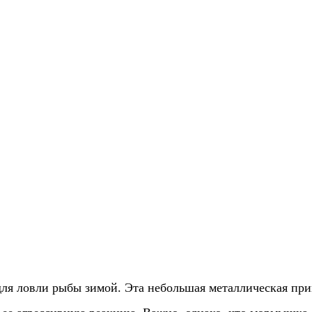
ля ловли рыбы зимой. Эта небольшая металлическая при