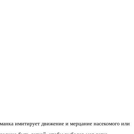
манка имитирует движение и мерцание насекомого или