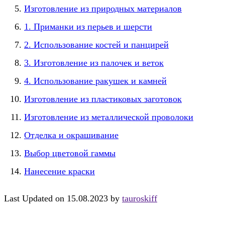
Изготовление из природных материалов
1. Приманки из перьев и шерсти
2. Использование костей и панцирей
3. Изготовление из палочек и веток
4. Использование ракушек и камней
Изготовление из пластиковых заготовок
Изготовление из металлической проволоки
Отделка и окрашивание
Выбор цветовой гаммы
Нанесение краски
Last Updated on 15.08.2023 by
tauroskiff