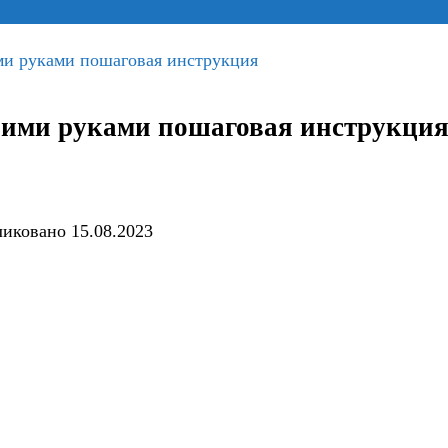
ми руками пошаговая инструкция
оими руками пошаговая инструкци
ликовано
15.08.2023