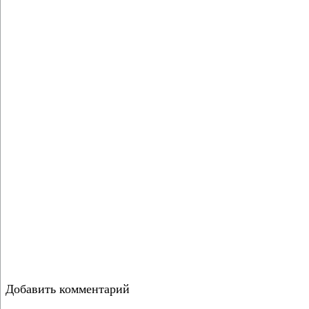
Добавить комментарий