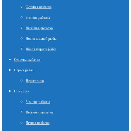
Осенняя рыбалка
Зимняя рыбалка
Весенняя рыбалка
Ловля хищной рыбы
Ловля мирной рыбы
Секреты рыбалки
Нерест рыбы
Нерест линя
По сезону
Зимняя рыбалка
Весенняя рыбалка
Летняя рыбалка