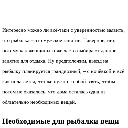
Интересно можно ли всё-таки с уверенностью заявить,
что рыбалка – это мужское занятие. Наверное, нет,
потому как женщины тоже часто выбирают данное
занятие для отдыха. Ну предположим, выезд на
рыбалку планируется грандиозный, – с ночёвкой и всё
как полагается, что же нужно с собой взять, чтобы
потом не оказалось, что дома осталась одна из
обязательно необходимых вещей.
Необходимые для рыбалки вещи