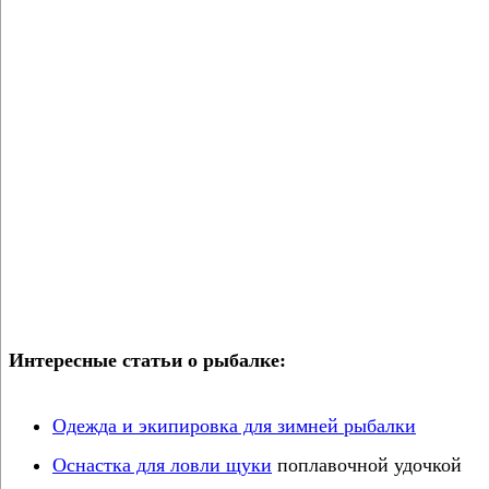
Интересные статьи о рыбалке:
Одежда и экипировка для зимней рыбалки
Оснастка для ловли щуки
поплавочной удочкой