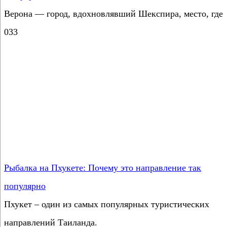
Верона — город, вдохновлявший Шекспира, место, где
0
33
Рыбалка на Пхукете: Почему это направление так
популярно
Пхукет – один из самых популярных туристических
направлений Таиланда.