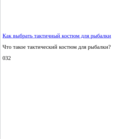
Как выбрать тактичный костюм для рыбалки
Что такое тактический костюм для рыбалки?
0
32