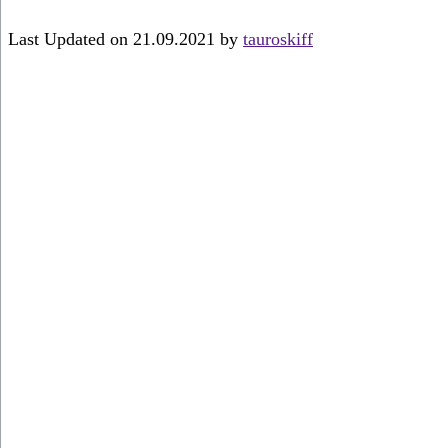
Last Updated on 21.09.2021 by
tauroskiff