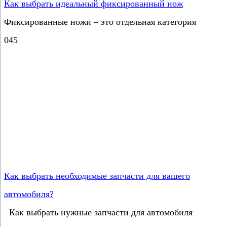
Как выбрать идеальный фиксированный нож
Фиксированные ножи – это отдельная категория
0
45
Как выбрать необходимые запчасти для вашего
автомобиля?
Как выбрать нужные запчасти для автомобиля