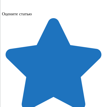
Оцените статью