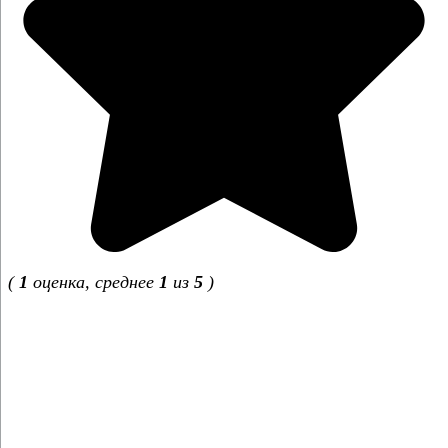
(
1
оценка, среднее
1
из
5
)