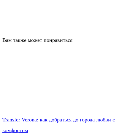
Вам также может понравиться
Transfer Verona: как добраться до города любви с
комфортом