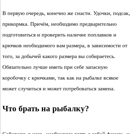
В первую очередь, конечно же снасти. Удочки, подсак,
прикормка. Причём, необходимо предварительно
подготовиться и проверить наличие поплавков и
крючков необходимого вам размера, в зависимости от
того, за добычей какого размера вы собираетесь.
Обязательно лучше иметь при себе запасную
коробочку с крючками, так как на рыбалке всякое
может случиться и может потребоваться замена.
Что брать на рыбалку?