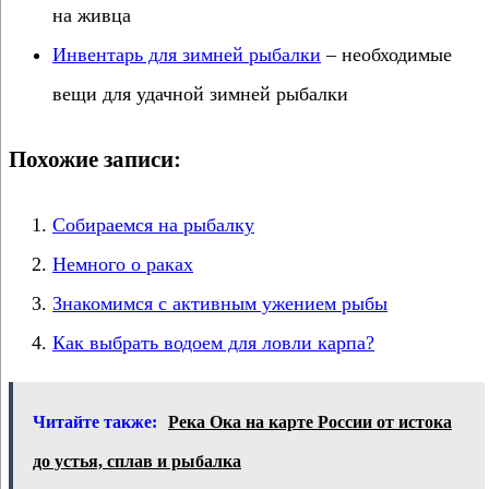
на живца
Инвентарь для зимней рыбалки
– необходимые
вещи для удачной зимней рыбалки
Похожие записи:
Собираемся на рыбалку
Немного о раках
Знакомимся с активным ужением рыбы
Как выбрать водоем для ловли карпа?
Читайте также:
Река Ока на карте России от истока
до устья, сплав и рыбалка