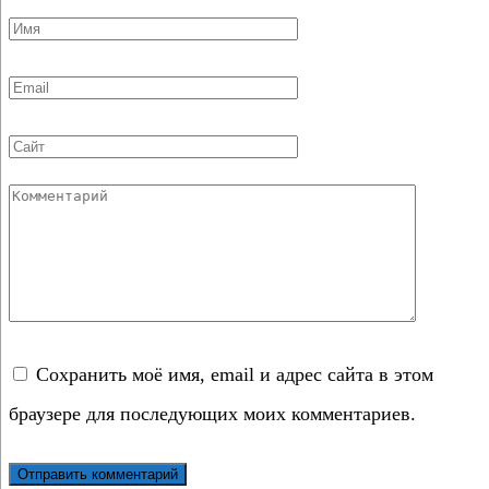
Имя
*
Email
*
Сайт
Комментарий
Сохранить моё имя, email и адрес сайта в этом
браузере для последующих моих комментариев.