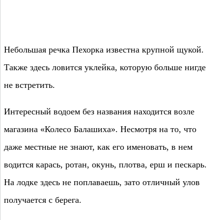
Небольшая речка Пехорка известна крупной щукой.
Также здесь ловится уклейка, которую больше нигде
не встретить.
Интересный водоем без названия находится возле
магазина «Колесо Балашиха». Несмотря на то, что
даже местные не знают, как его именовать, в нем
водится карась, ротан, окунь, плотва, ерш и пескарь.
На лодке здесь не поплаваешь, зато отличный улов
получается с берега.