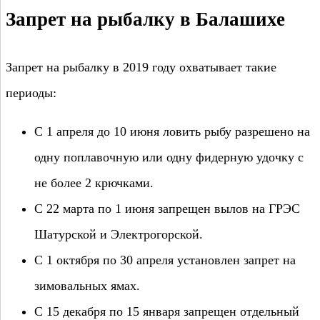
Запрет на рыбалку в Балашихе
Запрет на рыбалку в 2019 году охватывает такие
периоды:
С 1 апреля до 10 июня ловить рыбу разрешено на
одну поплавочную или одну фидерную удочку с
не более 2 крючками.
С 22 марта по 1 июня запрещен вылов на ГРЭС
Шатурской и Электрогорской.
С 1 октября по 30 апреля установлен запрет на
зимовальных ямах.
С 15 декабря по 15 января запрещен отдельный