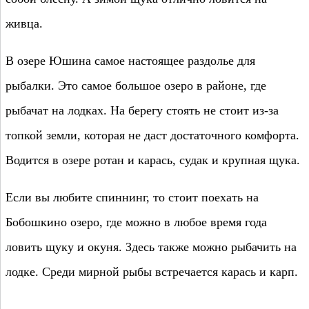
живца.
В озере Юшина самое настоящее раздолье для
рыбалки. Это самое большое озеро в районе, где
рыбачат на лодках. На берегу стоять не стоит из-за
топкой земли, которая не даст достаточного комфорта.
Водится в озере ротан и карась, судак и крупная щука.
Если вы любите спиннинг, то стоит поехать на
Бобошкино озеро, где можно в любое время года
ловить щуку и окуня. Здесь также можно рыбачить на
лодке. Среди мирной рыбы встречается карась и карп.