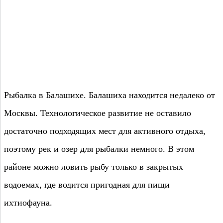
Рыбалка в Балашихе. Балашиха находится недалеко от
Москвы. Технологическое развитие не оставило
достаточно подходящих мест для активного отдыха,
поэтому рек и озер для рыбалки немного. В этом
районе можно ловить рыбу только в закрытых
водоемах, где водится пригодная для пищи
ихтиофауна.