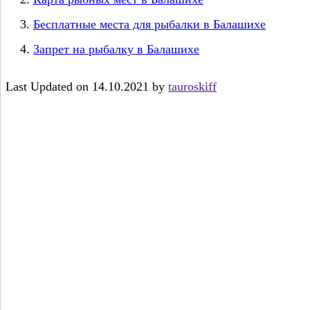
Бесплатные места для рыбалки в Балашихе
Запрет на рыбалку в Балашихе
Last Updated on 14.10.2021 by
tauroskiff