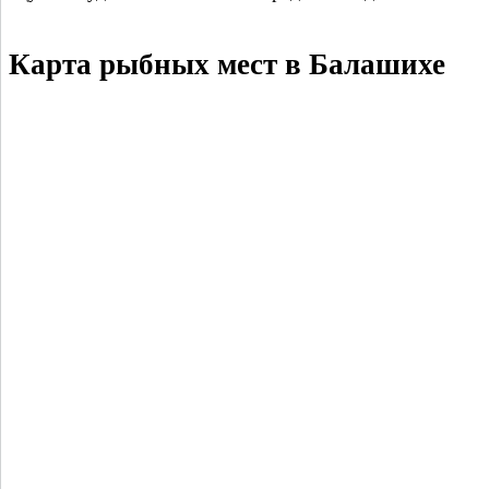
Карта рыбных мест в Балашихе