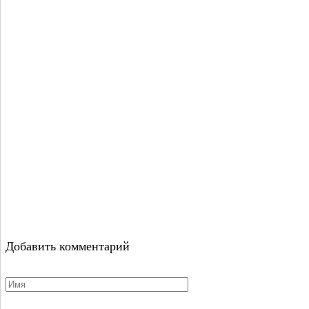
Добавить комментарий
Имя
*