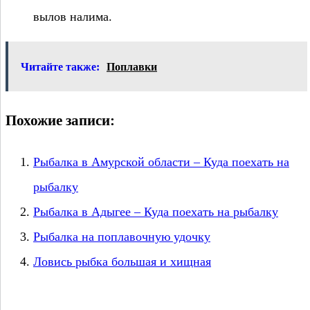
вылов налима.
Читайте также:
Поплавки
Похожие записи:
Рыбалка в Амурской области – Куда поехать на
рыбалку
Рыбалка в Адыгее – Куда поехать на рыбалку
Рыбалка на поплавочную удочку
Ловись рыбка большая и хищная