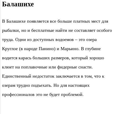
Балашихе
В Балашихе появляется все больше платных мест для
рыбалки, но и бесплатные найти не составляет особого
труда. Одни из доступных водоемов – это озера
Круглое (в народе Панино) и Марьино. В глубине
водится карась больших размеров, который хорошо
клюет на поплавочные или фидерные снасти.
Единственный недостаток заключается в том, что к
озерам трудно подъехать. Но для настоящих
профессионалов это не будет проблемой.