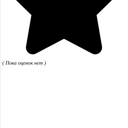
( Пока оценок нет )