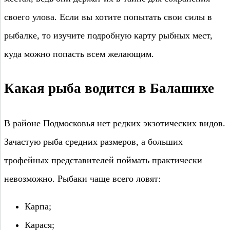
своего улова. Если вы хотите попытать свои силы в
рыбалке, то изучите подробную карту рыбных мест,
куда можно попасть всем желающим.
Какая рыба водится в Балашихе
В районе Подмосковья нет редких экзотических видов.
Зачастую рыба средних размеров, а больших
трофейных представителей поймать практически
невозможно. Рыбаки чаще всего ловят:
Карпа;
Карася;