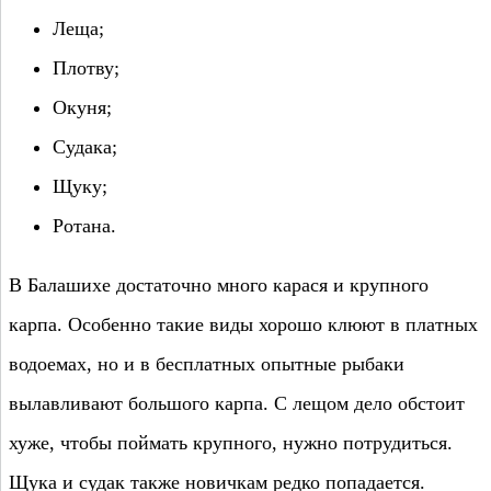
Леща;
Плотву;
Окуня;
Судака;
Щуку;
Ротана.
В Балашихе достаточно много карася и крупного
карпа. Особенно такие виды хорошо клюют в платных
водоемах, но и в бесплатных опытные рыбаки
вылавливают большого карпа. С лещом дело обстоит
хуже, чтобы поймать крупного, нужно потрудиться.
Щука и судак также новичкам редко попадается.