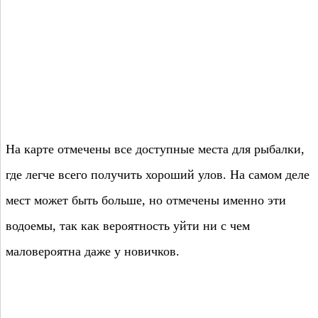
На карте отмечены все доступные места для рыбалки,
где легче всего получить хороший улов. На самом деле
мест может быть больше, но отмечены именно эти
водоемы, так как вероятность уйти ни с чем
маловероятна даже у новичков.