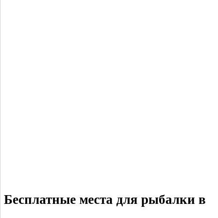
Бесплатные места для рыбалки в