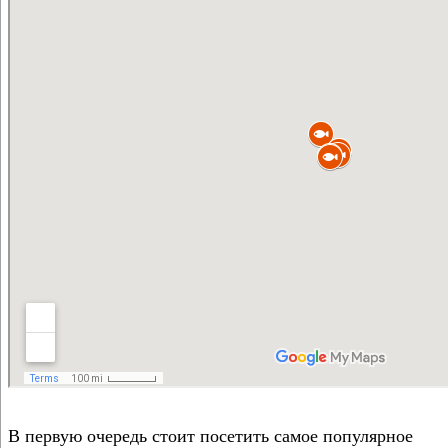
В первую очередь стоит посетить самое популярное