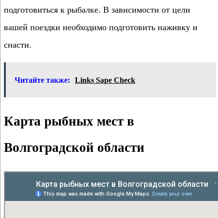
подготовиться к рыбалке. В зависимости от цели
вашей поездки необходимо подготовить наживку и
снасти.
Читайте также:
Links Sape Check
Карта рыбных мест в
Волгоградской области