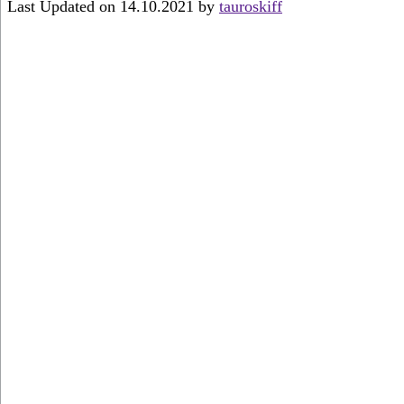
Last Updated on 14.10.2021 by
tauroskiff