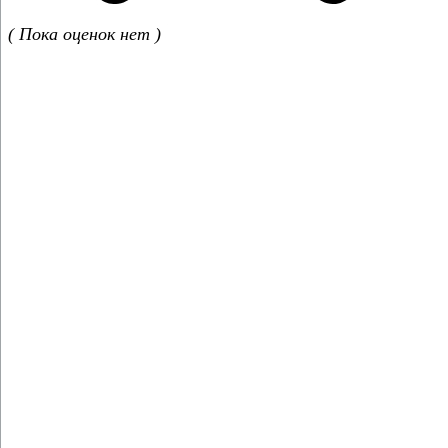
( Пока оценок нет )