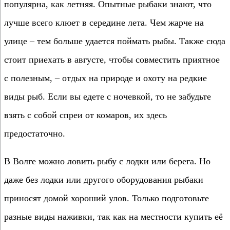
популярна, как летняя. Опытные рыбаки знают, что
лучше всего клюет в середине лета. Чем жарче на
улице – тем больше удается поймать рыбы. Также сюда
стоит приехать в августе, чтобы совместить приятное
с полезным, – отдых на природе и охоту на редкие
виды рыб. Если вы едете с ночевкой, то не забудьте
взять с собой спреи от комаров, их здесь
предостаточно.
В Волге можно ловить рыбу с лодки или берега. Но
даже без лодки или другого оборудования рыбаки
приносят домой хороший улов. Только подготовьте
разные виды наживки, так как на местности купить её