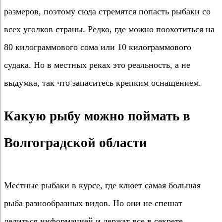
размеров, поэтому сюда стремятся попасть рыбаки со
всех уголков страны. Редко, где можно поохотиться на
80 килограммового сома или 10 килограммового
судака. Но в местных реках это реальность, а не
выдумка, так что запаситесь крепким оснащением.
Какую рыбу можно поймать в
Волгоградской области
Местные рыбаки в курсе, где клюет самая большая
рыба разнообразных видов. Но они не спешат
делиться информацией и держат все в секрете.