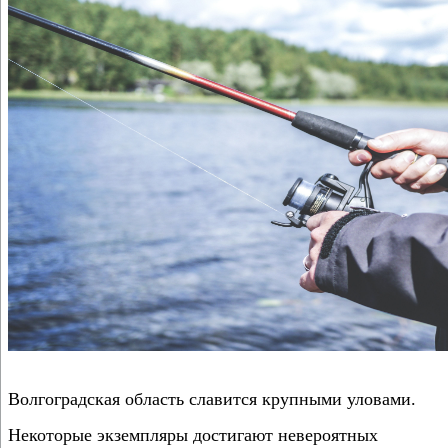
Волгоградская область славится крупными уловами.
Некоторые экземпляры достигают невероятных