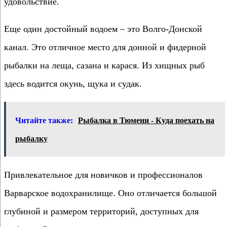
удовольствие.
Еще один достойный водоем – это Волго-Донской
канал. Это отличное место для донной и фидерной
рыбалки на леща, сазана и карася. Из хищных рыб
здесь водится окунь, щука и судак.
Читайте также:
Рыбалка в Тюмени - Куда поехать на
рыбалку
Привлекательное для новичков и профессионалов
Варварское водохранилище. Оно отличается большой
глубиной и размером территорий, доступных для