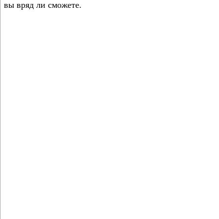
вы вряд ли сможете.