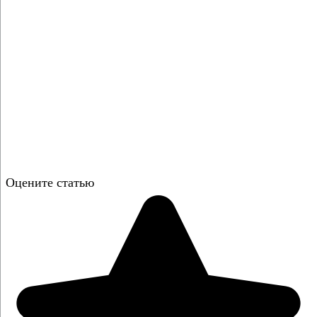
Оцените статью