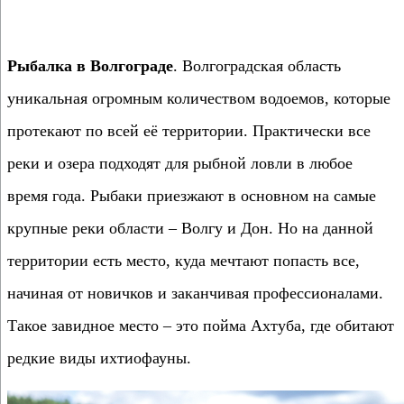
Рыбалка в Волгограде
. Волгоградская область
уникальная огромным количеством водоемов, которые
протекают по всей её территории. Практически все
реки и озера подходят для рыбной ловли в любое
время года. Рыбаки приезжают в основном на самые
крупные реки области – Волгу и Дон. Но на данной
территории есть место, куда мечтают попасть все,
начиная от новичков и заканчивая профессионалами.
Такое завидное место – это пойма Ахтуба, где обитают
редкие виды ихтиофауны.