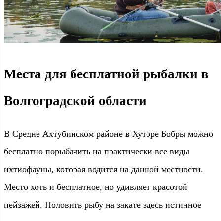
Места для бесплатной рыбалки в
Волгоградской области
В Средне Ахтубинском районе в Хуторе Бобры можно
бесплатно порыбачить на практически все виды
ихтиофауны, которая водится на данной местности.
Место хоть и бесплатное, но удивляет красотой
пейзажей. Половить рыбу на закате здесь истинное