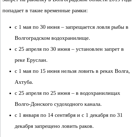
попадает в такие временные рамки:
с 1 мая по 30 июня – запрещается ловля рыбы в
Волгоградском водохранилище.
с 25 апреля по 30 июня – установлен запрет в
реке Еруслан.
с 1 мая по 15 июня нельзя ловить в реках Волга,
Ахтуба.
с 25 апреля по 25 июня – в водохранилищах
Волго-Донского судоходного канала.
с 1 января по 14 сентября и с 1 декабря по 31
декабря запрещено ловить раков.