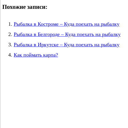
Похожие записи:
Рыбалка в Костроме – Куда поехать на рыбалку
Рыбалка в Белгороде – Куда поехать на рыбалку
Рыбалка в Иркутске – Куда поехать на рыбалку
Как поймать карпа?