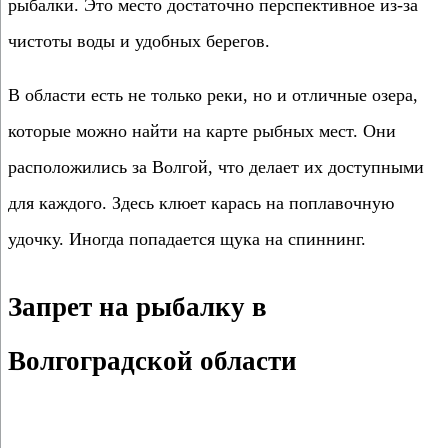
рыбалки. Это место достаточно перспективное из-за
чистоты воды и удобных берегов.
В области есть не только реки, но и отличные озера,
которые можно найти на карте рыбных мест. Они
расположились за Волгой, что делает их доступными
для каждого. Здесь клюет карась на поплавочную
удочку. Иногда попадается щука на спиннинг.
Запрет на рыбалку в
Волгоградской области