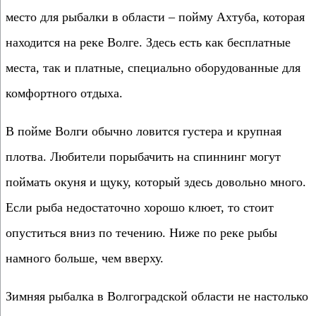
место для рыбалки в области – пойму Ахтуба, которая
находится на реке Волге. Здесь есть как бесплатные
места, так и платные, специально оборудованные для
комфортного отдыха.
В пойме Волги обычно ловится густера и крупная
плотва. Любители порыбачить на спиннинг могут
поймать окуня и щуку, который здесь довольно много.
Если рыба недостаточно хорошо клюет, то стоит
опуститься вниз по течению. Ниже по реке рыбы
намного больше, чем вверху.
Зимняя рыбалка в Волгоградской области не настолько