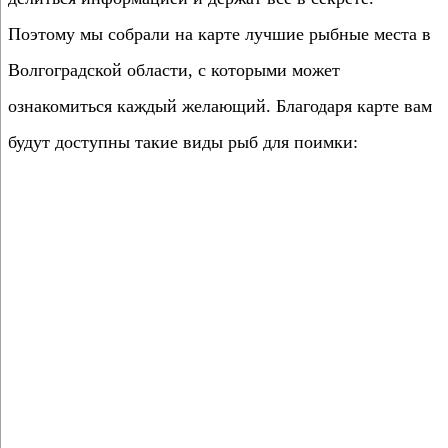
Поэтому мы собрали на карте лучшие рыбные места в
Волгоградской области, с которыми может
ознакомиться каждый желающий. Благодаря карте вам
будут доступны такие виды рыб для поимки: