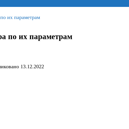
по их параметрам
а по их параметрам
ликовано
13.12.2022