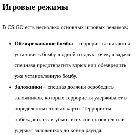
Игровые режимы
В CS:GO есть несколько основных игровых режимов:
Обезвреживание бомбы
– террористы пытаются
установить бомбу в одной из двух точек, а задача
спецназа предотвратить взрыв или обезвредить
уже установленную бомбу.
Заложники
– спецназ должны освободить
заложников, которых террористы удерживают в
определенных точках карты. Террористы
побеждают, если убьют всех спецназовцев или
удержат заложников до конца раунда.