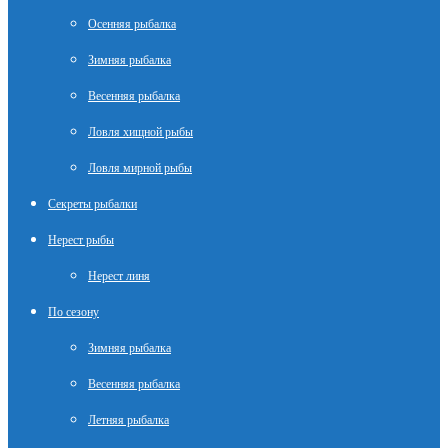
Осенняя рыбалка
Зимняя рыбалка
Весенняя рыбалка
Ловля хищной рыбы
Ловля мирной рыбы
Секреты рыбалки
Нерест рыбы
Нерест линя
По сезону
Зимняя рыбалка
Весенняя рыбалка
Летняя рыбалка