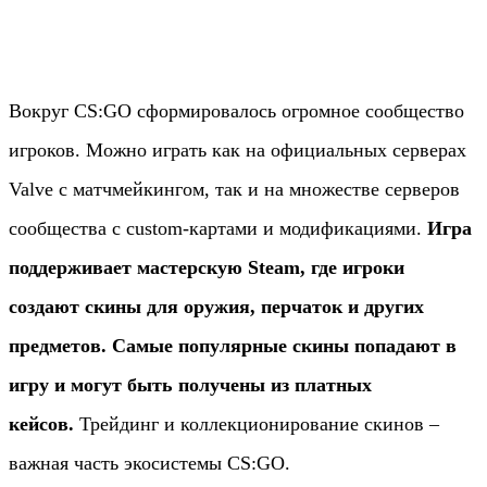
Вокруг CS:GO сформировалось огромное сообщество
игроков. Можно играть как на официальных серверах
Valve с матчмейкингом, так и на множестве серверов
сообщества с custom-картами и модификациями.
Игра
поддерживает мастерскую Steam, где игроки
создают скины для оружия, перчаток и других
предметов. Самые популярные скины попадают в
игру и могут быть получены из платных
кейсов.
Трейдинг и коллекционирование скинов –
важная часть экосистемы CS:GO.