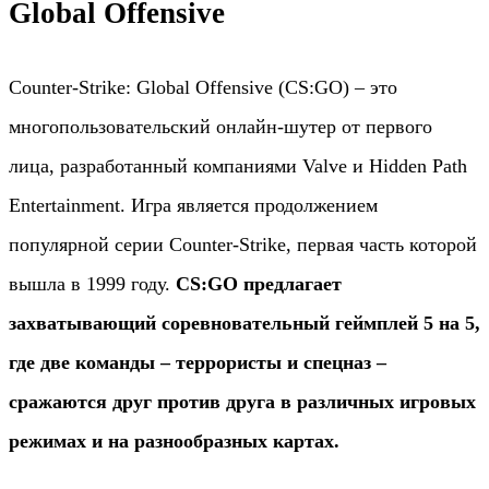
Global Offensive
Counter-Strike: Global Offensive (CS:GO) – это
многопользовательский онлайн-шутер от первого
лица, разработанный компаниями Valve и Hidden Path
Entertainment. Игра является продолжением
популярной серии Counter-Strike, первая часть которой
вышла в 1999 году.
CS:GO предлагает
захватывающий соревновательный геймплей 5 на 5,
где две команды – террористы и спецназ –
сражаются друг против друга в различных игровых
режимах и на разнообразных картах.