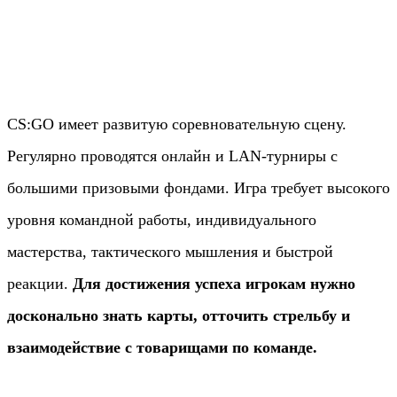
CS:GO имеет развитую соревновательную сцену.
Регулярно проводятся онлайн и LAN-турниры с
большими призовыми фондами. Игра требует высокого
уровня командной работы, индивидуального
мастерства, тактического мышления и быстрой
реакции.
Для достижения успеха игрокам нужно
досконально знать карты, отточить стрельбу и
взаимодействие с товарищами по команде.