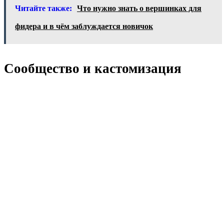
Читайте также:
Что нужно знать о вершинках для
фидера и в чём заблуждается новичок
Сообщество и кастомизация