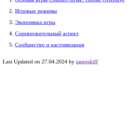
Игровые режимы
Экономика игры
Соревновательный аспект
Сообщество и кастомизация
Last Updated on 27.04.2024 by
tauroskiff