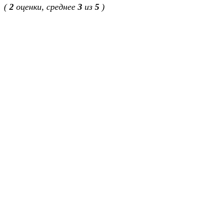
(
2
оценки, среднее
3
из
5
)