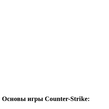
Основы игры Counter-Strike: