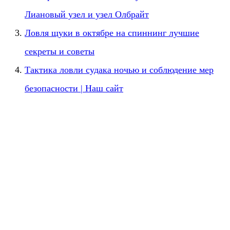
Лиановый узел и узел Олбрайт
Ловля щуки в октябре на спиннинг лучшие
секреты и советы
Тактика ловли судака ночью и соблюдение мер
безопасности | Наш сайт