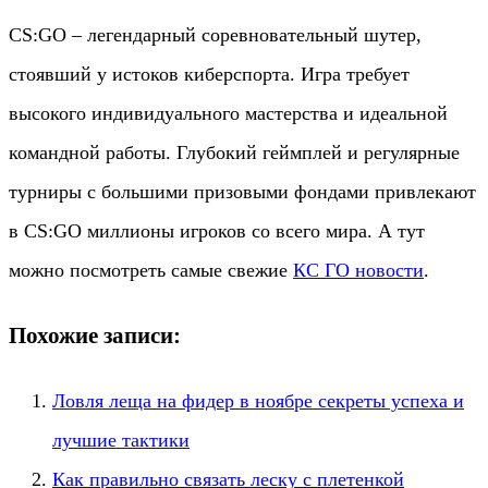
CS:GO – легендарный соревновательный шутер,
стоявший у истоков киберспорта. Игра требует
высокого индивидуального мастерства и идеальной
командной работы. Глубокий геймплей и регулярные
турниры с большими призовыми фондами привлекают
в CS:GO миллионы игроков со всего мира. А тут
можно посмотреть самые свежие
КС ГО новости
.
Похожие записи:
Ловля леща на фидер в ноябре секреты успеха и
лучшие тактики
Как правильно связать леску с плетенкой