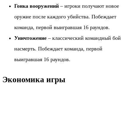
Гонка вооружений
– игроки получают новое
оружие после каждого убийства. Побеждает
команда, первой выигравшая 16 раундов.
Уничтожение
– классический командный бой
насмерть. Побеждает команда, первой
выигравшая 16 раундов.
Экономика игры