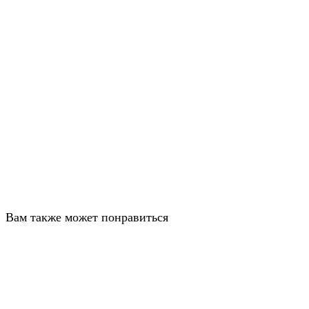
Вам также может понравиться