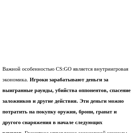
Важной особенностью CS:GO является внутриигровая
экономика.
Игроки зарабатывают деньги за
выигранные раунды, убийства оппонентов, спасение
заложников и другие действия. Эти деньги можно
потратить на покупку оружия, брони, гранат и
другого снаряжения в начале следующих