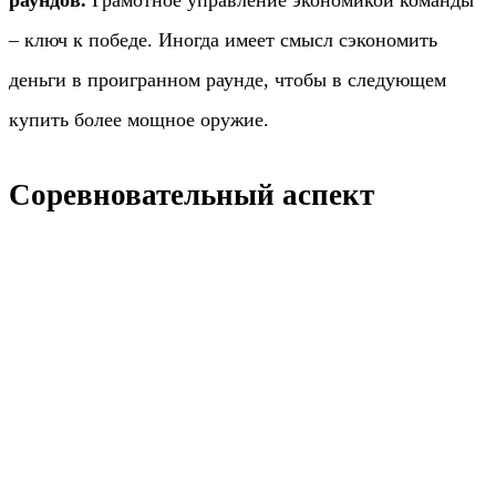
раундов.
Грамотное управление экономикой команды
– ключ к победе. Иногда имеет смысл сэкономить
деньги в проигранном раунде, чтобы в следующем
купить более мощное оружие.
Соревновательный аспект