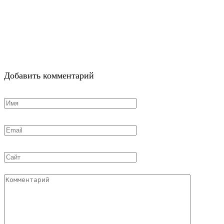
Добавить комментарий
Имя
*
Email
*
Сайт
Комментарий