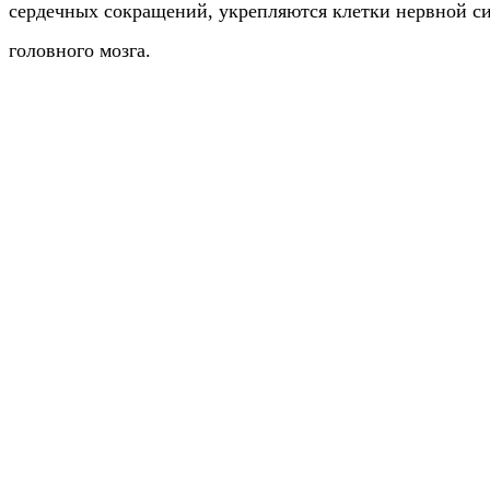
сердечных сокращений, укрепляются клетки нервной си
головного мозга.