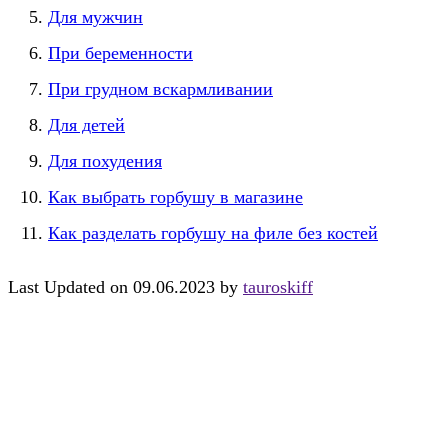
Для мужчин
При беременности
При грудном вскармливании
Для детей
Для похудения
Как выбрать горбушу в магазине
Как разделать горбушу на филе без костей
Last Updated on 09.06.2023 by
tauroskiff