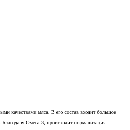
выми качествами мяса. В его состав входит большое
 Благодаря Омега-3, происходит нормализация