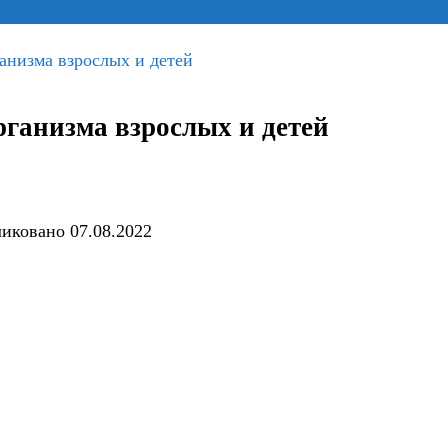
ганизма взрослых и детей
рганизма взрослых и детей
иковано
07.08.2022