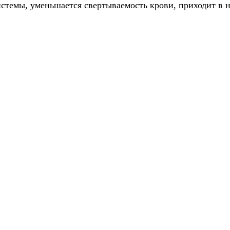
стемы, уменьшается свертываемость крови, приходит в н