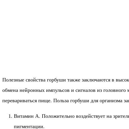
Полезные свойства горбуши также заключаются в высок
обмена нейронных импульсов и сигналов из головного 
перевариваться пище. Польза горбуши для организма за
Витамин А. Положительно воздействует на зритель
пигментации.