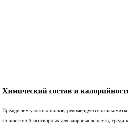
Химический состав и калорийност
Прежде чем узнать о пользе, рекомендуется ознакомить
количество благотворных для здоровья веществ, среди