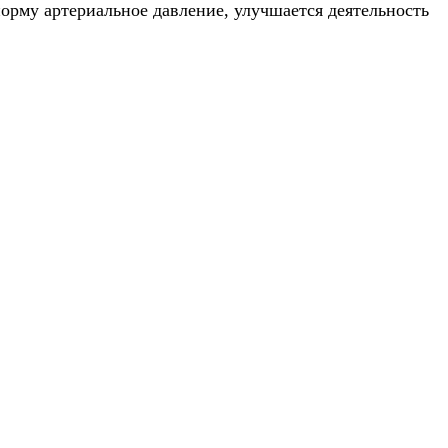
орму артериальное давление, улучшается деятельность