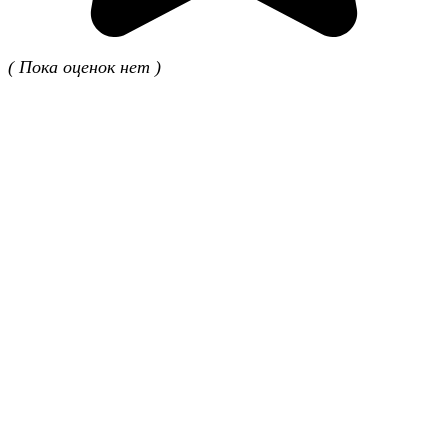
( Пока оценок нет )