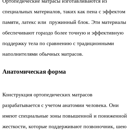
Ортопедические матрасы изготавливаются из
специальных материалов, таких как пена с эффектом
памяти, латекс или пружинный блок. Эти материалы
обеспечивают гораздо более точную и эффективную
поддержку тела по сравнению с традиционными
наполнителями обычных матрасов.
Анатомическая форма
Конструкция ортопедических матрасов
разрабатывается с учетом анатомии человека. Они
имеют специальные зоны повышенной и пониженной
жесткости, которые поддерживают позвоночник, шею