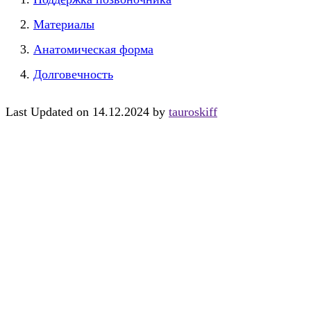
Материалы
Анатомическая форма
Долговечность
Last Updated on 14.12.2024 by
tauroskiff