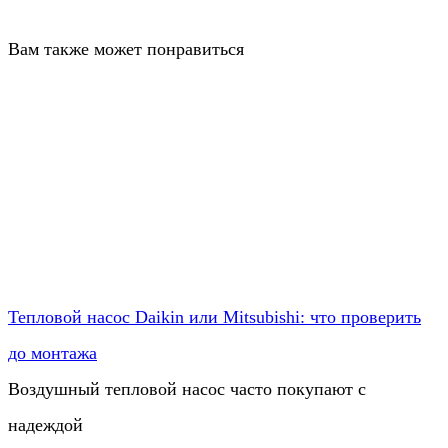
Вам также может понравиться
Тепловой насос Daikin или Mitsubishi: что проверить
до монтажа
Воздушный тепловой насос часто покупают с
надеждой