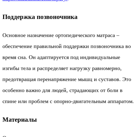
Поддержка позвоночника
Основное назначение ортопедического матраса –
обеспечение правильной поддержки позвоночника во
время сна. Он адаптируется под индивидуальные
изгибы тела и распределяет нагрузку равномерно,
предотвращая перенапряжение мышц и суставов. Это
особенно важно для людей, страдающих от боли в
спине или проблем с опорно-двигательным аппаратом.
Материалы