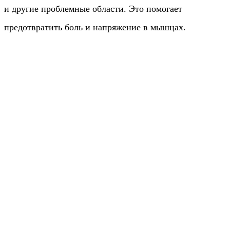
и другие проблемные области. Это помогает
предотвратить боль и напряжение в мышцах.