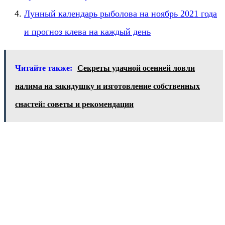
Лунный календарь рыболова на ноябрь 2021 года
и прогноз клева на каждый день
Читайте также:
Секреты удачной осенней ловли
налима на закидушку и изготовление собственных
снастей: советы и рекомендации