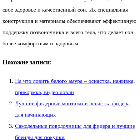
свое здоровье и качественный сон. Их специальная
конструкция и материалы обеспечивают эффективную
поддержку позвоночника и всего тела, что делает сон
более комфортным и здоровым.
Похожие записи:
На что ловить белого амура – оснастка, наживка,
прикормка, видео ловли
Лучшие фидерные монтажи и оснастка фидера
для начинающих
Самодельные поводочницы для фидера и лучшие
бренды для покупки