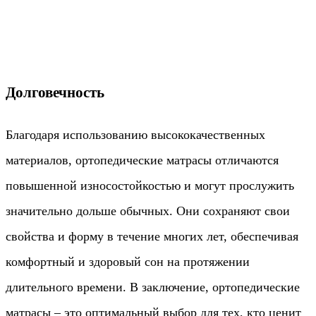
Долговечность
Благодаря использованию высококачественных
материалов, ортопедические матрасы отличаются
повышенной износостойкостью и могут прослужить
значительно дольше обычных. Они сохраняют свои
свойства и форму в течение многих лет, обеспечивая
комфортный и здоровый сон на протяжении
длительного времени. В заключение, ортопедические
матрасы – это оптимальный выбор для тех, кто ценит