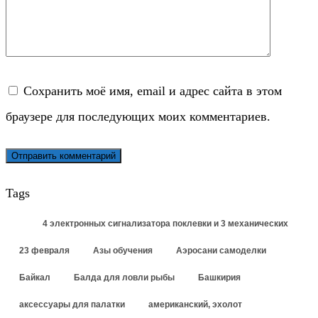
Сохранить моё имя, email и адрес сайта в этом
браузере для последующих моих комментариев.
Tags
4 электронных сигнализатора поклевки и 3 механических
23 февраля
Азы обучения
Аэросани самоделки
Байкал
Балда для ловли рыбы
Башкирия
аксессуары для палатки
американский, эхолот