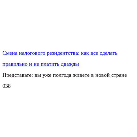
Смена налогового резидентства: как все сделать
правильно и не платить дважды
Представьте: вы уже полгода живете в новой стране
0
38