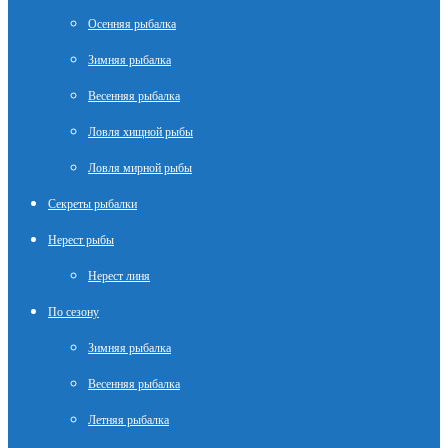
Осенняя рыбалка
Зимняя рыбалка
Весенняя рыбалка
Ловля хищной рыбы
Ловля мирной рыбы
Секреты рыбалки
Нерест рыбы
Нерест линя
По сезону
Зимняя рыбалка
Весенняя рыбалка
Летняя рыбалка