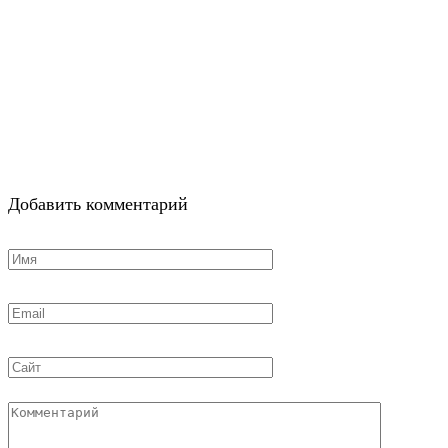
Добавить комментарий
Имя
*
Email
*
Сайт
Комментарий