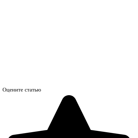
Оцените статью