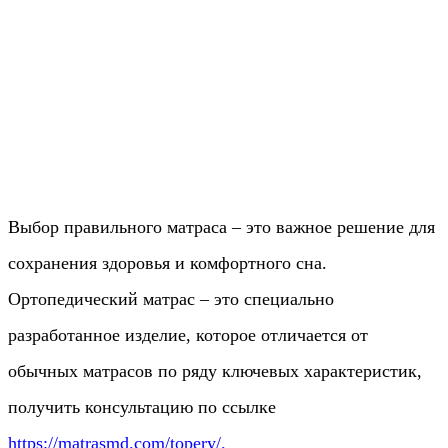
Выбор правильного матраса – это важное решение для
сохранения здоровья и комфортного сна.
Ортопедический матрас – это специально
разработанное изделие, которое отличается от
обычных матрасов по ряду ключевых характеристик,
получить консультацию по ссылке
https://matrasmd.com/topery/
.