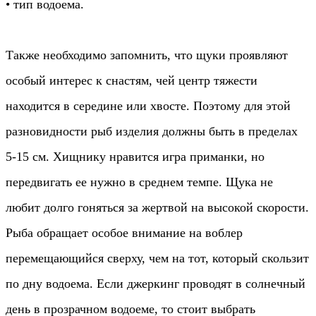
• тип водоема.
Также необходимо запомнить, что щуки проявляют
особый интерес к снастям, чей центр тяжести
находится в середине или хвосте. Поэтому для этой
разновидности рыб изделия должны быть в пределах
5-15 см. Хищнику нравится игра приманки, но
передвигать ее нужно в среднем темпе. Щука не
любит долго гоняться за жертвой на высокой скорости.
Рыба обращает особое внимание на воблер
перемещающийся сверху, чем на тот, который скользит
по дну водоема. Если джеркинг проводят в солнечный
день в прозрачном водоеме, то стоит выбрать