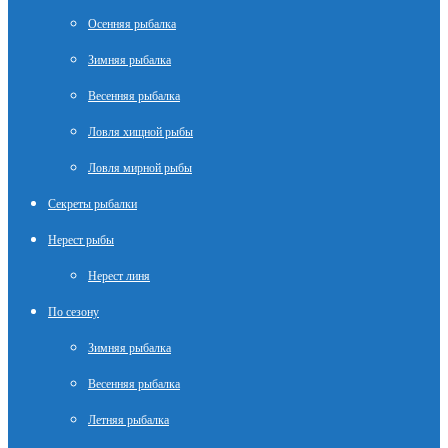
Осенняя рыбалка
Зимняя рыбалка
Весенняя рыбалка
Ловля хищной рыбы
Ловля мирной рыбы
Секреты рыбалки
Нерест рыбы
Нерест линя
По сезону
Зимняя рыбалка
Весенняя рыбалка
Летняя рыбалка