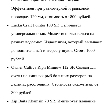
Эффективен при равномерной и рывковой
проводке. 120 мм, стоимость от 800 рублей.
Lucku Craft Pointer 100 SP. Отличается
универсальностью. Может использоваться на
разных водоемах. Издает шум, который вызывает
дополнительный интерес у щуки. Стоит 1000
рублей.
Owner Cultiva Ripn Minnow 112 SP. Создан для
охоты на хищных рыб больших размеров на
дальних расстояниях. Стоимость бюджетная, от
300 рублей.
Zip Baits Khamsin 70 SR. Имитирует плавание