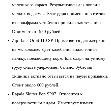
маленького карася. Результативен для ловли в
мелких водоемах. Благодаря применению грузика
из вольфрама устойчив при сильных течениях.
Стоимость от 950 рублей.
Zip Baits Orbit 110 SP. Применяется для джеркинг
на мелководье. Дает колебания аналогичные
мальку, поедающему корм. Благодаря латунному
грузу снасть удерживает баланс. Зубастая
хищница активно отзывается на паузы приманки.
Стоит около 600 рублей.
Rapala Skitter Pop SP07. Относится к
поверхностным видам. Имитирует взмахи