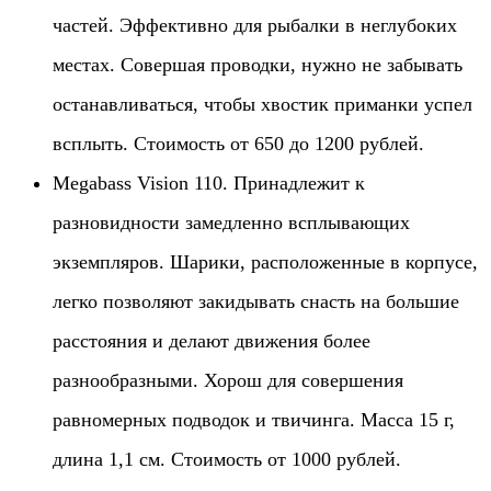
частей. Эффективно для рыбалки в неглубоких
местах. Совершая проводки, нужно не забывать
останавливаться, чтобы хвостик приманки успел
всплыть. Стоимость от 650 до 1200 рублей.
Megabass Vision 110. Принадлежит к
разновидности замедленно всплывающих
экземпляров. Шарики, расположенные в корпусе,
легко позволяют закидывать снасть на большие
расстояния и делают движения более
разнообразными. Хорош для совершения
равномерных подводок и твичинга. Масса 15 г,
длина 1,1 см. Стоимость от 1000 рублей.