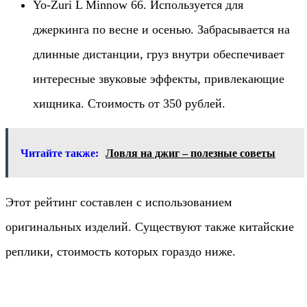
Yo-Zuri L Minnow 66. Используется для
джеркинга по весне и осенью. Забрасывается на
длинные дистанции, груз внутри обеспечивает
интересные звуковые эффекты, привлекающие
хищника. Стоимость от 350 рублей.
Читайте также:
Ловля на джиг – полезные советы
Этот рейтинг составлен с использованием
оригинальных изделий. Существуют также китайские
реплики, стоимость которых гораздо ниже.