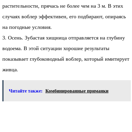
растительности, прячась не более чем на 3 м. В этих
случаях воблер эффективен, его подбирают, опираясь
на погодные условия.
3. Осень. Зубастая хищница отправляется на глубину
водоема. В этой ситуации хорошие результаты
показывает глубоководный воблер, который имитирует
живца.
Читайте также:
Комбинированные приманки