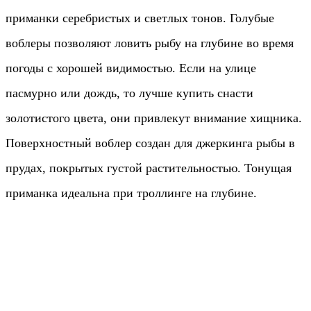
приманки серебристых и светлых тонов. Голубые
воблеры позволяют ловить рыбу на глубине во время
погоды с хорошей видимостью. Если на улице
пасмурно или дождь, то лучше купить снасти
золотистого цвета, они привлекут внимание хищника.
Поверхностный воблер создан для джеркинга рыбы в
прудах, покрытых густой растительностью. Тонущая
приманка идеальна при троллинге на глубине.