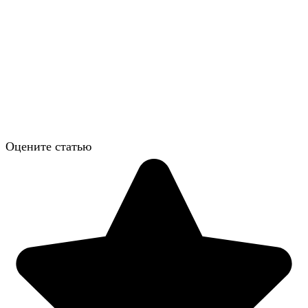
Оцените статью