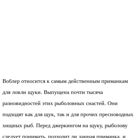
Воблер относится к самым действенным приманкам
для ловли щуки. Выпущена почти тысяча
разновидностей этих рыболовных снастей. Они
подходят как для щук, так и для прочих пресноводных
хищных рыб. Перед джеркингом на щуку, рыболову
следует понимать, подходит ли данная приманка, и