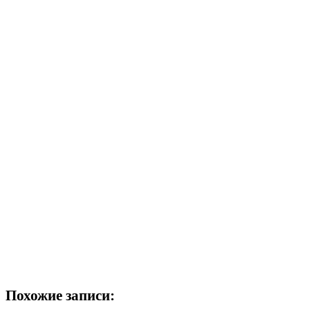
Похожие записи: