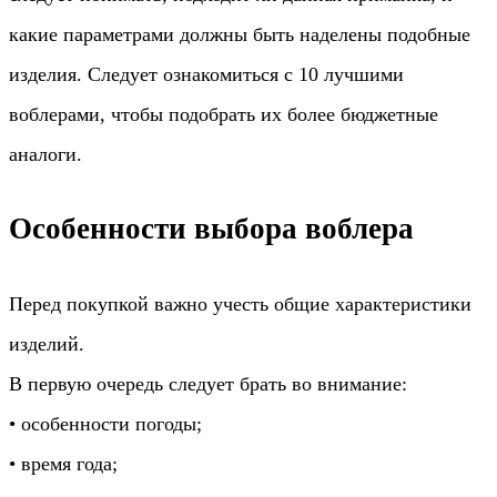
какие параметрами должны быть наделены подобные
изделия. Следует ознакомиться с 10 лучшими
воблерами, чтобы подобрать их более бюджетные
аналоги.
Особенности выбора воблера
Перед покупкой важно учесть общие характеристики
изделий.
В первую очередь следует брать во внимание:
• особенности погоды;
• время года;