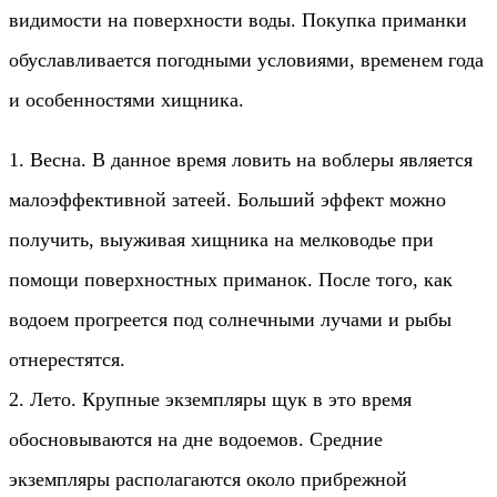
видимости на поверхности воды. Покупка приманки
обуславливается погодными условиями, временем года
и особенностями хищника.
1. Весна. В данное время ловить на воблеры является
малоэффективной затеей. Больший эффект можно
получить, выуживая хищника на мелководье при
помощи поверхностных приманок. После того, как
водоем прогреется под солнечными лучами и рыбы
отнерестятся.
2. Лето. Крупные экземпляры щук в это время
обосновываются на дне водоемов. Средние
экземпляры располагаются около прибрежной