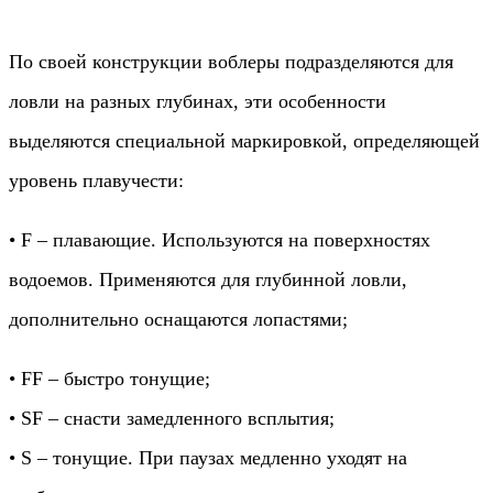
По своей конструкции воблеры подразделяются для
ловли на разных глубинах, эти особенности
выделяются специальной маркировкой, определяющей
уровень плавучести:
• F – плавающие. Используются на поверхностях
водоемов. Применяются для глубинной ловли,
дополнительно оснащаются лопастями;
• FF – быстро тонущие;
• SF – снасти замедленного всплытия;
• S – тонущие. При паузах медленно уходят на