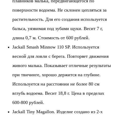
плавников малька, передвигающегося по
поверхности водоема. Не склонен цепляться за
растительность. Для его создания используется
бальса, уязвимая под зубами щуки. Весит 7 г,
длина 0,7 м. Стоимость от 600 рублей.
Jackall Smash Minnow 110 SP. Используется
весной для ловли с берега. Повторяет движения
живого малька. Показывает отличные результаты
при твичинге, хорошо держится на глубине.
Используется на расстоянии не более 80 см
вглубь водоема. Весит 18,8 г. Цена в пределах
600-800 рублей.
Jackall Tiny Magallon. Изделие создано из 2-х