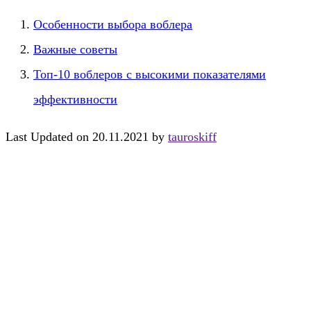
Особенности выбора воблера
Важные советы
Топ-10 воблеров с высокими показателями
эффективности
Last Updated on 20.11.2021 by
tauroskiff