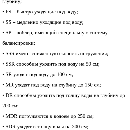
глубину;
• FS – быстро уходящие под воду;
• SS – медленно уходящие под воду;
• SP – воблер, имеющий специальную систему
балансировки;
• SSS имеют сниженную скорость погружения;
• SSR способны уходить под воду на 50 см;
• SR уходят под воду до 100 см;
• MR уходят под воду на глубину до 150 см;
• DR способны уходить под толщу воды на глубину до
200 см;
• MDR погружаются в водоем до 250 см;
• SDR уходят в толщу воды на 300 см;