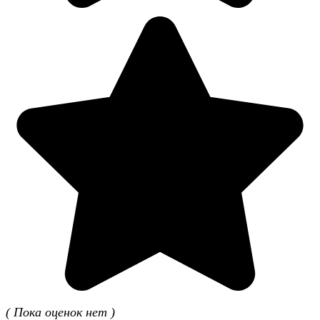
( Пока оценок нет )