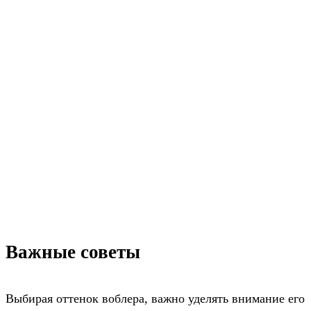
Важные советы
Выбирая оттенок воблера, важно уделять внимание его