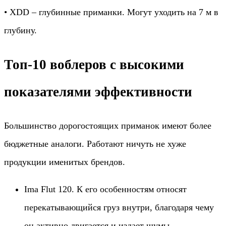
• XDD – глубинные приманки. Могут уходить на 7 м в
глубину.
Топ-10 воблеров с высокими
показателями эффективности
Большинство дорогостоящих приманок имеют более
бюджетные аналоги. Работают ничуть не хуже
продукции именитых брендов.
Ima Flut 120. К его особенностям относят
перекатывающийся груз внутри, благодаря чему
он активно двигается и издает шумы.