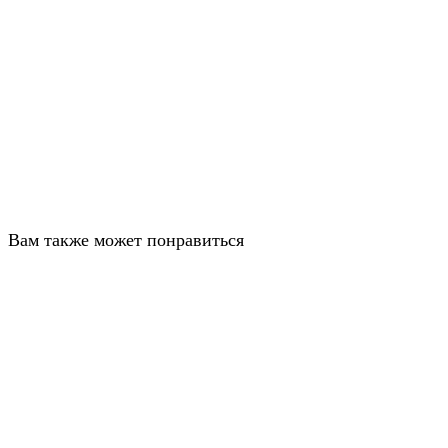
Вам также может понравиться