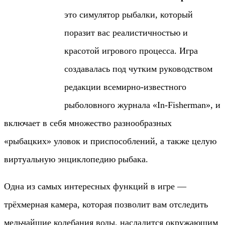
это симулятор рыбалки, который
поразит вас реалистичностью и
красотой игрового процесса. Игра
создавалась под чутким руководством
редакции всемирно-известного
рыболовного журнала «In-Fisherman», и
включает в себя множество разнообразных
«рыбацких» уловок и приспособлений, а также целую
виртуальную энциклопедию рыбака.
Одна из самых интересных функций в игре —
трёхмерная камера, которая позволит вам отследить
мельчайшие колебания воды, насладится окружающим