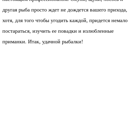
другая рыба просто ждет не дождется вашего прихода,
хотя, для того чтобы угодить каждой, придется немало
постараться, изучить ее повадки и излюбленные
приманки. Итак, удачной рыбалки!