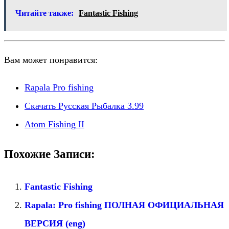
Читайте также:
Fantastic Fishing
Вам может понравится:
Rapala Pro fishing
Скачать Русская Рыбалка 3.99
Atom Fishing II
Похожие Записи:
Fantastic Fishing
Rapala: Pro fishing ПОЛНАЯ ОФИЦИАЛЬНАЯ
ВЕРСИЯ (eng)