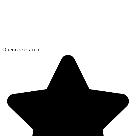
Оцените статью