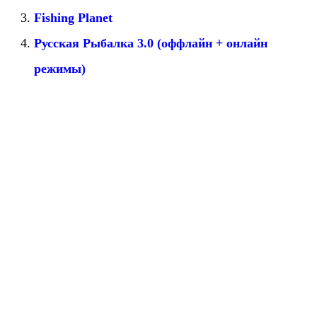
Fishing Planet
Русская Рыбалка 3.0 (оффлайн + онлайн
режимы)