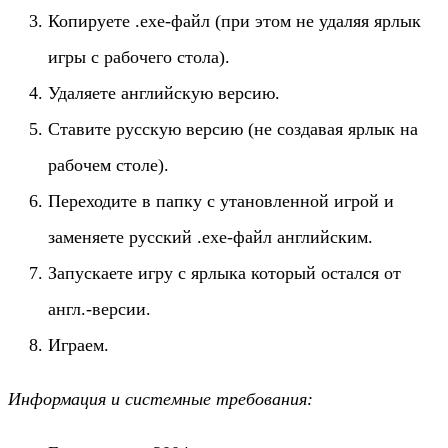
Копируете .exe-файл (при этом не удаляя ярлык
игры с рабочего стола).
Удаляете английскую версию.
Ставите русскую версию (не создавая ярлык на
рабочем столе).
Переходите в папку с утановленной игрой и
заменяете русский .exe-файл английским.
Запускаете игру с ярлыка который остался от
англ.-версии.
Играем.
Информация и системные требования: