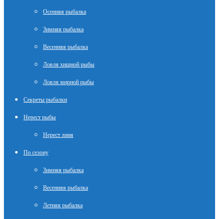
Осенняя рыбалка
Зимняя рыбалка
Весенняя рыбалка
Ловля хищной рыбы
Ловля мирной рыбы
Секреты рыбалки
Нерест рыбы
Нерест линя
По сезону
Зимняя рыбалка
Весенняя рыбалка
Летняя рыбалка