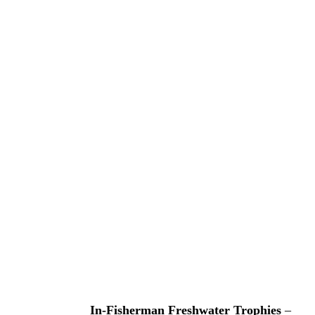
In-Fisherman Freshwater Trophies
–