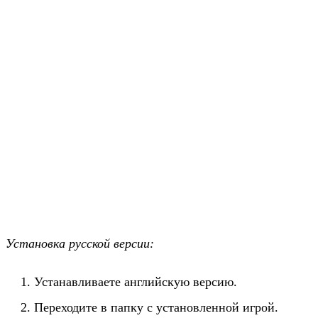
Установка русской версии:
Устанавливаете английскую версию.
Переходите в папку с установленной игрой.