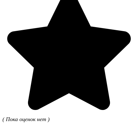
( Пока оценок нет )