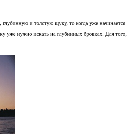
 глубинную и толстую щуку, то когда уже начинается
уку уже нужно искать на глубинных бровках. Для того,