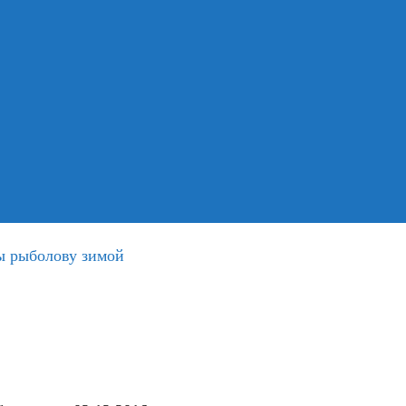
ы рыболову зимой