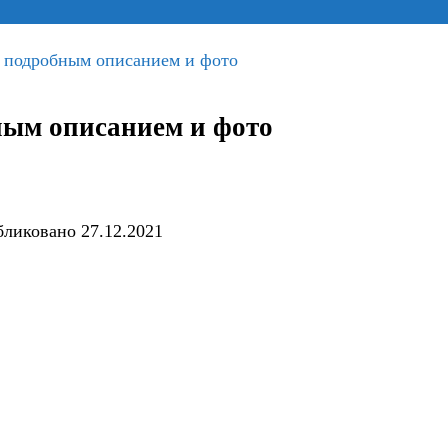
с подробным описанием и фото
ным описанием и фото
бликовано
27.12.2021