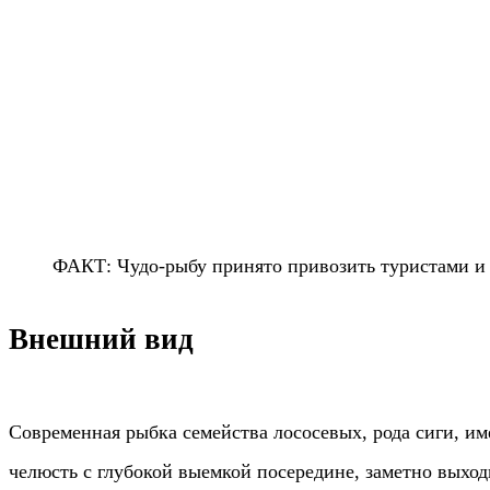
ФАКТ: Чудо-рыбу принято привозить туристами и 
Внешний вид
Современная рыбка семейства лососевых, рода сиги, им
челюсть с глубокой выемкой посередине, заметно выход