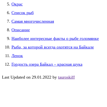
Окрас
Список рыб
Самая многочисленная
Описание
Наиболее интересные факты о рыбе голомянке
Рыба, за которой всегда охотятся на Байкале
Ленок
Гордость озера Байкал – красная щука
Last Updated on 29.01.2022 by
tauroskiff