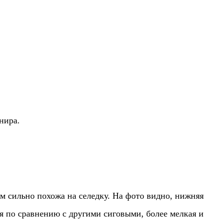
нира.
ем сильно похожа на селедку. На фото видно, нижняя
я по сравнению с другими сиговыми, более мелкая и