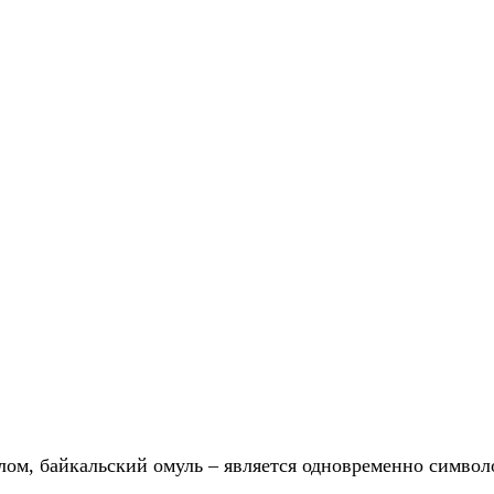
лом, байкальский омуль – является одновременно символ