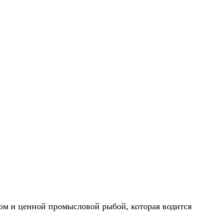
ом и ценной промысловой рыбой, которая водится