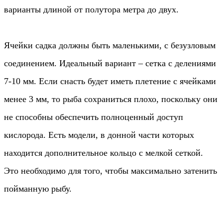
варианты длиной от полутора метра до двух.
Ячейки садка должны быть маленькими, с безузловым
соединением. Идеальный вариант – сетка с делениями
7-10 мм. Если снасть будет иметь плетение с ячейками
менее 3 мм, то рыба сохраниться плохо, поскольку они
не способны обеспечить полноценный доступ
кислорода. Есть модели, в донной части которых
находится дополнительное кольцо с мелкой сеткой.
Это необходимо для того, чтобы максимально затенить
пойманную рыбу.