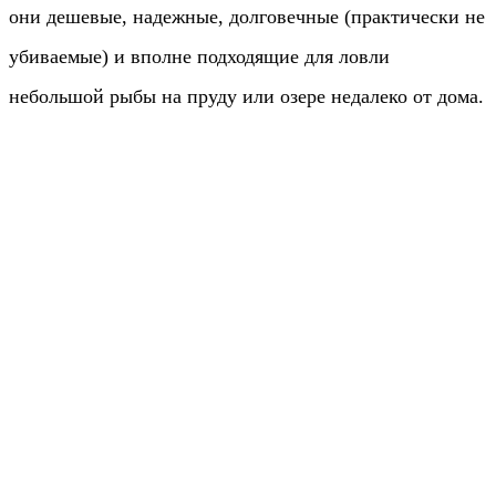
они дешевые, надежные, долговечные (практически не
убиваемые) и вполне подходящие для ловли
небольшой рыбы на пруду или озере недалеко от дома.