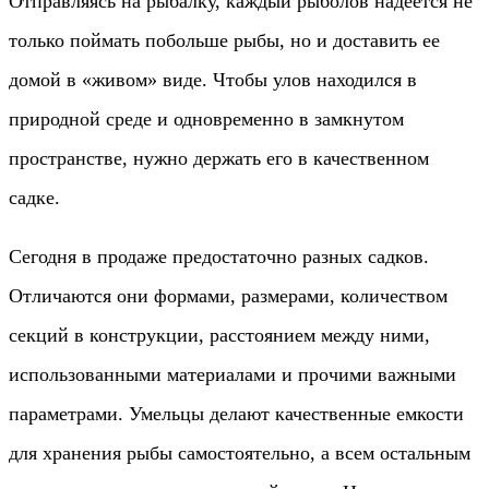
Отправляясь на рыбалку, каждый рыболов надеется не
только поймать побольше рыбы, но и доставить ее
домой в «живом» виде. Чтобы улов находился в
природной среде и одновременно в замкнутом
пространстве, нужно держать его в качественном
садке.
Сегодня в продаже предостаточно разных садков.
Отличаются они формами, размерами, количеством
секций в конструкции, расстоянием между ними,
использованными материалами и прочими важными
параметрами. Умельцы делают качественные емкости
для хранения рыбы самостоятельно, а всем остальным