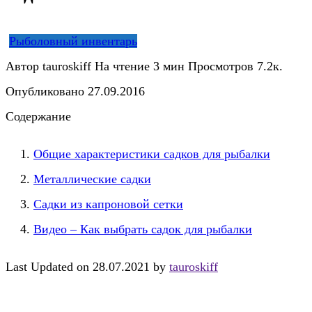
Рыболовный инвентарь
Автор
tauroskiff
На чтение
3 мин
Просмотров
7.2к.
Опубликовано
27.09.2016
Содержание
Общие характеристики садков для рыбалки
Металлические садки
Садки из капроновой сетки
Видео – Как выбрать садок для рыбалки
Last Updated on 28.07.2021 by
tauroskiff