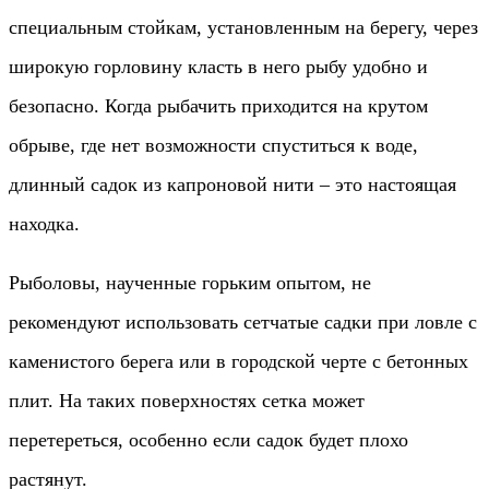
специальным стойкам, установленным на берегу, через
широкую горловину класть в него рыбу удобно и
безопасно. Когда рыбачить приходится на крутом
обрыве, где нет возможности спуститься к воде,
длинный садок из капроновой нити – это настоящая
находка.
Рыболовы, наученные горьким опытом, не
рекомендуют использовать сетчатые садки при ловле с
каменистого берега или в городской черте с бетонных
плит. На таких поверхностях сетка может
перетереться, особенно если садок будет плохо
растянут.