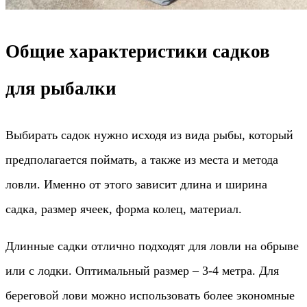
Общие характеристики садков
для рыбалки
Выбирать садок нужно исходя из вида рыбы, который
предполагается поймать, а также из места и метода
ловли. Именно от этого зависит длина и ширина
садка, размер ячеек, форма колец, материал.
Длинные садки отлично подходят для ловли на обрыве
или с лодки. Оптимальный размер – 3-4 метра. Для
береговой лови можно использовать более экономные