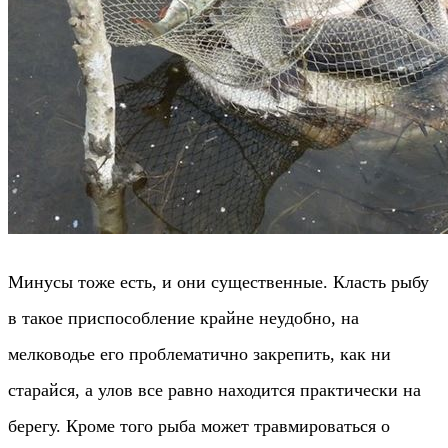
Минусы тоже есть, и они существенные. Класть рыбу
в такое приспособление крайне неудобно, на
мелководье его проблематично закрепить, как ни
старайся, а улов все равно находится практически на
берегу. Кроме того рыба может травмироваться о