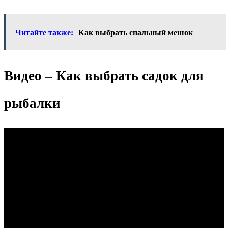
Читайте также:
Как выбрать спальный мешок
Видео – Как выбрать садок для
рыбалки