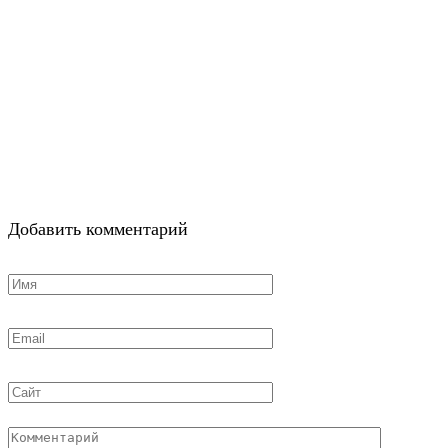
Добавить комментарий
Имя
*
Email
*
Сайт
Комментарий