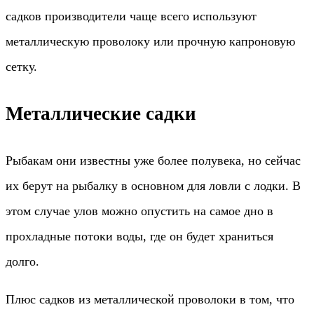
садков производители чаще всего используют
металлическую проволоку или прочную капроновую
сетку.
Металлические садки
Рыбакам они известны уже более полувека, но сейчас
их берут на рыбалку в основном для ловли с лодки. В
этом случае улов можно опустить на самое дно в
прохладные потоки воды, где он будет храниться
долго.
Плюс садков из металлической проволоки в том, что