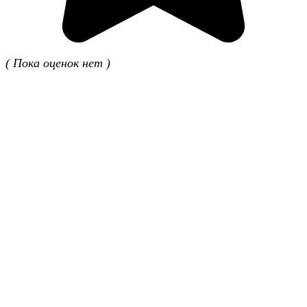
( Пока оценок нет )