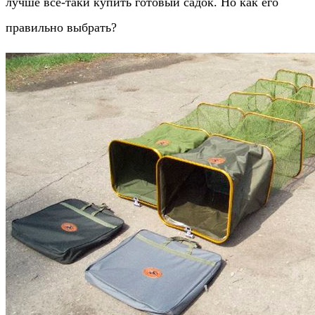
лучше все-таки купить готовый садок. Но как его
правильно выбрать?