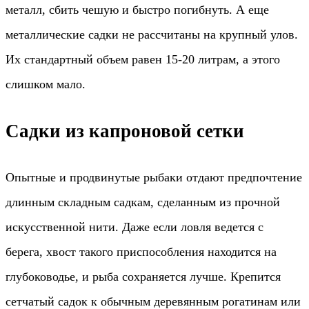
металл, сбить чешую и быстро погибнуть. А еще
металлические садки не рассчитаны на крупный улов.
Их стандартный объем равен 15-20 литрам, а этого
слишком мало.
Садки из капроновой сетки
Опытные и продвинутые рыбаки отдают предпочтение
длинным складным садкам, сделанным из прочной
искусственной нити. Даже если ловля ведется с
берега, хвост такого приспособления находится на
глубоководье, и рыба сохраняется лучше. Крепится
сетчатый садок к обычным деревянным рогатинам или