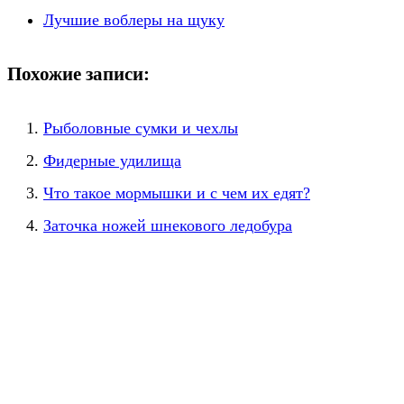
Лучшие воблеры на щуку
Похожие записи:
Рыболовные сумки и чехлы
Фидерные удилища
Что такое мормышки и с чем их едят?
Заточка ножей шнекового ледобура