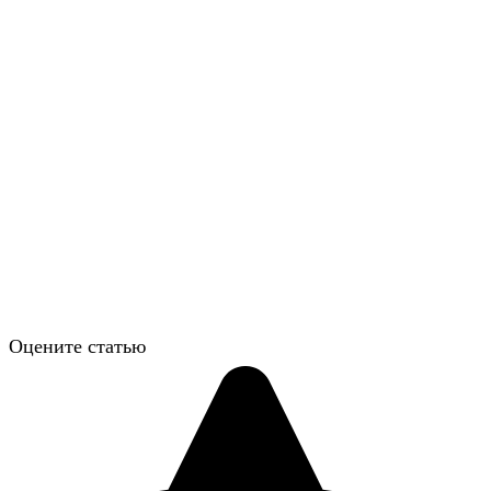
Оцените статью