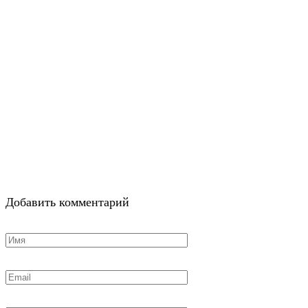
Добавить комментарий
Имя
*
Email
*