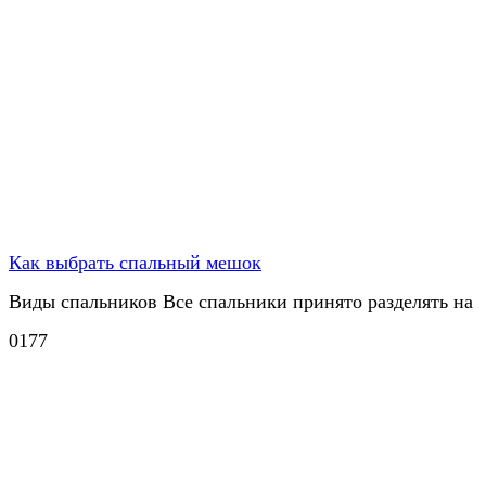
Как выбрать спальный мешок
Виды спальников Все спальники принято разделять на
0
177