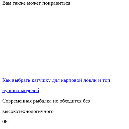
Вам также может понравиться
Как выбрать катушку для карповой ловли и топ
лучших моделей
Современная рыбалка не обходится без
высокотехнологичного
0
61