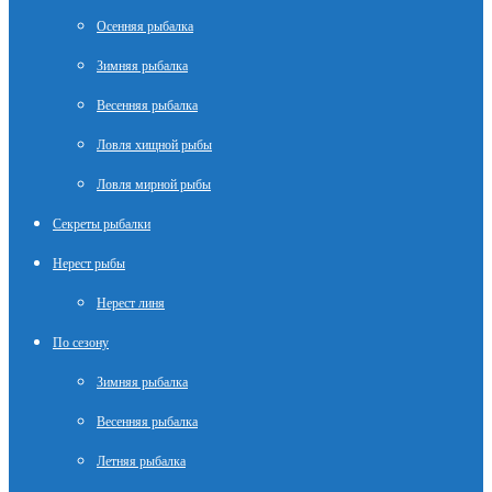
Осенняя рыбалка
Зимняя рыбалка
Весенняя рыбалка
Ловля хищной рыбы
Ловля мирной рыбы
Секреты рыбалки
Нерест рыбы
Нерест линя
По сезону
Зимняя рыбалка
Весенняя рыбалка
Летняя рыбалка