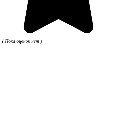
( Пока оценок нет )