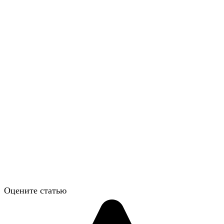
Оцените статью