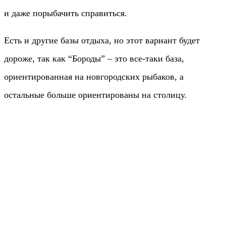
и даже порыбачить справиться.
Есть и другие базы отдыха, но этот вариант будет
дороже, так как “Бороды” – это все-таки база,
ориентированная на новгородских рыбаков, а
остальные больше ориентированы на столицу.