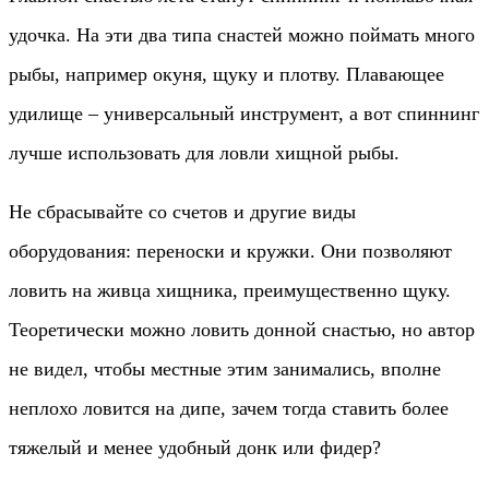
удочка. На эти два типа снастей можно поймать много
рыбы, например окуня, щуку и плотву. Плавающее
удилище – универсальный инструмент, а вот спиннинг
лучше использовать для ловли хищной рыбы.
Не сбрасывайте со счетов и другие виды
оборудования: переноски и кружки. Они позволяют
ловить на живца хищника, преимущественно щуку.
Теоретически можно ловить донной снастью, но автор
не видел, чтобы местные этим занимались, вполне
неплохо ловится на дипе, зачем тогда ставить более
тяжелый и менее удобный донк или фидер?