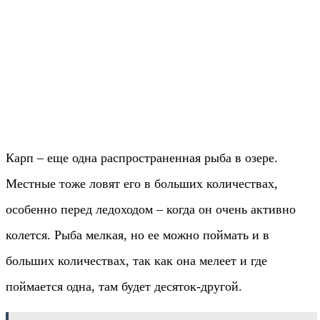
Карп – еще одна распространенная рыба в озере.
Местные тоже ловят его в больших количествах,
особенно перед ледоходом – когда он очень активно
колется. Рыба мелкая, но ее можно поймать и в
больших количествах, так как она мелеет и где
поймается одна, там будет десяток-другой.