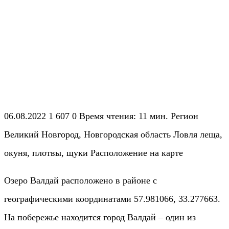
06.08.2022 1 607 0 Время чтения: 11 мин. Регион
Великий Новгород, Новгородская область Ловля леща,
окуня, плотвы, щуки Расположение на карте
Озеро Валдай расположено в районе с
географическими координатами 57.981066, 33.277663.
На побережье находится город Валдай – один из