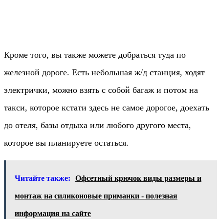
Кроме того, вы также можете добраться туда по
железной дороге. Есть небольшая ж/д станция, ходят
электрички, можно взять с собой багаж и потом на
такси, которое кстати здесь не самое дорогое, доехать
до отеля, базы отдыха или любого другого места,
которое вы планируете остаться.
Читайте также:
Офсетный крючок виды размеры и
монтаж на силиконовые приманки - полезная
информация на сайте