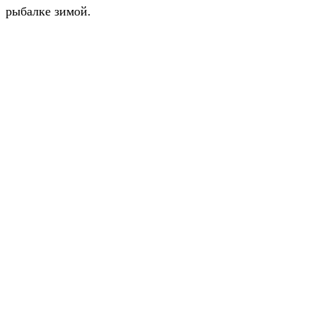
рыбалке зимой.