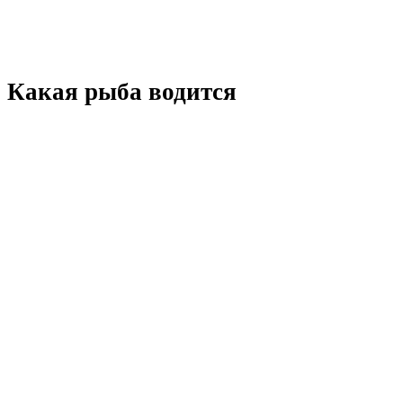
Какая рыба водится