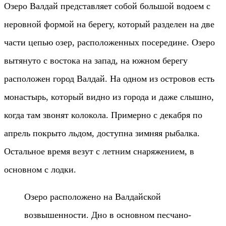
Озеро Валдай представляет собой большой водоем с
неровной формой на берегу, который разделен на две
части цепью озер, расположенных посередине. Озеро
вытянуто с востока на запад, на южном берегу
расположен город Валдай. На одном из островов есть
монастырь, который видно из города и даже слышно,
когда там звонят колокола. Примерно с декабря по
апрель покрыто льдом, доступна зимняя рыбалка.
Остальное время везут с летним снаряжением, в
основном с лодки.
Озеро расположено на Валдайской
возвышенности. Дно в основном песчано-