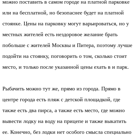
можно поставить в самом городе на платной парковке
или на бесплатной, но безопаснее будет на платной
стоянке. Цены на парковку могут варьироваться, но у
местных жителей есть нездоровое желание брать
побольше с жителей Москвы и Питера, поэтому лучше
подойти на стоянку, поговорить о том, сколько стоит
место, и только после указанной цены ехать в и парк.
Рыбачить можно тут же, прямо из города. Прямо в
центре города есть пляж с детской площадкой, где
также есть два пирса, а также есть место, где можно
вывести лодку на воду на прицепе и также выкатить
ее. Конечно, без лодки нет особого смысла специально