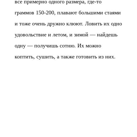
все примерно одного размера, где-то
граммов 150-200, плавают большими стаями
и тоже очень дружно клюют. Ловить их одно
удовольствие и летом, и зимой — найдешь
одну — получишь сотню. Их можно
коптить, сушить, а также готовить из них.