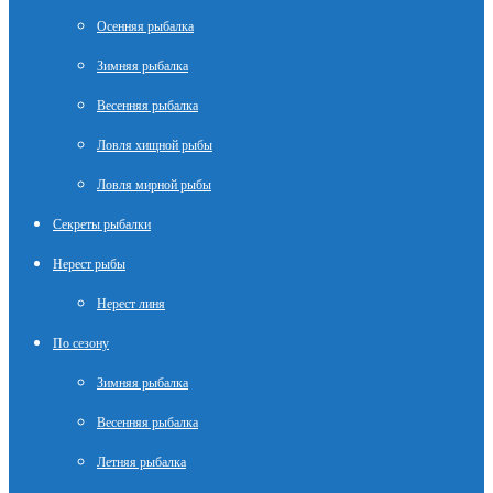
Осенняя рыбалка
Зимняя рыбалка
Весенняя рыбалка
Ловля хищной рыбы
Ловля мирной рыбы
Секреты рыбалки
Нерест рыбы
Нерест линя
По сезону
Зимняя рыбалка
Весенняя рыбалка
Летняя рыбалка