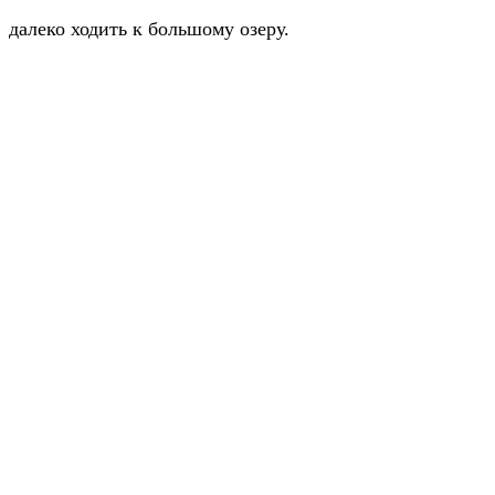
далеко ходить к большому озеру.