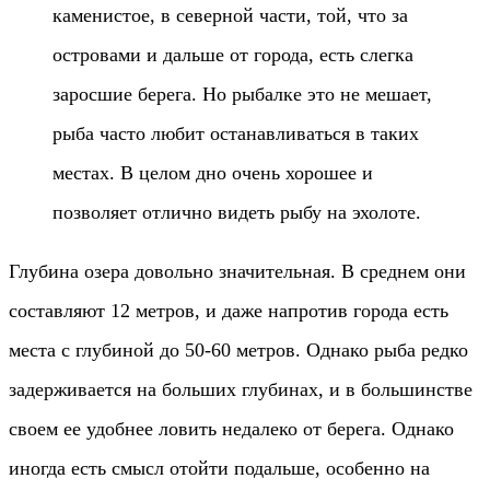
каменистое, в северной части, той, что за
островами и дальше от города, есть слегка
заросшие берега. Но рыбалке это не мешает,
рыба часто любит останавливаться в таких
местах. В целом дно очень хорошее и
позволяет отлично видеть рыбу на эхолоте.
Глубина озера довольно значительная. В среднем они
составляют 12 метров, и даже напротив города есть
места с глубиной до 50-60 метров. Однако рыба редко
задерживается на больших глубинах, и в большинстве
своем ее удобнее ловить недалеко от берега. Однако
иногда есть смысл отойти подальше, особенно на