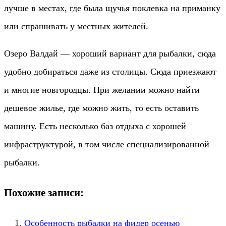
лучше в местах, где была щучья поклевка на приманку
или спрашивать у местных жителей.
Озеро Валдай — хороший вариант для рыбалки, сюда
удобно добираться даже из столицы. Сюда приезжают
и многие новгородцы. При желании можно найти
дешевое жилье, где можно жить, то есть оставить
машину. Есть несколько баз отдыха с хорошей
инфраструктурой, в том числе специализированной
рыбалки.
Похожие записи:
Особенность рыбалки на фидер осенью