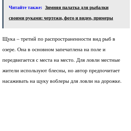
Читайте также:
Зимняя палатка для рыбалки
своими руками: чертежи, фото и видео, примеры
Щука – третий по распространенности вид рыб в
озере. Она в основном запечатлена на поле и
передвигается с места на место. Для ловли местные
жители используют блесны, но автор предпочитает
насаживать на щуку воблеры для ловли на дорожке.