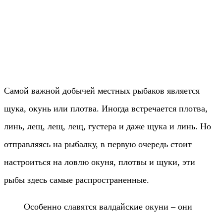
Самой важной добычей местных рыбаков является
щука, окунь или плотва. Иногда встречается плотва,
линь, лещ, лещ, лещ, густера и даже щука и линь. Но
отправляясь на рыбалку, в первую очередь стоит
настроиться на ловлю окуня, плотвы и щуки, эти
рыбы здесь самые распространенные.
Особенно славятся валдайские окуни – они