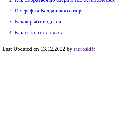
География Валдайского озера
Какая рыба водится
Как и на что ловить
Last Updated on 13.12.2022 by
tauroskiff