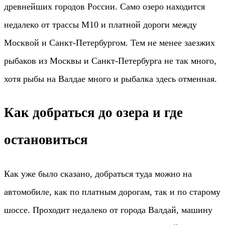
древнейших городов России. Само озеро находится
недалеко от трассы М10 и платной дороги между
Москвой и Санкт-Петербургом. Тем не менее заезжих
рыбаков из Москвы и Санкт-Петербурга не так много,
хотя рыбы на Валдае много и рыбалка здесь отменная.
Как добраться до озера и где
остановиться
Как уже было сказано, добраться туда можно на
автомобиле, как по платным дорогам, так и по старому
шоссе. Проходит недалеко от города Валдай, машину