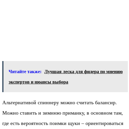
Читайте также:
Лучшая леска для фидера по мнению
экспертов и нюансы выбора
Альтернативой спиннеру можно считать балансир.
Можно ставить и зимнюю приманку, в основном там,
где есть вероятность поимки щуки – ориентироваться