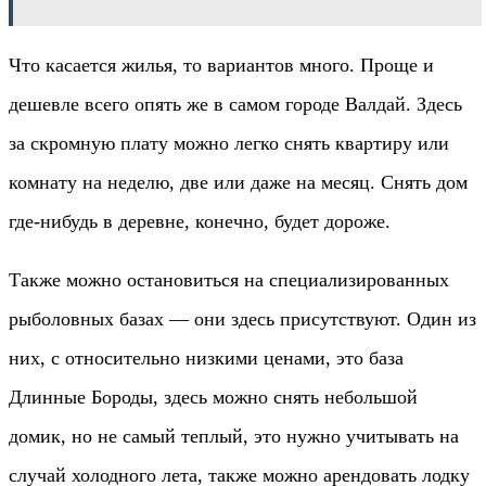
Что касается жилья, то вариантов много. Проще и
дешевле всего опять же в самом городе Валдай. Здесь
за скромную плату можно легко снять квартиру или
комнату на неделю, две или даже на месяц. Снять дом
где-нибудь в деревне, конечно, будет дороже.
Также можно остановиться на специализированных
рыболовных базах — они здесь присутствуют. Один из
них, с относительно низкими ценами, это база
Длинные Бороды, здесь можно снять небольшой
домик, но не самый теплый, это нужно учитывать на
случай холодного лета, также можно арендовать лодку