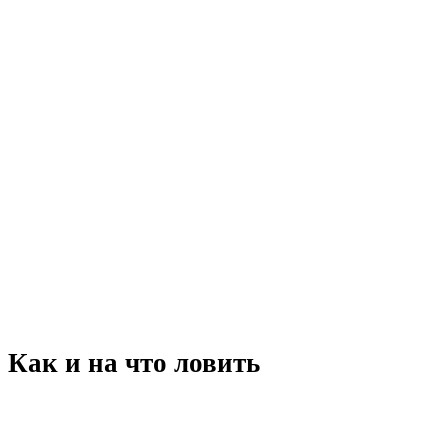
Как и на что ловить