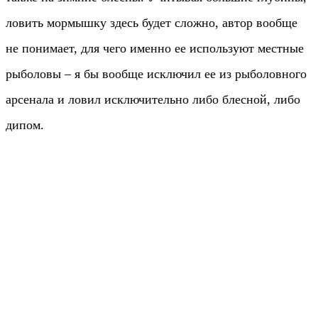
ловить мормышку здесь будет сложно, автор вообще
не понимает, для чего именно ее используют местные
рыболовы – я бы вообще исключил ее из рыболовного
арсенала и ловил исключительно либо блесной, либо
дипом.