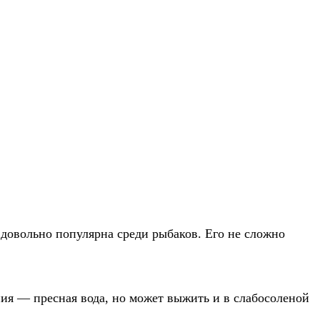
 довольно популярна среди рыбаков. Его не сложно
ния — пресная вода, но может выжить и в слабосоленой