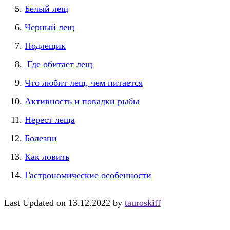
Белый лещ
Черный лещ
Подлещик
Где обитает лещ
Что любит лещ, чем питается
Активность и повадки рыбы
Нерест леща
Болезни
Как ловить
Гастрономические особенности
Last Updated on 13.12.2022 by
tauroskiff