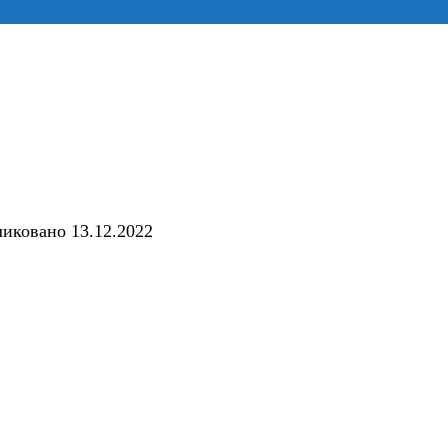
ликовано
13.12.2022